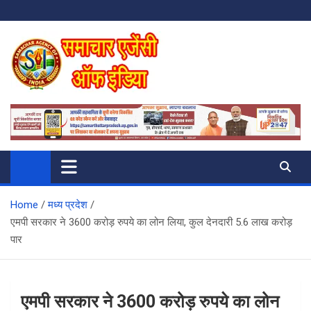
Skip
to
content
SAMACHAR AGENCY OF INDIA
My WordPress Blog
Home
मध्य प्रदेश
एमपी सरकार ने 3600 करोड़ रुपये का लोन लिया, कुल देनदारी 5.6 लाख करोड़
पार
एमपी सरकार ने 3600 करोड़ रुपये का लोन