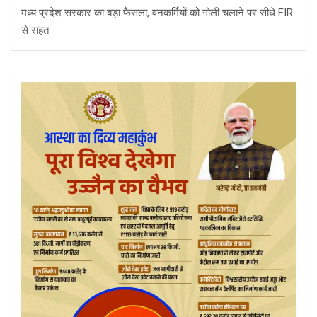
मध्य प्रदेश सरकार का बड़ा फैसला, वनकर्मियों को गोली चलाने पर सीधे FIR
से राहत