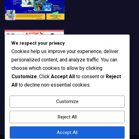
We respect your privacy
Cookies help us improve your experience, deliver
personalized content, and analyze traffic. You can
choose which cookies to allow by clicking
Customize
. Click
Accept All
to consent or
Reject
All
to decline non-essential cookies.
Customize
Reject All
Accept All