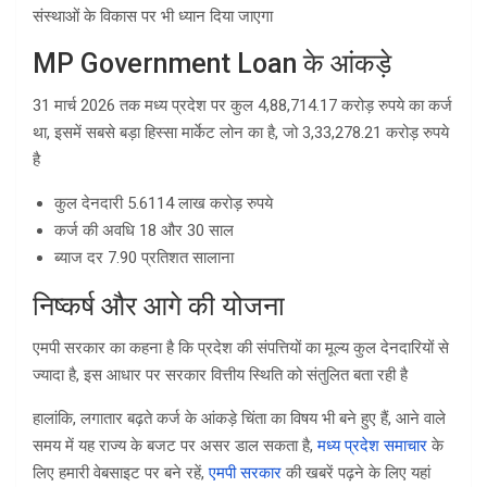
संस्थाओं के विकास पर भी ध्यान दिया जाएगा
MP Government Loan के आंकड़े
31 मार्च 2026 तक मध्य प्रदेश पर कुल 4,88,714.17 करोड़ रुपये का कर्ज
था, इसमें सबसे बड़ा हिस्सा मार्केट लोन का है, जो 3,33,278.21 करोड़ रुपये
है
कुल देनदारी 5.6114 लाख करोड़ रुपये
कर्ज की अवधि 18 और 30 साल
ब्याज दर 7.90 प्रतिशत सालाना
निष्कर्ष और आगे की योजना
एमपी सरकार का कहना है कि प्रदेश की संपत्तियों का मूल्य कुल देनदारियों से
ज्यादा है, इस आधार पर सरकार वित्तीय स्थिति को संतुलित बता रही है
हालांकि, लगातार बढ़ते कर्ज के आंकड़े चिंता का विषय भी बने हुए हैं, आने वाले
समय में यह राज्य के बजट पर असर डाल सकता है,
मध्य प्रदेश समाचार
के
लिए हमारी वेबसाइट पर बने रहें,
एमपी सरकार
की खबरें पढ़ने के लिए यहां