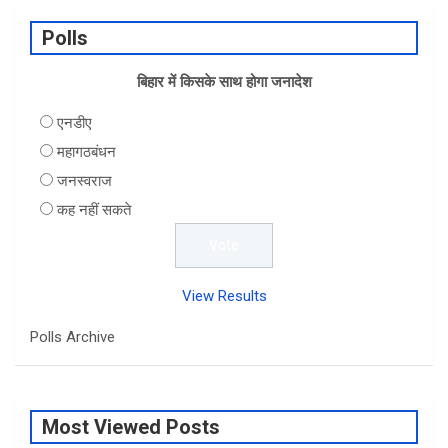
Polls
बिहार में किसके साथ होगा जनादेश
एनडीए
महागठबंधन
जनस्वराज
कह नहीं सकते
View Results
Polls Archive
Most Viewed Posts