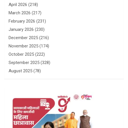
April 2026
(218)
March 2026
(217)
February 2026
(231)
January 2026
(230)
December 2025
(216)
November 2025
(174)
October 2025
(222)
September 2025
(328)
August 2025
(78)