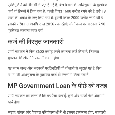
प्रतिभूतियों की नीलामी से जुटाई गई है, वित्त विभाग की अधिसूचना के मुताबिक
कर्ज दो हिस्सों में लिया गया है, पहली किश्त 1600 करोड़ रुपये की है, इसे 18
साल की अवधि के लिए लिया गया है, दूसरी किश्त 2000 करोड़ रुपये की है,
इसकी परिपक्वता अवधि साल 2056 तक रहेगी, दोनों कर्ज पर सरकार 7.90
प्रतिशत सालाना ब्याज देगी
कर्ज की विस्तृत जानकारी
एमपी सरकार ने फिर 3600 करोड़ रुपये का नया कर्ज लिया है, जिसका
भुगतान 18 और 30 साल में करना होगा
यह रकम बॉन्ड और सरकारी प्रतिभूतियों की नीलामी से जुटाई गई है, वित्त
विभाग की अधिसूचना के मुताबिक कर्ज दो हिस्सों में लिया गया है
MP Government Loan के पीछे की वजह
एमपी सरकार का कहना है कि यह पैसा सिंचाई, कृषि और ऊर्जा जैसे क्षेत्रों में
खर्च होगा
सड़क, संचार और पेयजल परियोजनाओं में भी इसका इस्तेमाल होगा, सहकारी