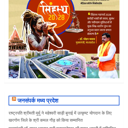
जनसंपर्क मध्य प्रदेश
राष्ट्रपति श्रीमती मुर्मु ने महेश्वरी साड़ी बुनाई में उत्कृष्ट योगदान के लिए
खरगोन जिले के श्री कमल गौड़ को किया सम्मानित