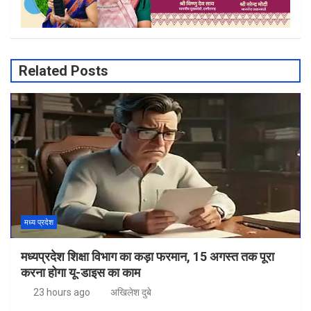
Related Posts
मध्य प्रदेश
मध्यप्रदेश शिक्षा विभाग का कड़ा फरमान, 15 अगस्त तक पूरा
करना होगा यू-डाइस का काम
23 hours ago
अखिलेश दुबे