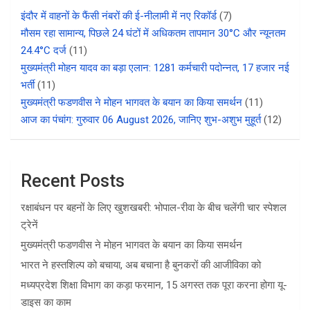
इंदौर में वाहनों के फैंसी नंबरों की ई-नीलामी में नए रिकॉर्ड
(7)
मौसम रहा सामान्य, पिछले 24 घंटों में अधिकतम तापमान 30°C और न्यूनतम
24.4°C दर्ज
(11)
मुख्यमंत्री मोहन यादव का बड़ा एलान: 1281 कर्मचारी पदोन्नत, 17 हजार नई
भर्ती
(11)
मुख्यमंत्री फडणवीस ने मोहन भागवत के बयान का किया समर्थन
(11)
आज का पंचांग: गुरुवार 06 August 2026, जानिए शुभ-अशुभ मुहूर्त
(12)
Recent Posts
रक्षाबंधन पर बहनों के लिए खुशखबरी: भोपाल-रीवा के बीच चलेंगी चार स्पेशल
ट्रेनें
मुख्यमंत्री फडणवीस ने मोहन भागवत के बयान का किया समर्थन
भारत ने हस्तशिल्प को बचाया, अब बचाना है बुनकरों की आजीविका को
मध्यप्रदेश शिक्षा विभाग का कड़ा फरमान, 15 अगस्त तक पूरा करना होगा यू-
डाइस का काम