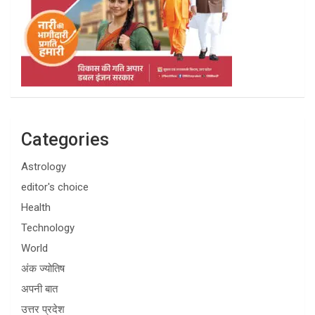
Categories
Astrology
editor's choice
Health
Technology
World
अंक ज्योतिष
अपनी बात
उत्तर प्रदेश