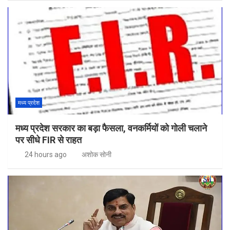
मध्य प्रदेश
मध्य प्रदेश सरकार का बड़ा फैसला, वनकर्मियों को गोली चलाने
पर सीधे FIR से राहत
24 hours ago
अशोक सोनी