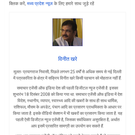
क्लिक करें,
मध्य प्रदेश न्यूज
के लिए हमारे साथ जुड़े रहें
विनीत खरे
मूलतः प्रयागराज निवासी, पिछले लगभग 25 वर्षों से अधिक समय से नई दिल्ली
में पत्रकारिता के क्षेत्र में सक्रिय विनीत खरे किसी पहचान को मोहताज नहीं हैं.
समाचार एजेंसी ऑफ इंडिया देश की पहली डिजीटल न्यूज एजेंसी है. इसका
शुभारंभ 18 दिसंबर 2008 को किया गया था. समाचार एजेंसी ऑफ इंडिया में देश
विदेश, स्थानीय, व्यापार, स्वास्थ्य आदि की खबरों के साथ ही साथ धार्मिक,
राशिफल, मौसम के अपडेट, पंचाग आदि का प्रसारण प्राथमिकता के आधार पर
किया जाता है. इसके वीडियो सेक्शन में भी खबरों का प्रसारण किया जाता है. यह
पहली ऐसी डिजीटल न्यूज एजेंसी है, जिसका सर्वाधिकार असुरक्षित है, अर्थात
आप इसमें प्रसारित सामग्री का उपयोग कर सकते हैं.