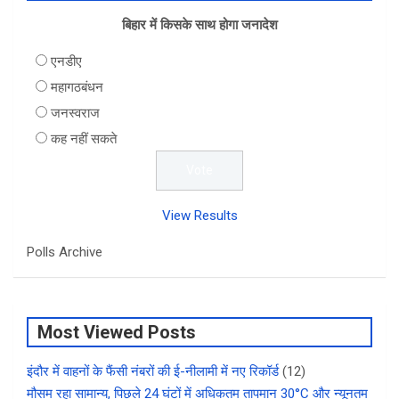
बिहार में किसके साथ होगा जनादेश
एनडीए
महागठबंधन
जनस्वराज
कह नहीं सकते
View Results
Polls Archive
Most Viewed Posts
इंदौर में वाहनों के फैंसी नंबरों की ई-नीलामी में नए रिकॉर्ड
(12)
मौसम रहा सामान्य, पिछले 24 घंटों में अधिकतम तापमान 30°C और न्यूनतम