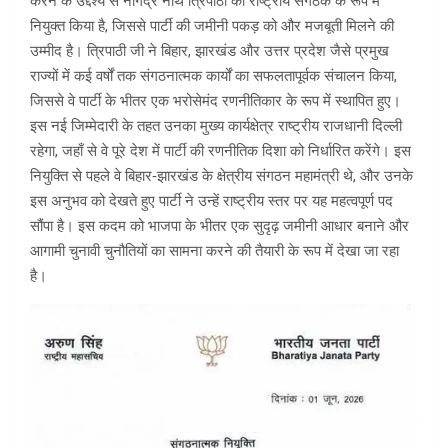
करने के उद्देश्य से नागेंद्र नाथ त्रिपाठी को राष्ट्रीय संगठक के रूप में
नियुक्त किया है, जिससे पार्टी की जमीनी पकड़ को और मजबूती मिलने की
उम्मीद है। त्रिपाठी जी ने बिहार, झारखंड और उत्तर प्रदेश जैसे प्रमुख
राज्यों में कई वर्षों तक संगठनात्मक कार्यों का सफलतापूर्वक संचालन किया,
जिससे वे पार्टी के भीतर एक भरोसेमंद रणनीतिकार के रूप में स्थापित हुए।
इस नई जिम्मेदारी के तहत उनका मुख्य कार्यक्षेत्र राष्ट्रीय राजधानी दिल्ली
रहेगा, जहाँ से वे पूरे देश में पार्टी की रणनीतिक दिशा को निर्धारित करेंगे। इस
नियुक्ति से पहले वे बिहार‑झारखंड के क्षेत्रीय संगठन महामंत्री थे, और उनके
इस अनुभव को देखते हुए पार्टी ने उन्हें राष्ट्रीय स्तर पर यह महत्वपूर्ण पद
सौंपा है। इस कदम को भाजपा के भीतर एक सुदृढ़ जमीनी आधार बनाने और
आगामी चुनावी चुनौतियों का सामना करने की तैयारी के रूप में देखा जा रहा
है।