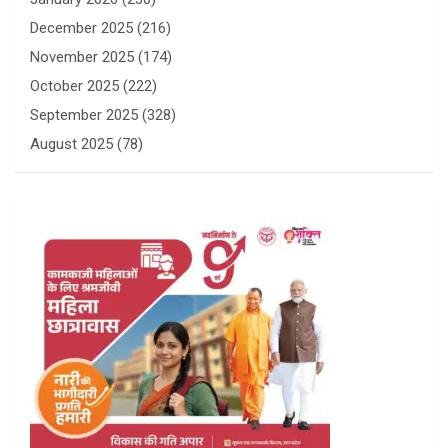
December 2025
(216)
November 2025
(174)
October 2025
(222)
September 2025
(328)
August 2025
(78)