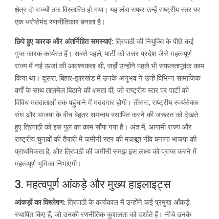
क्षेत्र दो राज्यों तक विस्तारित हो गया। यह लंबा सफर उन्हें राष्ट्रीय स्तर पर
एक भरोसेमंद रणनीतिकार बनाता है।
छिपे हुए कारक और अंतर्निहित समस्याएं:
त्रिपाठी की नियुक्ति के पीछे कई
गुप्त कारक कार्यरत हैं। सबसे पहले, पार्टी को उत्तर प्रदेश जैसे महत्वपूर्ण
राज्य में नई ऊर्जा की आवश्यकता थी, जहाँ उन्होंने पहले भी सफलतापूर्वक काम
किया था। दूसरा, बिहार‑झारखंड में उनके अनुभव ने उन्हें विभिन्न सामाजिक
वर्गों के साथ तालमेल बिठाने की क्षमता दी, जो राष्ट्रीय स्तर पर पार्टी को
विविध मतदाताओं तक पहुंचाने में मददगार होगी। तीसरा, राष्ट्रीय स्वयंसेवक
संघ और भाजपा के बीच बेहतर समन्वय स्थापित करने की जरूरत को देखते
हुए त्रिपाठी को इस पुल का काम सौंपा गया है। अंत में, आगामी राज्य और
राष्ट्रीय चुनावों की तैयारी में जमीनी स्तर की मजबूत नींव बनाना भाजपा की
प्राथमिकता है, और त्रिपाठी की जमीनी समझ इस लक्ष्य को प्राप्त करने में
महत्वपूर्ण भूमिका निभाएगी।
3. महत्वपूर्ण आंकड़े और मुख्य हाइलाइट्स
आंकड़ों का विश्लेषण:
त्रिपाठी के कार्यकाल में उन्होंने कई प्रमुख आँकड़े
स्थापित किए हैं, जो उनकी रणनीतिक कुशलता को दर्शाते हैं। नीचे उनके