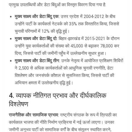
प्रमुख उपलब्धियों और डेटा बिंदुओं का विस्तृत विवरण दिया गया है:
मुख्य साक्ष्य और डेटा बिंदु एक:
उत्तर प्रदेश में 2004‑2012 के बीच
उन्होंने पार्टी के कार्यकर्ता नेटवर्क को 35% तक विस्तारित किया, जिससे
चुनावी परिणामों में 12% की वृद्धि हुई।
मुख्य साक्ष्य और डेटा बिंदु दो:
बिहार‑झारखंड में 2015‑2021 के दौरान
उन्होंने युवा कार्यकर्ताओं की संख्या को 45,000 से बढ़ाकर 78,000 कर
दिया, जिससे पार्टी की जमीनी पहुँच में उल्लेखनीय सुधार हुआ।
मुख्य साक्ष्य और डेटा बिंदु तीन:
उनके नेतृत्व में आयोजित प्रशिक्षण शिविरों
ने 2,500 से अधिक कार्यकर्ताओं को आधुनिक चुनावी रणनीति, डेटा
विश्लेषण और जनसंपर्क कौशल से सुसज्जित किया, जिससे पार्टी की
अभियान क्षमता में उल्लेखनीय वृद्धि हुई।
4. व्यापक नीतिगत प्रभाव और दीर्घकालिक
विश्लेषण
राजनैतिक और सामाजिक प्रभाव:
राष्ट्रीय संगठक के रूप में त्रिपाठी का
कार्यकाल भाजपा की नीति निर्माण प्रक्रिया में नई ऊर्जा लाएगा। उनका
जमीनी अनुभव पार्टी को सामाजिक वर्गों के बीच संतुलन स्थापित करने,