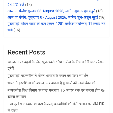
24.4°C दर्ज
(14)
आज का पंचांग: गुरुवार 06 August 2026, जानिए शुभ-अशुभ मुहूर्त
(16)
आज का पंचांग: शुक्रवार 07 August 2026, जानिए शुभ-अशुभ मुहूर्त
(16)
मुख्यमंत्री मोहन यादव का बड़ा एलान: 1281 कर्मचारी पदोन्नत, 17 हजार नई
भर्ती
(16)
Recent Posts
रक्षाबंधन पर बहनों के लिए खुशखबरी: भोपाल-रीवा के बीच चलेंगी चार स्पेशल
ट्रेनें
मुख्यमंत्री फडणवीस ने मोहन भागवत के बयान का किया समर्थन
भारत ने हस्तशिल्प को बचाया, अब बचाना है बुनकरों की आजीविका को
मध्यप्रदेश शिक्षा विभाग का कड़ा फरमान, 15 अगस्त तक पूरा करना होगा यू-
डाइस का काम
मध्य प्रदेश सरकार का बड़ा फैसला, वनकर्मियों को गोली चलाने पर सीधे FIR
से राहत