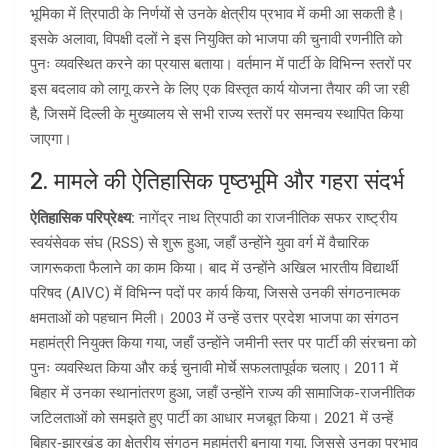
भूमिका में त्रिपाठी के निर्णयों से उनके क्षेत्रीय प्रभाव में कमी आ सकती है।
इसके अलावा, विपक्षी दलों ने इस नियुक्ति को भाजपा की चुनावी रणनीति को
पुनः व्यवस्थित करने का प्रयास बताया। वर्तमान में पार्टी के विभिन्न स्तरों पर
इस बदलाव को लागू करने के लिए एक विस्तृत कार्य योजना तैयार की जा रही
है, जिसमें दिल्ली के मुख्यालय से सभी राज्य स्तरों पर समन्वय स्थापित किया
जाएगा।
2. मामले की ऐतिहासिक पृष्ठभूमि और गहरा संदर्भ
ऐतिहासिक परिप्रेक्ष्य:
नागेंद्र नाथ त्रिपाठी का राजनीतिक सफर राष्ट्रीय
स्वयंसेवक संघ (RSS) से शुरू हुआ, जहाँ उन्होंने युवा वर्ग में वैचारिक
जागरूकता फैलाने का काम किया। बाद में उन्होंने अखिल भारतीय विद्यार्थी
परिषद (AIVC) में विभिन्न पदों पर कार्य किया, जिससे उनकी संगठनात्मक
क्षमताओं को पहचान मिली। 2003 में उन्हें उत्तर प्रदेश भाजपा का संगठन
महामंत्री नियुक्त किया गया, जहाँ उन्होंने जमीनी स्तर पर पार्टी की संरचना को
पुनः व्यवस्थित किया और कई चुनावी मोर्चे सफलतापूर्वक चलाए। 2011 में
बिहार में उनका स्थानांतरण हुआ, जहाँ उन्होंने राज्य की सामाजिक-राजनीतिक
जटिलताओं को समझते हुए पार्टी का आधार मजबूत किया। 2021 में उन्हें
बिहार‑झारखंड का क्षेत्रीय संगठन महामंत्री बनाया गया, जिससे उनका प्रभाव