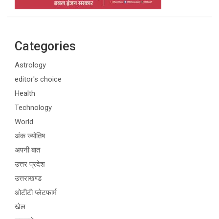
Categories
Astrology
editor's choice
Health
Technology
World
अंक ज्योतिष
अपनी बात
उत्तर प्रदेश
उत्तराखण्ड
ओटीटी प्लेटफार्म
खेल