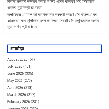
ब्रिक्स संस्कृति सम्मेलन प्रदेश के लिए अत्यंत गौरवपूर्ण और ऐतिहासिक
अवसर: मुख्यमंत्री डॉ. यादव
जनविश्वास अभियान को नागरिकों तक सरकारी सेवाओं और योजनाओं का
अधिकतम लाभ सुनिश्चित करने का बनाएं पारदर्शी और संतुष्टिदायक माध्यम :
मुख्य सचिव श्री बर्णवाल
आर्काइव
August 2026
(51)
July 2026
(401)
June 2026
(335)
May 2026
(270)
April 2026
(218)
March 2026
(217)
February 2026
(231)
January 2026
(230)