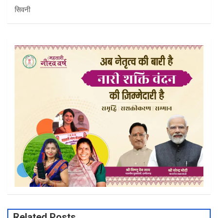
सिवनी
Related Posts