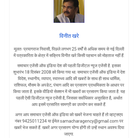
विनीत खरे
मूलतः प्रयागराज निवासी, पिछले लगभग 25 वर्षों से अधिक समय से नई दिल्ली
में पत्रकारिता के क्षेत्र में सक्रिय विनीत खरे किसी पहचान को मोहताज नहीं हैं.
समाचार एजेंसी ऑफ इंडिया देश की पहली डिजीटल न्यूज एजेंसी है. इसका
शुभारंभ 18 दिसंबर 2008 को किया गया था. समाचार एजेंसी ऑफ इंडिया में देश
विदेश, स्थानीय, व्यापार, स्वास्थ्य आदि की खबरों के साथ ही साथ धार्मिक,
राशिफल, मौसम के अपडेट, पंचाग आदि का प्रसारण प्राथमिकता के आधार पर
किया जाता है. इसके वीडियो सेक्शन में भी खबरों का प्रसारण किया जाता है. यह
पहली ऐसी डिजीटल न्यूज एजेंसी है, जिसका सर्वाधिकार असुरक्षित है, अर्थात
आप इसमें प्रसारित सामग्री का उपयोग कर सकते हैं.
अगर आप समाचार एजेंसी ऑफ इंडिया को खबरें भेजना चाहते हैं तो व्हाट्सएप
नंबर 9425011234 या ईमेल samacharagency@gmail.com पर
खबरें भेज सकते हैं. खबरें अगर प्रसारण योग्य होंगी तो उन्हें स्थान अवश्य दिया
जाएगा.