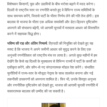
विशेषकर किसानों, युवा और उद्यमियों के बीच भरोसा बढ़ाने में मदद करेगा।
दिल्ली से राष्ट्रीय स्तर पर रणनीति बनाते हुए वे विभिन्न राज्य समितियों के
साथ समन्वय करेंगे, जिससे पार्टी के भीतर निर्णय लेने की गति तेज होगी। इस
बदलाव से भाजपा के भीतर एक अधिक समावेशी और डेटा‑ड्रिवन दृष्टिकोण
अपनाने की संभावना बढ़ेगी, जो आगामी चुनावों में मतदाता आधार को विस्तारित
करने में सहायक सिद्ध होगा।
भविष्य की राह और अंतिम निष्कर्ष:
त्रिपाठी की नियुक्ति को देखते हुए यह
स्पष्ट है कि भाजपा ने अपने जमीनी आधार को सुदृढ़ करने के लिए एक
अनुभवी रणनीतिकार को राष्ट्रीय मंच पर लाया है। अगले कुछ महीनों में हम
देखेंगे कि कैसे वह दिल्ली के मुख्यालय से विभिन्न राज्यों में पार्टी के कार्यों को
एकीकृत करेंगे, और कौन‑से नए संगठनात्मक मॉडल पेश करेंगे। संभावित
चुनौतियों में राज्य‑स्तर के मौजूदा नेतृत्व के साथ तालमेल बनाना और नई
तकनीकी उपकरणों को अपनाना शामिल है। फिर भी, उनके विस्तृत अनुभव
और रणनीतिक दृष्टिकोण को देखते हुए, भाजपा की आगामी चुनावी रणनीति में
सकारात्मक बदलाव की उम्मीद की जा सकती है।