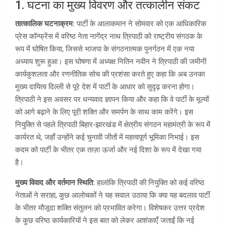
1. घटना का मुख्य विवरण और तत्कालीन संकट
तात्कालिक घटनाक्रम:
पार्टी के आलाकमान ने सोमवार को एक आधिकारिक
प्रेस कॉन्फ्रेंस में वरिष्ठ नेता नागेंद्र नाथ त्रिपाठी को राष्ट्रीय संगठक के
रूप में घोषित किया, जिससे भाजपा के संगठनात्मक पुनर्गठन में एक नया
अध्याय शुरू हुआ। इस घोषणा में अध्यक्ष नितिन नवीन ने त्रिपाठी की जमीनी
कार्यकुशलता और रणनीतिक सोच की प्रशंसा करते हुए कहा कि अब उनका
मुख्य दायित्व दिल्ली से पूरे देश में पार्टी के आधार को सुदृढ़ करना होगा।
त्रिपाठी ने इस अवसर पर धन्यवाद ज्ञापन किया और कहा कि वे पार्टी के मूल्यों
को आगे बढ़ाने के लिए पूरी शक्ति और समर्पण के साथ काम करेंगे। इस
नियुक्ति से पहले त्रिपाठी बिहार‑झारखंड में क्षेत्रीय संगठन महामंत्री के रूप में
कार्यरत थे, जहाँ उन्होंने कई चुनावी जीतों में महत्वपूर्ण भूमिका निभाई। इस
कदम को पार्टी के भीतर एक ताज़ा ऊर्जा और नई दिशा के रूप में देखा गया
है।
मुख्य विवाद और वर्तमान स्थिति:
हालांकि त्रिपाठी की नियुक्ति को कई वरिष्ठ
नेताओं ने सराहा, कुछ आलोचकों ने यह सवाल उठाया कि क्या यह बदलाव पार्टी
के भीतर मौजूदा शक्ति संतुलन को प्रभावित करेगा। विशेषकर उत्तर प्रदेश
के कुछ वरिष्ठ कार्यकारियों ने इस बात को लेकर आशंकाएँ जताईं कि नई