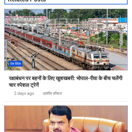
देश विदेश
रक्षाबंधन पर बहनों के लिए खुशखबरी: भोपाल-रीवा के बीच चलेंगी
चार स्पेशल ट्रेनें
2 days ago
आशीष कौशल