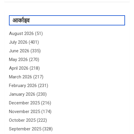
आर्काइव
August 2026
(51)
July 2026
(401)
June 2026
(335)
May 2026
(270)
April 2026
(218)
March 2026
(217)
February 2026
(231)
January 2026
(230)
December 2025
(216)
November 2025
(174)
October 2025
(222)
September 2025
(328)