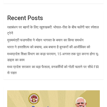
Recent Posts
रक्षाबंधन पर बहनों के लिए खुशखबरी: भोपाल-रीवा के बीच चलेंगी चार स्पेशल
ट्रेनें
मुख्यमंत्री फडणवीस ने मोहन भागवत के बयान का किया समर्थन
भारत ने हस्तशिल्प को बचाया, अब बचाना है बुनकरों की आजीविका को
मध्यप्रदेश शिक्षा विभाग का कड़ा फरमान, 15 अगस्त तक पूरा करना होगा यू-
डाइस का काम
मध्य प्रदेश सरकार का बड़ा फैसला, वनकर्मियों को गोली चलाने पर सीधे FIR
से राहत