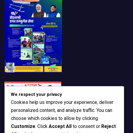
We respect your privacy
Cookies help us improve your experience, deliver
personalized content, and analyze traffic. You can
choose which cookies to allow by clicking
Customize
. Click
Accept All
to consent or
Reject