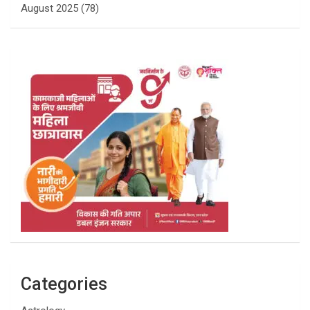
August 2025
(78)
Categories