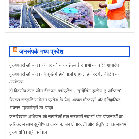
जनसंपर्क मध्य प्रदेश
मुख्यमंत्री डॉ. यादव रविवार को चार नई हवाई सेवाओं का करेंगे शुभारंभ
मुख्यमंत्री डॉ. यादव को दुबई में होने वाली एनुअल इन्वेस्टमेंट मीटिंग का
आमंत्रण
दो दिवसीय वेस्ट जोन रीजनल कॉन्फ्रेंस - "इन्हेंसिंग एक्सेस टू जस्टिस"
ब्रिक्स संस्कृति सम्मेलन प्रदेश के लिए अत्यंत गौरवपूर्ण और ऐतिहासिक
अवसर: मुख्यमंत्री डॉ. यादव
जनविश्वास अभियान को नागरिकों तक सरकारी सेवाओं और योजनाओं का
अधिकतम लाभ सुनिश्चित करने का बनाएं पारदर्शी और संतुष्टिदायक माध्यम :
मुख्य सचिव श्री बर्णवाल