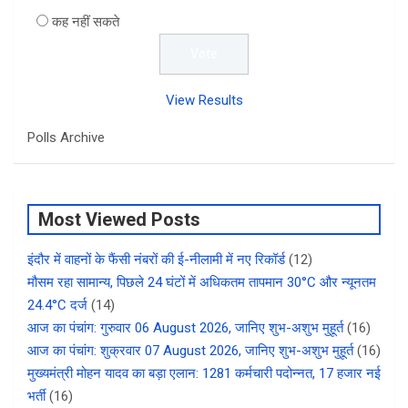
कह नहीं सकते
View Results
Polls Archive
Most Viewed Posts
इंदौर में वाहनों के फैंसी नंबरों की ई-नीलामी में नए रिकॉर्ड
(12)
मौसम रहा सामान्य, पिछले 24 घंटों में अधिकतम तापमान 30°C और न्यूनतम
24.4°C दर्ज
(14)
आज का पंचांग: गुरुवार 06 August 2026, जानिए शुभ-अशुभ मुहूर्त
(16)
आज का पंचांग: शुक्रवार 07 August 2026, जानिए शुभ-अशुभ मुहूर्त
(16)
मुख्यमंत्री मोहन यादव का बड़ा एलान: 1281 कर्मचारी पदोन्नत, 17 हजार नई
भर्ती
(16)