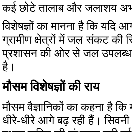
कई छोटे तालाब और जलाशय अभी भी 
विशेषज्ञों का मानना है कि यदि आगाम
ग्रामीण क्षेत्रों में जल संकट की
प्रशासन की ओर से जल उपलब्धता
है।
मौसम विशेषज्ञों की राय
मौसम वैज्ञानिकों का कहना है कि 
धीरे-धीरे आगे बढ़ रही हैं। सिवनी ज