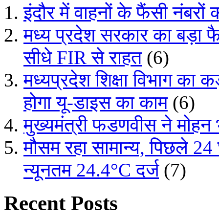
इंदौर में वाहनों के फैंसी नंबरों
मध्य प्रदेश सरकार का बड़ा फ
सीधे FIR से राहत
(6)
मध्यप्रदेश शिक्षा विभाग का
होगा यू-डाइस का काम
(6)
मुख्यमंत्री फडणवीस ने मोहन
मौसम रहा सामान्य, पिछले 24
न्यूनतम 24.4°C दर्ज
(7)
Recent Posts