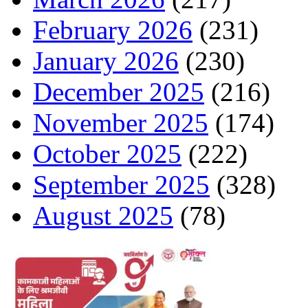
February 2026
(231)
January 2026
(230)
December 2025
(216)
November 2025
(174)
October 2025
(222)
September 2025
(328)
August 2025
(78)