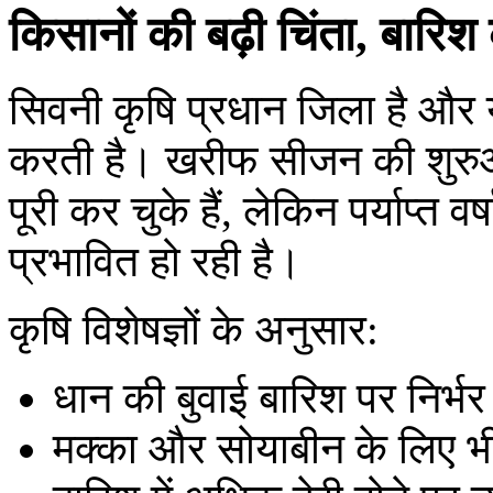
किसानों की बढ़ी चिंता, बारिश
सिवनी कृषि प्रधान जिला है और य
करती है। खरीफ सीजन की शुरुआ
पूरी कर चुके हैं, लेकिन पर्याप्त व
प्रभावित हो रही है।
कृषि विशेषज्ञों के अनुसार:
धान की बुवाई बारिश पर निर्भर
मक्का और सोयाबीन के लिए भी 