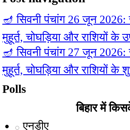
🪔 सिवनी पंचांग 26 जून 2026: ज
मुहूर्त, चोघड़िया और राशियों के 
🪔 सिवनी पंचांग 27 जून 2026: 
मुहूर्त, चोघड़िया और राशियों के 
Polls
बिहार में कि
एनडीए