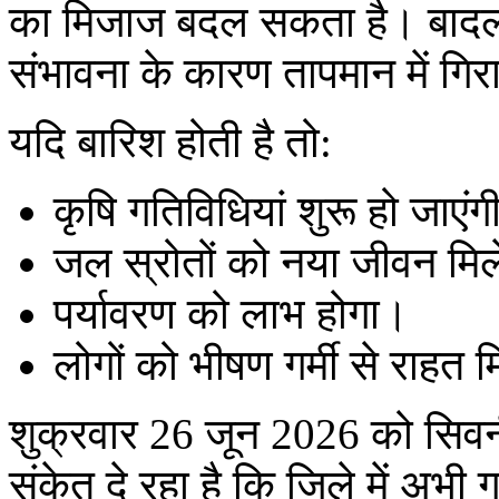
का मिजाज बदल सकता है। बादलों 
संभावना के कारण तापमान में ग
यदि बारिश होती है तो:
कृषि गतिविधियां शुरू हो जाएं
जल स्रोतों को नया जीवन मि
पर्यावरण को लाभ होगा।
लोगों को भीषण गर्मी से राहत 
शुक्रवार 26 जून 2026 को सिवनी 
संकेत दे रहा है कि जिले में अ