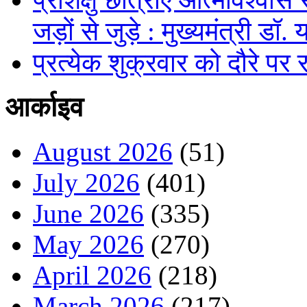
जड़ों से जुड़े : मुख्यमंत्री डॉ.
प्रत्येक शुक्रवार को दौरे पर र
आर्काइव
August 2026
(51)
July 2026
(401)
June 2026
(335)
May 2026
(270)
April 2026
(218)
March 2026
(217)