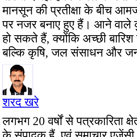
मानसून की प्रतीक्षा के बीच 
पर नजर बनाए हुए हैं। आने वाले 
हो सकते हैं, क्योंकि अच्छी बारि
बल्कि कृषि, जल संसाधन और जन
शरद खरे
लगभग 20 वर्षों से पत्रकारिता क्षे
के संपादक हैं, एवं समाचार एजें