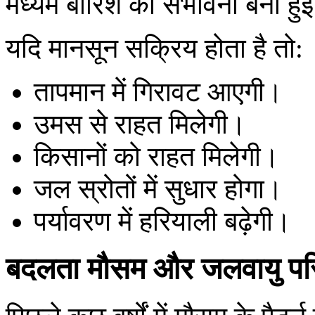
मध्यम बारिश की संभावना बनी हुई
यदि मानसून सक्रिय होता है तो:
तापमान में गिरावट आएगी।
उमस से राहत मिलेगी।
किसानों को राहत मिलेगी।
जल स्रोतों में सुधार होगा।
पर्यावरण में हरियाली बढ़ेगी।
बदलता मौसम और जलवायु परि