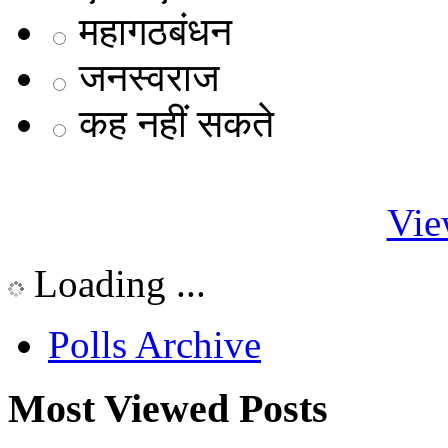
महागठबंधन
जनस्वराज
कह नहीं सकते
Vie
Loading ...
Polls Archive
Most Viewed Posts