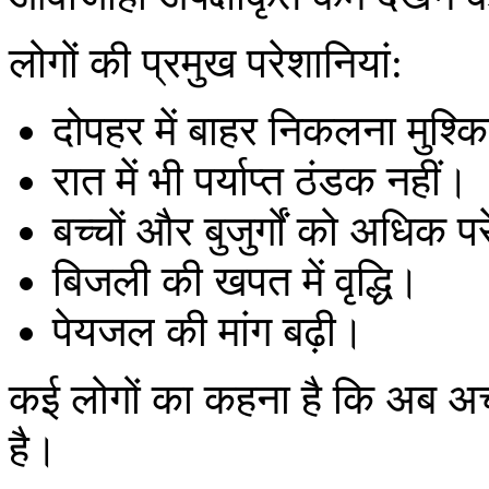
लोगों की प्रमुख परेशानियां:
दोपहर में बाहर निकलना मुश्
रात में भी पर्याप्त ठंडक नहीं।
बच्चों और बुजुर्गों को अधिक 
बिजली की खपत में वृद्धि।
पेयजल की मांग बढ़ी।
कई लोगों का कहना है कि अब अच
है।