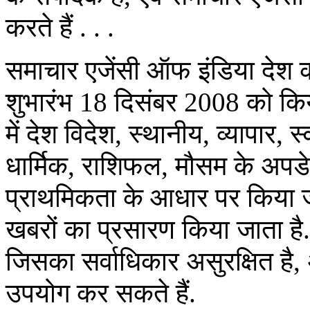
करते हैं . . .
समाचार एजेंसी ऑफ इंडिया देश क
शुभारंभ 18 दिसंबर 2008 को कि
में देश विदेश, स्थानीय, व्यापार,
धार्मिक, राशिफल, मौसम के अपड
प्राथमिकता के आधार पर किया जात
खबरों का प्रसारण किया जाता है.
जिसका सर्वाधिकार असुरक्षित है,
उपयोग कर सकते हैं.