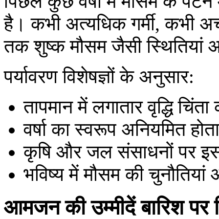
पिछले कुछ वर्षों में मौसम के पैट
है। कभी अत्यधिक गर्मी, कभी 
तक शुष्क मौसम जैसी स्थितियां आ
पर्यावरण विशेषज्ञों के अनुसार:
तापमान में लगातार वृद्धि चिंत
वर्षा का स्वरूप अनियमित होता
कृषि और जल संसाधनों पर इ
भविष्य में मौसम की चुनौतियां
आमजन की उम्मीदें बारिश पर 