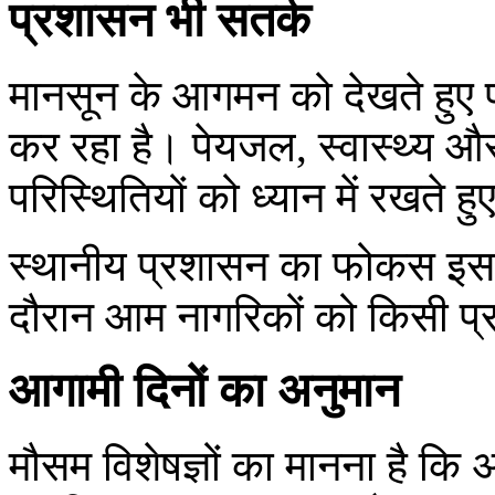
प्रशासन भी सतर्क
मानसून के आगमन को देखते हुए प्
कर रहा है। पेयजल, स्वास्थ्य और
परिस्थितियों को ध्यान में रखते हुए
स्थानीय प्रशासन का फोकस इस ब
दौरान आम नागरिकों को किसी प्
आगामी दिनों का अनुमान
मौसम विशेषज्ञों का मानना है कि अ