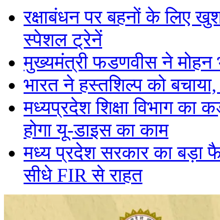
रक्षाबंधन पर बहनों के लिए ख
स्पेशल ट्रेनें
मुख्यमंत्री फडणवीस ने मोहन
भारत ने हस्तशिल्प को बचाया
मध्यप्रदेश शिक्षा विभाग का
होगा यू-डाइस का काम
मध्य प्रदेश सरकार का बड़ा फ
सीधे FIR से राहत