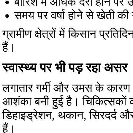
बारिश में अधिक देरी होने पर
समय पर वर्षा होने से खेती की
ग्रामीण क्षेत्रों में किसान प्रत
हैं।
स्वास्थ्य पर भी पड़ रहा असर
लगातार गर्मी और उमस के कारण स्व
आशंका बनी हुई है। चिकित्सकों 
डिहाइड्रेशन, थकान, सिरदर्द औ
हैं।