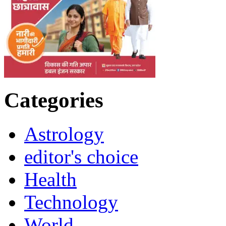
Categories
Astrology
editor's choice
Health
Technology
World