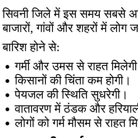
सिवनी जिले में इस समय सबसे अ
बाजारों, गांवों और शहरों में लोग 
बारिश होने से:
गर्मी और उमस से राहत मिलेग
किसानों की चिंता कम होगी।
पेयजल की स्थिति सुधरेगी।
वातावरण में ठंडक और हरियाल
लोगों को गर्म मौसम से राहत म