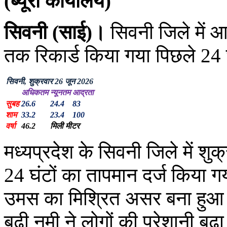
(ब्यूरो कार्यालय)
सिवनी (साई)।
सिवनी जिले में 
तक रिकार्ड किया गया पिछले 24 घ
सिवनी, शुक्रवार 26 जून 2026
अधिकतम
न्यूनतम
आद्रता
सुबह
26.6
24.4
83
शाम
33.2
23.4
100
वर्षा
46.2
मिली मीटर
मध्यप्रदेश के सिवनी जिले में श
24 घंटों का तापमान दर्ज किया गय
उमस का मिश्रित असर बना हुआ ह
बढ़ी नमी ने लोगों की परेशानी बढ़