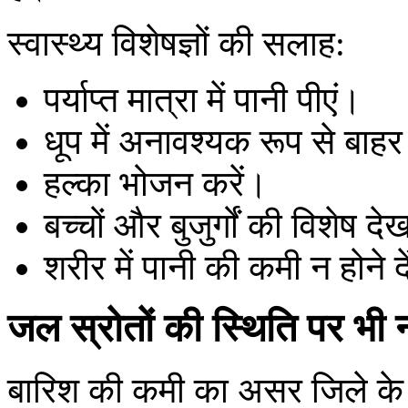
स्वास्थ्य विशेषज्ञों की सलाह:
पर्याप्त मात्रा में पानी पीएं।
धूप में अनावश्यक रूप से बाह
हल्का भोजन करें।
बच्चों और बुजुर्गों की विशेष द
शरीर में पानी की कमी न होने द
जल स्रोतों की स्थिति पर भी
बारिश की कमी का असर जिले के ज