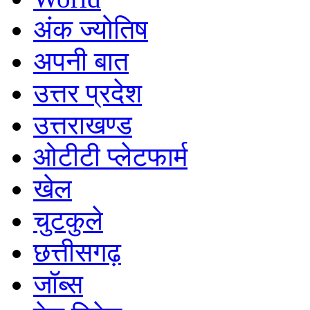
अंक ज्योतिष
अपनी बात
उत्तर प्रदेश
उत्तराखण्ड
ओटीटी प्लेटफार्म
खेल
चुटकुले
छत्तीसगढ़
जॉब्स