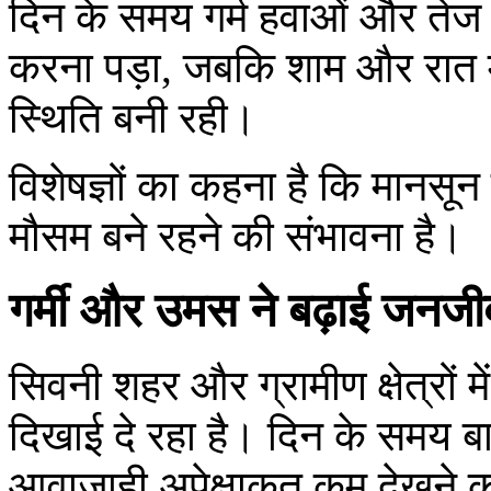
दिन के समय गर्म हवाओं और तेज ध
करना पड़ा, जबकि शाम और रात मे
स्थिति बनी रही।
विशेषज्ञों का कहना है कि मानस
मौसम बने रहने की संभावना है।
गर्मी और उमस ने बढ़ाई जनजीव
सिवनी शहर और ग्रामीण क्षेत्रों 
दिखाई दे रहा है। दिन के समय बा
आवाजाही अपेक्षाकृत कम देखने क