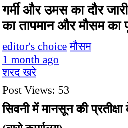
गर्मी और उमस का दौर जारी,
का तापमान और मौसम का प
editor's choice
मौसम
1 month ago
शरद खरे
Post Views:
53
सिवनी में मानसून की प्रतीक्ष