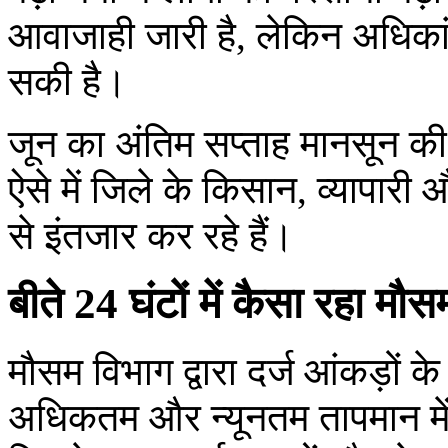
आवाजाही जारी है, लेकिन अधिकांश क
सकी है।
जून का अंतिम सप्ताह मानसून की दृ
ऐसे में जिले के किसान, व्यापार
से इंतजार कर रहे हैं।
बीते 24 घंटों में कैसा रहा मौस
मौसम विभाग द्वारा दर्ज आंकड़ों के
अधिकतम और न्यूनतम तापमान में