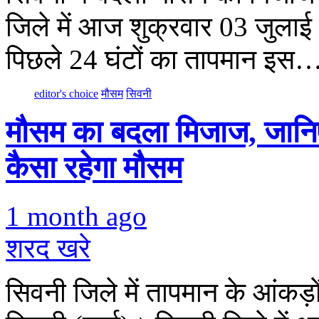
जिले में आज शुक्रवार 03 जुला
पिछले 24 घंटों का तापमान इस
editor's choice
मौसम
सिवनी
मौसम का बदला मिजाज, जानिए
कैसा रहेगा मौसम
1 month ago
शरद खरे
सिवनी जिले में तापमान के आंकड़ो