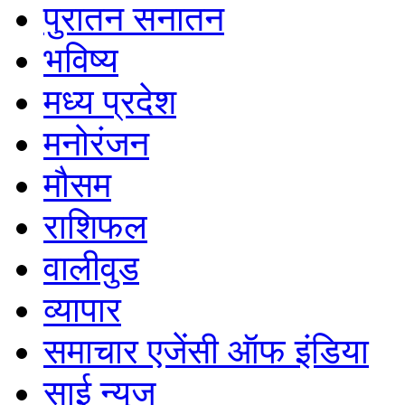
पुरातन सनातन
भविष्य
मध्य प्रदेश
मनोरंजन
मौसम
राशिफल
वालीवुड
व्यापार
समाचार एजेंसी ऑफ इंडिया
साई न्यूज