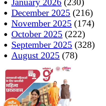
January 2026
(230)
December 2025
(216)
November 2025
(174)
October 2025
(222)
September 2025
(328)
August 2025
(78)