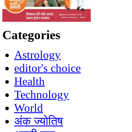
Categories
Astrology
editor's choice
Health
Technology
World
अंक ज्योतिष