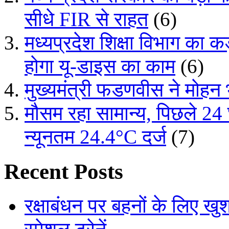
सीधे FIR से राहत
(6)
मध्यप्रदेश शिक्षा विभाग का
होगा यू-डाइस का काम
(6)
मुख्यमंत्री फडणवीस ने मोहन
मौसम रहा सामान्य, पिछले 24
न्यूनतम 24.4°C दर्ज
(7)
Recent Posts
रक्षाबंधन पर बहनों के लिए ख