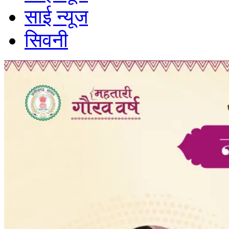
साई न्यूज
सिवनी