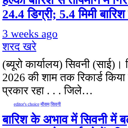
24.4 डिग्री; 5.4 मिमी बारिश 
3 weeks ago
शरद खरे
(ब्यूरो कार्यालय) सिवनी (साई)।
2026 की शाम तक रिकार्ड किया 
प्रकार रहा . . . जिले…
editor's choice
मौसम
सिवनी
बारिश के अभाव में सिवनी में 