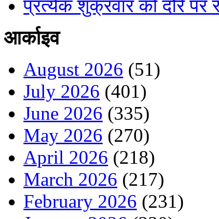
प्रत्येक शुक्रवार को दौरे पर र
आर्काइव
August 2026
(51)
July 2026
(401)
June 2026
(335)
May 2026
(270)
April 2026
(218)
March 2026
(217)
February 2026
(231)