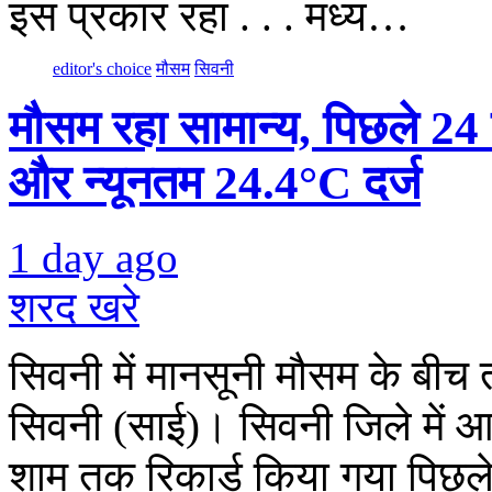
इस प्रकार रहा . . . मध्य…
editor's choice
मौसम
सिवनी
मौसम रहा सामान्य, पिछले 24
और न्यूनतम 24.4°C दर्ज
1 day ago
शरद खरे
सिवनी में मानसूनी मौसम के बीच ता
सिवनी (साई)। सिवनी जिले में 
शाम तक रिकार्ड किया गया पिछल