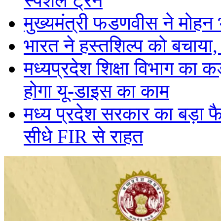
स्पेशल ट्रेनें
मुख्यमंत्री फडणवीस ने मोहन
भारत ने हस्तशिल्प को बचाया
मध्यप्रदेश शिक्षा विभाग का
होगा यू-डाइस का काम
मध्य प्रदेश सरकार का बड़ा फ
सीधे FIR से राहत