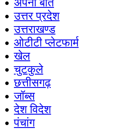
अपनी बात
उत्तर प्रदेश
उत्तराखण्ड
ओटीटी प्लेटफार्म
खेल
चुटकुले
छत्तीसगढ़
जॉब्स
देश विदेश
पंचांग