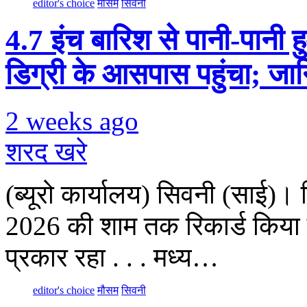
editor's choice
मौसम
सिवनी
4.7 इंच बारिश से पानी-पानी
डिग्री के आसपास पहुंचा; जा
2 weeks ago
शरद खरे
(ब्यूरो कार्यालय) सिवनी (साई)।
2026 की शाम तक रिकार्ड किया 
प्रकार रहा . . . मध्य…
editor's choice
मौसम
सिवनी