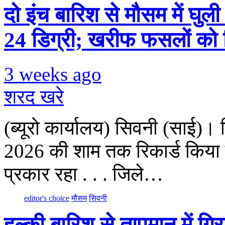
दो इंच बारिश से मौसम में घ
24 डिग्री; खरीफ फसलों को 
3 weeks ago
शरद खरे
(ब्यूरो कार्यालय) सिवनी (साई)
2026 की शाम तक रिकार्ड किया 
प्रकार रहा . . . जिले…
editor's choice
मौसम
सिवनी
हल्की बारिश से तापमान में 