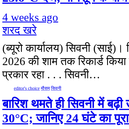
4 weeks ago
शरद खरे
(ब्यूरो कार्यालय) सिवनी (साई)
2026 की शाम तक रिकार्ड किया 
प्रकार रहा . . . सिवनी…
editor's choice
मौसम
सिवनी
बारिश थमते ही सिवनी में बढ
30°C; जानिए 24 घंटे का पू