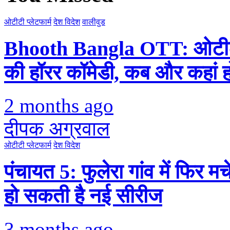
ओटीटी प्लेटफार्म
देश विदेश
वालीवुड
Bhooth Bangla OTT: ओटीटी प
की हॉरर कॉमेडी, कब और कहां 
2 months ago
दीपक अग्रवाल
ओटीटी प्लेटफार्म
देश विदेश
पंचायत 5: फुलेरा गांव में फि
हो सकती है नई सीरीज
3 months ago