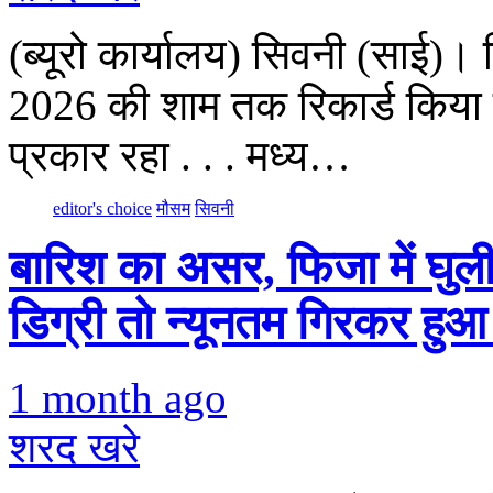
(ब्यूरो कार्यालय) सिवनी (साई)
2026 की शाम तक रिकार्ड किया 
प्रकार रहा . . . मध्य…
editor's choice
मौसम
सिवनी
बारिश का असर, फिजा में घ
डिग्री तो न्यूनतम गिरकर हु
1 month ago
शरद खरे