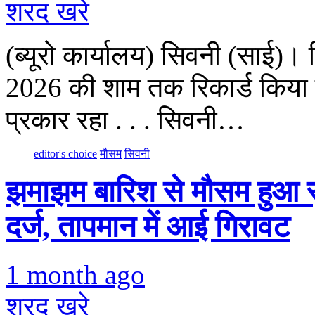
शरद खरे
(ब्यूरो कार्यालय) सिवनी (साई)।
2026 की शाम तक रिकार्ड किया 
प्रकार रहा . . . सिवनी…
editor's choice
मौसम
सिवनी
झमाझम बारिश से मौसम हुआ सुहा
दर्ज, तापमान में आई गिरावट
1 month ago
शरद खरे