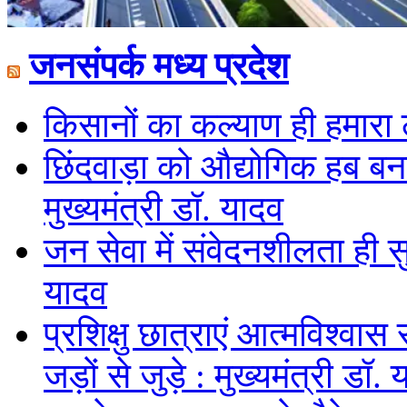
जनसंपर्क मध्य प्रदेश
किसानों का कल्याण ही हमारा लक
छिंदवाड़ा को औद्योगिक हब बनान
मुख्यमंत्री डॉ. यादव
जन सेवा में संवेदनशीलता ही स
यादव
प्रशिक्षु छात्राएं आत्मविश्व
जड़ों से जुड़े : मुख्यमंत्री डॉ.