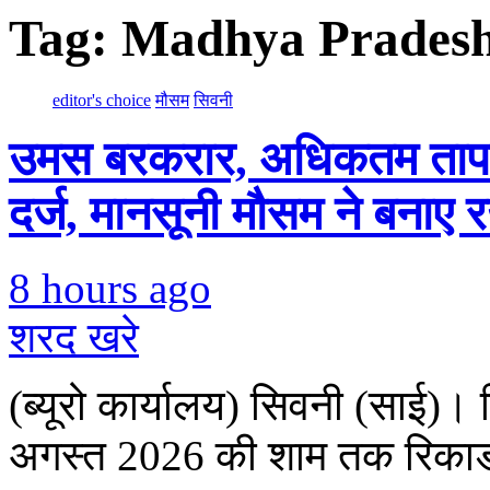
Tag:
Madhya Pradesh
editor's choice
मौसम
सिवनी
उमस बरकरार, अधिकतम ताप
दर्ज, मानसूनी मौसम ने बनाए
8 hours ago
शरद खरे
(ब्यूरो कार्यालय) सिवनी (साई)।
अगस्त 2026 की शाम तक रिकार्ड