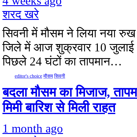
4 weeks ago
शरद खरे
सिवनी में मौसम ने लिया नया रुख
जिले में आज शुक्रवार 10 जुला
पिछले 24 घंटों का तापमान…
editor's choice
मौसम
सिवनी
बदला मौसम का मिजाज, तापमान
मिमी बारिश से मिली राहत
1 month ago