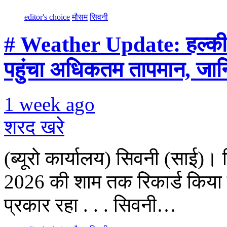
editor's choice
मौसम
सिवनी
# Weather Update: हल्की 
पहुंचा अधिकतम तापमान, जानि
1 week ago
शरद खरे
(ब्यूरो कार्यालय) सिवनी (साई)।
2026 की शाम तक रिकार्ड किया 
प्रकार रहा . . . सिवनी…