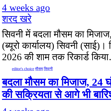
4 weeks ago
शरद खरे
सिवनी में बदला मौसम का मिजाज,
(ब्यूरो कार्यालय) सिवनी (साई)
2026 की शाम तक रिकार्ड किय
editor's choice
मौसम
सिवनी
बदला मौसम का मिजाज, 24 घंट
की सक्रियता से आगे भी बारि