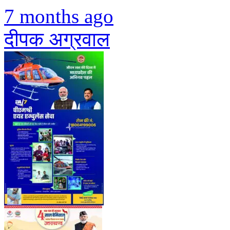
7 months ago
दीपक अग्रवाल