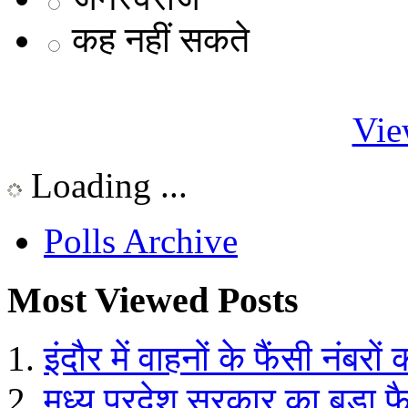
कह नहीं सकते
Vie
Loading ...
Polls Archive
Most Viewed Posts
इंदौर में वाहनों के फैंसी नंबरों
मध्य प्रदेश सरकार का बड़ा फ