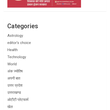
Categories
Astrology
editor's choice
Health
Technology
World
अंक ज्योतिष
अपनी बात
उत्तर प्रदेश
उत्तराखण्ड
ओटीटी प्लेटफार्म
खेल