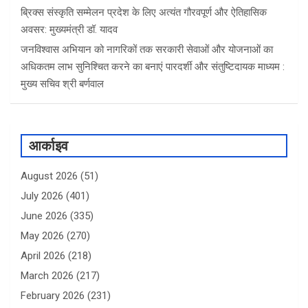
ब्रिक्स संस्कृति सम्मेलन प्रदेश के लिए अत्यंत गौरवपूर्ण और ऐतिहासिक
अवसर: मुख्यमंत्री डॉ. यादव
जनविश्वास अभियान को नागरिकों तक सरकारी सेवाओं और योजनाओं का
अधिकतम लाभ सुनिश्चित करने का बनाएं पारदर्शी और संतुष्टिदायक माध्यम :
मुख्य सचिव श्री बर्णवाल
आर्काइव
August 2026
(51)
July 2026
(401)
June 2026
(335)
May 2026
(270)
April 2026
(218)
March 2026
(217)
February 2026
(231)