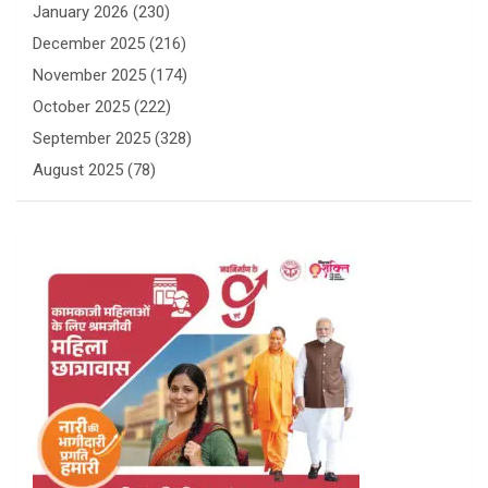
January 2026
(230)
December 2025
(216)
November 2025
(174)
October 2025
(222)
September 2025
(328)
August 2025
(78)