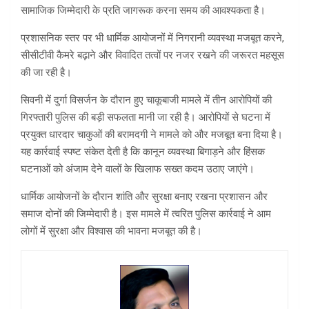
सामाजिक जिम्मेदारी के प्रति जागरूक करना समय की आवश्यकता है।
प्रशासनिक स्तर पर भी धार्मिक आयोजनों में निगरानी व्यवस्था मजबूत करने,
सीसीटीवी कैमरे बढ़ाने और विवादित तत्वों पर नजर रखने की जरूरत महसूस
की जा रही है।
सिवनी में दुर्गा विसर्जन के दौरान हुए चाकूबाजी मामले में तीन आरोपियों की
गिरफ्तारी पुलिस की बड़ी सफलता मानी जा रही है। आरोपियों से घटना में
प्रयुक्त धारदार चाकुओं की बरामदगी ने मामले को और मजबूत बना दिया है।
यह कार्रवाई स्पष्ट संकेत देती है कि कानून व्यवस्था बिगाड़ने और हिंसक
घटनाओं को अंजाम देने वालों के खिलाफ सख्त कदम उठाए जाएंगे।
धार्मिक आयोजनों के दौरान शांति और सुरक्षा बनाए रखना प्रशासन और
समाज दोनों की जिम्मेदारी है। इस मामले में त्वरित पुलिस कार्रवाई ने आम
लोगों में सुरक्षा और विश्वास की भावना मजबूत की है।