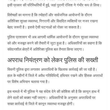
इसी प्रकार की परिस्थितियों में हुई, जहां पुरानी रंजिश ने गंभीर रूप ले लिया।
विशेषज्ञों का मानना है कि त्योहारों और सार्वजनिक आयोजनों के दौरान
अतिरिक्त सुरक्षा व्यवस्था, निगरानी और विवादित व्यक्तियों पर नजर रखना
बेहद जरूरी है। इससे ऐसी घटनाओं को रोका जा सकता है।
पुलिस प्रशासन भी अब आगामी धार्मिक आयोजनों के दौरान सुरक्षा व्यवस्था
को और मजबूत करने की तैयारी में जुटा हुआ है। अधिकारियों का कहना है कि
संवेदनशील क्षेत्रों में अतिरिक्त पुलिस बल तैनात किया जाएगा।
अपराध नियंत्रण को लेकर पुलिस की सख्ती
सिवनी पुलिस द्वारा लगातार अपराधियों के खिलाफ कार्रवाई की जा रही है।
हाल के महीनों में जिले में अवैध गतिविधियों, हथियार रखने और हिंसक अपराधों
पर विशेष अभियान चलाया गया है।
इस मामले में भी पुलिस ने यह संदेश देने की कोशिश की है कि कानून हाथ में
लेने वालों को बख्शा नहीं जाएगा। अधिकारियों के अनुसार अपराधियों पर
सख्त कार्रवाई से जिले में कानून व्यवस्था मजबूत होगी।