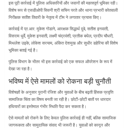
इस पूरी कार्रवाई में पुलिस अधिकारियों और जवानों की महत्वपूर्ण भूमिका रही।
विशेष रूप से एसडीओपी सिवनी श्री सचिन परते और थाना प्रभारी कोतवाली
निरीक्षक सतीश तिवारी के नेतृत्व में टीम ने लगातार प्रयास किए।
कार्रवाई में प्र.आर. मुकेश गोडाने, आरक्षक सिद्धार्थ दुबे, सतीश इनवाती,
विसराम धुर्वे, मुकेश इनवाती, लक्ष्मी चंद्रवंशी, प्रतीक बघेल, प्रदीप चौधरी,
मिथलेश उइके, लोकेश सरयाम, अंकित देशमुख और सुधीर डहेरिया की विशेष
भूमिका बताई गई है।
पुलिस विभाग के भीतर भी इस कार्रवाई को एक सफल ऑपरेशन के रूप में
देखा जा रहा है।
भविष्य में ऐसे मामलों को रोकना बड़ी चुनौती
विशेषज्ञों के अनुसार पुरानी रंजिश और युवाओं के बीच बढ़ती हिंसक प्रवृत्ति
सामाजिक चिंता का विषय बनती जा रही है। छोटी-छोटी बातों पर धारदार
हथियारों का इस्तेमाल गंभीर स्थिति पैदा कर सकता है।
ऐसे मामलों को रोकने के लिए केवल पुलिस कार्रवाई ही नहीं, बल्कि सामाजिक
जागरूकता और सामुदायिक संवाद भी जरूरी है। युवाओं को कानून और