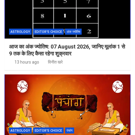
ASTROLOGY
EDITOR'S CHOICE
अंक ज्योतिष
आज का अंक ज्योतिष: 07 August 2026, जानिए मूलांक 1 से
9 तक के लिए कैसा रहेगा शुक्रवार
13 hours ago
विनीत खरे
ASTROLOGY
EDITOR'S CHOICE
पंचांग