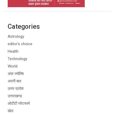
Categories
Astrology
editor's choice
Health
Technology
World
अंक ज्योतिष
अपनी बात
उत्तर प्रदेश
उत्तराखण्ड
ओटीटी प्लेटफार्म
खेल