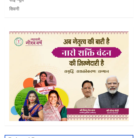
सिवनी