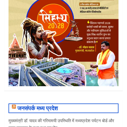
जनसंपर्क मध्य प्रदेश
मुख्यमंत्री डॉ. यादव की गरिमामयी उपस्थिति में मध्यप्रदेश पर्यटन बोर्ड और