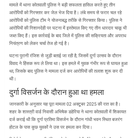
मामले में थाना कोतवाली पुलिस ने बड़ी सफलता हासिल करते हुए तीन
आरोपियों को गिरफ्तार कर जेल भेज दिया है। लंबे समय से फरार चल रहे
आरोपियों को पुलिस टीम ने योजनाबद्ध तरीके से गिरफ्तार किया। पुलिस ने
आरोपियों की निशानदेही पर घटना में इस्तेमाल किए गए तीन धारदार चाकू भी
जब्त किए हैं। इस कार्रवाई के बाद जिले में पुलिस की सक्रियता और अपराध
नियंत्रण को लेकर चर्चा तेज हो गई है।
घटना पुरानी रंजिश से जुड़ी बताई जा रही है, जिसमें दुर्गा उत्सव के दौरान
विवाद ने हिंसक रूप ले लिया था। इस हमले में युवक गंभीर रूप से घायल हुआ
था, जिसके बाद पुलिस ने मामला दर्ज कर आरोपियों की तलाश शुरू कर दी
थी।
दुर्गा विसर्जन के दौरान हुआ था हमला
जानकारी के अनुसार यह पूरा मामला 02 अक्टूबर 2025 की रात का है।
शहर के शास्त्री वार्ड निवासी अभिषेक डहेरिया ने थाना कोतवाली में शिकायत
दर्ज कराई थी कि दुर्गा प्रतिमा विसर्जन के दौरान गांधी भवन स्थित बजरंग
होटल के पास कुछ युवकों ने उस पर हमला कर दिया।