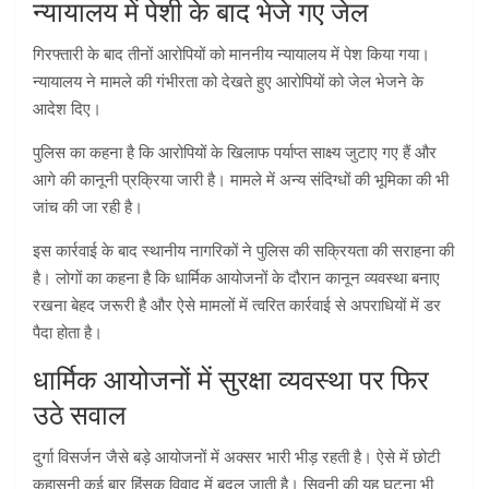
न्यायालय में पेशी के बाद भेजे गए जेल
गिरफ्तारी के बाद तीनों आरोपियों को माननीय न्यायालय में पेश किया गया।
न्यायालय ने मामले की गंभीरता को देखते हुए आरोपियों को जेल भेजने के
आदेश दिए।
पुलिस का कहना है कि आरोपियों के खिलाफ पर्याप्त साक्ष्य जुटाए गए हैं और
आगे की कानूनी प्रक्रिया जारी है। मामले में अन्य संदिग्धों की भूमिका की भी
जांच की जा रही है।
इस कार्रवाई के बाद स्थानीय नागरिकों ने पुलिस की सक्रियता की सराहना की
है। लोगों का कहना है कि धार्मिक आयोजनों के दौरान कानून व्यवस्था बनाए
रखना बेहद जरूरी है और ऐसे मामलों में त्वरित कार्रवाई से अपराधियों में डर
पैदा होता है।
धार्मिक आयोजनों में सुरक्षा व्यवस्था पर फिर
उठे सवाल
दुर्गा विसर्जन जैसे बड़े आयोजनों में अक्सर भारी भीड़ रहती है। ऐसे में छोटी
कहासुनी कई बार हिंसक विवाद में बदल जाती है। सिवनी की यह घटना भी