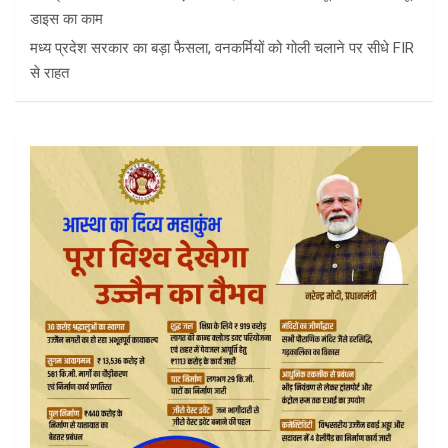
डाइस का काम
मध्य प्रदेश सरकार का बड़ा फैसला, वनकर्मियों को गोली चलाने पर सीधे FIR
से राहत