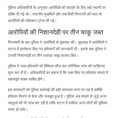
पुलिस अधिकारियों के अनुसार आरोपियों को पकड़ने के लिए कई स्थानों पर
दबिश दी गई थी। स्थानीय मुखबिरों और तकनीकी निगरानी की मदद से
आरोपियों की लोकेशन ट्रेस की गई।
आरोपियों की निशानदेही पर तीन चाकू जब्त
गिरफ्तारी के बाद पुलिस ने आरोपियों से पूछताछ की। पूछताछ में आरोपियों ने
घटना में इस्तेमाल किए गए हथियारों की जानकारी दी। इसके बाद पुलिस ने
उनकी निशानदेही पर तीन धारदार चाकू बरामद किए।
पुलिस ने जब्त हथियारों को विधिवत सीज कर फॉरेंसिक जांच की प्रक्रिया
शुरू कर दी है। अधिकारियों का कहना है कि जब्त किए गए हथियार मामले में
महत्वपूर्ण साक्ष्य साबित होंगे।
इस बरामदगी को पुलिस कार्रवाई की बड़ी सफलता माना जा रहा है क्योंकि
हथियार मिलने से केस और मजबूत हुआ है। पुलिस अब मामले से जुड़े अन्य
पहलुओं की भी जांच कर रही है ताकि घटना में शामिल अन्य लोगों की भूमिका
स्पष्ट हो सके।