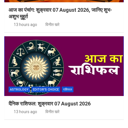
आज का पंचांग: शुक्रवार 07 August 2026, जानिए शुभ-
अशुभ मुहूर्त
13 hours ago
विनीत खरे
ASTROLOGY
EDITOR'S CHOICE
राशिफल
दैनिक राशिफल: शुक्रवार 07 August 2026
13 hours ago
विनीत खरे