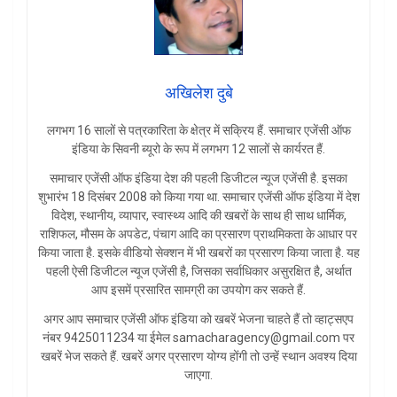
अखिलेश दुबे
लगभग 16 सालों से पत्रकारिता के क्षेत्र में सक्रिय हैं. समाचार एजेंसी ऑफ
इंडिया के सिवनी ब्यूरो के रूप में लगभग 12 सालों से कार्यरत हैं.
समाचार एजेंसी ऑफ इंडिया देश की पहली डिजीटल न्यूज एजेंसी है. इसका
शुभारंभ 18 दिसंबर 2008 को किया गया था. समाचार एजेंसी ऑफ इंडिया में देश
विदेश, स्थानीय, व्यापार, स्वास्थ्य आदि की खबरों के साथ ही साथ धार्मिक,
राशिफल, मौसम के अपडेट, पंचाग आदि का प्रसारण प्राथमिकता के आधार पर
किया जाता है. इसके वीडियो सेक्शन में भी खबरों का प्रसारण किया जाता है. यह
पहली ऐसी डिजीटल न्यूज एजेंसी है, जिसका सर्वाधिकार असुरक्षित है, अर्थात
आप इसमें प्रसारित सामग्री का उपयोग कर सकते हैं.
अगर आप समाचार एजेंसी ऑफ इंडिया को खबरें भेजना चाहते हैं तो व्हाट्सएप
नंबर 9425011234 या ईमेल samacharagency@gmail.com पर
खबरें भेज सकते हैं. खबरें अगर प्रसारण योग्य होंगी तो उन्हें स्थान अवश्य दिया
जाएगा.