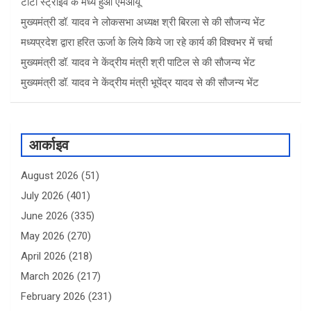
टाटा स्ट्राइव के मध्य हुआ एमओयू
मुख्यमंत्री डॉ. यादव ने लोकसभा अध्यक्ष श्री बिरला से की सौजन्य भेंट
मध्यप्रदेश द्वारा हरित ऊर्जा के लिये किये जा रहे कार्य की विश्वभर में चर्चा
मुख्यमंत्री डॉ. यादव ने केंद्रीय मंत्री श्री पाटिल से की सौजन्य भेंट
मुख्यमंत्री डॉ. यादव ने केंद्रीय मंत्री भूपेंद्र यादव से की सौजन्य भेंट
आर्काइव
August 2026
(51)
July 2026
(401)
June 2026
(335)
May 2026
(270)
April 2026
(218)
March 2026
(217)
February 2026
(231)