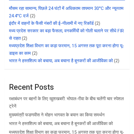
मौसम रहा सामान्य, पिछले 24 घंटों में अधिकतम तापमान 30°C और न्यूनतम
24.4°C दर्ज
(2)
इंदौर में वाहनों के फैंसी नंबरों की ई-नीलामी में नए रिकॉर्ड
(2)
मध्य प्रदेश सरकार का बड़ा फैसला, वनकर्मियों को गोली चलाने पर सीधे FIR
से राहत
(2)
मध्यप्रदेश शिक्षा विभाग का कड़ा फरमान, 15 अगस्त तक पूरा करना होगा यू-
डाइस का काम
(2)
भारत ने हस्तशिल्प को बचाया, अब बचाना है बुनकरों की आजीविका को
(2)
Recent Posts
रक्षाबंधन पर बहनों के लिए खुशखबरी: भोपाल-रीवा के बीच चलेंगी चार स्पेशल
ट्रेनें
मुख्यमंत्री फडणवीस ने मोहन भागवत के बयान का किया समर्थन
भारत ने हस्तशिल्प को बचाया, अब बचाना है बुनकरों की आजीविका को
मध्यप्रदेश शिक्षा विभाग का कड़ा फरमान, 15 अगस्त तक पूरा करना होगा यू-