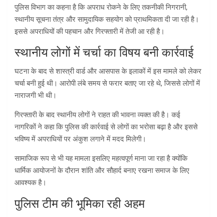
पुलिस विभाग का कहना है कि अपराध रोकने के लिए तकनीकी निगरानी,
स्थानीय सूचना तंत्र और सामुदायिक सहयोग को प्राथमिकता दी जा रही है।
इससे अपराधियों की पहचान और गिरफ्तारी में तेजी आ रही है।
स्थानीय लोगों में चर्चा का विषय बनी कार्रवाई
घटना के बाद से शास्त्री वार्ड और आसपास के इलाकों में इस मामले को लेकर
चर्चा बनी हुई थी। आरोपी लंबे समय से फरार बताए जा रहे थे, जिससे लोगों में
नाराजगी भी थी।
गिरफ्तारी के बाद स्थानीय लोगों ने राहत की भावना व्यक्त की है। कई
नागरिकों ने कहा कि पुलिस की कार्रवाई से लोगों का भरोसा बढ़ा है और इससे
भविष्य में अपराधियों पर अंकुश लगाने में मदद मिलेगी।
सामाजिक रूप से भी यह मामला इसलिए महत्वपूर्ण माना जा रहा है क्योंकि
धार्मिक आयोजनों के दौरान शांति और सौहार्द बनाए रखना समाज के लिए
आवश्यक है।
पुलिस टीम की भूमिका रही अहम