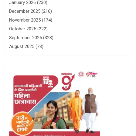
January 2026
(230)
December 2025
(216)
November 2025
(174)
October 2025
(222)
September 2025
(328)
August 2025
(78)