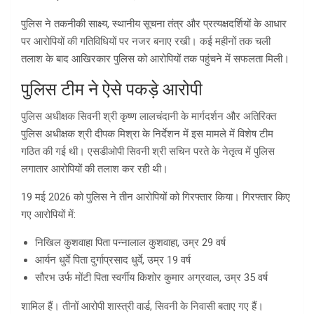
पुलिस ने तकनीकी साक्ष्य, स्थानीय सूचना तंत्र और प्रत्यक्षदर्शियों के आधार
पर आरोपियों की गतिविधियों पर नजर बनाए रखी। कई महीनों तक चली
तलाश के बाद आखिरकार पुलिस को आरोपियों तक पहुंचने में सफलता मिली।
पुलिस टीम ने ऐसे पकड़े आरोपी
पुलिस अधीक्षक सिवनी श्री कृष्ण लालचंदानी के मार्गदर्शन और अतिरिक्त
पुलिस अधीक्षक श्री दीपक मिश्रा के निर्देशन में इस मामले में विशेष टीम
गठित की गई थी। एसडीओपी सिवनी श्री सचिन परते के नेतृत्व में पुलिस
लगातार आरोपियों की तलाश कर रही थी।
19 मई 2026 को पुलिस ने तीन आरोपियों को गिरफ्तार किया। गिरफ्तार किए
गए आरोपियों में:
निखिल कुशवाहा पिता पन्नालाल कुशवाहा, उम्र 29 वर्ष
आर्यन धुर्वे पिता दुर्गाप्रसाद धुर्वे, उम्र 19 वर्ष
सौरभ उर्फ मोंटी पिता स्वर्गीय किशोर कुमार अग्रवाल, उम्र 35 वर्ष
शामिल हैं। तीनों आरोपी शास्त्री वार्ड, सिवनी के निवासी बताए गए हैं।