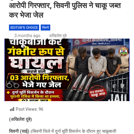
आरोपी गिरफ्तार, सिवनी पुलिस ने चाकू जब्त
कर भेजा जेल
EDITOR'S CHOICE
सिवनी
3 months ago
अखिलेश दुबे
Post Views:
96
(अखिलेश दुबे)
सिवनी (साई)।
सिवनी जिले में दुर्गा मूर्ति विसर्जन के दौरान हुए चाकूबाजी