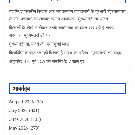
व्यवस्थित ग्रामीण विकास और जनकल्याण कार्यक्रमों के प्रभावी क्रियान्वयन
के लिए पंचायतों को सशक्त बनाना आवश्यक : मुख्यमंत्री डॉ. यादव
किसानों के खेतों से लेकर उनके खातों तक का ध्यान रख रही है: राज्य
सरकार : मुख्यमंत्री डॉ. यादव
मुख्यमंत्री डॉ. यादव की जनोन्मुखी पहल
विद्यार्थियों के चेहरे पर मुझे दिखता है भारत का भविष्य : मुख्यमंत्री डॉ. यादव
अनुच्छेद 370 एवं 35A की समाप्ति के 7 साल पूरे
आर्काइव
August 2026
(34)
July 2026
(401)
June 2026
(335)
May 2026
(270)