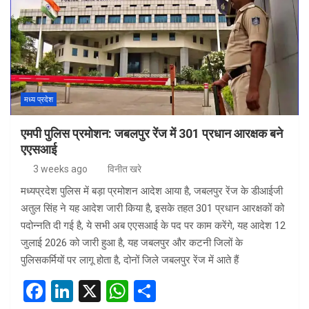
मध्य प्रदेश
एमपी पुलिस प्रमोशन: जबलपुर रेंज में 301 प्रधान आरक्षक बने
एएसआई
3 weeks ago
विनीत खरे
मध्यप्रदेश पुलिस में बड़ा प्रमोशन आदेश आया है, जबलपुर रेंज के डीआईजी
अतुल सिंह ने यह आदेश जारी किया है, इसके तहत 301 प्रधान आरक्षकों को
पदोन्नति दी गई है, ये सभी अब एएसआई के पद पर काम करेंगे, यह आदेश 12
जुलाई 2026 को जारी हुआ है, यह जबलपुर और कटनी जिलों के
पुलिसकर्मियों पर लागू होता है, दोनों जिले जबलपुर रेंज में आते हैं
F
Li
X
W
S