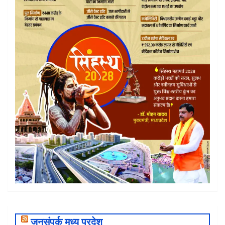
जनसंपर्क मध्य प्रदेश