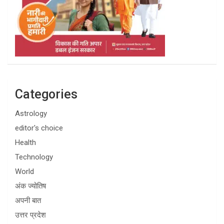
Categories
Astrology
editor's choice
Health
Technology
World
अंक ज्योतिष
अपनी बात
उत्तर प्रदेश