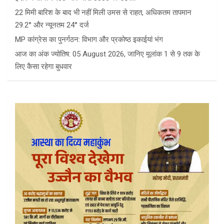
22 मिमी बारिश के बाद भी नहीं मिली उमस से राहत, अधिकतम तापमान
29.2° और न्यूनतम 24° दर्ज
MP कांग्रेस का पुनर्गठन: विभाग और प्रकोष्ठ इकाईयां भंग
आज का अंक ज्योतिष: 05 August 2026, जानिए मूलांक 1 से 9 तक के
लिए कैसा रहेगा बुधवार