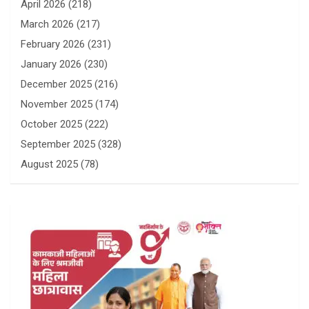
April 2026
(218)
March 2026
(217)
February 2026
(231)
January 2026
(230)
December 2025
(216)
November 2025
(174)
October 2025
(222)
September 2025
(328)
August 2025
(78)