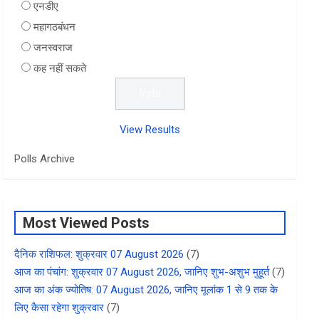
एनडीए
महागठबंधन
जनस्वराज
कह नहीं सकते
View Results
Polls Archive
Most Viewed Posts
दैनिक राशिफल: शुक्रवार 07 August 2026
(7)
आज का पंचांग: शुक्रवार 07 August 2026, जानिए शुभ-अशुभ मुहूर्त
(7)
आज का अंक ज्योतिष: 07 August 2026, जानिए मूलांक 1 से 9 तक के
लिए कैसा रहेगा शुक्रवार
(7)