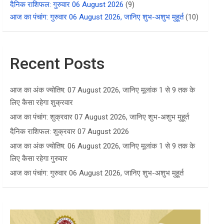
दैनिक राशिफल: गुरुवार 06 August 2026
(9)
आज का पंचांग: गुरुवार 06 August 2026, जानिए शुभ-अशुभ मुहूर्त
(10)
Recent Posts
आज का अंक ज्योतिष: 07 August 2026, जानिए मूलांक 1 से 9 तक के
लिए कैसा रहेगा शुक्रवार
आज का पंचांग: शुक्रवार 07 August 2026, जानिए शुभ-अशुभ मुहूर्त
दैनिक राशिफल: शुक्रवार 07 August 2026
आज का अंक ज्योतिष: 06 August 2026, जानिए मूलांक 1 से 9 तक के
लिए कैसा रहेगा गुरुवार
आज का पंचांग: गुरुवार 06 August 2026, जानिए शुभ-अशुभ मुहूर्त