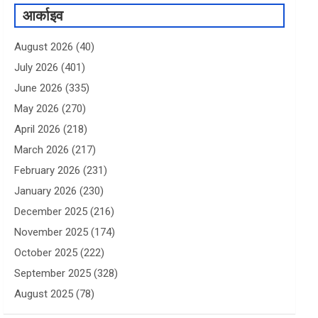
आर्काइव
August 2026
(40)
July 2026
(401)
June 2026
(335)
May 2026
(270)
April 2026
(218)
March 2026
(217)
February 2026
(231)
January 2026
(230)
December 2025
(216)
November 2025
(174)
October 2025
(222)
September 2025
(328)
August 2025
(78)