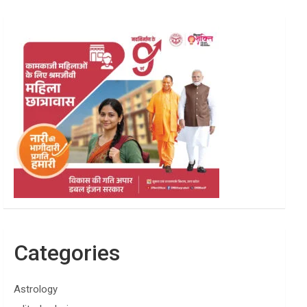
Categories
Astrology