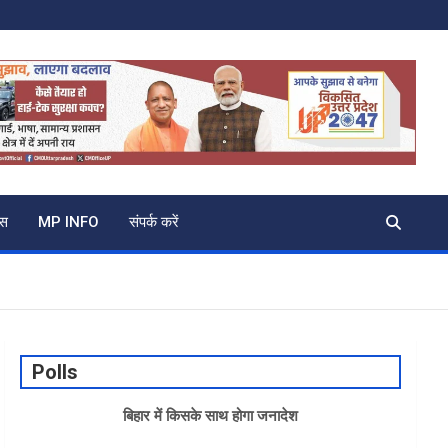
्स
MP INFO
संपर्क करें
Polls
बिहार में किसके साथ होगा जनादेश