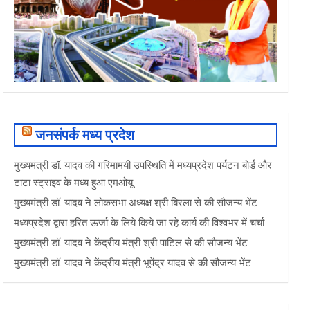
जनसंपर्क मध्य प्रदेश
मुख्यमंत्री डॉ. यादव की गरिमामयी उपस्थिति में मध्यप्रदेश पर्यटन बोर्ड और
टाटा स्ट्राइव के मध्य हुआ एमओयू
मुख्यमंत्री डॉ. यादव ने लोकसभा अध्यक्ष श्री बिरला से की सौजन्य भेंट
मध्यप्रदेश द्वारा हरित ऊर्जा के लिये किये जा रहे कार्य की विश्वभर में चर्चा
मुख्यमंत्री डॉ. यादव ने केंद्रीय मंत्री श्री पाटिल से की सौजन्य भेंट
मुख्यमंत्री डॉ. यादव ने केंद्रीय मंत्री भूपेंद्र यादव से की सौजन्य भेंट