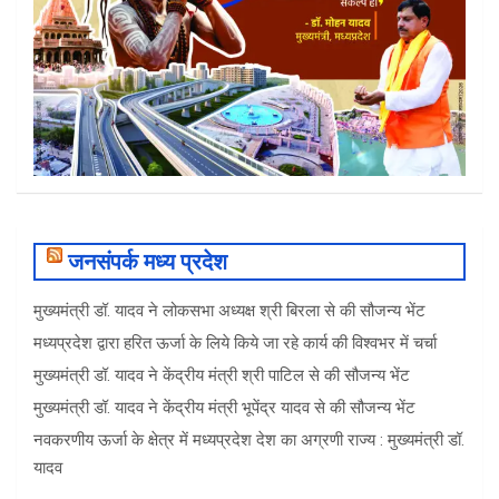
जनसंपर्क मध्य प्रदेश
मुख्यमंत्री डॉ. यादव ने लोकसभा अध्यक्ष श्री बिरला से की सौजन्य भेंट
मध्यप्रदेश द्वारा हरित ऊर्जा के लिये किये जा रहे कार्य की विश्वभर में चर्चा
मुख्यमंत्री डॉ. यादव ने केंद्रीय मंत्री श्री पाटिल से की सौजन्य भेंट
मुख्यमंत्री डॉ. यादव ने केंद्रीय मंत्री भूपेंद्र यादव से की सौजन्य भेंट
नवकरणीय ऊर्जा के क्षेत्र में मध्यप्रदेश देश का अग्रणी राज्य : मुख्यमंत्री डॉ.
यादव