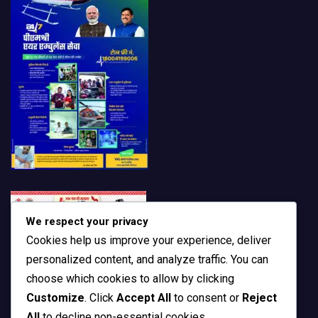
We respect your privacy
Cookies help us improve your experience, deliver
personalized content, and analyze traffic. You can
choose which cookies to allow by clicking
Customize
. Click
Accept All
to consent or
Reject
All
to decline non-essential cookies.