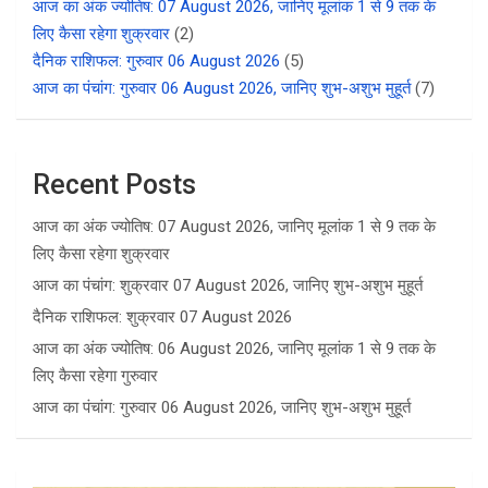
आज का अंक ज्योतिष: 07 August 2026, जानिए मूलांक 1 से 9 तक के
लिए कैसा रहेगा शुक्रवार
(2)
दैनिक राशिफल: गुरुवार 06 August 2026
(5)
आज का पंचांग: गुरुवार 06 August 2026, जानिए शुभ-अशुभ मुहूर्त
(7)
Recent Posts
आज का अंक ज्योतिष: 07 August 2026, जानिए मूलांक 1 से 9 तक के
लिए कैसा रहेगा शुक्रवार
आज का पंचांग: शुक्रवार 07 August 2026, जानिए शुभ-अशुभ मुहूर्त
दैनिक राशिफल: शुक्रवार 07 August 2026
आज का अंक ज्योतिष: 06 August 2026, जानिए मूलांक 1 से 9 तक के
लिए कैसा रहेगा गुरुवार
आज का पंचांग: गुरुवार 06 August 2026, जानिए शुभ-अशुभ मुहूर्त