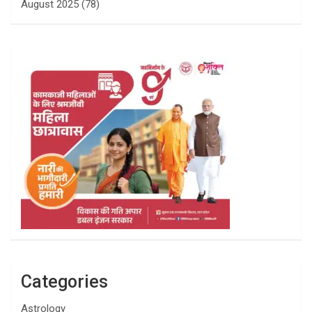
August 2025
(78)
Categories
Astrology