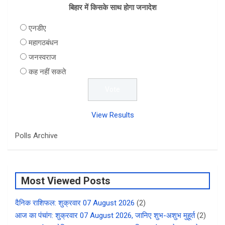
बिहार में किसके साथ होगा जनादेश
एनडीए
महागठबंधन
जनस्वराज
कह नहीं सकते
View Results
Polls Archive
Most Viewed Posts
दैनिक राशिफल: शुक्रवार 07 August 2026
(2)
आज का पंचांग: शुक्रवार 07 August 2026, जानिए शुभ-अशुभ मुहूर्त
(2)