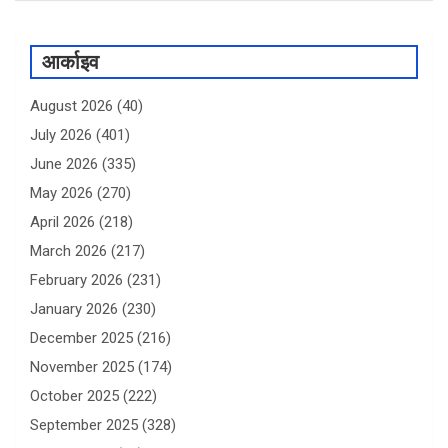
आर्काइव
August 2026
(40)
July 2026
(401)
June 2026
(335)
May 2026
(270)
April 2026
(218)
March 2026
(217)
February 2026
(231)
January 2026
(230)
December 2025
(216)
November 2025
(174)
October 2025
(222)
September 2025
(328)