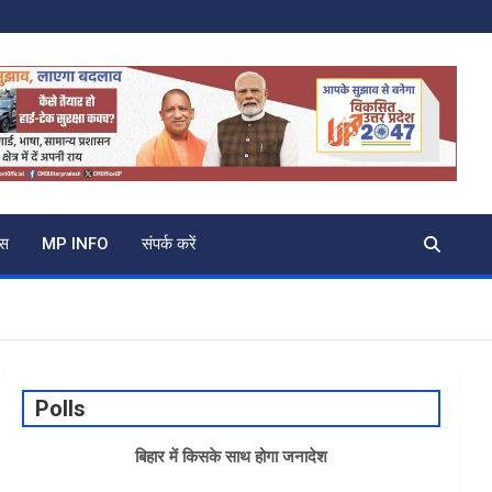
्स
MP INFO
संपर्क करें
Polls
बिहार में किसके साथ होगा जनादेश