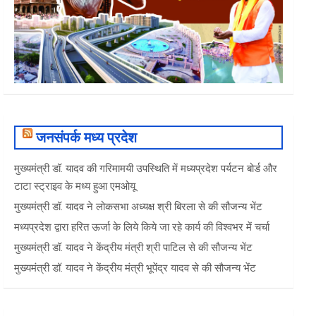
जनसंपर्क मध्य प्रदेश
मुख्यमंत्री डॉ. यादव की गरिमामयी उपस्थिति में मध्यप्रदेश पर्यटन बोर्ड और
टाटा स्ट्राइव के मध्य हुआ एमओयू
मुख्यमंत्री डॉ. यादव ने लोकसभा अध्यक्ष श्री बिरला से की सौजन्य भेंट
मध्यप्रदेश द्वारा हरित ऊर्जा के लिये किये जा रहे कार्य की विश्वभर में चर्चा
मुख्यमंत्री डॉ. यादव ने केंद्रीय मंत्री श्री पाटिल से की सौजन्य भेंट
मुख्यमंत्री डॉ. यादव ने केंद्रीय मंत्री भूपेंद्र यादव से की सौजन्य भेंट