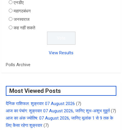
एनडीए
महागठबंधन
जनस्वराज
कह नहीं सकते
View Results
Polls Archive
Most Viewed Posts
दैनिक राशिफल: शुक्रवार 07 August 2026
(7)
आज का पंचांग: शुक्रवार 07 August 2026, जानिए शुभ-अशुभ मुहूर्त
(7)
आज का अंक ज्योतिष: 07 August 2026, जानिए मूलांक 1 से 9 तक के
लिए कैसा रहेगा शुक्रवार
(7)