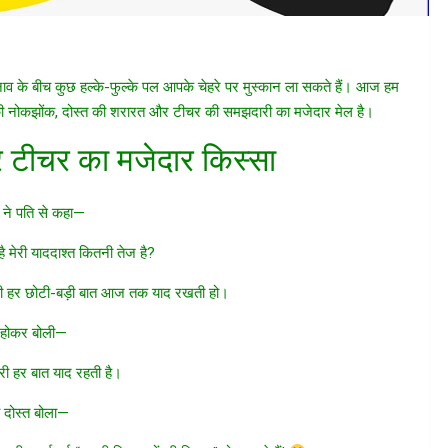
नाव के बीच कुछ हल्के-फुल्के पल आपके चेहरे पर मुस्कान ला सकते हैं। आज हम
 की नोकझोंक, दोस्त की शरारत और टीचर की समझदारी का मजेदार मेल है।
र टीचर का मजेदार किस्सा
 ने पति से कहा—
 मेरी याददाश्त कितनी तेज है?
ाल की हर छोटी-बड़ी बात आज तक याद रखती हो।
श होकर बोली—
री हर बात याद रहती है।
 दोस्त बोला—