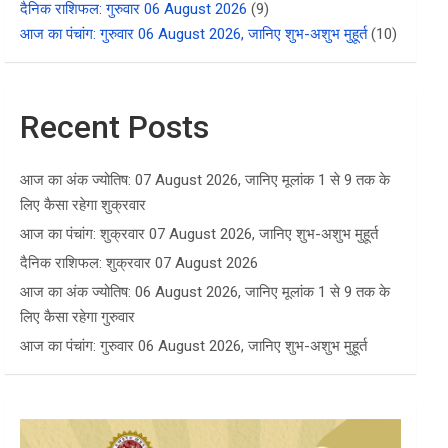
दैनिक राशिफल: गुरुवार 06 August 2026
(9)
आज का पंचांग: गुरुवार 06 August 2026, जानिए शुभ-अशुभ मुहूर्त
(10)
Recent Posts
आज का अंक ज्योतिष: 07 August 2026, जानिए मूलांक 1 से 9 तक के
लिए कैसा रहेगा शुक्रवार
आज का पंचांग: शुक्रवार 07 August 2026, जानिए शुभ-अशुभ मुहूर्त
दैनिक राशिफल: शुक्रवार 07 August 2026
आज का अंक ज्योतिष: 06 August 2026, जानिए मूलांक 1 से 9 तक के
लिए कैसा रहेगा गुरुवार
आज का पंचांग: गुरुवार 06 August 2026, जानिए शुभ-अशुभ मुहूर्त