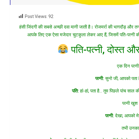
Post Views:
92
हंसी जिंदगी की सबसे अच्छी दवा मानी जाती है। रोजमर्रा की भागदौड़ और त
आपके लिए एक ऐसा मजेदार चुटकुला लेकर आए हैं, जिसमें पति-पत्नी
पति-पत्नी, दोस्त औ
एक दिन पत्नी
पत्नी:
सुनो जी, आपको पता है
पति:
हां-हां, पता है… तुम पिछले पांच स
पत्नी खु
पत्नी:
देखा, आपको मे
तभी उनका