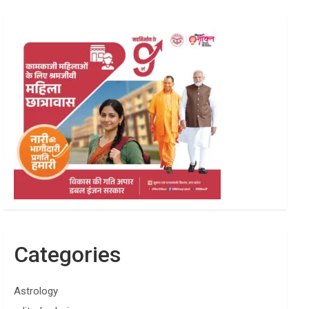
Categories
Astrology