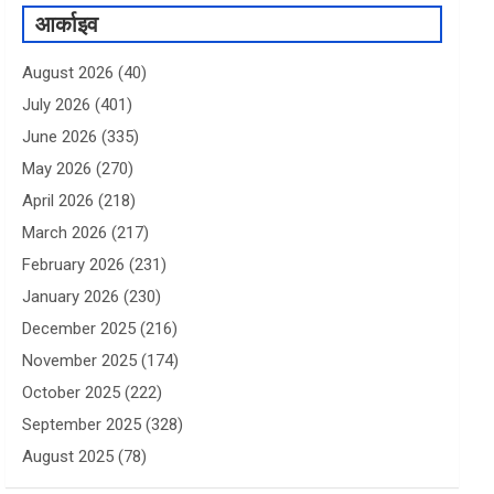
आर्काइव
August 2026
(40)
July 2026
(401)
June 2026
(335)
May 2026
(270)
April 2026
(218)
March 2026
(217)
February 2026
(231)
January 2026
(230)
December 2025
(216)
November 2025
(174)
October 2025
(222)
September 2025
(328)
August 2025
(78)