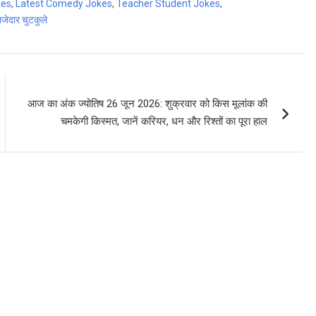
kes
,
Latest Comedy Jokes
,
Teacher Student Jokes
,
मजेदार चुटकुले
आज का अंक ज्योतिष 26 जून 2026: शुक्रवार को किस मूलांक की
चमकेगी किस्मत, जानें करियर, धन और रिश्तों का पूरा हाल