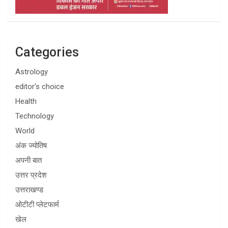
Categories
Astrology
editor's choice
Health
Technology
World
अंक ज्योतिष
अपनी बात
उत्तर प्रदेश
उत्तराखण्ड
ओटीटी प्लेटफार्म
खेल