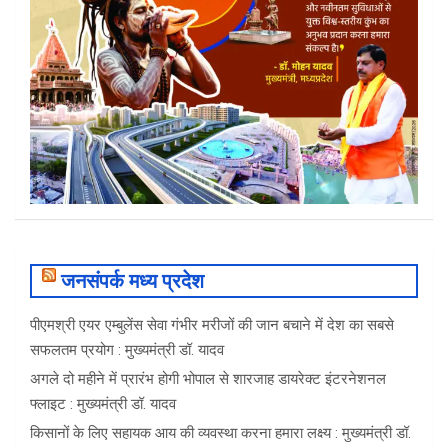
जनसंपर्क मध्य प्रदेश
पीएमश्री एयर एम्बुलेंस सेवा गंभीर मरीजों की जान बचाने में देश का सबसे
सफलतम प्रयोग : मुख्यमंत्री डॉ. यादव
अगले दो महीने में प्रारंभ होगी भोपाल से शारजाह डायरेक्ट इंटरनेशनल
फ्लाइट : मुख्यमंत्री डॉ. यादव
किसानों के लिए सहायक आय की व्यवस्था करना हमारा लक्ष्य : मुख्यमंत्री डॉ.