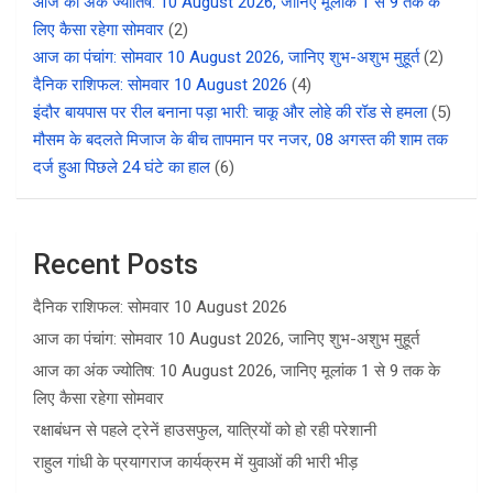
आज का अंक ज्योतिष: 10 August 2026, जानिए मूलांक 1 से 9 तक के
लिए कैसा रहेगा सोमवार
(2)
आज का पंचांग: सोमवार 10 August 2026, जानिए शुभ-अशुभ मुहूर्त
(2)
दैनिक राशिफल: सोमवार 10 August 2026
(4)
इंदौर बायपास पर रील बनाना पड़ा भारी: चाकू और लोहे की रॉड से हमला
(5)
मौसम के बदलते मिजाज के बीच तापमान पर नजर, 08 अगस्त की शाम तक
दर्ज हुआ पिछले 24 घंटे का हाल
(6)
Recent Posts
दैनिक राशिफल: सोमवार 10 August 2026
आज का पंचांग: सोमवार 10 August 2026, जानिए शुभ-अशुभ मुहूर्त
आज का अंक ज्योतिष: 10 August 2026, जानिए मूलांक 1 से 9 तक के
लिए कैसा रहेगा सोमवार
रक्षाबंधन से पहले ट्रेनें हाउसफुल, यात्रियों को हो रही परेशानी
राहुल गांधी के प्रयागराज कार्यक्रम में युवाओं की भारी भीड़