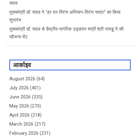
यादव
मुख्यमंत्री डॉ. यादव ने "हर घर तिरंगा अभियान-तिरंगा यात्रा" का किया
शुभारंभ
मुख्यमंत्री डॉ. यादव से केंद्रीय नागरिक उड्डयन मंत्री श्री नायडू ने की
सौजन्य भेंट
आर्काइव
August 2026
(64)
July 2026
(401)
June 2026
(335)
May 2026
(270)
April 2026
(218)
March 2026
(217)
February 2026
(231)