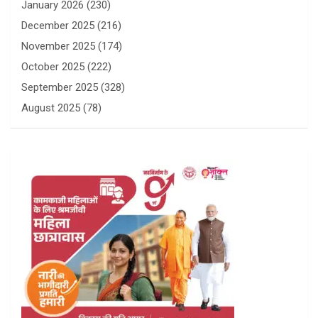
January 2026
(230)
December 2025
(216)
November 2025
(174)
October 2025
(222)
September 2025
(328)
August 2025
(78)