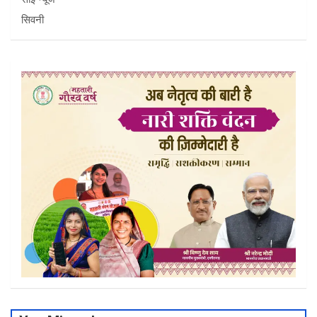
सिवनी