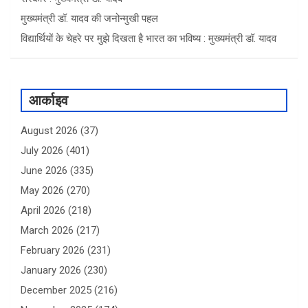
मुख्यमंत्री डॉ. यादव की जनोन्मुखी पहल
विद्यार्थियों के चेहरे पर मुझे दिखता है भारत का भविष्य : मुख्यमंत्री डॉ. यादव
आर्काइव
August 2026
(37)
July 2026
(401)
June 2026
(335)
May 2026
(270)
April 2026
(218)
March 2026
(217)
February 2026
(231)
January 2026
(230)
December 2025
(216)