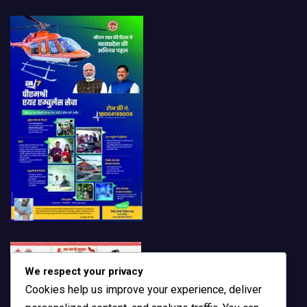
We respect your privacy
Cookies help us improve your experience, deliver