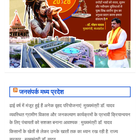
जनसंपर्क मध्य प्रदेश
ढाई वर्ष में मंजूर हुई हैं अनेक वृहद परियोजनाएं: मुख्यमंत्री डॉ. यादव
व्यवस्थित ग्रामीण विकास और जनकल्याण कार्यक्रमों के प्रभावी क्रियान्वयन
के लिए पंचायतों को सशक्त बनाना आवश्यक : मुख्यमंत्री डॉ. यादव
किसानों के खेतों से लेकर उनके खातों तक का ध्यान रख रही है: राज्य
सरकार : मुख्यमंत्री डॉ. यादव