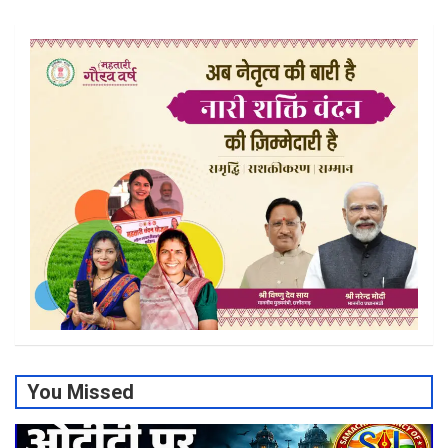
You Missed