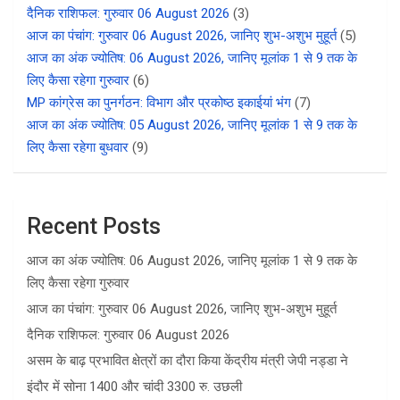
दैनिक राशिफल: गुरुवार 06 August 2026
(3)
आज का पंचांग: गुरुवार 06 August 2026, जानिए शुभ-अशुभ मुहूर्त
(5)
आज का अंक ज्योतिष: 06 August 2026, जानिए मूलांक 1 से 9 तक के
लिए कैसा रहेगा गुरुवार
(6)
MP कांग्रेस का पुनर्गठन: विभाग और प्रकोष्ठ इकाईयां भंग
(7)
आज का अंक ज्योतिष: 05 August 2026, जानिए मूलांक 1 से 9 तक के
लिए कैसा रहेगा बुधवार
(9)
Recent Posts
आज का अंक ज्योतिष: 06 August 2026, जानिए मूलांक 1 से 9 तक के
लिए कैसा रहेगा गुरुवार
आज का पंचांग: गुरुवार 06 August 2026, जानिए शुभ-अशुभ मुहूर्त
दैनिक राशिफल: गुरुवार 06 August 2026
असम के बाढ़ प्रभावित क्षेत्रों का दौरा किया केंद्रीय मंत्री जेपी नड्डा ने
इंदौर में सोना 1400 और चांदी 3300 रु. उछली