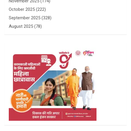
November 2025
(174)
October 2025
(222)
September 2025
(328)
August 2025
(78)