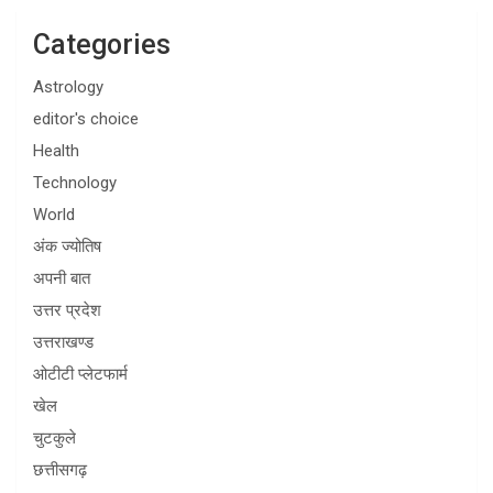
Categories
Astrology
editor's choice
Health
Technology
World
अंक ज्योतिष
अपनी बात
उत्तर प्रदेश
उत्तराखण्ड
ओटीटी प्लेटफार्म
खेल
चुटकुले
छत्तीसगढ़