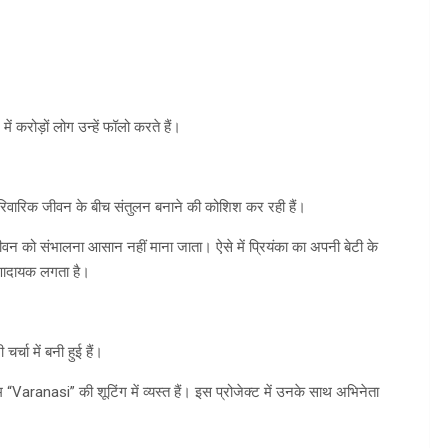
 करोड़ों लोग उन्हें फॉलो करते हैं।
ारिवारिक जीवन के बीच संतुलन बनाने की कोशिश कर रही हैं।
जीवन को संभालना आसान नहीं माना जाता। ऐसे में प्रियंका का अपनी बेटी के
णादायक लगता है।
्चा में बनी हुई हैं।
 “Varanasi” की शूटिंग में व्यस्त हैं। इस प्रोजेक्ट में उनके साथ अभिनेता