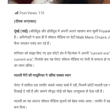
Post Views:
110
(दीपक अग्रवाल)
मुंबई (साई)।
बॉलीवुड और हॉलीवुड में अपनी अलग पहचान बना चुकीं Priyank
हैं। अभिनेत्री ने हाल ही में सोशल मीडिया पर बेटी Malti Marie Chopra Jo
फैंस जमकर पसंद कर रहे हैं।
शनिवार को साझा किए गए इस फोटो डंप में प्रियंका ने अपनी “current e
current era”, जिसके बाद यह पोस्ट सोशल मीडिया पर तेजी से वायरल हो गई। तस
का ध्यान खींचा।
मालती मैरी की मासूमियत ने खींचा सबका ध्यान
पोस्ट में शामिल एक तस्वीर सबसे ज्यादा चर्चा में रही, जिसमें छोटी मालती ए
दिखाई दे रही हैं और सामने मौजूद घोड़े को बेहद उत्सुकता से देख रही हैं।
मालती का यह अंदाज सोशल मीडिया यूजर्स को बेहद पसंद आया। तस्वीर में व
बना दिया।