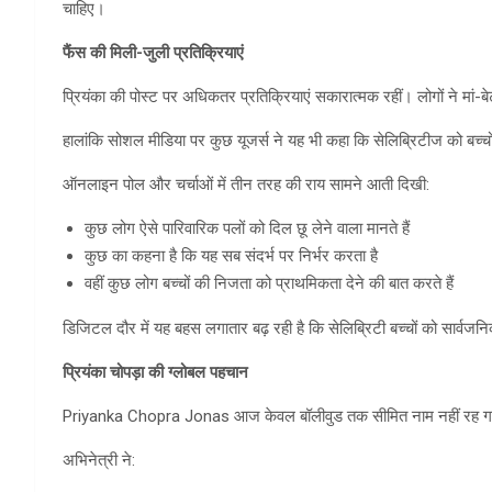
चाहिए।
फैंस की मिली-जुली प्रतिक्रियाएं
प्रियंका की पोस्ट पर अधिकतर प्रतिक्रियाएं सकारात्मक रहीं। लोगों ने मां-
हालांकि सोशल मीडिया पर कुछ यूजर्स ने यह भी कहा कि सेलिब्रिटीज को बच्
ऑनलाइन पोल और चर्चाओं में तीन तरह की राय सामने आती दिखी:
कुछ लोग ऐसे पारिवारिक पलों को दिल छू लेने वाला मानते हैं
कुछ का कहना है कि यह सब संदर्भ पर निर्भर करता है
वहीं कुछ लोग बच्चों की निजता को प्राथमिकता देने की बात करते हैं
डिजिटल दौर में यह बहस लगातार बढ़ रही है कि सेलिब्रिटी बच्चों को सार्व
प्रियंका चोपड़ा की ग्लोबल पहचान
Priyanka Chopra Jonas आज केवल बॉलीवुड तक सीमित नाम नहीं रह गई हैं।
अभिनेत्री ने: