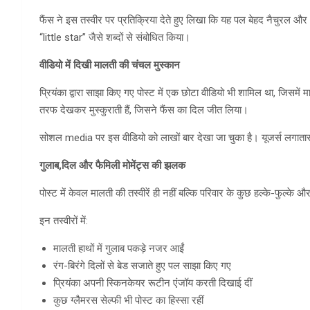
फैंस ने इस तस्वीर पर प्रतिक्रिया देते हुए लिखा कि यह पल बेहद नैचुरल 
“little star” जैसे शब्दों से संबोधित किया।
वीडियो में दिखी मालती की चंचल मुस्कान
प्रियंका द्वारा साझा किए गए पोस्ट में एक छोटा वीडियो भी शामिल था, जिसमें
तरफ देखकर मुस्कुराती हैं, जिसने फैंस का दिल जीत लिया।
सोशल media पर इस वीडियो को लाखों बार देखा जा चुका है। यूजर्स लगातार कम
गुलाब
,
दिल और फैमिली मोमेंट्स की झलक
पोस्ट में केवल मालती की तस्वीरें ही नहीं बल्कि परिवार के कुछ हल्के-फुल्क
इन तस्वीरों में:
मालती हाथों में गुलाब पकड़े नजर आईं
रंग-बिरंगे दिलों से बेड सजाते हुए पल साझा किए गए
प्रियंका अपनी स्किनकेयर रूटीन एंजॉय करती दिखाई दीं
कुछ ग्लैमरस सेल्फी भी पोस्ट का हिस्सा रहीं