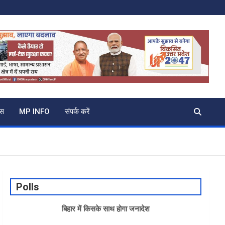
्स
MP INFO
संपर्क करें
Polls
बिहार में किसके साथ होगा जनादेश