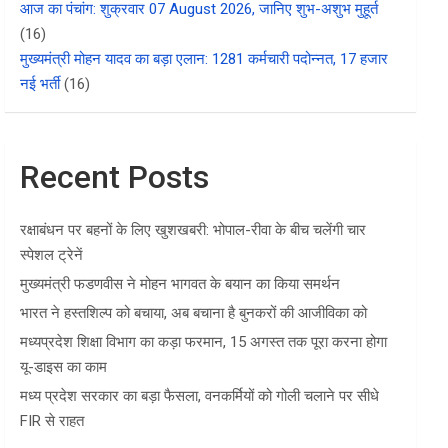
आज का पंचांग: शुक्रवार 07 August 2026, जानिए शुभ-अशुभ मुहूर्त
(16)
मुख्यमंत्री मोहन यादव का बड़ा एलान: 1281 कर्मचारी पदोन्नत, 17 हजार
नई भर्ती
(16)
Recent Posts
रक्षाबंधन पर बहनों के लिए खुशखबरी: भोपाल-रीवा के बीच चलेंगी चार
स्पेशल ट्रेनें
मुख्यमंत्री फडणवीस ने मोहन भागवत के बयान का किया समर्थन
भारत ने हस्तशिल्प को बचाया, अब बचाना है बुनकरों की आजीविका को
मध्यप्रदेश शिक्षा विभाग का कड़ा फरमान, 15 अगस्त तक पूरा करना होगा
यू-डाइस का काम
मध्य प्रदेश सरकार का बड़ा फैसला, वनकर्मियों को गोली चलाने पर सीधे
FIR से राहत