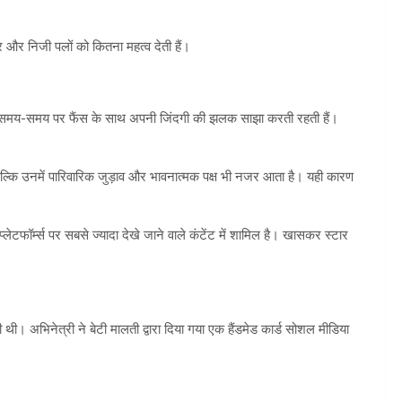
ार और निजी पलों को कितना महत्व देती हैं।
मय-समय पर फैंस के साथ अपनी जिंदगी की झलक साझा करती रहती हैं।
, बल्कि उनमें पारिवारिक जुड़ाव और भावनात्मक पक्ष भी नजर आता है। यही कारण
ेटफॉर्म्स पर सबसे ज्यादा देखे जाने वाले कंटेंट में शामिल है। खासकर स्टार
 थी। अभिनेत्री ने बेटी मालती द्वारा दिया गया एक हैंडमेड कार्ड सोशल मीडिया