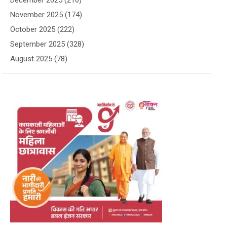
December 2025
(216)
November 2025
(174)
October 2025
(222)
September 2025
(328)
August 2025
(78)