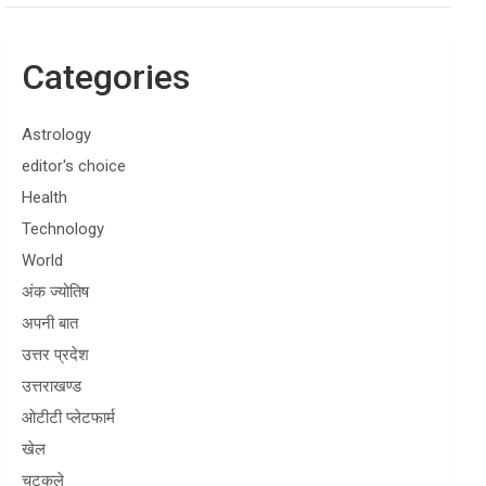
Categories
Astrology
editor's choice
Health
Technology
World
अंक ज्योतिष
अपनी बात
उत्तर प्रदेश
उत्तराखण्ड
ओटीटी प्लेटफार्म
खेल
चुटकुले