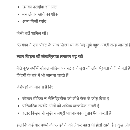
उनका पसंदीदा रंग लाल
मसालेदार खाने का शौक
अन्य निजी पसंद
जैसी बातें शामिल थीं।
प्रियंका ने उस पोस्ट के साथ लिखा था कि “वह मुझे बहुत अच्छी तरह जानती 
स्टार किड्स की लोकप्रियता लगातार बढ़ रही
बीते कुछ वर्षों में सोशल मीडिया पर स्टार किड्स की लोकप्रियता तेजी से बढ़ी
जिंदगी के बारे में भी जानना चाहते हैं।
विशेषज्ञों का मानना है कि:
सोशल मीडिया ने सेलिब्रिटीज को सीधे फैंस से जोड़ दिया है
पारिवारिक तस्वीरें लोगों को अधिक वास्तविक लगती हैं
स्टार किड्स से जुड़ी सामग्री भावनात्मक जुड़ाव पैदा करती है
हालांकि कई बार बच्चों की प्राइवेसी को लेकर बहस भी होती रहती है। कुछ लोग 