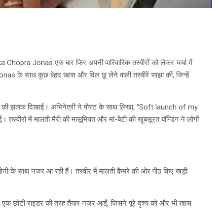
a Chopra Jonas एक बार फिर अपनी पारिवारिक तस्वीरों को लेकर चर्चा में
nas के साथ कुछ बेहद खास और दिल छू लेने वाली तस्वीरें साझा कीं, जिन्हें
ra” की झलक दिखाई। अभिनेत्री ने पोस्ट के साथ लिखा, “Soft launch of my
्वीरों में मालती मैरी की मासूमियत और मां-बेटी की खूबसूरत बॉन्डिंग ने लोगों
क पोनी के साथ नजर आ रही हैं। तस्वीर में मालती कैमरे की ओर पीठ किए खड़ी
ह एक छोटी राइडर की तरह तैयार नजर आईं, जिसने पूरे दृश्य को और भी खास