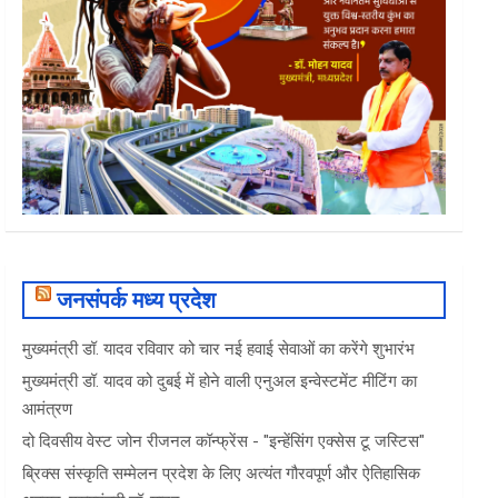
जनसंपर्क मध्य प्रदेश
मुख्यमंत्री डॉ. यादव रविवार को चार नई हवाई सेवाओं का करेंगे शुभारंभ
मुख्यमंत्री डॉ. यादव को दुबई में होने वाली एनुअल इन्वेस्टमेंट मीटिंग का
आमंत्रण
दो दिवसीय वेस्ट जोन रीजनल कॉन्फ्रेंस - "इन्हेंसिंग एक्सेस टू जस्टिस"
ब्रिक्स संस्कृति सम्मेलन प्रदेश के लिए अत्यंत गौरवपूर्ण और ऐतिहासिक