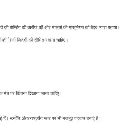
बेटी की बॉन्डिंग की तारीफ की और मालती की मासूमियत को बेहद प्यारा बताया।
चों की निजी जिंदगी को सीमित रखना चाहिए।
जनिक मंच पर कितना दिखाया जाना चाहिए।
 उन्होंने अंतरराष्ट्रीय स्तर पर भी मजबूत पहचान बनाई है।