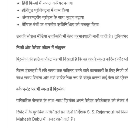
हिंदी फिल्मों में सफल करियर बनाया
हॉलीवुड प्रोजेक्ट्स में काम किया
अंतरराष्ट्रीय ब्रांड्स के साथ जुड़ाव बढ़ाया
वैश्विक मंचों पर भारतीय प्रतिनिधित्व को मजबूत किया
उनकी सोशल मीडिया उपस्थिति भी बेहद प्रभावशाली मानी जाती है। दुनियाभर में
निजी और पेशेवर जीवन में संतुलन
प्रियंका की हालिया पोस्ट यह भी दिखाती है कि वह अपने व्यस्त करियर और प
फिल्म इंडस्ट्री में लंबे समय तक सक्रिय रहने वाले कलाकारों के लिए निजी 
साथ समय बिताना और उसे सार्वजनिक रूप से साझा करना कई फैंस को प्रेर
वर्क फ्रंट पर भी व्यस्त हैं प्रियंका
पारिवारिक पोस्ट्स के साथ-साथ प्रियंका अपने पेशेवर प्रोजेक्ट्स को लेकर भी चर
रिपोर्ट्स के मुताबिक अभिनेत्री इन दिनों निर्देशक S. S. Rajamouli की फिल्म
Mahesh Babu भी नजर आने वाले हैं।