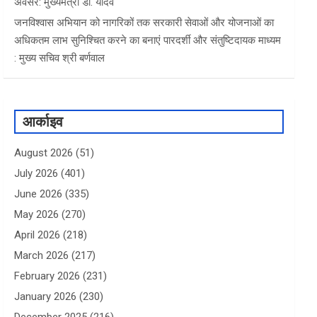
अवसर: मुख्यमंत्री डॉ. यादव
जनविश्वास अभियान को नागरिकों तक सरकारी सेवाओं और योजनाओं का
अधिकतम लाभ सुनिश्चित करने का बनाएं पारदर्शी और संतुष्टिदायक माध्यम
: मुख्य सचिव श्री बर्णवाल
आर्काइव
August 2026
(51)
July 2026
(401)
June 2026
(335)
May 2026
(270)
April 2026
(218)
March 2026
(217)
February 2026
(231)
January 2026
(230)