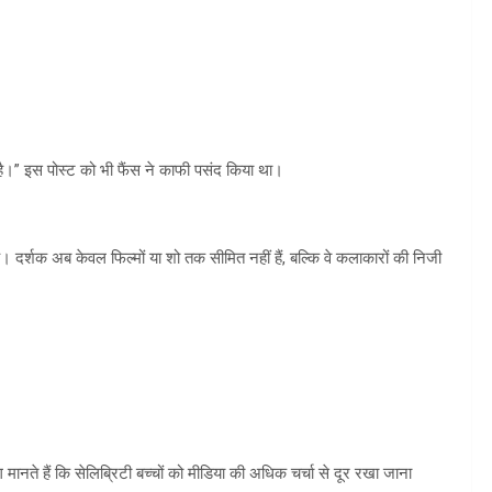
है।” इस पोस्ट को भी फैंस ने काफी पसंद किया था।
 है। दर्शक अब केवल फिल्मों या शो तक सीमित नहीं हैं, बल्कि वे कलाकारों की निजी
मानते हैं कि सेलिब्रिटी बच्चों को मीडिया की अधिक चर्चा से दूर रखा जाना