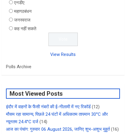
एनडीए
महागठबंधन
जनस्वराज
कह नहीं सकते
View Results
Polls Archive
Most Viewed Posts
इंदौर में वाहनों के फैंसी नंबरों की ई-नीलामी में नए रिकॉर्ड
(12)
मौसम रहा सामान्य, पिछले 24 घंटों में अधिकतम तापमान 30°C और
न्यूनतम 24.4°C दर्ज
(14)
आज का पंचांग: गुरुवार 06 August 2026, जानिए शुभ-अशुभ मुहूर्त
(16)