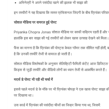
अभिनेत्री ने अपने पसंदीदा खाने की झलक भी साझा की
इन तस्वीरों ने यह दिखाया कि व्यस्त प्रोफेशनल जिंदगी के बीच प्रियंका परिव
सोशल मीडिया पर वायरल हुई पोस्ट
Priyanka Chopra Jonas सोशल मीडिया पर काफी सक्रिय रहती हैं और स
हालांकि इस बार साझा की गई तस्वीरों को लेकर खास उत्साह देखने को मिला।
फैंस का मानना है कि प्रियंका की पोस्ट्स केवल ग्लैमर तक सीमित नहीं होतीं
है कि उनकी तस्वीरें तेजी से वायरल हो जाती हैं।
सोशल मीडिया विश्लेषकों के अनुसार सेलिब्रिटी फैमिली कंटेंट आज डिजिटल प्ल
किड्स से जुड़ी तस्वीरें और वीडियो लोगों का ध्यान तेजी से आकर्षित करते हैं।
मदर्स डे पोस्ट भी रही थी चर्चा में
इससे पहले मदर्स डे के मौके पर भी प्रियंका चोपड़ा ने एक खास पोस्ट साझा की
पर दिखाया था।
उस कार्ड में प्रियंका की पसंदीदा चीजों का जिक्र किया गया था, जिसमें: