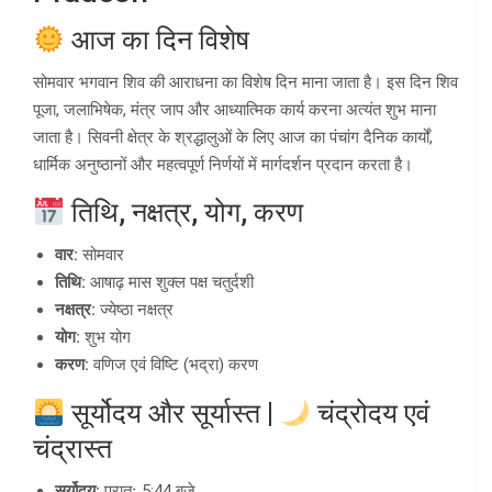
आज का दिन विशेष
सोमवार भगवान शिव की आराधना का विशेष दिन माना जाता है। इस दिन शिव
पूजा, जलाभिषेक, मंत्र जाप और आध्यात्मिक कार्य करना अत्यंत शुभ माना
जाता है। सिवनी क्षेत्र के श्रद्धालुओं के लिए आज का पंचांग दैनिक कार्यों,
धार्मिक अनुष्ठानों और महत्वपूर्ण निर्णयों में मार्गदर्शन प्रदान करता है।
तिथि, नक्षत्र, योग, करण
वार:
सोमवार
तिथि:
आषाढ़ मास शुक्ल पक्ष चतुर्दशी
नक्षत्र:
ज्येष्ठा नक्षत्र
योग:
शुभ योग
करण:
वणिज एवं विष्टि (भद्रा) करण
सूर्योदय और सूर्यास्त |
चंद्रोदय एवं
चंद्रास्त
सूर्योदय:
प्रातः 5:44 बजे