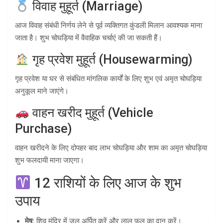
विवाह मुहूर्त (Marriage)
आज विवाह संबंधी निर्णय लेने से पूर्व व्यक्तिगत कुंडली मिलान आवश्यक माना
जाता है। शुभ चोघड़िया में वैवाहिक चर्चाएं की जा सकती हैं।
गृह प्रवेश मुहूर्त (Housewarming)
गृह प्रवेश या घर से संबंधित मांगलिक कार्यों के लिए शुभ एवं अमृत चोघड़िया
अनुकूल माने जाएंगे।
वाहन खरीद मुहूर्त (Vehicle
Purchase)
वाहन खरीदने के लिए दोपहर बाद लाभ चोघड़िया और शाम का अमृत चोघड़िया
शुभ फलदायी माना जाएगा।
12 राशियों के लिए आज के शुभ
उपाय
मेष:
शिव मंदिर में जल अर्पित करें और लाल फल का दान करें।