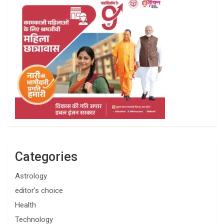
Categories
Astrology
editor's choice
Health
Technology