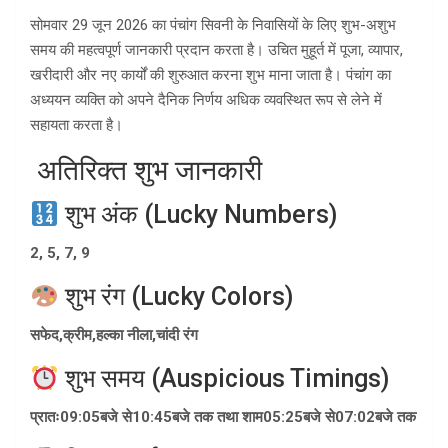
सोमवार 29 जून 2026 का पंचांग सिवनी के निवासियों के लिए शुभ-अशुभ
समय की महत्वपूर्ण जानकारी प्रदान करता है। उचित मुहूर्त में पूजा, व्यापार,
खरीदारी और नए कार्यों की शुरुआत करना शुभ माना जाता है। पंचांग का
अध्ययन व्यक्ति को अपने दैनिक निर्णय अधिक व्यवस्थित रूप से लेने में
सहायता करता है।
अतिरिक्त शुभ जानकारी
शुभ अंक (Lucky Numbers)
2, 5, 7, 9
शुभ रंग (Lucky Colors)
सफेद
,
क्रीम
,
हल्का नीला
,
चांदी रंग
शुभ समय (Auspicious Timings)
प्रातः
09:05
बजे से
10:45
बजे तक तथा शाम
05:25
बजे से
07:02
बजे तक