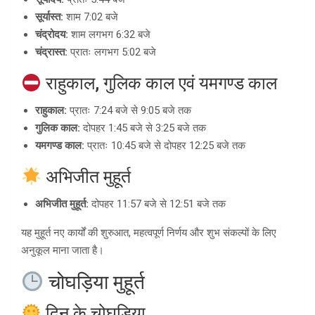
सूर्यास्त:
शाम 7:02 बजे
चंद्रोदय:
शाम लगभग 6:32 बजे
चंद्रास्त:
प्रातः लगभग 5:02 बजे
राहुकाल, गुलिक काल एवं यमगण्ड काल
राहुकाल:
प्रातः 7:24 बजे से 9:05 बजे तक
गुलिक काल:
दोपहर 1:45 बजे से 3:25 बजे तक
यमगण्ड काल:
प्रातः 10:45 बजे से दोपहर 12:25 बजे तक
अभिजीत मुहूर्त
अभिजीत मुहूर्त:
दोपहर 11:57 बजे से 12:51 बजे तक
यह मुहूर्त नए कार्यों की शुरुआत, महत्वपूर्ण निर्णय और शुभ संकल्पों के लिए
अनुकूल माना जाता है।
चोघड़िया मुहूर्त
दिन के चोघड़िया