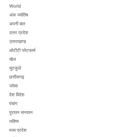
World
अंक ज्योतिष
अपनी बात
उत्तर प्रदेश
उत्तराखण्ड
ओटीटी प्लेटफार्म
खेल
चुटकुले
छत्तीसगढ़
जॉब्स
देश विदेश
पंचांग
पुरातन सनातन
भविष्य
मध्य प्रदेश