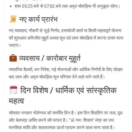
शाम 05:25 बजे से 07:02 बजे तक अमृत चोघड़िया भी अनुकूल रहेगा।
नए कार्य प्रारंभ
नए व्यवसाय, नौकरी से जुड़े निर्णय, दस्तावेजी कार्य या किसी महत्वपूर्ण योजना
की शुरुआत अभिजीत मुहूर्त अथवा शुभ एवं लाभ चोघड़िया में करना उत्तम माना
जाएगा।
व्यवसाय / कारोबार मुहूर्त
व्यापारिक बैठकों, धन निवेश, नई योजनाओं और आर्थिक निर्णयों के लिए दोपहर
बाद लाभ और अमृत चोघड़िया शुभ परिणाम देने वाले माने जाते हैं।
दिन विशेष / धार्मिक एवं सांस्कृतिक
महत्व
सोमवार भगवान भोलेनाथ को समर्पित दिन है। इस दिन शिवलिंग पर जल, दूध
और बेलपत्र अर्पित करने की परंपरा है। “ॐ नमः शिवाय” मंत्र का जप
मानसिक शांति और सकारात्मक ऊर्जा प्रदान करने वाला माना जाता है।