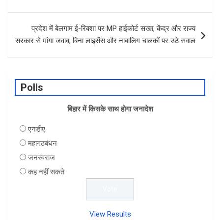
प्रदेश में बेलगाम ई-रिक्शा पर MP हाईकोर्ट सख्त, केंद्र और राज्य
सरकार से मांगा जवाब; बिना लाइसेंस और नाबालिग चालकों पर उठे सवाल
Polls
बिहार में किसके साथ होगा जनादेश
एनडीए
महागठबंधन
जनस्वराज
कह नहीं सकते
View Results