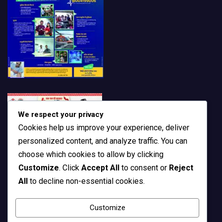
We respect your privacy
Cookies help us improve your experience, deliver
personalized content, and analyze traffic. You can
choose which cookies to allow by clicking
Customize
. Click
Accept All
to consent or
Reject
All
to decline non-essential cookies.
Customize