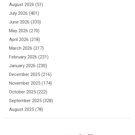
August 2026
(51)
July 2026
(401)
June 2026
(335)
May 2026
(270)
April 2026
(218)
March 2026
(217)
February 2026
(231)
January 2026
(230)
December 2025
(216)
November 2025
(174)
October 2025
(222)
September 2025
(328)
August 2025
(78)