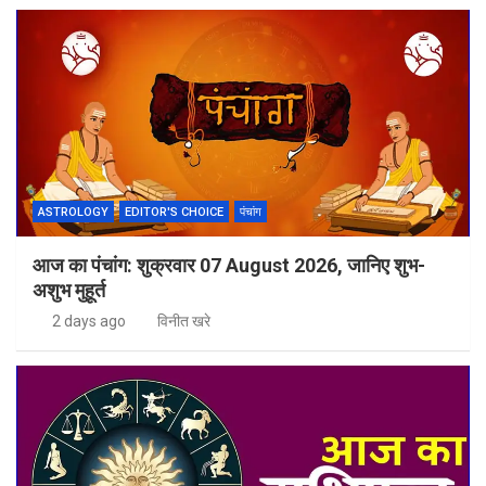
ASTROLOGY
EDITOR'S CHOICE
पंचांग
आज का पंचांग: शुक्रवार 07 August 2026, जानिए शुभ-
अशुभ मुहूर्त
2 days ago
विनीत खरे