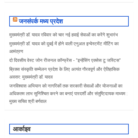
जनसंपर्क मध्य प्रदेश
मुख्यमंत्री डॉ. यादव रविवार को चार नई हवाई सेवाओं का करेंगे शुभारंभ
मुख्यमंत्री डॉ. यादव को दुबई में होने वाली एनुअल इन्वेस्टमेंट मीटिंग का
आमंत्रण
दो दिवसीय वेस्ट जोन रीजनल कॉन्फ्रेंस - "इन्हेंसिंग एक्सेस टू जस्टिस"
ब्रिक्स संस्कृति सम्मेलन प्रदेश के लिए अत्यंत गौरवपूर्ण और ऐतिहासिक
अवसर: मुख्यमंत्री डॉ. यादव
जनविश्वास अभियान को नागरिकों तक सरकारी सेवाओं और योजनाओं का
अधिकतम लाभ सुनिश्चित करने का बनाएं पारदर्शी और संतुष्टिदायक माध्यम :
मुख्य सचिव श्री बर्णवाल
आर्काइव