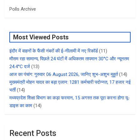
Polls Archive
Most Viewed Posts
इंदौर में वाहनों के फैंसी नंबरों की ई-नीलामी में नए रिकॉर्ड
(11)
मौसम रहा सामान्य, पिछले 24 घंटों में अधिकतम तापमान 30°C और न्यूनतम
24.4°C दर्ज
(13)
आज का पंचांग: गुरुवार 06 August 2026, जानिए शुभ-अशुभ मुहूर्त
(14)
मुख्यमंत्री मोहन यादव का बड़ा एलान: 1281 कर्मचारी पदोन्नत, 17 हजार नई
भर्ती
(14)
मध्यप्रदेश शिक्षा विभाग का कड़ा फरमान, 15 अगस्त तक पूरा करना होगा यू-
डाइस का काम
(14)
Recent Posts