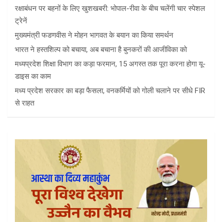
रक्षाबंधन पर बहनों के लिए खुशखबरी: भोपाल-रीवा के बीच चलेंगी चार स्पेशल
ट्रेनें
मुख्यमंत्री फडणवीस ने मोहन भागवत के बयान का किया समर्थन
भारत ने हस्तशिल्प को बचाया, अब बचाना है बुनकरों की आजीविका को
मध्यप्रदेश शिक्षा विभाग का कड़ा फरमान, 15 अगस्त तक पूरा करना होगा यू-
डाइस का काम
मध्य प्रदेश सरकार का बड़ा फैसला, वनकर्मियों को गोली चलाने पर सीधे FIR
से राहत