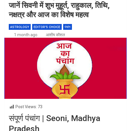
जानें सिवनी में शुभ मुहूर्त, राहुकाल, तिथि,
नक्षत्र और आज का विशेष महत्व
ASTROLOGY
EDITOR'S CHOICE
पंचांग
1 month ago
आशीष कौशल
Post Views:
73
संपूर्ण पंचांग | Seoni, Madhya
Pradesh