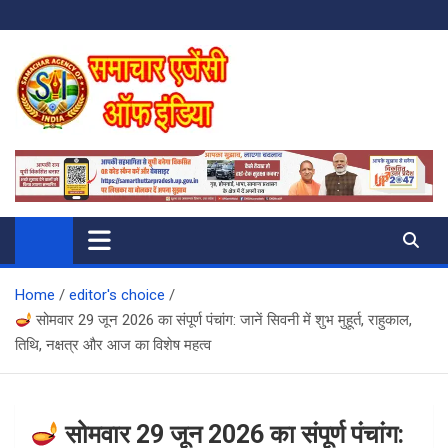
Skip
to
content
SAMACHAR AGENCY OF INDIA
My WordPress Blog
Home
editor's choice
सोमवार 29 जून 2026 का संपूर्ण पंचांग: जानें सिवनी में शुभ मुहूर्त, राहुकाल,
तिथि, नक्षत्र और आज का विशेष महत्व
सोमवार 29 जून 2026 का संपूर्ण पंचांग: