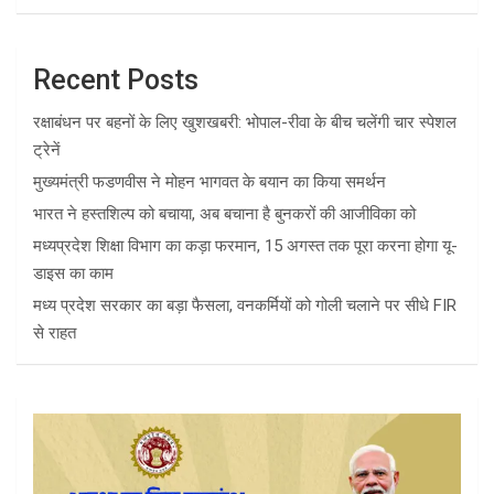
Recent Posts
रक्षाबंधन पर बहनों के लिए खुशखबरी: भोपाल-रीवा के बीच चलेंगी चार स्पेशल
ट्रेनें
मुख्यमंत्री फडणवीस ने मोहन भागवत के बयान का किया समर्थन
भारत ने हस्तशिल्प को बचाया, अब बचाना है बुनकरों की आजीविका को
मध्यप्रदेश शिक्षा विभाग का कड़ा फरमान, 15 अगस्त तक पूरा करना होगा यू-
डाइस का काम
मध्य प्रदेश सरकार का बड़ा फैसला, वनकर्मियों को गोली चलाने पर सीधे FIR
से राहत