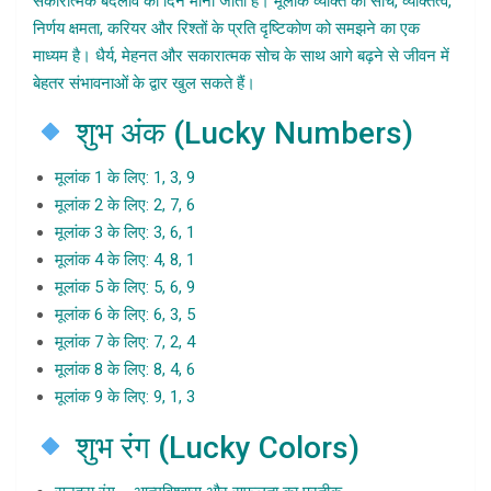
सकारात्मक बदलाव का दिन माना जाता है। मूलांक व्यक्ति की सोच, व्यक्तित्व,
निर्णय क्षमता, करियर और रिश्तों के प्रति दृष्टिकोण को समझने का एक
माध्यम है। धैर्य, मेहनत और सकारात्मक सोच के साथ आगे बढ़ने से जीवन में
बेहतर संभावनाओं के द्वार खुल सकते हैं।
शुभ अंक (Lucky Numbers)
मूलांक 1 के लिए: 1, 3, 9
मूलांक 2 के लिए: 2, 7, 6
मूलांक 3 के लिए: 3, 6, 1
मूलांक 4 के लिए: 4, 8, 1
मूलांक 5 के लिए: 5, 6, 9
मूलांक 6 के लिए: 6, 3, 5
मूलांक 7 के लिए: 7, 2, 4
मूलांक 8 के लिए: 8, 4, 6
मूलांक 9 के लिए: 9, 1, 3
शुभ रंग (Lucky Colors)