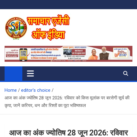
Skip
to
content
SAMACHAR AGENCY OF INDIA
My WordPress Blog
Home
editor's choice
आज का अंक ज्योतिष 28 जून 2026: रविवार को किस मूलांक पर बरसेगी सूर्य की
कृपा, जानें करियर, धन और रिश्तों का पूरा भविष्यफल
आज का अंक ज्योतिष 28 जून 2026: रविवार