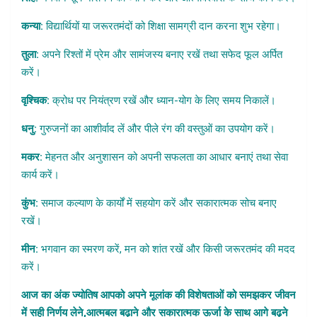
कन्या:
विद्यार्थियों या जरूरतमंदों को शिक्षा सामग्री दान करना शुभ रहेगा।
तुला:
अपने रिश्तों में प्रेम और सामंजस्य बनाए रखें तथा सफेद फूल अर्पित
करें।
वृश्चिक:
क्रोध पर नियंत्रण रखें और ध्यान-योग के लिए समय निकालें।
धनु:
गुरुजनों का आशीर्वाद लें और पीले रंग की वस्तुओं का उपयोग करें।
मकर:
मेहनत और अनुशासन को अपनी सफलता का आधार बनाएं तथा सेवा
कार्य करें।
कुंभ:
समाज कल्याण के कार्यों में सहयोग करें और सकारात्मक सोच बनाए
रखें।
मीन:
भगवान का स्मरण करें, मन को शांत रखें और किसी जरूरतमंद की मदद
करें।
आज का अंक ज्योतिष आपको अपने मूलांक की विशेषताओं को समझकर जीवन
में सही निर्णय लेने
,
आत्मबल बढ़ाने और सकारात्मक ऊर्जा के साथ आगे बढ़ने