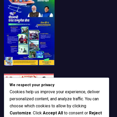
We respect your privacy
Cookies help us improve your experience, deliver
personalized content, and analyze traffic. You can
choose which cookies to allow by clicking
Customize
. Click
Accept All
to consent or
Reject