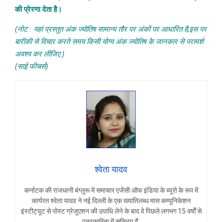
की प्रेरणा देता है।
(
नोट : यहां प्रस्तुत अंक ज्योतिष सामान्य तौर पर अंकों पर आधारित है
,
इस पर
बारीकी से विचार करते समय किसी योग्य अंक ज्योतिष के जानकार से परामर्श
अवश्य कर लीजिए.)
(
साई फीचर्स)
श्वेता यादव
कर्नाटक की राजधानी बंग्लुरू में समाचार एजेंसी ऑफ इंडिया के ब्यूरो के रूप में
कार्यरत श्वेता यादव ने नई दिल्ली के एक ख्यातिलब्ध मास कम्यूनिकेशन
इंस्टीट्यूट से पोस्ट ग्रेजुएशन की उपाधि लेने के बाद वे पिछले लगभग 15 वर्षों से
पत्रकारिता में सक्रिय हैं.