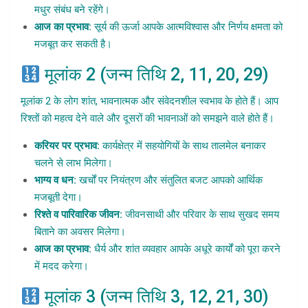
मधुर संबंध बने रहेंगे।
आज का प्रभाव:
सूर्य की ऊर्जा आपके आत्मविश्वास और निर्णय क्षमता को
मजबूत कर सकती है।
मूलांक 2 (जन्म तिथि 2, 11, 20, 29)
मूलांक 2 के लोग शांत, भावनात्मक और संवेदनशील स्वभाव के होते हैं। आप
रिश्तों को महत्व देने वाले और दूसरों की भावनाओं को समझने वाले होते हैं।
करियर पर प्रभाव:
कार्यक्षेत्र में सहयोगियों के साथ तालमेल बनाकर
चलने से लाभ मिलेगा।
भाग्य व धन:
खर्चों पर नियंत्रण और संतुलित बजट आपको आर्थिक
मजबूती देगा।
रिश्ते व पारिवारिक जीवन:
जीवनसाथी और परिवार के साथ सुखद समय
बिताने का अवसर मिलेगा।
आज का प्रभाव:
धैर्य और शांत व्यवहार आपके अधूरे कार्यों को पूरा करने
में मदद करेगा।
मूलांक 3 (जन्म तिथि 3, 12, 21, 30)