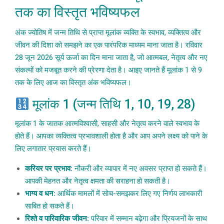
तक का विस्तृत भविष्यफल
अंक ज्योतिष में जन्म तिथि से प्राप्त मूलांक व्यक्ति के स्वभाव, व्यक्तित्व और
जीवन की दिशा को समझने का एक पारंपरिक माध्यम माना जाता है। रविवार
28 जून 2026 सूर्य ऊर्जा का दिन माना जाता है, जो आत्मबल, नेतृत्व और नए
संकल्पों को मजबूत करने की प्रेरणा देता है। आइए जानते हैं मूलांक 1 से 9
तक के लिए आज का विस्तृत अंक भविष्यफल।
मूलांक 1 (जन्म तिथि 1, 10, 19, 28)
मूलांक 1 के जातक आत्मविश्वासी, साहसी और नेतृत्व करने वाले स्वभाव के
होते हैं। आपका व्यक्तित्व प्रभावशाली होता है और आप अपने लक्ष्य को पाने के
लिए लगातार प्रयास करते हैं।
करियर पर प्रभाव:
नौकरी और व्यापार में नए अवसर प्राप्त हो सकते हैं।
आपकी मेहनत और नेतृत्व क्षमता की सराहना हो सकती है।
भाग्य व धन:
आर्थिक मामलों में सोच-समझकर लिए गए निर्णय लाभकारी
साबित हो सकते हैं।
रिश्ते व पारिवारिक जीवन:
परिवार में सम्मान बढ़ेगा और प्रियजनों के साथ