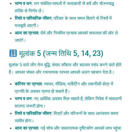
भाग्य व धन:
धन संबंधित मामलों में जल्दबाजी से बचें और योजनाबद्ध
तरीके से निर्णय लें।
रिश्ते व पारिवारिक जीवन:
परिवार के साथ समय बिताने से रिश्तों में
मजबूती आएगी।
आज का प्रभाव:
धैर्य और नियमित प्रयास आपको सफलता की ओर ले
जाएंगे।
मूलांक 5 (जन्म तिथि 5, 14, 23)
मूलांक 5 वाले लोग तेज बुद्धि, संवाद कौशल और बदलाव पसंद करने वाले होते
हैं। आपका चंचल और रचनात्मक स्वभाव आपको अलग पहचान देता है।
करियर पर प्रभाव:
व्यापार, मीडिया, मार्केटिंग और तकनीकी क्षेत्र में
प्रगति के अवसर प्राप्त हो सकते हैं।
भाग्य व धन:
नए आर्थिक अवसर मिल सकते हैं, लेकिन निवेश में सावधानी
बरतना जरूरी होगा।
रिश्ते व पारिवारिक जीवन:
मित्रों और परिजनों के साथ आनंदमय समय
व्यतीत होगा।
आज का प्रभाव:
नई सोच और सकारात्मक दृष्टिकोण आपको लाभ पहुंचा