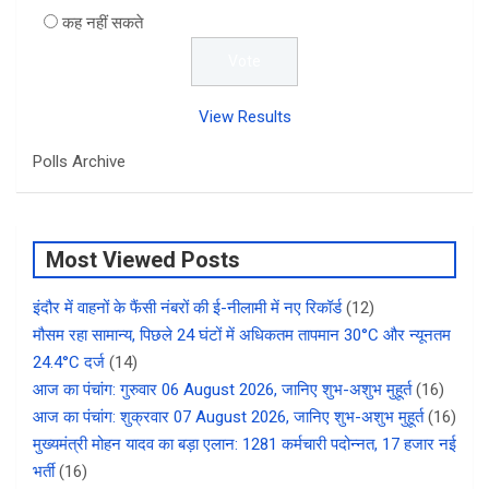
कह नहीं सकते
View Results
Polls Archive
Most Viewed Posts
इंदौर में वाहनों के फैंसी नंबरों की ई-नीलामी में नए रिकॉर्ड
(12)
मौसम रहा सामान्य, पिछले 24 घंटों में अधिकतम तापमान 30°C और न्यूनतम
24.4°C दर्ज
(14)
आज का पंचांग: गुरुवार 06 August 2026, जानिए शुभ-अशुभ मुहूर्त
(16)
आज का पंचांग: शुक्रवार 07 August 2026, जानिए शुभ-अशुभ मुहूर्त
(16)
मुख्यमंत्री मोहन यादव का बड़ा एलान: 1281 कर्मचारी पदोन्नत, 17 हजार नई
भर्ती
(16)