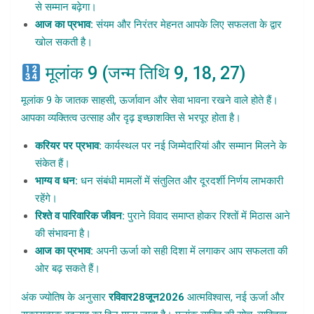
से सम्मान बढ़ेगा।
आज का प्रभाव:
संयम और निरंतर मेहनत आपके लिए सफलता के द्वार
खोल सकती है।
मूलांक 9 (जन्म तिथि 9, 18, 27)
मूलांक 9 के जातक साहसी, ऊर्जावान और सेवा भावना रखने वाले होते हैं।
आपका व्यक्तित्व उत्साह और दृढ़ इच्छाशक्ति से भरपूर होता है।
करियर पर प्रभाव:
कार्यस्थल पर नई जिम्मेदारियां और सम्मान मिलने के
संकेत हैं।
भाग्य व धन:
धन संबंधी मामलों में संतुलित और दूरदर्शी निर्णय लाभकारी
रहेंगे।
रिश्ते व पारिवारिक जीवन:
पुराने विवाद समाप्त होकर रिश्तों में मिठास आने
की संभावना है।
आज का प्रभाव:
अपनी ऊर्जा को सही दिशा में लगाकर आप सफलता की
ओर बढ़ सकते हैं।
अंक ज्योतिष के अनुसार
रविवार
28
जून
2026
आत्मविश्वास, नई ऊर्जा और