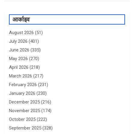
आर्काइव
August 2026
(51)
July 2026
(401)
June 2026
(335)
May 2026
(270)
April 2026
(218)
March 2026
(217)
February 2026
(231)
January 2026
(230)
December 2025
(216)
November 2025
(174)
October 2025
(222)
September 2025
(328)