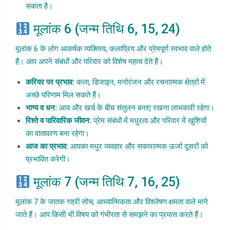
सकता है।
मूलांक 6 (जन्म तिथि 6, 15, 24)
मूलांक 6 के लोग आकर्षक व्यक्तित्व, कलाप्रिय और प्रेमपूर्ण स्वभाव वाले होते
हैं। आप अपने संबंधों और परिवार को विशेष महत्व देते हैं।
करियर पर प्रभाव:
कला, डिजाइन, मनोरंजन और रचनात्मक क्षेत्रों में
अच्छे परिणाम मिल सकते हैं।
भाग्य व धन:
आय और खर्च के बीच संतुलन बनाए रखना लाभकारी रहेगा।
रिश्ते व पारिवारिक जीवन:
प्रेम संबंधों में मधुरता और परिवार में खुशियों
का वातावरण बना रहेगा।
आज का प्रभाव:
आपका मधुर व्यवहार और सकारात्मक ऊर्जा दूसरों को
प्रभावित करेगी।
मूलांक 7 (जन्म तिथि 7, 16, 25)
मूलांक 7 के जातक गहरी सोच, आध्यात्मिकता और विश्लेषण क्षमता वाले माने
जाते हैं। आप किसी भी विषय को गंभीरता से समझने का प्रयास करते हैं।