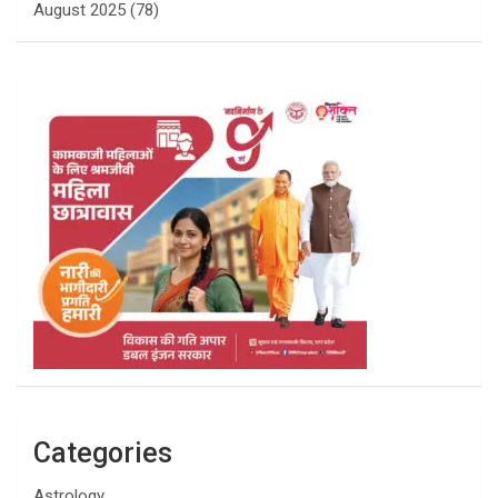
August 2025
(78)
Categories
Astrology