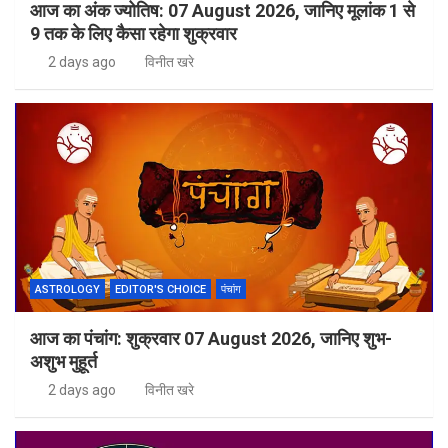
आज का अंक ज्योतिष: 07 August 2026, जानिए मूलांक 1 से
9 तक के लिए कैसा रहेगा शुक्रवार
2 days ago
विनीत खरे
ASTROLOGY
EDITOR'S CHOICE
पंचांग
आज का पंचांग: शुक्रवार 07 August 2026, जानिए शुभ-
अशुभ मुहूर्त
2 days ago
विनीत खरे