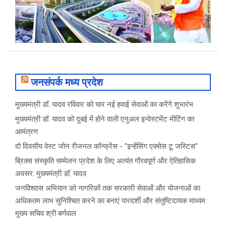
जनसंपर्क मध्य प्रदेश
मुख्यमंत्री डॉ. यादव रविवार को चार नई हवाई सेवाओं का करेंगे शुभारंभ
मुख्यमंत्री डॉ. यादव को दुबई में होने वाली एनुअल इन्वेस्टमेंट मीटिंग का
आमंत्रण
दो दिवसीय वेस्ट जोन रीजनल कॉन्फ्रेंस - "इन्हेंसिंग एक्सेस टू जस्टिस"
ब्रिक्स संस्कृति सम्मेलन प्रदेश के लिए अत्यंत गौरवपूर्ण और ऐतिहासिक
अवसर: मुख्यमंत्री डॉ. यादव
जनविश्वास अभियान को नागरिकों तक सरकारी सेवाओं और योजनाओं का
अधिकतम लाभ सुनिश्चित करने का बनाएं पारदर्शी और संतुष्टिदायक माध्यम :
मुख्य सचिव श्री बर्णवाल