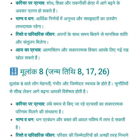
करियर पर प्रभाव:
शोध, शिक्षा और तकनीकी क्षेत्र में आगे बढ़ने के
अवसर प्राप्त हो सकते हैं।
भाग्य व धन:
आर्थिक निर्णयों में अनुभव और समझदारी का उपयोग
लाभदायक रहेगा।
रिश्ते व पारिवारिक जीवन:
अपनों के साथ समय बिताने से मानसिक शांति
और संतुलन मिलेगा।
आज का प्रभाव:
आत्मचिंतन और सकारात्मक विचार आपके लिए नई राह
खोल सकते हैं।
मूलांक 8 (जन्म तिथि 8, 17, 26)
मूलांक 8 वाले लोग मेहनती, गंभीर और जिम्मेदार स्वभाव के होते हैं। चुनौतियों
से सीख लेकर आगे बढ़ना आपकी विशेषता होती है।
करियर पर प्रभाव:
लंबे समय से किए जा रहे प्रयासों का सकारात्मक
परिणाम मिलने की संभावना है।
भाग्य व धन:
धन प्रबंधन और बचत की आदत भविष्य में लाभ दे सकती
है।
रिश्ते व पारिवारिक जीवन:
परिवार की जिम्मेदारियों को अच्छी तरह निभाने