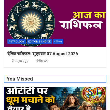
ASTROLOGY
EDITOR'S CHOICE
राशिफल
दैनिक राशिफल: शुक्रवार 07 August 2026
2 days ago
विनीत खरे
You Missed