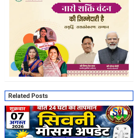
Related Posts