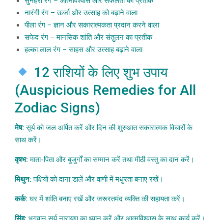
सुनहरा रंग – आत्मविश्वास और सफलता का प्रतीक
नारंगी रंग – ऊर्जा और उत्साह को बढ़ाने वाला
पीला रंग – ज्ञान और सकारात्मकता प्रदान करने वाला
सफेद रंग – मानसिक शांति और संतुलन का प्रतीक
हल्का लाल रंग – साहस और उत्साह बढ़ाने वाला
12 राशियों के लिए शुभ उपाय
(Auspicious Remedies for All
Zodiac Signs)
मेष:
सूर्य को जल अर्पित करें और दिन की शुरुआत सकारात्मक विचारों के
साथ करें।
वृषभ:
माता-पिता और बुजुर्गों का सम्मान करें तथा मीठी वस्तु का दान करें।
मिथुन:
पक्षियों को दाना डालें और वाणी में मधुरता बनाए रखें।
कर्क:
घर में शांति बनाए रखें और जरूरतमंद व्यक्ति की सहायता करें।
सिंह:
भगवान सूर्य नारायण का ध्यान करें और आत्मविश्वास के साथ कार्य करें।