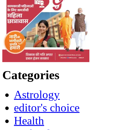
Categories
Astrology
editor's choice
Health