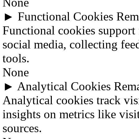
None
►
Functional Cookies
Rem
Functional cookies support 
social media, collecting fee
tools.
None
►
Analytical Cookies
Rem
Analytical cookies track vis
insights on metrics like visi
sources.