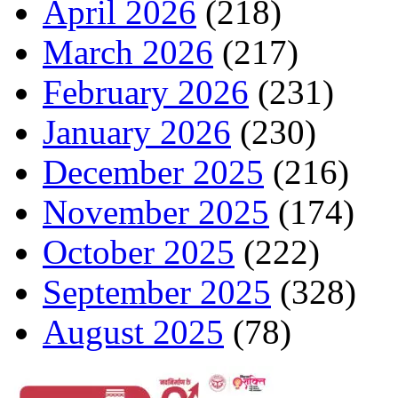
April 2026
(218)
March 2026
(217)
February 2026
(231)
January 2026
(230)
December 2025
(216)
November 2025
(174)
October 2025
(222)
September 2025
(328)
August 2025
(78)