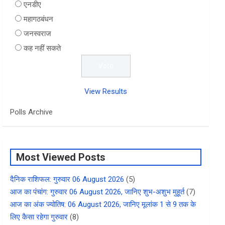
एनडीए
महागठबंधन
जनस्वराज
कह नहीं सकते
View Results
Polls Archive
Most Viewed Posts
दैनिक राशिफल: गुरुवार 06 August 2026
(5)
आज का पंचांग: गुरुवार 06 August 2026, जानिए शुभ-अशुभ मुहूर्त
(7)
आज का अंक ज्योतिष: 06 August 2026, जानिए मूलांक 1 से 9 तक के
लिए कैसा रहेगा गुरुवार
(8)