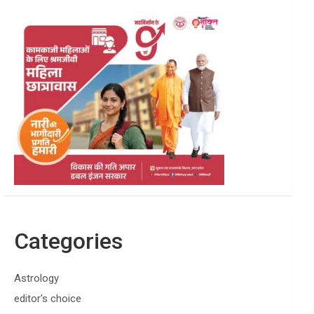
Categories
Astrology
editor's choice