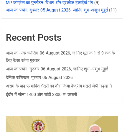
MP कांग्रेस का पुनर्गठन: विभाग और प्रकोष्ठ इकाईयां भंग
(9)
आज का पंचांग: बुधवार 05 August 2026, जानिए शुभ-अशुभ मुहूर्त
(11)
Recent Posts
आज का अंक ज्योतिष: 06 August 2026, जानिए मूलांक 1 से 9 तक के
लिए कैसा रहेगा गुरुवार
आज का पंचांग: गुरुवार 06 August 2026, जानिए शुभ-अशुभ मुहूर्त
दैनिक राशिफल: गुरुवार 06 August 2026
असम के बाढ़ प्रभावित क्षेत्रों का दौरा किया केंद्रीय मंत्री जेपी नड्डा ने
इंदौर में सोना 1400 और चांदी 3300 रु. उछली