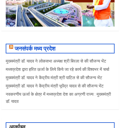
जनसंपर्क मध्य प्रदेश
मुख्यमंत्री डॉ. यादव ने लोकसभा अध्यक्ष श्री बिरला से की सौजन्य भेंट
मध्यप्रदेश द्वारा हरित ऊर्जा के लिये किये जा रहे कार्य की विश्वभर में चर्चा
मुख्यमंत्री डॉ. यादव ने केंद्रीय मंत्री श्री पाटिल से की सौजन्य भेंट
मुख्यमंत्री डॉ. यादव ने केंद्रीय मंत्री भूपेंद्र यादव से की सौजन्य भेंट
नवकरणीय ऊर्जा के क्षेत्र में मध्यप्रदेश देश का अग्रणी राज्य : मुख्यमंत्री
डॉ. यादव
आर्काइव