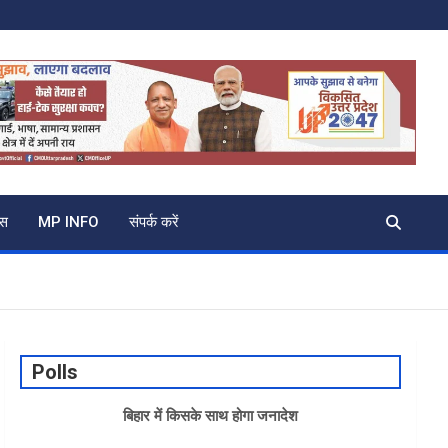
्स
MP INFO
संपर्क करें
Polls
बिहार में किसके साथ होगा जनादेश