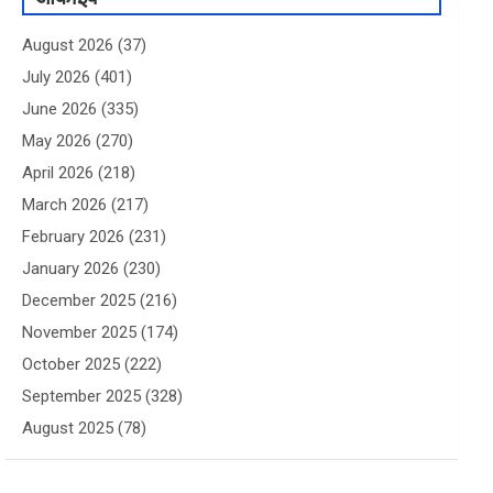
August 2026
(37)
July 2026
(401)
June 2026
(335)
May 2026
(270)
April 2026
(218)
March 2026
(217)
February 2026
(231)
January 2026
(230)
December 2025
(216)
November 2025
(174)
October 2025
(222)
September 2025
(328)
August 2025
(78)