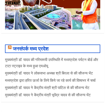
जनसंपर्क मध्य प्रदेश
मुख्यमंत्री डॉ. यादव की गरिमामयी उपस्थिति में मध्यप्रदेश पर्यटन बोर्ड और
टाटा स्ट्राइव के मध्य हुआ एमओयू
मुख्यमंत्री डॉ. यादव ने लोकसभा अध्यक्ष श्री बिरला से की सौजन्य भेंट
मध्यप्रदेश द्वारा हरित ऊर्जा के लिये किये जा रहे कार्य की विश्वभर में चर्चा
मुख्यमंत्री डॉ. यादव ने केंद्रीय मंत्री श्री पाटिल से की सौजन्य भेंट
मुख्यमंत्री डॉ. यादव ने केंद्रीय मंत्री भूपेंद्र यादव से की सौजन्य भेंट