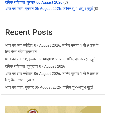
दैनिक राशिफल: गुरुवार 06 August 2026
(7)
आज का पंचांग: गुरुवार 06 August 2026, जानिए शुभ-अशुभ मुहूर्त
(8)
Recent Posts
आज का अंक ज्योतिष: 07 August 2026, जानिए मूलांक 1 से 9 तक के
लिए कैसा रहेगा शुक्रवार
आज का पंचांग: शुक्रवार 07 August 2026, जानिए शुभ-अशुभ मुहूर्त
दैनिक राशिफल: शुक्रवार 07 August 2026
आज का अंक ज्योतिष: 06 August 2026, जानिए मूलांक 1 से 9 तक के
लिए कैसा रहेगा गुरुवार
आज का पंचांग: गुरुवार 06 August 2026, जानिए शुभ-अशुभ मुहूर्त