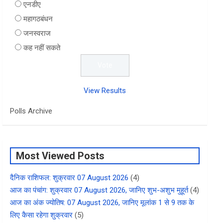
एनडीए
महागठबंधन
जनस्वराज
कह नहीं सकते
View Results
Polls Archive
Most Viewed Posts
दैनिक राशिफल: शुक्रवार 07 August 2026
(4)
आज का पंचांग: शुक्रवार 07 August 2026, जानिए शुभ-अशुभ मुहूर्त
(4)
आज का अंक ज्योतिष: 07 August 2026, जानिए मूलांक 1 से 9 तक के
लिए कैसा रहेगा शुक्रवार
(5)