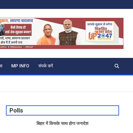
्स
MP INFO
संपर्क करें
Polls
बिहार में किसके साथ होगा जनादेश