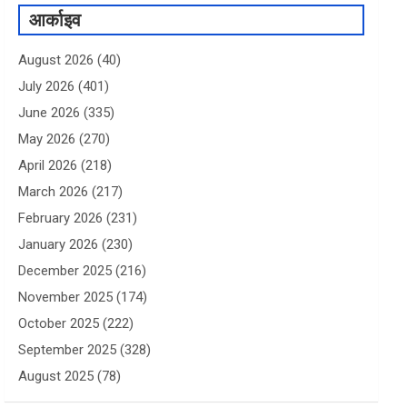
आर्काइव
August 2026
(40)
July 2026
(401)
June 2026
(335)
May 2026
(270)
April 2026
(218)
March 2026
(217)
February 2026
(231)
January 2026
(230)
December 2025
(216)
November 2025
(174)
October 2025
(222)
September 2025
(328)
August 2025
(78)