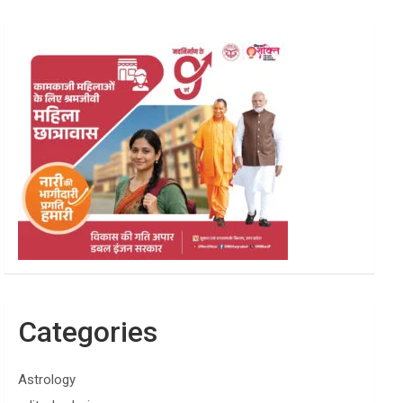
Categories
Astrology