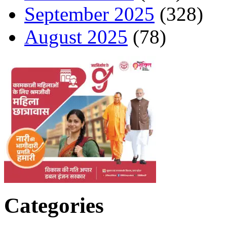
September 2025
(328)
August 2025
(78)
Categories