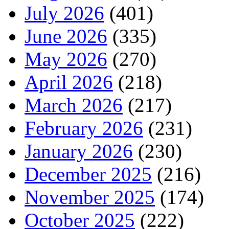
July 2026
(401)
June 2026
(335)
May 2026
(270)
April 2026
(218)
March 2026
(217)
February 2026
(231)
January 2026
(230)
December 2025
(216)
November 2025
(174)
October 2025
(222)