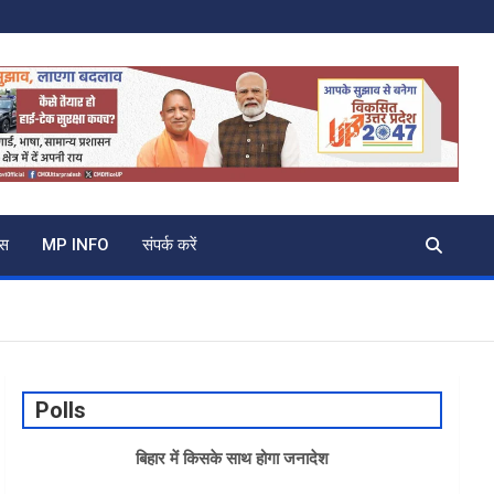
्स
MP INFO
संपर्क करें
Polls
बिहार में किसके साथ होगा जनादेश