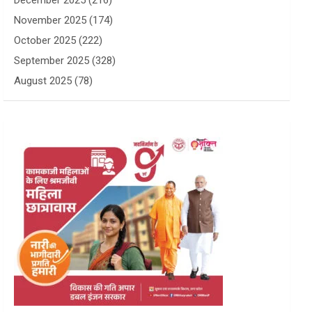
December 2025
(216)
November 2025
(174)
October 2025
(222)
September 2025
(328)
August 2025
(78)