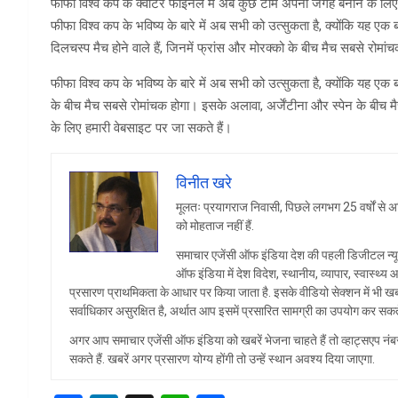
फीफा विश्व कप के क्वार्टर फाइनल में अब कुछ टीमें अपनी जगह बनाने के लिए
फीफा विश्व कप के भविष्य के बारे में अब सभी को उत्सुकता है, क्योंकि यह एक ब
दिलचस्प मैच होने वाले हैं, जिनमें फ्रांस और मोरक्को के बीच मैच सबसे रोमां
फीफा विश्व कप के भविष्य के बारे में अब सभी को उत्सुकता है, क्योंकि यह एक बह
के बीच मैच सबसे रोमांचक होगा। इसके अलावा, अर्जेंटीना और स्पेन के बीच
के लिए हमारी वेबसाइट पर जा सकते हैं।
विनीत खरे
मूलतः प्रयागराज निवासी, पिछले लगभग 25 वर्षों से अध
को मोहताज नहीं हैं.
समाचार एजेंसी ऑफ इंडिया देश की पहली डिजीटल न्यू
ऑफ इंडिया में देश विदेश, स्थानीय, व्यापार, स्वास्थ
प्रसारण प्राथमिकता के आधार पर किया जाता है. इसके वीडियो सेक्शन में भी खब
सर्वाधिकार असुरक्षित है, अर्थात आप इसमें प्रसारित सामग्री का उपयोग कर सकते 
अगर आप समाचार एजेंसी ऑफ इंडिया को खबरें भेजना चाहते हैं तो व्हा
सकते हैं. खबरें अगर प्रसारण योग्य होंगी तो उन्हें स्थान अवश्य दिया जाएगा.