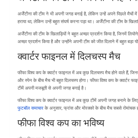
अर्जेंटीना की टीम ने भी अपनी जगह बनाई है, लेकिन उन्हें अपने पिछले मैचों में
हराया था, लेकिन उन्हें बहुत संघर्ष करना पड़ा था। अर्जेंटीना की टीम के खिल
अर्जेंटीना की टीम के खिलाड़ियों ने बहुत अच्छा प्रदर्शन किया है, जिनमें लियोने
अच्छा प्रदर्शन किया है और उन्होंने अपनी टीम को जीत दिलाने में बहुत बड़ा 
क्वार्टर फाइनल में दिलचस्प मैच
फीफा विश्व कप के क्वार्टर फाइनल में अब कुछ दिलचस्प मैच होने वाले हैं, जि
और स्पेन के बीच मैच भी बहुत दिलचस्प होगा। फीफा विश्व कप के क्वार्टर फा
टीमें अपनी मजबूती से अपनी जगह बनाई है।
फीफा विश्व कप के क्वार्टर फाइनल में अब कुछ टीमें अपनी जगह बनाने के लिए
फुटबॉल समाचार
के अनुसार, फ्रांस और मोरक्को के बीच मैच सबसे रोमांचक ह
फीफा विश्व कप का भविष्य