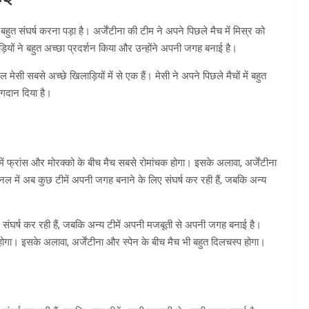
 बहुत संघर्ष करना पड़ा है। अर्जेंटीना की टीम ने अपने पिछले मैच में मिस्र को
ाड़ियों ने बहुत अच्छा प्रदर्शन किया और उन्होंने अपनी जगह बनाई है।
ल मेसी सबसे अच्छे खिलाड़ियों में से एक हैं। मेसी ने अपने पिछले मैचों में बहुत
योगदान दिया है।
नमें फ्रांस और मोरक्को के बीच मैच सबसे रोमांचक होगा। इसके अलावा, अर्जेंटीना
इनल में अब कुछ टीमें अपनी जगह बनाने के लिए संघर्ष कर रही हैं, जबकि अन्य
 संघर्ष कर रही हैं, जबकि अन्य टीमें अपनी मजबूती से अपनी जगह बनाई है।
ोगा। इसके अलावा, अर्जेंटीना और स्पेन के बीच मैच भी बहुत दिलचस्प होगा।