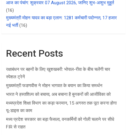
आज का पंचांग: शुक्रवार 07 August 2026, जानिए शुभ-अशुभ मुहूर्त
(16)
मुख्यमंत्री मोहन यादव का बड़ा एलान: 1281 कर्मचारी पदोन्नत, 17 हजार
नई भर्ती
(16)
Recent Posts
रक्षाबंधन पर बहनों के लिए खुशखबरी: भोपाल-रीवा के बीच चलेंगी चार
स्पेशल ट्रेनें
मुख्यमंत्री फडणवीस ने मोहन भागवत के बयान का किया समर्थन
भारत ने हस्तशिल्प को बचाया, अब बचाना है बुनकरों की आजीविका को
मध्यप्रदेश शिक्षा विभाग का कड़ा फरमान, 15 अगस्त तक पूरा करना होगा
यू-डाइस का काम
मध्य प्रदेश सरकार का बड़ा फैसला, वनकर्मियों को गोली चलाने पर सीधे
FIR से राहत