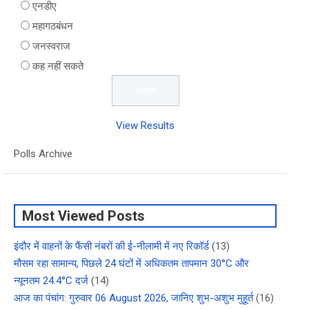
एनडीए
महागठबंधन
जनस्वराज
कह नहीं सकते
View Results
Polls Archive
Most Viewed Posts
इंदौर में वाहनों के फैंसी नंबरों की ई-नीलामी में नए रिकॉर्ड
(13)
मौसम रहा सामान्य, पिछले 24 घंटों में अधिकतम तापमान 30°C और
न्यूनतम 24.4°C दर्ज
(14)
आज का पंचांग: गुरुवार 06 August 2026, जानिए शुभ-अशुभ मुहूर्त
(16)