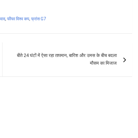
िवाद
,
फीफा विश्व कप
,
फ्रांस G7
बीते 24 घंटों में ऐसा रहा तापमान, बारिश और उमस के बीच बदला
मौसम का मिजाज