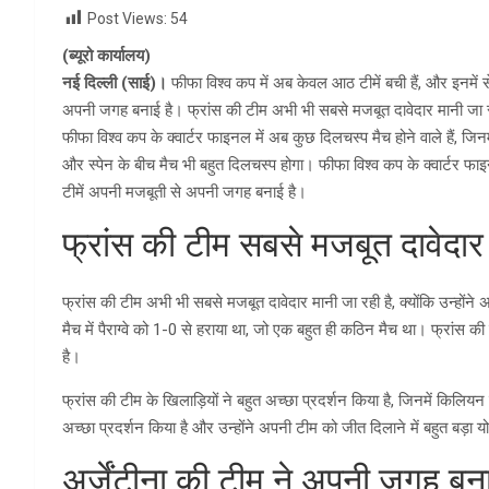
Post Views:
54
(ब्यूरो कार्यालय)
नई दिल्ली (साई)।
फीफा विश्व कप में अब केवल आठ टीमें बची हैं, और इनमें
अपनी जगह बनाई है। फ्रांस की टीम अभी भी सबसे मजबूत दावेदार मानी जा रह
फीफा विश्व कप के क्वार्टर फाइनल में अब कुछ दिलचस्प मैच होने वाले हैं, जि
और स्पेन के बीच मैच भी बहुत दिलचस्प होगा। फीफा विश्व कप के क्वार्टर फा
टीमें अपनी मजबूती से अपनी जगह बनाई है।
फ्रांस की टीम सबसे मजबूत दावेदार
फ्रांस की टीम अभी भी सबसे मजबूत दावेदार मानी जा रही है, क्योंकि उन्होंने अ
मैच में पैराग्वे को 1-0 से हराया था, जो एक बहुत ही कठिन मैच था। फ्रांस क
है।
फ्रांस की टीम के खिलाड़ियों ने बहुत अच्छा प्रदर्शन किया है, जिनमें किलियन एमब
अच्छा प्रदर्शन किया है और उन्होंने अपनी टीम को जीत दिलाने में बहुत बड़ा 
अर्जेंटीना की टीम ने अपनी जगह बन