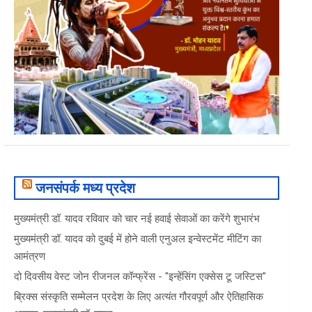
जनसंपर्क मध्य प्रदेश
मुख्यमंत्री डॉ. यादव रविवार को चार नई हवाई सेवाओं का करेंगे शुभारंभ
मुख्यमंत्री डॉ. यादव को दुबई में होने वाली एनुअल इन्वेस्टमेंट मीटिंग का
आमंत्रण
दो दिवसीय वेस्ट जोन रीजनल कॉन्फ्रेंस - "इन्हेंसिंग एक्सेस टू जस्टिस"
ब्रिक्स संस्कृति सम्मेलन प्रदेश के लिए अत्यंत गौरवपूर्ण और ऐतिहासिक