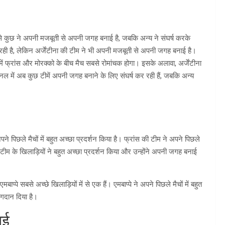
 से कुछ ने अपनी मजबूती से अपनी जगह बनाई है, जबकि अन्य ने संघर्ष करके
ी है, लेकिन अर्जेंटीना की टीम ने भी अपनी मजबूती से अपनी जगह बनाई है।
नमें फ्रांस और मोरक्को के बीच मैच सबसे रोमांचक होगा। इसके अलावा, अर्जेंटीना
इनल में अब कुछ टीमें अपनी जगह बनाने के लिए संघर्ष कर रही हैं, जबकि अन्य
पने पिछले मैचों में बहुत अच्छा प्रदर्शन किया है। फ्रांस की टीम ने अपने पिछले
ी टीम के खिलाड़ियों ने बहुत अच्छा प्रदर्शन किया और उन्होंने अपनी जगह बनाई
ाप्पे सबसे अच्छे खिलाड़ियों में से एक हैं। एमबाप्पे ने अपने पिछले मैचों में बहुत
योगदान दिया है।
ाई