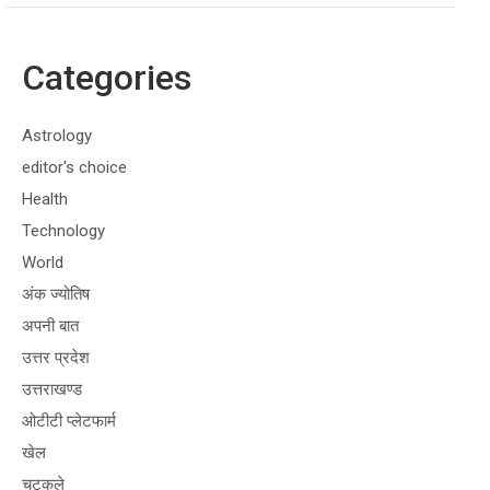
Categories
Astrology
editor's choice
Health
Technology
World
अंक ज्योतिष
अपनी बात
उत्तर प्रदेश
उत्तराखण्ड
ओटीटी प्लेटफार्म
खेल
चुटकुले