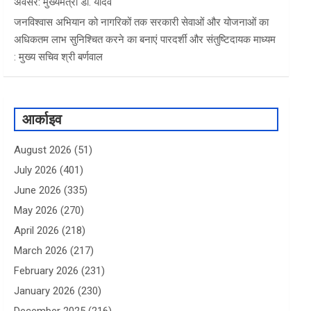
अवसर: मुख्यमंत्री डॉ. यादव
जनविश्वास अभियान को नागरिकों तक सरकारी सेवाओं और योजनाओं का
अधिकतम लाभ सुनिश्चित करने का बनाएं पारदर्शी और संतुष्टिदायक माध्यम
: मुख्य सचिव श्री बर्णवाल
आर्काइव
August 2026
(51)
July 2026
(401)
June 2026
(335)
May 2026
(270)
April 2026
(218)
March 2026
(217)
February 2026
(231)
January 2026
(230)