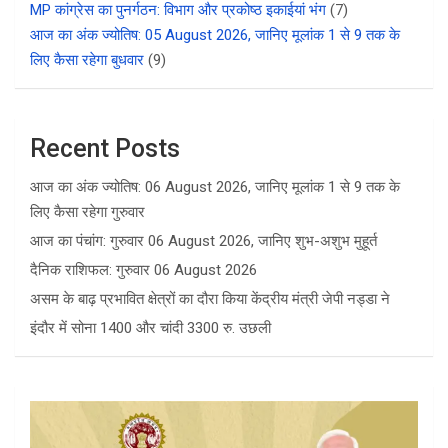
MP कांग्रेस का पुनर्गठन: विभाग और प्रकोष्ठ इकाईयां भंग
(7)
आज का अंक ज्योतिष: 05 August 2026, जानिए मूलांक 1 से 9 तक के
लिए कैसा रहेगा बुधवार
(9)
Recent Posts
आज का अंक ज्योतिष: 06 August 2026, जानिए मूलांक 1 से 9 तक के
लिए कैसा रहेगा गुरुवार
आज का पंचांग: गुरुवार 06 August 2026, जानिए शुभ-अशुभ मुहूर्त
दैनिक राशिफल: गुरुवार 06 August 2026
असम के बाढ़ प्रभावित क्षेत्रों का दौरा किया केंद्रीय मंत्री जेपी नड्डा ने
इंदौर में सोना 1400 और चांदी 3300 रु. उछली