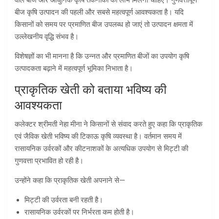
वाले बीज और आधुनिक कृषि तकनीकों का लाभ मिलना चाहिए। गुणवत्तापूर्ण
बीज कृषि उत्पादन की पहली और सबसे महत्वपूर्ण आवश्यकता है। यदि
किसानों को समय पर प्रमाणित बीज उपलब्ध हो जाएं तो उत्पादन क्षमता में
उल्लेखनीय वृद्धि संभव है।
विशेषज्ञों का भी मानना है कि उन्नत और प्रमाणित बीजों का उपयोग कृषि
उत्पादकता बढ़ाने में महत्वपूर्ण भूमिका निभाता है।
प्राकृतिक खेती को बताया भविष्य की
आवश्यकता
कलेक्टर श्रीमती नेहा मीना ने किसानों से संवाद करते हुए कहा कि प्राकृतिक
एवं जैविक खेती भविष्य की टिकाऊ कृषि व्यवस्था है। वर्तमान समय में
रासायनिक उर्वरकों और कीटनाशकों के अत्यधिक उपयोग से मिट्टी की
गुणवत्ता प्रभावित हो रही है।
उन्होंने कहा कि प्राकृतिक खेती अपनाने से—
मिट्टी की उर्वरता बनी रहती है।
रासायनिक उर्वरकों पर निर्भरता कम होती है।