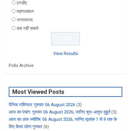
एनडीए
महागठबंधन
जनस्वराज
कह नहीं सकते
View Results
Polls Archive
Most Viewed Posts
दैनिक राशिफल: गुरुवार 06 August 2026
(3)
आज का पंचांग: गुरुवार 06 August 2026, जानिए शुभ-अशुभ मुहूर्त
(5)
आज का अंक ज्योतिष: 06 August 2026, जानिए मूलांक 1 से 9 तक के
लिए कैसा रहेगा गुरुवार
(6)