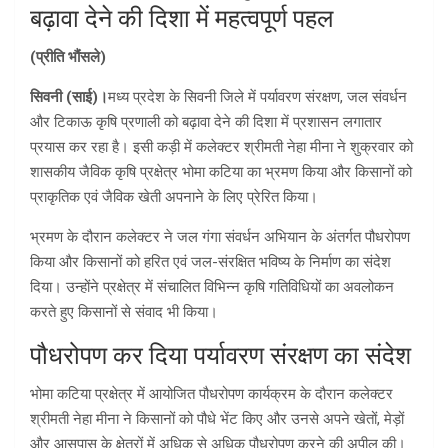
बढ़ावा देने की दिशा में महत्वपूर्ण पहल
(प्रीति भौंसले)
सिवनी (साई)।
मध्य प्रदेश के सिवनी जिले में पर्यावरण संरक्षण, जल संवर्धन
और टिकाऊ कृषि प्रणाली को बढ़ावा देने की दिशा में प्रशासन लगातार
प्रयास कर रहा है। इसी कड़ी में कलेक्टर श्रीमती नेहा मीना ने शुक्रवार को
शासकीय जैविक कृषि प्रक्षेत्र भोमा कटिया का भ्रमण किया और किसानों को
प्राकृतिक एवं जैविक खेती अपनाने के लिए प्रेरित किया।
भ्रमण के दौरान कलेक्टर ने जल गंगा संवर्धन अभियान के अंतर्गत पौधरोपण
किया और किसानों को हरित एवं जल-संरक्षित भविष्य के निर्माण का संदेश
दिया। उन्होंने प्रक्षेत्र में संचालित विभिन्न कृषि गतिविधियों का अवलोकन
करते हुए किसानों से संवाद भी किया।
पौधरोपण कर दिया पर्यावरण संरक्षण का संदेश
भोमा कटिया प्रक्षेत्र में आयोजित पौधरोपण कार्यक्रम के दौरान कलेक्टर
श्रीमती नेहा मीना ने किसानों को पौधे भेंट किए और उनसे अपने खेतों, मेड़ों
और आसपास के क्षेत्रों में अधिक से अधिक पौधरोपण करने की अपील की।