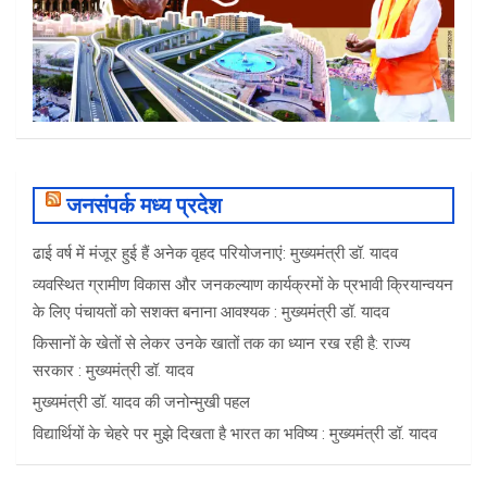
जनसंपर्क मध्य प्रदेश
ढाई वर्ष में मंजूर हुई हैं अनेक वृहद परियोजनाएं: मुख्यमंत्री डॉ. यादव
व्यवस्थित ग्रामीण विकास और जनकल्याण कार्यक्रमों के प्रभावी क्रियान्वयन
के लिए पंचायतों को सशक्त बनाना आवश्यक : मुख्यमंत्री डॉ. यादव
किसानों के खेतों से लेकर उनके खातों तक का ध्यान रख रही है: राज्य
सरकार : मुख्यमंत्री डॉ. यादव
मुख्यमंत्री डॉ. यादव की जनोन्मुखी पहल
विद्यार्थियों के चेहरे पर मुझे दिखता है भारत का भविष्य : मुख्यमंत्री डॉ. यादव