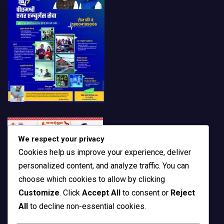
We respect your privacy
Cookies help us improve your experience, deliver
personalized content, and analyze traffic. You can
choose which cookies to allow by clicking
Customize
. Click
Accept All
to consent or
Reject
All
to decline non-essential cookies.