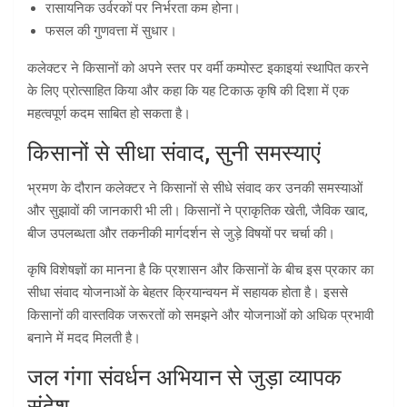
रासायनिक उर्वरकों पर निर्भरता कम होना।
फसल की गुणवत्ता में सुधार।
कलेक्टर ने किसानों को अपने स्तर पर वर्मी कम्पोस्ट इकाइयां स्थापित करने
के लिए प्रोत्साहित किया और कहा कि यह टिकाऊ कृषि की दिशा में एक
महत्वपूर्ण कदम साबित हो सकता है।
किसानों से सीधा संवाद, सुनी समस्याएं
भ्रमण के दौरान कलेक्टर ने किसानों से सीधे संवाद कर उनकी समस्याओं
और सुझावों की जानकारी भी ली। किसानों ने प्राकृतिक खेती, जैविक खाद,
बीज उपलब्धता और तकनीकी मार्गदर्शन से जुड़े विषयों पर चर्चा की।
कृषि विशेषज्ञों का मानना है कि प्रशासन और किसानों के बीच इस प्रकार का
सीधा संवाद योजनाओं के बेहतर क्रियान्वयन में सहायक होता है। इससे
किसानों की वास्तविक जरूरतों को समझने और योजनाओं को अधिक प्रभावी
बनाने में मदद मिलती है।
जल गंगा संवर्धन अभियान से जुड़ा व्यापक
संदेश