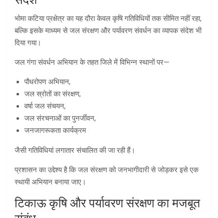
भोमा कटिया प्रक्षेत्र का यह दौरा केवल कृषि गतिविधियों तक सीमित नहीं रहा,
बल्कि इसके माध्यम से जल संरक्षण और पर्यावरण संवर्धन का व्यापक संदेश भी
दिया गया।
जल गंगा संवर्धन अभियान के तहत जिले में विभिन्न स्थानों पर—
पौधरोपण अभियान,
जल स्रोतों का संरक्षण,
वर्षा जल संचयन,
जल संरचनाओं का पुनर्जीवन,
जनजागरूकता कार्यक्रम
जैसी गतिविधियां लगातार संचालित की जा रही हैं।
प्रशासन का उद्देश्य है कि जल संरक्षण को जनभागीदारी से जोड़कर इसे एक
स्थायी अभियान बनाया जाए।
टिकाऊ कृषि और पर्यावरण संरक्षण का मजबूत