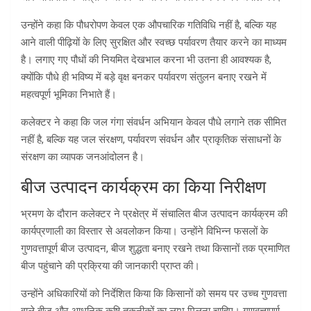
उन्होंने कहा कि पौधरोपण केवल एक औपचारिक गतिविधि नहीं है, बल्कि यह
आने वाली पीढ़ियों के लिए सुरक्षित और स्वच्छ पर्यावरण तैयार करने का माध्यम
है। लगाए गए पौधों की नियमित देखभाल करना भी उतना ही आवश्यक है,
क्योंकि पौधे ही भविष्य में बड़े वृक्ष बनकर पर्यावरण संतुलन बनाए रखने में
महत्वपूर्ण भूमिका निभाते हैं।
कलेक्टर ने कहा कि जल गंगा संवर्धन अभियान केवल पौधे लगाने तक सीमित
नहीं है, बल्कि यह जल संरक्षण, पर्यावरण संवर्धन और प्राकृतिक संसाधनों के
संरक्षण का व्यापक जनआंदोलन है।
बीज उत्पादन कार्यक्रम का किया निरीक्षण
भ्रमण के दौरान कलेक्टर ने प्रक्षेत्र में संचालित बीज उत्पादन कार्यक्रम की
कार्यप्रणाली का विस्तार से अवलोकन किया। उन्होंने विभिन्न फसलों के
गुणवत्तापूर्ण बीज उत्पादन, बीज शुद्धता बनाए रखने तथा किसानों तक प्रमाणित
बीज पहुंचाने की प्रक्रिया की जानकारी प्राप्त की।
उन्होंने अधिकारियों को निर्देशित किया कि किसानों को समय पर उच्च गुणवत्ता