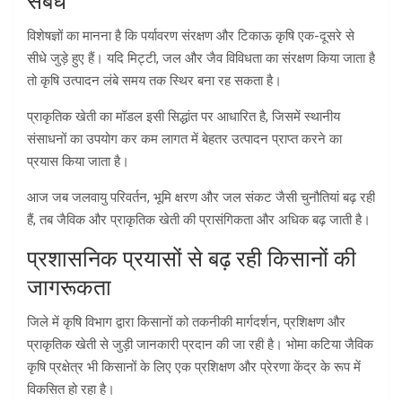
संबंध
विशेषज्ञों का मानना है कि पर्यावरण संरक्षण और टिकाऊ कृषि एक-दूसरे से
सीधे जुड़े हुए हैं। यदि मिट्टी, जल और जैव विविधता का संरक्षण किया जाता है
तो कृषि उत्पादन लंबे समय तक स्थिर बना रह सकता है।
प्राकृतिक खेती का मॉडल इसी सिद्धांत पर आधारित है, जिसमें स्थानीय
संसाधनों का उपयोग कर कम लागत में बेहतर उत्पादन प्राप्त करने का
प्रयास किया जाता है।
आज जब जलवायु परिवर्तन, भूमि क्षरण और जल संकट जैसी चुनौतियां बढ़ रही
हैं, तब जैविक और प्राकृतिक खेती की प्रासंगिकता और अधिक बढ़ जाती है।
प्रशासनिक प्रयासों से बढ़ रही किसानों की
जागरूकता
जिले में कृषि विभाग द्वारा किसानों को तकनीकी मार्गदर्शन, प्रशिक्षण और
प्राकृतिक खेती से जुड़ी जानकारी प्रदान की जा रही है। भोमा कटिया जैविक
कृषि प्रक्षेत्र भी किसानों के लिए एक प्रशिक्षण और प्रेरणा केंद्र के रूप में
विकसित हो रहा है।