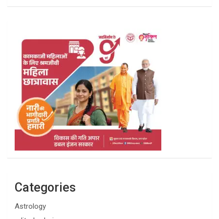
Categories
Astrology