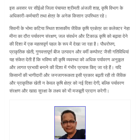
इस अवसर पर सीईओ जिला पंचायत श्रीमती अंजली शाह, कृषि विभाग के
अधिकारी-कर्मचारी तथा क्षेत्र के अनेक किसान उपस्थित रहे।
सिवनी के भोमा कटिया स्थित शासकीय जैविक कृषि प्रक्षेत्र का कलेक्टर नेहा
मीना का दौरा पर्यावरण संरक्षण, जल संवर्धन और टिकाऊ कृषि को बढ़ावा देने
की दिशा में एक महत्वपूर्ण पहल के रूप में देखा जा रहा है। पौधरोपण,
प्राकृतिक खेती, गुणवत्तापूर्ण बीज उत्पादन और वर्मी कम्पोस्ट जैसी गतिविधियां
यह संकेत देती हैं कि भविष्य की कृषि व्यवस्था को अधिक पर्यावरण अनुकूल
और लागत प्रभावी बनाने की दिशा में गंभीर प्रयास किए जा रहे हैं। यदि
किसानों की भागीदारी और जनजागरूकता इसी प्रकार बढ़ती रही तो जैविक
और प्राकृतिक खेती न केवल कृषि क्षेत्र को नई दिशा देगी, बल्कि पर्यावरण
संरक्षण और खाद्य सुरक्षा के लक्ष्य को भी मजबूती प्रदान करेगी।