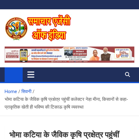
Skip
to
content
SAMACHAR AGENCY OF INDIA
My WordPress Blog
Home
सिवनी
भोमा कटिया के जैविक कृषि प्रक्षेत्र पहुंचीं कलेक्टर नेहा मीना, किसानों से कहा-
प्राकृतिक खेती ही भविष्य की टिकाऊ कृषि व्यवस्था
भोमा कटिया के जैविक कृषि प्रक्षेत्र पहुंचीं