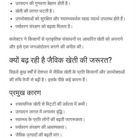
उत्पादन की गुणवत्ता बेहतर होती है।
खेती की लागत घटती है।
उपभोक्ताओं को सुरक्षित और स्वास्थ्यवर्धक खाद्य पदार्थ उपलब्ध होते हैं।
पर्यावरण संरक्षण को बढ़ावा मिलता है।
कलेक्टर ने किसानों से प्राकृतिक संसाधनों पर आधारित खेती को अपनाने
और इसे एक जनआंदोलन बनाने की अपील की।
क्यों बढ़ रही है जैविक खेती की जरूरत?
पिछले कुछ वर्षों में देशभर में जैविक खेती के प्रति किसानों और उपभोक्ताओं
की रुचि तेजी से बढ़ी है। इसके पीछे कई कारण हैं।
प्रमुख कारण
रासायनिक खेती से मिट्टी की उर्वरता में कमी।
उत्पादन लागत में लगातार वृद्धि।
स्वास्थ्य के प्रति लोगों की बढ़ती जागरूकता।
पर्यावरण संरक्षण की आवश्यकता।
जैविक उत्पादों की बढ़ती मांग।