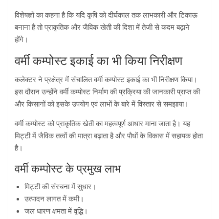
विशेषज्ञों का कहना है कि यदि कृषि को दीर्घकाल तक लाभकारी और टिकाऊ
बनाना है तो प्राकृतिक और जैविक खेती की दिशा में तेजी से कदम बढ़ाने
होंगे।
वर्मी कम्पोस्ट इकाई का भी किया निरीक्षण
कलेक्टर ने प्रक्षेत्र में संचालित वर्मी कम्पोस्ट इकाई का भी निरीक्षण किया।
इस दौरान उन्होंने वर्मी कम्पोस्ट निर्माण की प्रक्रिया की जानकारी प्राप्त की
और किसानों को इसके उपयोग एवं लाभों के बारे में विस्तार से समझाया।
वर्मी कम्पोस्ट को प्राकृतिक खेती का महत्वपूर्ण आधार माना जाता है। यह
मिट्टी में जैविक तत्वों की मात्रा बढ़ाता है और पौधों के विकास में सहायक होता
है।
वर्मी कम्पोस्ट के प्रमुख लाभ
मिट्टी की संरचना में सुधार।
उत्पादन लागत में कमी।
जल धारण क्षमता में वृद्धि।