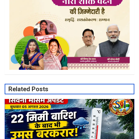
Related Posts