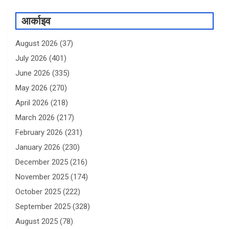
आर्काइव
August 2026
(37)
July 2026
(401)
June 2026
(335)
May 2026
(270)
April 2026
(218)
March 2026
(217)
February 2026
(231)
January 2026
(230)
December 2025
(216)
November 2025
(174)
October 2025
(222)
September 2025
(328)
August 2025
(78)