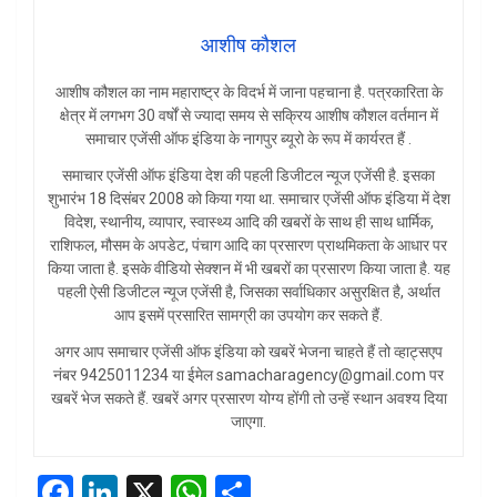
आशीष कौशल
आशीष कौशल का नाम महाराष्ट्र के विदर्भ में जाना पहचाना है. पत्रकारिता के
क्षेत्र में लगभग 30 वर्षों से ज्यादा समय से सक्रिय आशीष कौशल वर्तमान में
समाचार एजेंसी ऑफ इंडिया के नागपुर ब्यूरो के रूप में कार्यरत हैं .
समाचार एजेंसी ऑफ इंडिया देश की पहली डिजीटल न्यूज एजेंसी है. इसका
शुभारंभ 18 दिसंबर 2008 को किया गया था. समाचार एजेंसी ऑफ इंडिया में देश
विदेश, स्थानीय, व्यापार, स्वास्थ्य आदि की खबरों के साथ ही साथ धार्मिक,
राशिफल, मौसम के अपडेट, पंचाग आदि का प्रसारण प्राथमिकता के आधार पर
किया जाता है. इसके वीडियो सेक्शन में भी खबरों का प्रसारण किया जाता है. यह
पहली ऐसी डिजीटल न्यूज एजेंसी है, जिसका सर्वाधिकार असुरक्षित है, अर्थात
आप इसमें प्रसारित सामग्री का उपयोग कर सकते हैं.
अगर आप समाचार एजेंसी ऑफ इंडिया को खबरें भेजना चाहते हैं तो व्हाट्सएप
नंबर 9425011234 या ईमेल samacharagency@gmail.com पर
खबरें भेज सकते हैं. खबरें अगर प्रसारण योग्य होंगी तो उन्हें स्थान अवश्य दिया
जाएगा.
F
Li
X
W
S