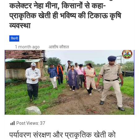
कलेक्टर नेहा मीना, किसानों से कहा-
प्राकृतिक खेती ही भविष्य की टिकाऊ कृषि
व्यवस्था
सिवनी
1 month ago
आशीष कौशल
Post Views:
37
पर्यावरण संरक्षण और प्राकृतिक खेती को