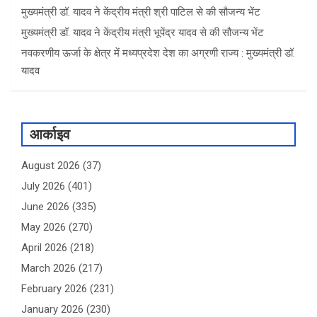
मुख्यमंत्री डॉ. यादव ने केंद्रीय मंत्री श्री पाटिल से की सौजन्य भेंट
मुख्यमंत्री डॉ. यादव ने केंद्रीय मंत्री भूपेंद्र यादव से की सौजन्य भेंट
नवकरणीय ऊर्जा के क्षेत्र में मध्यप्रदेश देश का अग्रणी राज्य : मुख्यमंत्री डॉ.
यादव
आर्काइव
August 2026
(37)
July 2026
(401)
June 2026
(335)
May 2026
(270)
April 2026
(218)
March 2026
(217)
February 2026
(231)
January 2026
(230)