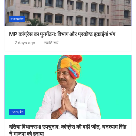
मध्य प्रदेश
MP कांग्रेस का पुनर्गठन: विभाग और प्रकोष्ठ इकाईयां भंग
2 days ago
स्वाति खरे
मध्य प्रदेश
दतिया विधानसभा उपचुनाव: कांग्रेस की बड़ी जीत, घनश्याम सिंह
ने भाजपा को हराया