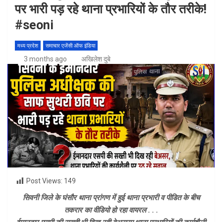
पर भारी पड़ रहे थाना प्रभारियों के तौर तरीके!
#seoni
मध्य प्रदेश
समाचार एजेंसी ऑफ इंडिया
3 months ago
अखिलेश दुबे
Post Views:
149
सिवनी जिले के घंसौर थाना प्रांगण में हुई थाना प्रभारी व पीडित के बीच
तकरार का वीडियो हो रहा वायरल . . .