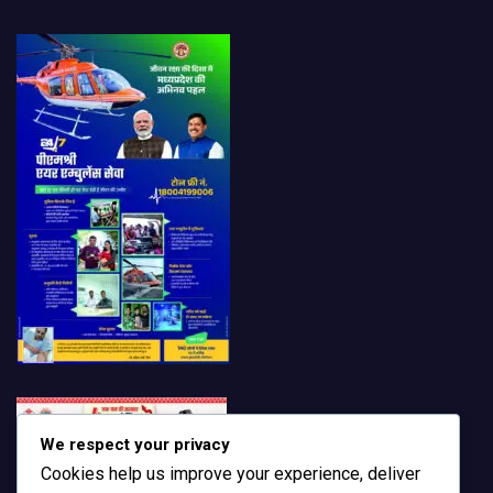
We respect your privacy
Cookies help us improve your experience, deliver