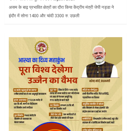
असम के बाढ़ प्रभावित क्षेत्रों का दौरा किया केंद्रीय मंत्री जेपी नड्डा ने
इंदौर में सोना 1400 और चांदी 3300 रु. उछली