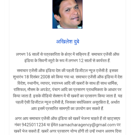
अखिलेश दुबे
लगभग 16 सालों से पत्रकारिता के क्षेत्र में सक्रिय हैं. समाचार एजेंसी ऑफ
इंडिया के सिवनी ब्यूरो के रूप में लगभग 12 सालों से कार्यरत हैं.
समाचार एजेंसी ऑफ इंडिया देश की पहली डिजीटल न्यूज एजेंसी है. इसका
शुभारंभ 18 दिसंबर 2008 को किया गया था. समाचार एजेंसी ऑफ इंडिया में देश
विदेश, स्थानीय, व्यापार, स्वास्थ्य आदि की खबरों के साथ ही साथ धार्मिक,
राशिफल, मौसम के अपडेट, पंचाग आदि का प्रसारण प्राथमिकता के आधार पर
किया जाता है. इसके वीडियो सेक्शन में भी खबरों का प्रसारण किया जाता है. यह
पहली ऐसी डिजीटल न्यूज एजेंसी है, जिसका सर्वाधिकार असुरक्षित है, अर्थात
आप इसमें प्रसारित सामग्री का उपयोग कर सकते हैं.
अगर आप समाचार एजेंसी ऑफ इंडिया को खबरें भेजना चाहते हैं तो व्हाट्सएप
नंबर 9425011234 या ईमेल samacharagency@gmail.com पर
खबरें भेज सकते हैं. खबरें अगर प्रसारण योग्य होंगी तो उन्हें स्थान अवश्य दिया