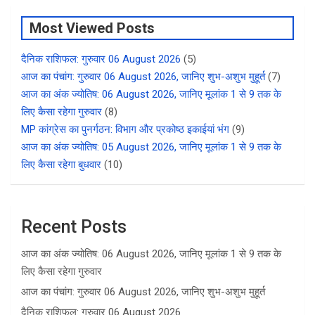
Most Viewed Posts
दैनिक राशिफल: गुरुवार 06 August 2026
(5)
आज का पंचांग: गुरुवार 06 August 2026, जानिए शुभ-अशुभ मुहूर्त
(7)
आज का अंक ज्योतिष: 06 August 2026, जानिए मूलांक 1 से 9 तक के
लिए कैसा रहेगा गुरुवार
(8)
MP कांग्रेस का पुनर्गठन: विभाग और प्रकोष्ठ इकाईयां भंग
(9)
आज का अंक ज्योतिष: 05 August 2026, जानिए मूलांक 1 से 9 तक के
लिए कैसा रहेगा बुधवार
(10)
Recent Posts
आज का अंक ज्योतिष: 06 August 2026, जानिए मूलांक 1 से 9 तक के
लिए कैसा रहेगा गुरुवार
आज का पंचांग: गुरुवार 06 August 2026, जानिए शुभ-अशुभ मुहूर्त
दैनिक राशिफल: गुरुवार 06 August 2026