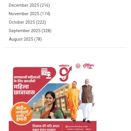
December 2025
(216)
November 2025
(174)
October 2025
(222)
September 2025
(328)
August 2025
(78)