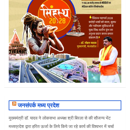
जनसंपर्क मध्य प्रदेश
मुख्यमंत्री डॉ. यादव ने लोकसभा अध्यक्ष श्री बिरला से की सौजन्य भेंट
मध्यप्रदेश द्वारा हरित ऊर्जा के लिये किये जा रहे कार्य की विश्वभर में चर्चा