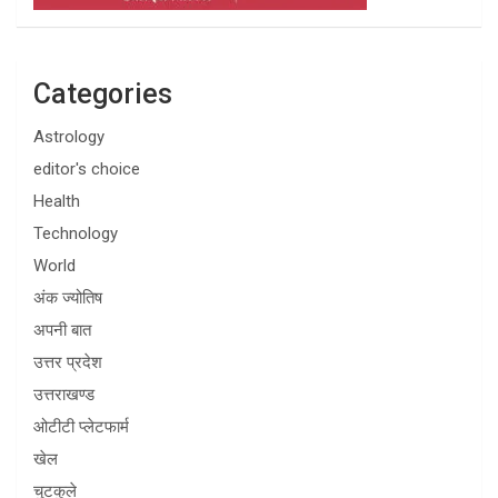
Categories
Astrology
editor's choice
Health
Technology
World
अंक ज्योतिष
अपनी बात
उत्तर प्रदेश
उत्तराखण्ड
ओटीटी प्लेटफार्म
खेल
चुटकुले