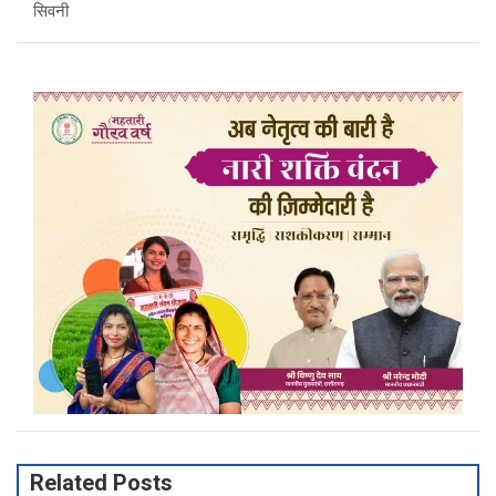
सिवनी
Related Posts