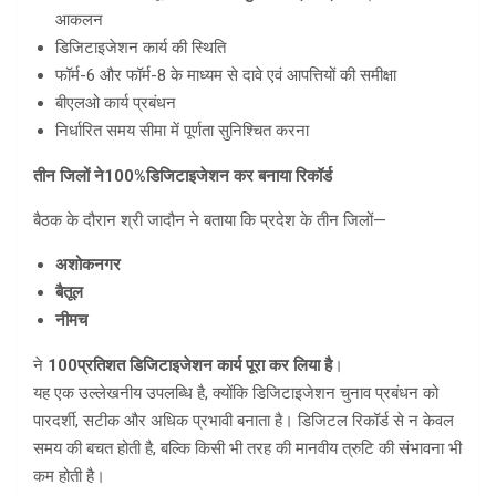
आकलन
डिजिटाइजेशन कार्य की स्थिति
फॉर्म-6 और फॉर्म-8 के माध्यम से दावे एवं आपत्तियों की समीक्षा
बीएलओ कार्य प्रबंधन
निर्धारित समय सीमा में पूर्णता सुनिश्चित करना
तीन जिलों ने
100%
डिजिटाइजेशन कर बनाया रिकॉर्ड
बैठक के दौरान श्री जादौन ने बताया कि प्रदेश के तीन जिलों—
अशोकनगर
बैतूल
नीमच
ने
100
प्रतिशत डिजिटाइजेशन कार्य पूरा कर लिया है
।
यह एक उल्लेखनीय उपलब्धि है, क्योंकि डिजिटाइजेशन चुनाव प्रबंधन को
पारदर्शी, सटीक और अधिक प्रभावी बनाता है। डिजिटल रिकॉर्ड से न केवल
समय की बचत होती है, बल्कि किसी भी तरह की मानवीय त्रुटि की संभावना भी
कम होती है।