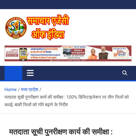
Skip
to
content
SAMACHAR AGENCY OF INDIA
My WordPress Blog
Home
मध्य प्रदेश
मतदाता सूची पुनरीक्षण कार्य की समीक्षा : 100% डिजिटाइजेशन पर तीन जिलों को
बधाई, बाकी जिलों को गति बढ़ाने के निर्देश
मतदाता सूची पुनरीक्षण कार्य की समीक्षा :