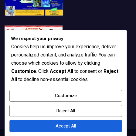
We respect your privacy
Cookies help us improve your experience, deliver
personalized content, and analyze traffic. You can
choose which cookies to allow by clicking
Customize
. Click
Accept All
to consent or
Reject
All
to decline non-essential cookies.
Customize
Reject All
Accept All