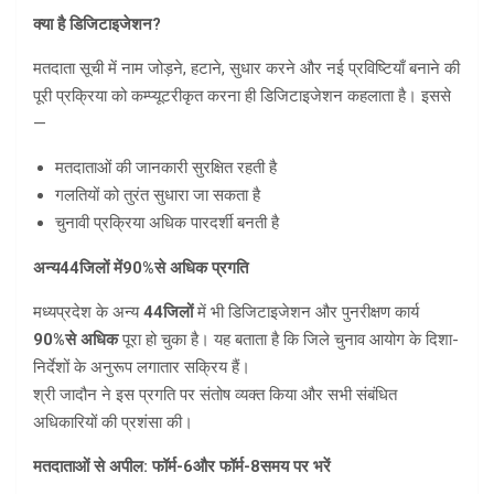
क्या है डिजिटाइजेशन
?
मतदाता सूची में नाम जोड़ने, हटाने, सुधार करने और नई प्रविष्टियाँ बनाने की
पूरी प्रक्रिया को कम्प्यूटरीकृत करना ही डिजिटाइजेशन कहलाता है। इससे
—
मतदाताओं की जानकारी सुरक्षित रहती है
गलतियों को तुरंत सुधारा जा सकता है
चुनावी प्रक्रिया अधिक पारदर्शी बनती है
अन्य
44
जिलों में
90%
से अधिक प्रगति
मध्यप्रदेश के अन्य
44
जिलों
में भी डिजिटाइजेशन और पुनरीक्षण कार्य
90%
से अधिक
पूरा हो चुका है। यह बताता है कि जिले चुनाव आयोग के दिशा-
निर्देशों के अनुरूप लगातार सक्रिय हैं।
श्री जादौन ने इस प्रगति पर संतोष व्यक्त किया और सभी संबंधित
अधिकारियों की प्रशंसा की।
मतदाताओं से अपील: फॉर्म-
6
और फॉर्म-
8
समय पर भरें