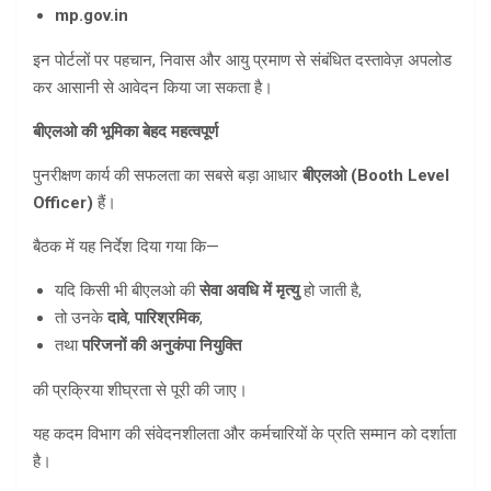
mp.gov.in
इन पोर्टलों पर पहचान, निवास और आयु प्रमाण से संबंधित दस्तावेज़ अपलोड
कर आसानी से आवेदन किया जा सकता है।
बीएलओ की भूमिका बेहद महत्वपूर्ण
पुनरीक्षण कार्य की सफलता का सबसे बड़ा आधार
बीएलओ (
Booth Level
Officer)
हैं।
बैठक में यह निर्देश दिया गया कि—
यदि किसी भी बीएलओ की
सेवा अवधि में मृत्यु
हो जाती है,
तो उनके
दावे
,
पारिश्रमिक
,
तथा
परिजनों की अनुकंपा नियुक्ति
की प्रक्रिया शीघ्रता से पूरी की जाए।
यह कदम विभाग की संवेदनशीलता और कर्मचारियों के प्रति सम्मान को दर्शाता
है।