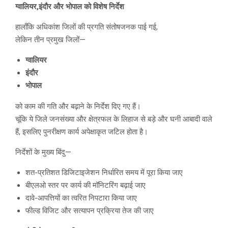
ग्वालियर
,
इंदौर और भोपाल को विशेष निर्देश
हालाँकि अधिकांश जिलों की प्रगति संतोषजनक पाई गई,
लेकिन तीन प्रमुख जिलों—
ग्वालियर
इंदौर
भोपाल
को काम की गति और बढ़ाने के निर्देश दिए गए हैं।
चूंकि ये जिले जनसंख्या और क्षेत्रफल के लिहाज से बड़े और घनी आबादी वाले
हैं, इसलिए पुनरीक्षण कार्य अपेक्षाकृत जटिल होता है।
निर्देशों के मुख्य बिंदु—
शत-प्रतिशत डिजिटाइजेशन निर्धारित समय में पूरा किया जाए
बीएलओ स्तर पर कार्य की मॉनिटरिंग बढ़ाई जाए
दावे-आपत्तियों का त्वरित निपटारा किया जाए
फील्ड विजिट और सत्यापन प्रक्रिया तेज की जाए