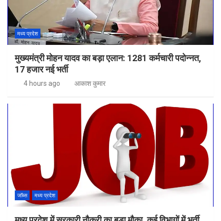
मध्य प्रदेश
मुख्यमंत्री मोहन यादव का बड़ा एलान: 1281 कर्मचारी पदोन्नत,
17 हजार नई भर्ती
4 hours ago
आकाश कुमार
जॉब्स
मध्य प्रदेश
मध्य प्रदेश में सरकारी नौकरी का बड़ा मौका, कई विभागों में भर्ती