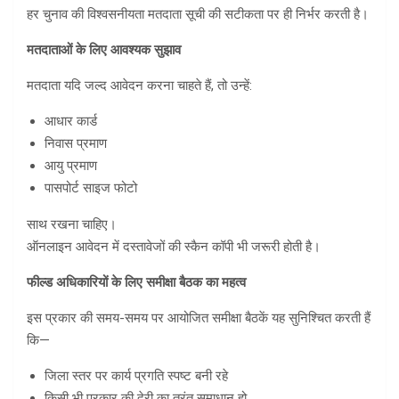
हर चुनाव की विश्वसनीयता मतदाता सूची की सटीकता पर ही निर्भर करती है।
मतदाताओं के लिए आवश्यक सुझाव
मतदाता यदि जल्द आवेदन करना चाहते हैं, तो उन्हें:
आधार कार्ड
निवास प्रमाण
आयु प्रमाण
पासपोर्ट साइज फोटो
साथ रखना चाहिए।
ऑनलाइन आवेदन में दस्तावेजों की स्कैन कॉपी भी जरूरी होती है।
फील्ड अधिकारियों के लिए समीक्षा बैठक का महत्व
इस प्रकार की समय-समय पर आयोजित समीक्षा बैठकें यह सुनिश्चित करती हैं
कि—
जिला स्तर पर कार्य प्रगति स्पष्ट बनी रहे
किसी भी प्रकार की देरी का तुरंत समाधान हो