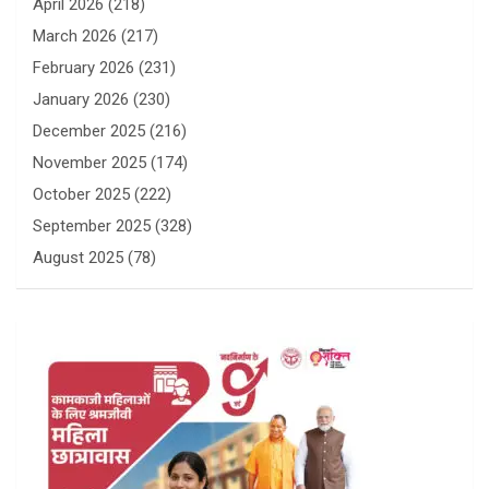
April 2026
(218)
March 2026
(217)
February 2026
(231)
January 2026
(230)
December 2025
(216)
November 2025
(174)
October 2025
(222)
September 2025
(328)
August 2025
(78)