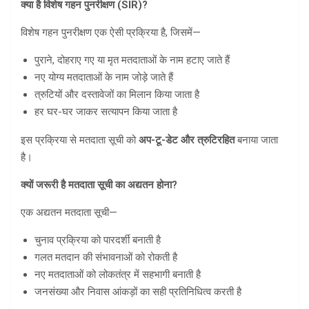
क्या है विशेष गहन पुनरीक्षण (
SIR)?
विशेष गहन पुनरीक्षण एक ऐसी प्रक्रिया है, जिसमें—
पुराने, दोहराए गए या मृत मतदाताओं के नाम हटाए जाते हैं
नए योग्य मतदाताओं के नाम जोड़े जाते हैं
त्रुटियों और दस्तावेजों का मिलान किया जाता है
हर घर-घर जाकर सत्यापन किया जाता है
इस प्रक्रिया से मतदाता सूची को
अप-टू-डेट और त्रुटिरहित
बनाया जाता
है।
क्यों जरूरी है मतदाता सूची का अद्यतन होना
?
एक अद्यतन मतदाता सूची—
चुनाव प्रक्रिया को पारदर्शी बनाती है
गलत मतदान की संभावनाओं को रोकती है
नए मतदाताओं को लोकतंत्र में सहभागी बनाती है
जनसंख्या और निवास आंकड़ों का सही प्रतिनिधित्व करती है