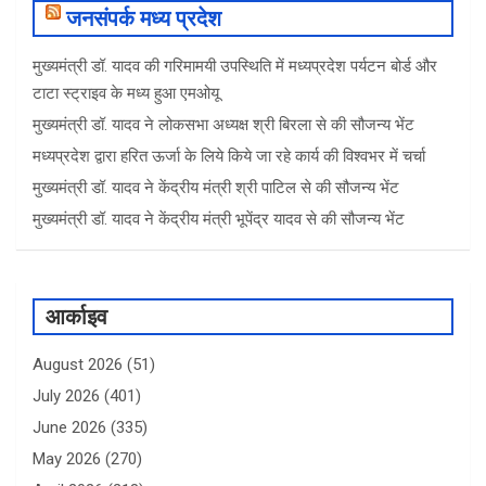
जनसंपर्क मध्य प्रदेश
मुख्यमंत्री डॉ. यादव की गरिमामयी उपस्थिति में मध्यप्रदेश पर्यटन बोर्ड और
टाटा स्ट्राइव के मध्य हुआ एमओयू
मुख्यमंत्री डॉ. यादव ने लोकसभा अध्यक्ष श्री बिरला से की सौजन्य भेंट
मध्यप्रदेश द्वारा हरित ऊर्जा के लिये किये जा रहे कार्य की विश्वभर में चर्चा
मुख्यमंत्री डॉ. यादव ने केंद्रीय मंत्री श्री पाटिल से की सौजन्य भेंट
मुख्यमंत्री डॉ. यादव ने केंद्रीय मंत्री भूपेंद्र यादव से की सौजन्य भेंट
आर्काइव
August 2026
(51)
July 2026
(401)
June 2026
(335)
May 2026
(270)