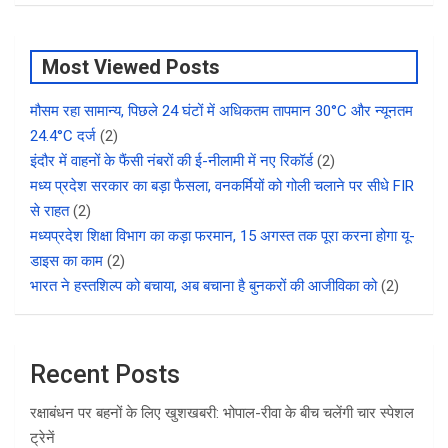
Most Viewed Posts
मौसम रहा सामान्य, पिछले 24 घंटों में अधिकतम तापमान 30°C और न्यूनतम
24.4°C दर्ज
(2)
इंदौर में वाहनों के फैंसी नंबरों की ई-नीलामी में नए रिकॉर्ड
(2)
मध्य प्रदेश सरकार का बड़ा फैसला, वनकर्मियों को गोली चलाने पर सीधे FIR
से राहत
(2)
मध्यप्रदेश शिक्षा विभाग का कड़ा फरमान, 15 अगस्त तक पूरा करना होगा यू-
डाइस का काम
(2)
भारत ने हस्तशिल्प को बचाया, अब बचाना है बुनकरों की आजीविका को
(2)
Recent Posts
रक्षाबंधन पर बहनों के लिए खुशखबरी: भोपाल-रीवा के बीच चलेंगी चार स्पेशल
ट्रेनें