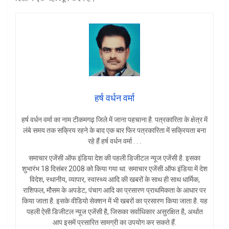
हर्ष वर्धन वर्मा
हर्ष वर्धन वर्मा का नाम टीकमगढ़ जिले में जाना पहचाना है. पत्रकारिता के क्षेत्र में
लंबे समय तक सक्रिय रहने के बाद एक बार फिर पत्रकारिता में सक्रियता बना
रहे हैं हर्ष वर्धन वर्मा . . .
समाचार एजेंसी ऑफ इंडिया देश की पहली डिजीटल न्यूज एजेंसी है. इसका
शुभारंभ 18 दिसंबर 2008 को किया गया था. समाचार एजेंसी ऑफ इंडिया में देश
विदेश, स्थानीय, व्यापार, स्वास्थ्य आदि की खबरों के साथ ही साथ धार्मिक,
राशिफल, मौसम के अपडेट, पंचाग आदि का प्रसारण प्राथमिकता के आधार पर
किया जाता है. इसके वीडियो सेक्शन में भी खबरों का प्रसारण किया जाता है. यह
पहली ऐसी डिजीटल न्यूज एजेंसी है, जिसका सर्वाधिकार असुरक्षित है, अर्थात
आप इसमें प्रसारित सामग्री का उपयोग कर सकते हैं.