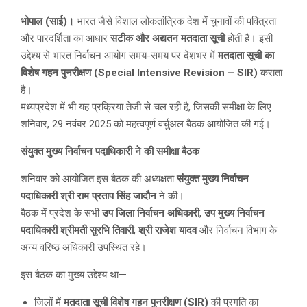
भोपाल (साई)।
भारत जैसे विशाल लोकतांत्रिक देश में चुनावों की पवित्रता
और पारदर्शिता का आधार
सटीक और अद्यतन मतदाता सूची
होती है। इसी
उद्देश्य से भारत निर्वाचन आयोग समय-समय पर देशभर में
मतदाता सूची का
विशेष गहन पुनरीक्षण (
Special Intensive Revision – SIR)
कराता
है।
मध्यप्रदेश में भी यह प्रक्रिया तेजी से चल रही है, जिसकी समीक्षा के लिए
शनिवार, 29 नवंबर 2025 को महत्वपूर्ण वर्चुअल बैठक आयोजित की गई।
संयुक्त मुख्य निर्वाचन पदाधिकारी ने की समीक्षा बैठक
शनिवार को आयोजित इस बैठक की अध्यक्षता
संयुक्त मुख्य निर्वाचन
पदाधिकारी श्री राम प्रताप सिंह जादौन
ने की।
बैठक में प्रदेश के सभी
उप जिला निर्वाचन अधिकारी
,
उप मुख्य निर्वाचन
पदाधिकारी श्रीमती सुरभि तिवारी
,
श्री राजेश यादव
और निर्वाचन विभाग के
अन्य वरिष्ठ अधिकारी उपस्थित रहे।
इस बैठक का मुख्य उद्देश्य था—
जिलों में
मतदाता सूची विशेष गहन पुनरीक्षण (
SIR)
की प्रगति का