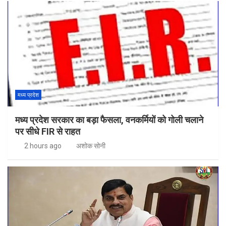
मध्य प्रदेश
मध्य प्रदेश सरकार का बड़ा फैसला, वनकर्मियों को गोली चलाने
पर सीधे FIR से राहत
2 hours ago
अशोक सोनी