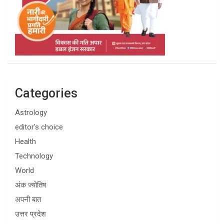
Categories
Astrology
editor's choice
Health
Technology
World
अंक ज्योतिष
अपनी बात
उत्तर प्रदेश