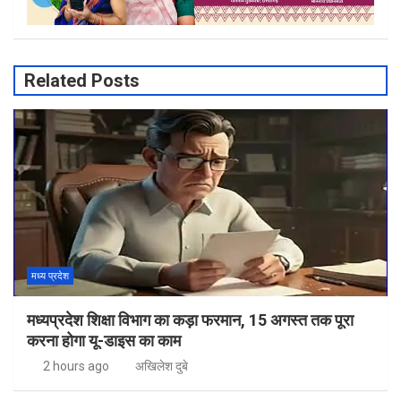
Related Posts
मध्य प्रदेश
मध्यप्रदेश शिक्षा विभाग का कड़ा फरमान, 15 अगस्त तक पूरा
करना होगा यू-डाइस का काम
2 hours ago
अखिलेश दुबे