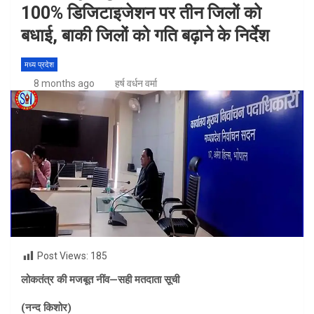
100% डिजिटाइजेशन पर तीन जिलों को
बधाई, बाकी जिलों को गति बढ़ाने के निर्देश
मध्य प्रदेश
8 months ago
हर्ष वर्धन वर्मा
Post Views:
185
लोकतंत्र की मजबूत नींव
—
सही मतदाता सूची
(नन्द किशोर)