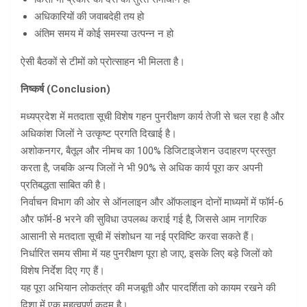
अधिकारियों की जवाबदेही तय हो
अंतिम समय में कोई समस्या उत्पन्न न हो
ऐसी बैठकों से टीमों को प्रोत्साहन भी मिलता है।
निष्कर्ष (
Conclusion)
मध्यप्रदेश में मतदाता सूची विशेष गहन पुनरीक्षण कार्य तेजी से चल रहा है और
अधिकांश जिलों ने उत्कृष्ट प्रगति दिखाई है।
अशोकनगर, बैतूल और नीमच का 100% डिजिटाइजेशन उदाहरण प्रस्तुत
करता है, जबकि अन्य जिलों ने भी 90% से अधिक कार्य पूरा कर अपनी
प्रतिबद्धता साबित की है।
निर्वाचन विभाग की ओर से ऑनलाइन और ऑफलाइन दोनों माध्यमों में फॉर्म-6
और फॉर्म-8 भरने की सुविधा उपलब्ध कराई गई है, जिससे आम नागरिक
आसानी से मतदाता सूची में संशोधन या नई प्रविष्टि करवा सकते हैं।
निर्धारित समय सीमा में यह पुनरीक्षण पूरा हो जाए, इसके लिए बड़े जिलों को
विशेष निर्देश दिए गए हैं।
यह पूरा अभियान लोकतंत्र की मजबूती और पारदर्शिता को कायम रखने की
दिशा में एक महत्वपूर्ण कदम है।