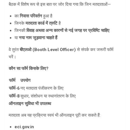
बैठक में विशेष रूप से इस बात पर जोर दिया गया कि जिन मतदाताओं—
का
निवास परिवर्तन
हुआ है
जिनके
मतदाता कार्ड में त्रुटि
है
जिनकी
विवाह अथवा अन्य कारणों से नई जगह पर प्रविष्टि चाहिए
या
नया नाम जुड़वाना चाहते हैं
वे तुरंत
बीएलओ (
Booth Level Officer)
से संपर्क कर जरूरी फॉर्म
भरें।
कौन सा फॉर्म किसके लिए
?
फॉर्म
उपयोग
फॉर्म-
6
नए मतदाता पंजीकरण के लिए
फॉर्म-
8
सुधार, संशोधन या स्थानांतरण के लिए
ऑनलाइन सुविधा भी उपलब्ध
मतदाता अब यह प्रक्रिया स्वयं भी ऑनलाइन पूरी कर सकते हैं:
eci.gov.in