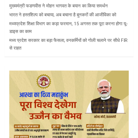
मुख्यमंत्री फडणवीस ने मोहन भागवत के बयान का किया समर्थन
भारत ने हस्तशिल्प को बचाया, अब बचाना है बुनकरों की आजीविका को
मध्यप्रदेश शिक्षा विभाग का कड़ा फरमान, 15 अगस्त तक पूरा करना होगा यू-
डाइस का काम
मध्य प्रदेश सरकार का बड़ा फैसला, वनकर्मियों को गोली चलाने पर सीधे FIR
से राहत