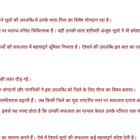
्य सूर्या की उपलब्धि में उनके माता-पिता का विशेष योगदान रहा है।
 पर पदस्थ वरिष्ठ चिकित्सक हैं। वहीं उनकी माता श्रीमती अंजूषा सूर्या ने भी हमेश
 की सफलता में महत्वपूर्ण भूमिका निभाता है। ऐश्वर्य की उपलब्धि इस बात का प्रम
शी की लहर दौड़ गई।
ामाजिक संगठनों और नागरिकों ने इस उपलब्धि को जिले के लिए गौरव का विषय बताया।
आत्मविश्वास बढ़ाती हैं। जब किसी जिले का युवा राष्ट्रीय स्तर पर सफलता प्राप्त करत
ा है। इससे यह स्पष्ट होता है कि उनकी सफलता का प्रभाव केवल उनके परिवार तक सीम
ा सामना करते हैं। ऐसे में ऐश्वर्य सूर्या की सफलता कई महत्वपूर्ण संदेश देती है।