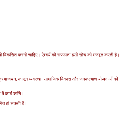
ृष्टि भी विकसित करनी चाहिए। ऐश्वर्य की सफलता इसी सोच को मजबूत करती है।
नीति क्रियान्वयन, कानून व्यवस्था, सामाजिक विकास और जनकल्याण योजनाओं को
ें कार्य करेंगे।
ाबित हो सकती है।