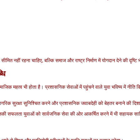
 सीमित नहीं रहना चाहिए, बल्कि समाज और राष्ट्र निर्माण में योगदान देने की द
धि
माजिक महत्व भी होता है। प्रशासनिक सेवाओं में पहुंचने वाले युवा भविष्य में 
े, नागरिक सुरक्षा सुनिश्चित करने और प्रशासनिक जवाबदेही को बेहतर बनाने की दिशा म
 उनकी सफलता युवाओं को सार्वजनिक सेवा की ओर आकर्षित करने में भी सहायक स