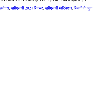
 आईपीएस
,
यूपीएससी 2024 रिजल्ट
,
यूपीएससी मोटिवेशन
,
सिवनी के युवा