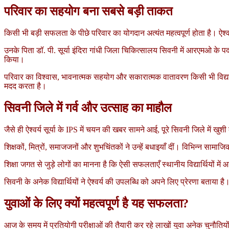
परिवार का सहयोग बना सबसे बड़ी ताकत
किसी भी बड़ी सफलता के पीछे परिवार का योगदान अत्यंत महत्वपूर्ण होता है। ऐश्वर
उनके पिता डॉ. पी. सूर्या इंदिरा गांधी जिला चिकित्सालय सिवनी में आरएमओ के पद
किया।
परिवार का विश्वास, भावनात्मक सहयोग और सकारात्मक वातावरण किसी भी विद्यार्थी
मदद करता है।
सिवनी जिले में गर्व और उत्साह का माहौल
जैसे ही ऐश्वर्य सूर्या के IPS में चयन की खबर सामने आई, पूरे सिवनी जिले में खु
शिक्षकों, मित्रों, समाजजनों और शुभचिंतकों ने उन्हें बधाइयाँ दीं। विभिन्न स
शिक्षा जगत से जुड़े लोगों का मानना है कि ऐसी सफलताएँ स्थानीय विद्यार्थियों में 
सिवनी के अनेक विद्यार्थियों ने ऐश्वर्य की उपलब्धि को अपने लिए प्रेरणा बताय
युवाओं के लिए क्यों महत्वपूर्ण है यह सफलता?
आज के समय में प्रतियोगी परीक्षाओं की तैयारी कर रहे लाखों युवा अनेक चुनौतियों क