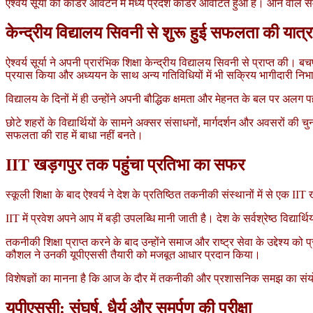
एश्वर्य सूर्या को काडर आवंटन में मध्य प्रदेश काडर आवंटित हुआ है। आने वाले समय म
केन्द्रीय विद्यालय सिवनी से शुरू हुई सफलता की यात्र
ऐश्वर्य सूर्या ने अपनी प्रारंभिक शिक्षा केन्द्रीय विद्यालय सिवनी से प्राप्त की।
प्रयास किया और अध्ययन के साथ अन्य गतिविधियों में भी सक्रिय भागीदारी नि
विद्यालय के दिनों में ही उन्होंने अपनी बौद्धिक क्षमता और मेहनत के बल पर अल
छोटे शहरों के विद्यार्थियों के सामने अक्सर संसाधनों, मार्गदर्शन और अवसरों की
सफलता की राह में बाधा नहीं बनते।
IIT खड़गपुर तक पहुंचा प्रतिभा का सफर
स्कूली शिक्षा के बाद ऐश्वर्य ने देश के प्रतिष्ठित तकनीकी संस्थानों में से एक IIT 
IIT में प्रवेश अपने आप में बड़ी उपलब्धि मानी जाती है। देश के सर्वश्रेष्ठ व
तकनीकी शिक्षा प्राप्त करने के बाद उन्होंने समाज और राष्ट्र सेवा के उद्देश्
कौशल ने उनकी यूपीएससी तैयारी को मजबूत आधार प्रदान किया।
विशेषज्ञों का मानना है कि आज के दौर में तकनीकी और प्रशासनिक समझ का संयो
यूपीएससी: संघर्ष, धैर्य और समर्पण की परीक्षा