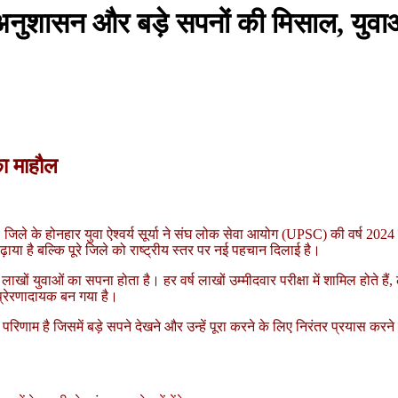
, अनुशासन और बड़े सपनों की मिसाल, युवाओ
का माहौल
। जिले के होनहार युवा ऐश्वर्य सूर्या ने संघ लोक सेवा आयोग (UPSC) की वर्ष 20
ाया है बल्कि पूरे जिले को राष्ट्रीय स्तर पर नई पहचान दिलाई है।
युवाओं का सपना होता है। हर वर्ष लाखों उम्मीदवार परीक्षा में शामिल होते हैं, लेकि
्रेरणादायक बन गया है।
 परिणाम है जिसमें बड़े सपने देखने और उन्हें पूरा करने के लिए निरंतर प्रयास क