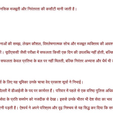
य, मानसिक मजबूती और निरंतरता की कसौटी मानी जाती है।
घटनाओं की समझ, लेखन कौशल, विश्लेषणात्मक सोच और मजबूत व्यक्तित्व की आवश
त की। यूपीएससी जैसी परीक्षा में सफलता किसी एक दिन की उपलब्धि नहीं होती, बल्क
 कि सफलता केवल प्रतिभा के बल पर नहीं मिलती, बल्कि निरंतर अभ्यास और धैर्य भी 
्या के लिए यह भूमिका उनके चाचा वेद प्रकाश सूर्या ने निभाई।
ान में दिल्ली में डीआईजी के पद पर कार्यरत हैं। परिवार में पहले से एक वरिष्ठ पुलिस
िक सेवा के प्रति समर्पण को नजदीक से देखा। इससे उनके भीतर भी देश सेवा का भ
करनी पड़ती है। ऐश्वर्य ने अपने परिश्रम और दृढ़ निश्चय से यह सिद्ध कर दिया क