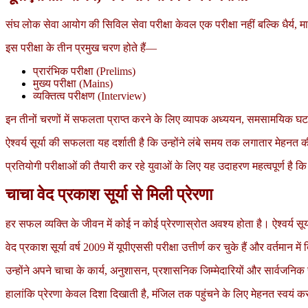
संघ लोक सेवा आयोग की सिविल सेवा परीक्षा केवल एक परीक्षा नहीं बल्कि धैर्
इस परीक्षा के तीन प्रमुख चरण होते हैं—
प्रारंभिक परीक्षा (Prelims)
मुख्य परीक्षा (Mains)
व्यक्तित्व परीक्षण (Interview)
इन तीनों चरणों में सफलता प्राप्त करने के लिए व्यापक अध्ययन, समसामयिक 
ऐश्वर्य सूर्या की सफलता यह दर्शाती है कि उन्होंने लंबे समय तक लगातार मेहन
प्रतियोगी परीक्षाओं की तैयारी कर रहे युवाओं के लिए यह उदाहरण महत्वपूर्ण है
चाचा वेद प्रकाश सूर्या से मिली प्रेरणा
हर सफल व्यक्ति के जीवन में कोई न कोई प्रेरणास्रोत अवश्य होता है। ऐश्वर्य सूर
वेद प्रकाश सूर्या वर्ष 2009 में यूपीएससी परीक्षा उत्तीर्ण कर चुके हैं और वर्तम
उन्होंने अपने चाचा के कार्य, अनुशासन, प्रशासनिक जिम्मेदारियों और सार्वजन
हालांकि प्रेरणा केवल दिशा दिखाती है, मंजिल तक पहुंचने के लिए मेहनत स्वयं 