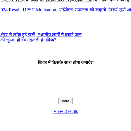
024 Result
,
UPSC Motivation
,
आईपीएस सफलता की कहानी
,
ऐश्वर्य सूर्या
 अंदर से लॉक हुई गाड़ी; स्थानीय लोगों ने बचाई जान
ं की सुरक्षा ही बचा सकती है भविष्य?
बिहार में किसके साथ होगा जनादेश
View Results