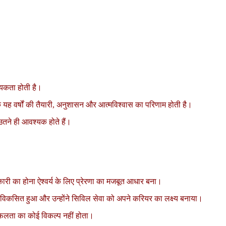
्यकता होती है।
ि यह वर्षों की तैयारी, अनुशासन और आत्मविश्वास का परिणाम होती है।
उतने ही आवश्यक होते हैं।
 अधिकारी का होना ऐश्वर्य के लिए प्रेरणा का मजबूत आधार बना।
ाव विकसित हुआ और उन्होंने सिविल सेवा को अपने करियर का लक्ष्य बनाया।
ि सफलता का कोई विकल्प नहीं होता।