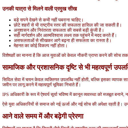
उनकी यात्रा से मिलने वाली प्रमुख सीख
बड़े सपने देखने से कभी नहीं घबराना चाहिए।
छोटे शहरों से भी राष्ट्रीय स्तर की सफलता हासिल की जा सकती है।
अनुशासन और निरंतरता सफलता की सबसे बड़ी कुंजी है।
सही मार्गदर्शन और आत्मविश्वास लक्ष्य तक पहुंचने में मदद करते हैं।
असफलताओं से सीखकर आगे बढ़ना ही सफलता का रास्ता है।
मेहनत का कोई विकल्प नहीं होता।
विशेषज्ञों का मानना है कि आज युवाओं को केवल नौकरी प्राप्त करने की सोच तक
सामाजिक और प्रशासनिक दृष्टि से भी महत्वपूर्ण उपलब्
सिविल सेवा में चयन केवल व्यक्तिगत उपलब्धि नहीं होती, बल्कि इसका व्यापक सा
जमीन पर लागू करने में महत्वपूर्ण भूमिका निभाते हैं।
IPS अधिकारी के रूप में ऐश्वर्य सूर्या भविष्य में कानून व्यवस्था को मजबूत बनान
ऐसे युवा अधिकारियों से समाज को नई ऊर्जा और नई सोच की अपेक्षा रहती है।
आने वाले समय में और बढ़ेगी प्रेरणा