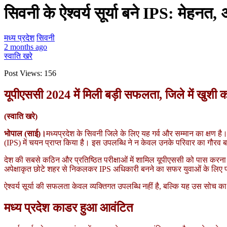
सिवनी के ऐश्वर्य सूर्या बने IPS: मेहनत
मध्य प्रदेश
सिवनी
2 months ago
स्वाति खरे
Post Views:
156
यूपीएससी 2024 में मिली बड़ी सफलता, जिले में खुशी 
(स्वाति खरे)
भोपाल (साई)।
मध्यप्रदेश के सिवनी जिले के लिए यह गर्व और सम्मान का क्षण है
(IPS) में चयन प्राप्त किया है। इस उपलब्धि ने न केवल उनके परिवार का गौरव बढ़
देश की सबसे कठिन और प्रतिष्ठित परीक्षाओं में शामिल यूपीएससी को पास करना लाखों 
अपेक्षाकृत छोटे शहर से निकलकर IPS अधिकारी बनने का सफर युवाओं के लिए प
ऐश्वर्य सूर्या की सफलता केवल व्यक्तिगत उपलब्धि नहीं है, बल्कि यह उस सोच का
मध्य प्रदेश काडर हुआ आवंटित