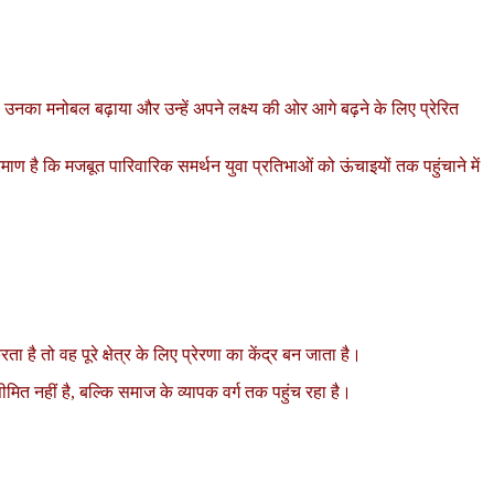
ा उनका मनोबल बढ़ाया और उन्हें अपने लक्ष्य की ओर आगे बढ़ने के लिए प्रेरित
ाण है कि मजबूत पारिवारिक समर्थन युवा प्रतिभाओं को ऊंचाइयों तक पहुंचाने में
ा है तो वह पूरे क्षेत्र के लिए प्रेरणा का केंद्र बन जाता है।
ित नहीं है, बल्कि समाज के व्यापक वर्ग तक पहुंच रहा है।