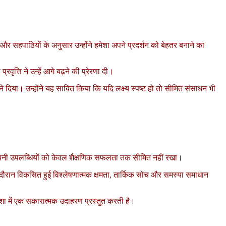
कों और सहपाठियों के अनुसार उन्होंने हमेशा अपने प्रदर्शन को बेहतर बनाने का
त्ति ने उन्हें आगे बढ़ने की प्रेरणा दी।
नने दिया। उन्होंने यह साबित किया कि यदि लक्ष्य स्पष्ट हो तो सीमित संसाधन भी
य ने अपनी उपलब्धियों को केवल शैक्षणिक सफलता तक सीमित नहीं रखा।
के दौरान विकसित हुई विश्लेषणात्मक क्षमता, तार्किक सोच और समस्या समाधान
शा में एक सकारात्मक उदाहरण प्रस्तुत करती है।