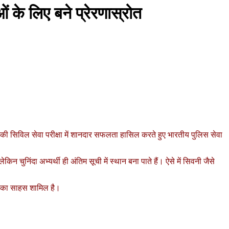
ं के लिए बने प्रेरणास्रोत
24 की सिविल सेवा परीक्षा में शानदार सफलता हासिल करते हुए भारतीय पुलिस सेवा
न चुनिंदा अभ्यर्थी ही अंतिम सूची में स्थान बना पाते हैं। ऐसे में सिवनी जैसे
रने का साहस शामिल है।