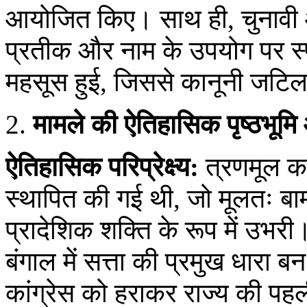
आयोजित किए। साथ ही, चुनावी
प्रतीक और नाम के उपयोग पर स्प
महसूस हुई, जिससे कानूनी जटिलताए
मामले की ऐतिहासिक पृष्ठभूमि
ऐतिहासिक परिप्रेक्ष्य:
त्रणमूल कां
स्थापित की गई थी, जो मूलतः बामप
प्रादेशिक शक्ति के रूप में उभरी।
बंगाल में सत्ता की प्रमुख धारा ब
कांग्रेस को हराकर राज्य की पहल