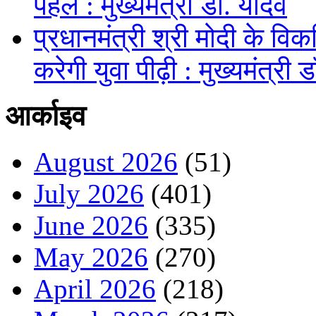
पहल : मुख्यमंत्री डॉ. यादव
प्रधानमंत्री श्री मोदी के व
करेगी युवा पीढ़ी : मुख्यमंत्री 
आर्काइव
August 2026
(51)
July 2026
(401)
June 2026
(335)
May 2026
(270)
April 2026
(218)