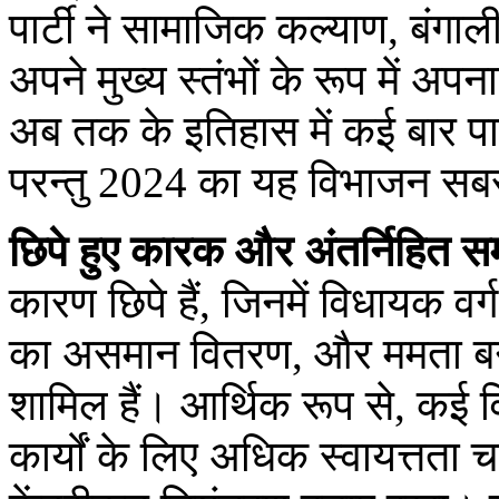
पार्टी ने सामाजिक कल्याण, बंगाली
अपने मुख्य स्तंभों के रूप में 
अब तक के इतिहास में कई बार पार
परन्तु 2024 का यह विभाजन सबसे
छिपे हुए कारक और अंतर्निहित सम
कारण छिपे हैं, जिनमें विधायक वर्ग
का असमान वितरण, और ममता बनर्ज
शामिल हैं। आर्थिक रूप से, कई विध
कार्यों के लिए अधिक स्वायत्तता चा