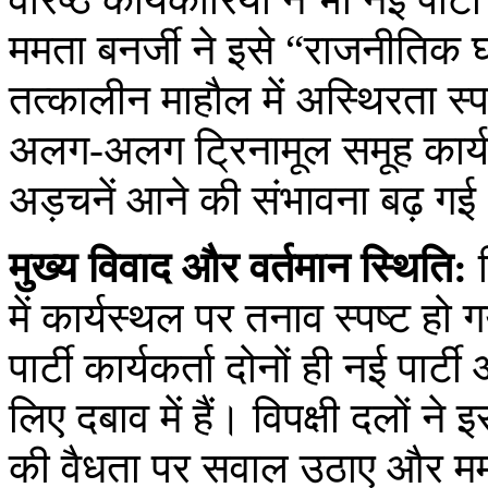
ममता बनर्जी ने इसे “राजनीति
तत्कालीन माहौल में अस्थिरता स्प
अलग‑अलग ट्रिनामूल समूह कार्य क
अड़चनें आने की संभावना बढ़ गई
मुख्य विवाद और वर्तमान स्थिति:
व
में कार्यस्थल पर तनाव स्पष्ट 
पार्टी कार्यकर्ता दोनों ही नई प
लिए दबाव में हैं। विपक्षी दलों न
की वैधता पर सवाल उठाए और ममता 