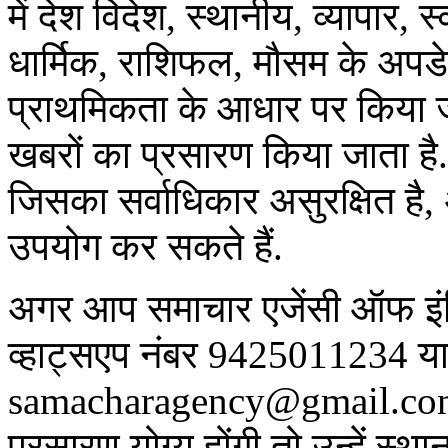
में देश विदेश, स्थानीय, व्यापार,
धार्मिक, राशिफल, मौसम के अपड
प्राथमिकता के आधार पर किया जात
खबरों का प्रसारण किया जाता है.
जिसका सर्वाधिकार असुरक्षित है,
उपयोग कर सकते हैं.
अगर आप समाचार एजेंसी ऑफ इंडिय
व्हाट्सएप नंबर 9425011234 या
samacharagency@gmail.com पर
प्रसारण योग्य होंगी तो उन्हें स्