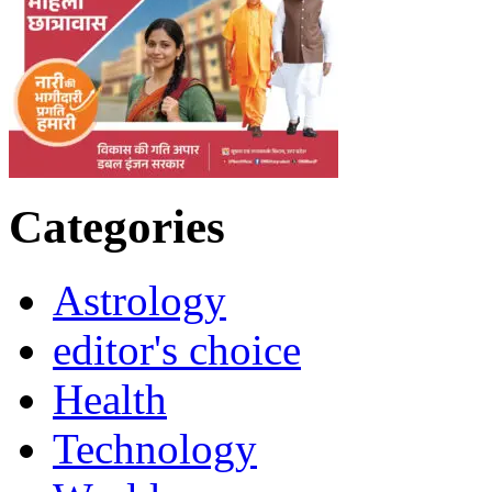
Categories
Astrology
editor's choice
Health
Technology