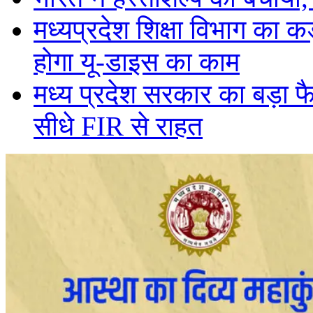
मध्यप्रदेश शिक्षा विभाग का
होगा यू-डाइस का काम
मध्य प्रदेश सरकार का बड़ा फ
सीधे FIR से राहत