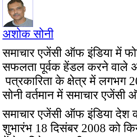
अशोक सोनी
समाचार एजेंसी ऑफ इंडिया में फ
सफलता पूर्वक हेंडल करने वाले अशो
पत्रकारिता के क्षेत्र में लगभग 
सोनी वर्तमान में समाचार एजेंसी ऑफ 
समाचार एजेंसी ऑफ इंडिया देश क
शुभारंभ 18 दिसंबर 2008 को कि