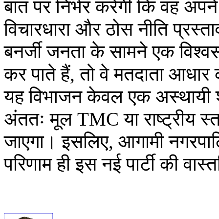
बात पर निर्भर करेगी कि वह अपने
विचारधारा और ठोस नीति प्रस्ता
बनर्जी जनता के सामने एक विश्व
कर पाते हैं, तो वे मतदाता आधार क
यह विभाजन केवल एक अस्थायी श
अंततः मूल TMC या राष्ट्रीय स्तर
जाएगा। इसलिए, आगामी नगरपालि
परिणाम ही इस नई पार्टी की वास्