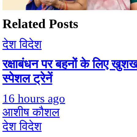
Related Posts
देश विदेश
रक्षाबंधन पर बहनों के लिए खुशख
स्पेशल ट्रेनें
16 hours ago
आशीष कौशल
देश विदेश