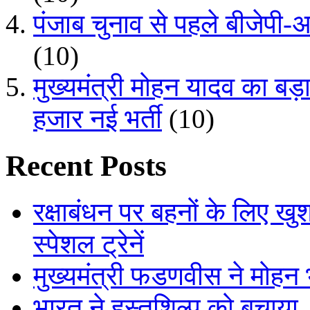
पंजाब चुनाव से पहले बीजेपी
(10)
मुख्यमंत्री मोहन यादव का बड
हजार नई भर्ती
(10)
Recent Posts
रक्षाबंधन पर बहनों के लिए ख
स्पेशल ट्रेनें
मुख्यमंत्री फडणवीस ने मोहन
भारत ने हस्तशिल्प को बचाया