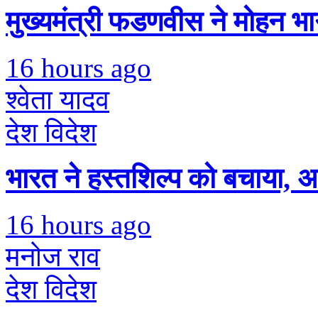
मुख्यमंत्री फडणवीस ने मोहन भ
16 hours ago
श्वेता यादव
देश विदेश
भारत ने हस्तशिल्प को बचाया, 
16 hours ago
मनोज राव
देश विदेश