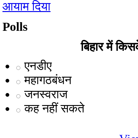
आयाम दिया
Polls
बिहार में कि
एनडीए
महागठबंधन
जनस्वराज
कह नहीं सकते