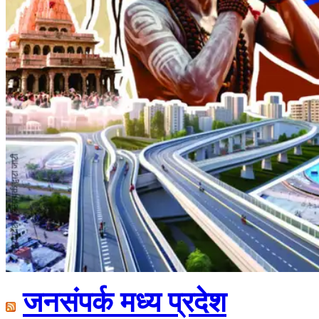
जनसंपर्क मध्य प्रदेश