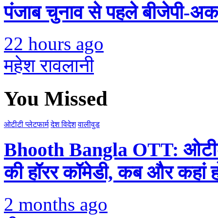
पंजाब चुनाव से पहले बीजेपी-अ
22 hours ago
महेश रावलानी
You Missed
ओटीटी प्लेटफार्म
देश विदेश
वालीवुड
Bhooth Bangla OTT: ओटीटी प
की हॉरर कॉमेडी, कब और कहां 
2 months ago