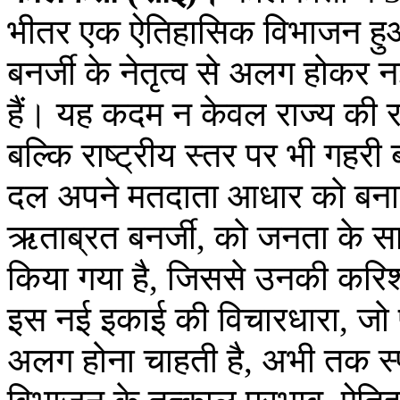
भीतर एक ऐतिहासिक विभाजन हुआ,
बनर्जी के नेतृत्व से अलग होकर
हैं। यह कदम न केवल राज्य की 
बल्कि राष्ट्रीय स्तर पर भी गहर
दल अपने मतदाता आधार को बनाए 
ऋताब्रत बनर्जी, को जनता के सा
किया गया है, जिससे उनकी करिश्
इस नई इकाई की विचारधारा, जो प
अलग होना चाहती है, अभी तक स्पष