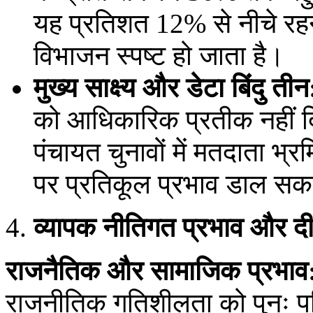
यह प्रतिशत 12% से नीचे रहने 
विभाजन स्पष्ट हो जाता है।
मुख्य साक्ष्य और डेटा बिंदु तीन
को आधिकारिक प्रतीक नहीं 
पंचायत चुनावों में मतदाता भ्र
पर प्रतिकूल प्रभाव डाल सक
व्यापक नीतिगत प्रभाव और दी
राजनैतिक और सामाजिक प्रभाव
राजनीतिक गतिशीलता को पुनः पर