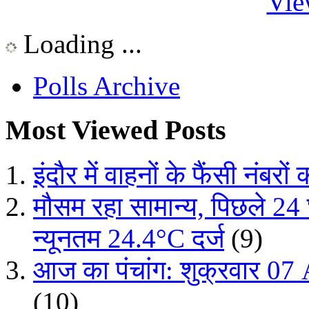
Vie
Loading ...
Polls Archive
Most Viewed Posts
इंदौर में वाहनों के फैंसी नंबरों
मौसम रहा सामान्य, पिछले 24
न्यूनतम 24.4°C दर्ज
(9)
आज का पंचांग: शुक्रवार 07 
(10)