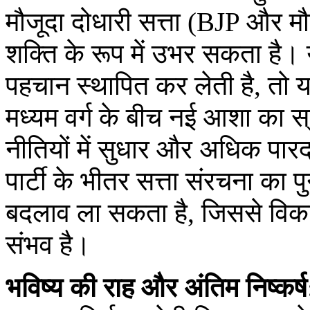
मौजूदा दोधारी सत्ता (BJP और म
शक्ति के रूप में उभर सकता है। य
पहचान स्थापित कर लेती है, तो य
मध्यम वर्ग के बीच नई आशा का स
नीतियों में सुधार और अधिक पारद
पार्टी के भीतर सत्ता संरचना का 
बदलाव ला सकता है, जिससे विका
संभव है।
भविष्य की राह और अंतिम निष्कर्ष