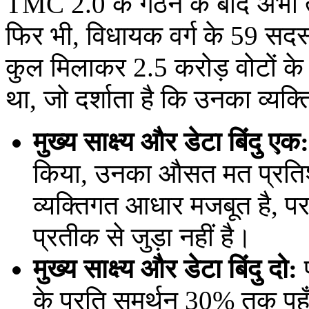
TMC 2.0 के गठन के बाद अभी त
फिर भी, विधायक वर्ग के 59 सदस्य ज
कुल मिलाकर 2.5 करोड़ वोटों के स
था, जो दर्शाता है कि उनका व्यक्त
मुख्य साक्ष्य और डेटा बिंदु एक:
किया, उनका औसत मत प्रतिशत
व्यक्तिगत आधार मजबूत है, परन
प्रतीक से जुड़ा नहीं है।
मुख्य साक्ष्य और डेटा बिंदु दो:
प
के प्रति समर्थन 30% तक पहुँच 