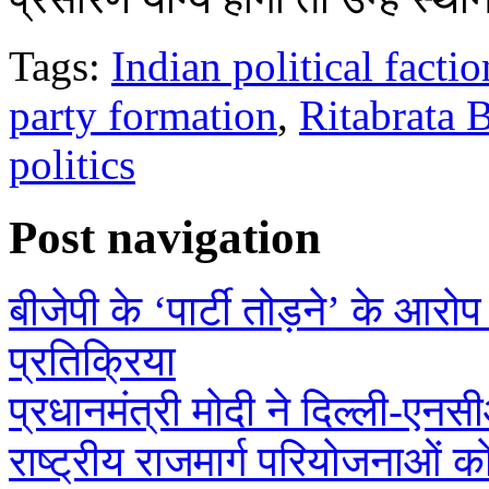
Tags:
Indian political factio
party formation
,
Ritabrata 
politics
Post navigation
बीजेपी के ‘पार्टी तोड़ने’ के आ
प्रतिक्रिया
प्रधानमंत्री मोदी ने दिल्ली‑ए
राष्ट्रीय राजमार्ग परियोजनाओं को 