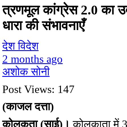
त्रणमूल कांग्रेस 2.0 का
धारा की संभावनाएँ
देश विदेश
2 months ago
अशोक सोनी
Post Views:
147
(काजल दत्ता)
कोलकता (साई)।
कोलकाता में 3