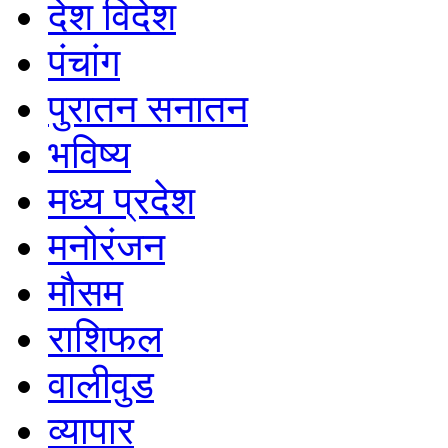
देश विदेश
पंचांग
पुरातन सनातन
भविष्य
मध्य प्रदेश
मनोरंजन
मौसम
राशिफल
वालीवुड
व्यापार