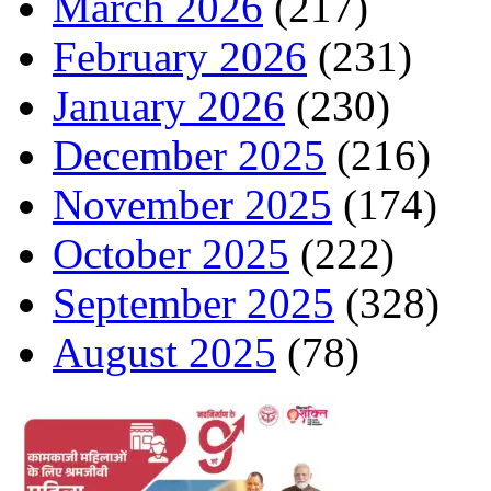
March 2026
(217)
February 2026
(231)
January 2026
(230)
December 2025
(216)
November 2025
(174)
October 2025
(222)
September 2025
(328)
August 2025
(78)