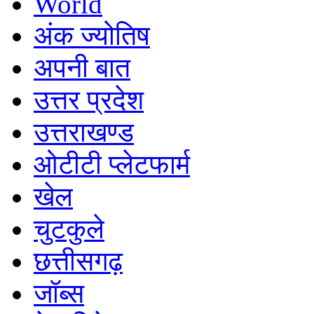
World
अंक ज्योतिष
अपनी बात
उत्तर प्रदेश
उत्तराखण्ड
ओटीटी प्लेटफार्म
खेल
चुटकुले
छत्तीसगढ़
जॉब्स