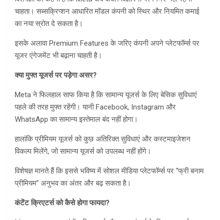
चाहता। सब्सक्रिप्शन आधारित मॉडल कंपनी को स्थिर और नियमित कमाई
का नया स्रोत दे सकता है।
इसके अलावा Premium Features के जरिए कंपनी अपने प्लेटफॉर्म्स पर
यूजर एंगेजमेंट भी बढ़ाना चाहती है।
क्या मुफ्त यूजर्स पर पड़ेगा असर
?
Meta ने फिलहाल साफ किया है कि सामान्य यूजर्स के लिए बेसिक सुविधाएं
पहले की तरह मुफ्त रहेंगी। यानी Facebook, Instagram और
WhatsApp का सामान्य इस्तेमाल बंद नहीं होगा।
हालांकि प्रीमियम यूजर्स को कुछ अतिरिक्त सुविधाएं और कस्टमाइजेशन
विकल्प मिलेंगे, जो सामान्य यूजर्स को उपलब्ध नहीं होंगे।
विशेषज्ञ मानते हैं कि इससे भविष्य में सोशल मीडिया प्लेटफॉर्म्स पर “फ्री बनाम
प्रीमियम” अनुभव का अंतर और बढ़ सकता है।
कंटेंट क्रिएटर्स को कैसे होगा फायदा
?