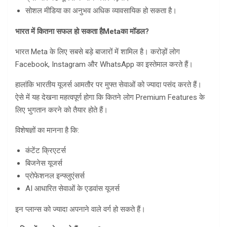
सोशल मीडिया का अनुभव अधिक व्यावसायिक हो सकता है।
भारत में कितना सफल हो सकता है
Meta
का मॉडल
?
भारत Meta के लिए सबसे बड़े बाजारों में शामिल है। करोड़ों लोग
Facebook, Instagram और WhatsApp का इस्तेमाल करते हैं।
हालांकि भारतीय यूजर्स आमतौर पर मुफ्त सेवाओं को ज्यादा पसंद करते हैं।
ऐसे में यह देखना महत्वपूर्ण होगा कि कितने लोग Premium Features के
लिए भुगतान करने को तैयार होते हैं।
विशेषज्ञों का मानना है कि:
कंटेंट क्रिएटर्स
बिजनेस यूजर्स
प्रोफेशनल इन्फ्लुएंसर्स
AI आधारित सेवाओं के एडवांस यूजर्स
इन प्लान्स को ज्यादा अपनाने वाले वर्ग हो सकते हैं।