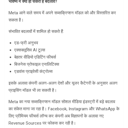
भविष्य में क्या हो सकते हैं बदलाव
?
Meta आने वाले समय में अपने सब्सक्रिप्शन मॉडल को और विस्तारित कर
सकता है।
संभावित बदलावों में शामिल हो सकते हैं:
एड-फ्री अनुभव
एक्सक्लूसिव AI टूल्स
बेहतर वीडियो एडिटिंग फीचर्स
बिजनेस प्रोफाइल एनालिटिक्स
एडवांस प्राइवेसी कंट्रोल्स
इसके अलावा कंपनी अलग-अलग देशों और यूजर कैटेगरी के अनुसार अलग
प्राइसिंग मॉडल भी ला सकती है।
Meta का नया सब्सक्रिप्शन मॉडल सोशल मीडिया इंडस्ट्री में बड़े बदलाव
का संकेत माना जा रहा है। Facebook, Instagram और WhatsApp के
लिए प्रीमियम फीचर्स लॉन्च कर कंपनी अब विज्ञापनों के अलावा नए
Revenue Sources पर फोकस कर रही है।