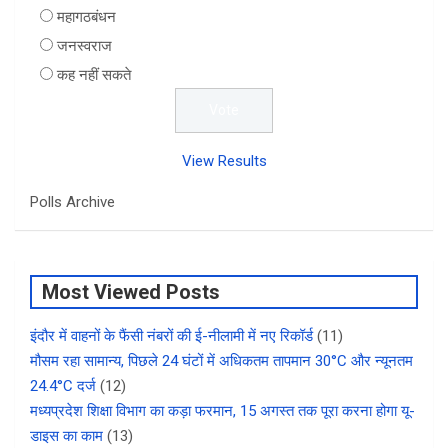
महागठबंधन
जनस्वराज
कह नहीं सकते
View Results
Polls Archive
Most Viewed Posts
इंदौर में वाहनों के फैंसी नंबरों की ई-नीलामी में नए रिकॉर्ड
(11)
मौसम रहा सामान्य, पिछले 24 घंटों में अधिकतम तापमान 30°C और न्यूनतम
24.4°C दर्ज
(12)
मध्यप्रदेश शिक्षा विभाग का कड़ा फरमान, 15 अगस्त तक पूरा करना होगा यू-
डाइस का काम
(13)