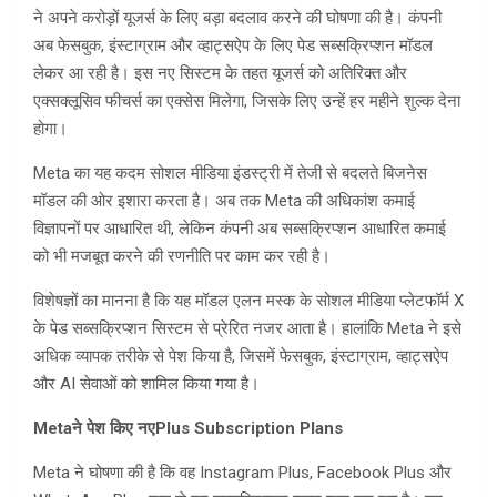
ने अपने करोड़ों यूजर्स के लिए बड़ा बदलाव करने की घोषणा की है। कंपनी
अब फेसबुक, इंस्टाग्राम और व्हाट्सऐप के लिए पेड सब्सक्रिप्शन मॉडल
लेकर आ रही है। इस नए सिस्टम के तहत यूजर्स को अतिरिक्त और
एक्सक्लूसिव फीचर्स का एक्सेस मिलेगा, जिसके लिए उन्हें हर महीने शुल्क देना
होगा।
Meta का यह कदम सोशल मीडिया इंडस्ट्री में तेजी से बदलते बिजनेस
मॉडल की ओर इशारा करता है। अब तक Meta की अधिकांश कमाई
विज्ञापनों पर आधारित थी, लेकिन कंपनी अब सब्सक्रिप्शन आधारित कमाई
को भी मजबूत करने की रणनीति पर काम कर रही है।
विशेषज्ञों का मानना है कि यह मॉडल एलन मस्क के सोशल मीडिया प्लेटफॉर्म X
के पेड सब्सक्रिप्शन सिस्टम से प्रेरित नजर आता है। हालांकि Meta ने इसे
अधिक व्यापक तरीके से पेश किया है, जिसमें फेसबुक, इंस्टाग्राम, व्हाट्सऐप
और AI सेवाओं को शामिल किया गया है।
Meta
ने पेश किए नए
Plus Subscription Plans
Meta ने घोषणा की है कि वह Instagram Plus, Facebook Plus और