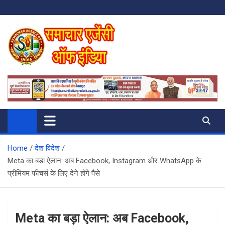
Skip
to
content
SAMACHAR AGENCY OF INDIA
My WordPress Blog
Home
देश विदेश
Meta का बड़ा ऐलान: अब Facebook, Instagram और WhatsApp के
प्रीमियम फीचर्स के लिए देने होंगे पैसे
Meta का बड़ा ऐलान: अब Facebook,