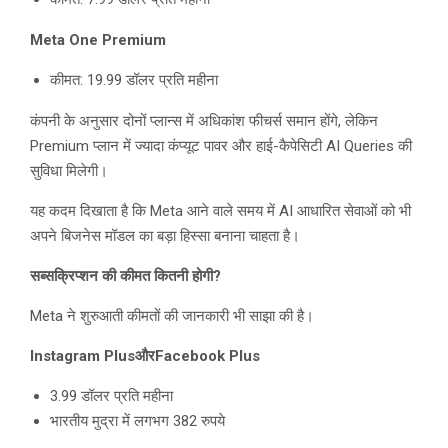
Meta One Premium
कीमत: 19.99 डॉलर प्रति महीना
कंपनी के अनुसार दोनों प्लान्स में अधिकांश फीचर्स समान होंगे, लेकिन
Premium प्लान में ज्यादा कंप्यूट पावर और हाई-कैपेसिटी AI Queries की
सुविधा मिलेगी।
यह कदम दिखाता है कि Meta आने वाले समय में AI आधारित सेवाओं को भी
अपने बिजनेस मॉडल का बड़ा हिस्सा बनाना चाहता है।
सब्सक्रिप्शन की कीमत कितनी होगी
?
Meta ने शुरुआती कीमतों की जानकारी भी साझा की है।
Instagram Plus
और
Facebook Plus
3.99 डॉलर प्रति महीना
भारतीय मुद्रा में लगभग 382 रुपये