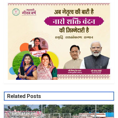
Related Posts