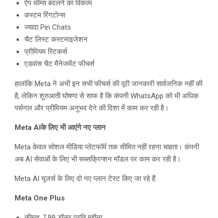
ऐप थीम्स बदलने का विकल्प
कस्टम रिंगटोन्स
ज्यादा Pin Chats
चैट लिस्ट कस्टमाइजेशन
प्रीमियम स्टिकर्स
एडवांस चैट मैनेजमेंट फीचर्स
हालांकि Meta ने अभी इन सभी फीचर्स की पूरी जानकारी सार्वजनिक नहीं की
है, लेकिन शुरुआती घोषणा से साफ है कि कंपनी WhatsApp को भी अधिक
पर्सनल और प्रीमियम अनुभव देने की दिशा में काम कर रही है।
Meta AI
के लिए भी आएंगे नए प्लान
Meta केवल सोशल मीडिया प्लेटफॉर्म तक सीमित नहीं रहना चाहता। कंपनी
अब AI सेवाओं के लिए भी सब्सक्रिप्शन मॉडल पर काम कर रही है।
Meta AI यूजर्स के लिए दो नए प्लान टेस्ट किए जा रहे हैं:
Meta One Plus
कीमत: 7.99 डॉलर प्रति महीना