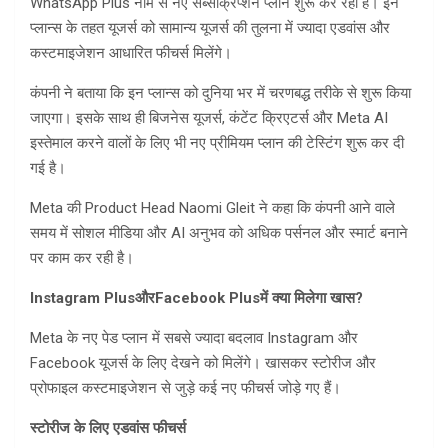
WhatsApp Plus नाम से नए सब्सक्रिप्शन प्लान शुरू कर रहा है। इन
प्लान्स के तहत यूजर्स को सामान्य यूजर्स की तुलना में ज्यादा एडवांस और
कस्टमाइजेशन आधारित फीचर्स मिलेंगे।
कंपनी ने बताया कि इन प्लान्स को दुनिया भर में चरणबद्ध तरीके से शुरू किया
जाएगा। इसके साथ ही बिजनेस यूजर्स, कंटेंट क्रिएटर्स और Meta AI
इस्तेमाल करने वालों के लिए भी नए प्रीमियम प्लान की टेस्टिंग शुरू कर दी
गई है।
Meta की Product Head Naomi Gleit ने कहा कि कंपनी आने वाले
समय में सोशल मीडिया और AI अनुभव को अधिक पर्सनल और स्मार्ट बनाने
पर काम कर रही है।
Instagram Plus
और
Facebook Plus
में क्या मिलेगा खास
?
Meta के नए पेड प्लान में सबसे ज्यादा बदलाव Instagram और
Facebook यूजर्स के लिए देखने को मिलेंगे। खासकर स्टोरीज और
प्रोफाइल कस्टमाइजेशन से जुड़े कई नए फीचर्स जोड़े गए हैं।
स्टोरीज के लिए एडवांस फीचर्स