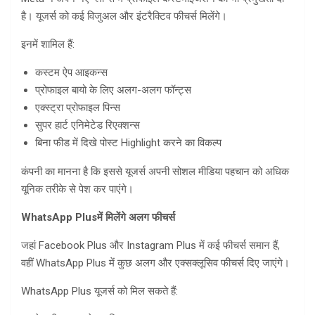
है। यूजर्स को कई विजुअल और इंटरैक्टिव फीचर्स मिलेंगे।
इनमें शामिल हैं:
कस्टम ऐप आइकन्स
प्रोफाइल बायो के लिए अलग-अलग फॉन्ट्स
एक्स्ट्रा प्रोफाइल पिन्स
सुपर हार्ट एनिमेटेड रिएक्शन्स
बिना फीड में दिखे पोस्ट Highlight करने का विकल्प
कंपनी का मानना है कि इससे यूजर्स अपनी सोशल मीडिया पहचान को अधिक
यूनिक तरीके से पेश कर पाएंगे।
WhatsApp Plus
में मिलेंगे अलग फीचर्स
जहां Facebook Plus और Instagram Plus में कई फीचर्स समान हैं,
वहीं WhatsApp Plus में कुछ अलग और एक्सक्लूसिव फीचर्स दिए जाएंगे।
WhatsApp Plus यूजर्स को मिल सकते हैं: