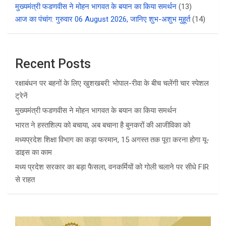
मुख्यमंत्री फडणवीस ने मोहन भागवत के बयान का किया समर्थन
(13)
आज का पंचांग: गुरुवार 06 August 2026, जानिए शुभ-अशुभ मुहूर्त
(14)
Recent Posts
रक्षाबंधन पर बहनों के लिए खुशखबरी: भोपाल-रीवा के बीच चलेंगी चार स्पेशल
ट्रेनें
मुख्यमंत्री फडणवीस ने मोहन भागवत के बयान का किया समर्थन
भारत ने हस्तशिल्प को बचाया, अब बचाना है बुनकरों की आजीविका को
मध्यप्रदेश शिक्षा विभाग का कड़ा फरमान, 15 अगस्त तक पूरा करना होगा यू-
डाइस का काम
मध्य प्रदेश सरकार का बड़ा फैसला, वनकर्मियों को गोली चलाने पर सीधे FIR
से राहत