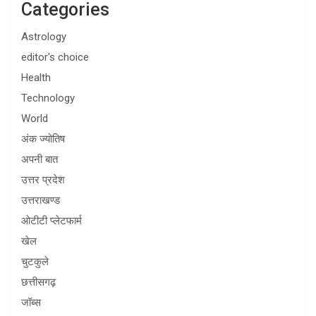
Categories
Astrology
editor's choice
Health
Technology
World
अंक ज्योतिष
अपनी बात
उत्तर प्रदेश
उत्तराखण्ड
ओटीटी प्लेटफार्म
खेल
चुटकुले
छत्तीसगढ़
जॉब्स