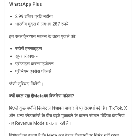
WhatsApp Plus
2.99 डॉलर प्रति महीना
भारतीय मुद्रा में लगभग 287 रुपये
इन सब्सक्रिप्शन प्लान्स के तहत यूजर्स को:
स्टोरी इनसाइट्स
सुपर रिएक्शन्स
प्रोफाइल कस्टमाइजेशन
प्रीमियम एक्सेस फीचर्स
जैसी सुविधाएं मिलेंगी।
क्यों बदल रहा है
Meta
का बिजनेस मॉडल
?
पिछले कुछ वर्षों में डिजिटल विज्ञापन बाजार में प्रतिस्पर्धा बढ़ी है। TikTok, X
और अन्य प्लेटफॉर्म्स के बीच बढ़ते मुकाबले के कारण सोशल मीडिया कंपनियां
नए Revenue Models तलाश रही हैं।
विशेषज्ञों का कहना है कि Meta अब केवल विज्ञापनों पर निर्भर नहीं रहना