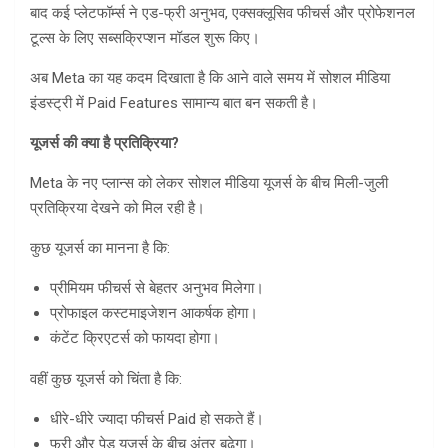
बाद कई प्लेटफॉर्म्स ने एड-फ्री अनुभव, एक्सक्लूसिव फीचर्स और प्रोफेशनल
टूल्स के लिए सब्सक्रिप्शन मॉडल शुरू किए।
अब Meta का यह कदम दिखाता है कि आने वाले समय में सोशल मीडिया
इंडस्ट्री में Paid Features सामान्य बात बन सकती है।
यूजर्स की क्या है प्रतिक्रिया
?
Meta के नए प्लान्स को लेकर सोशल मीडिया यूजर्स के बीच मिली-जुली
प्रतिक्रिया देखने को मिल रही है।
कुछ यूजर्स का मानना है कि:
प्रीमियम फीचर्स से बेहतर अनुभव मिलेगा।
प्रोफाइल कस्टमाइजेशन आकर्षक होगा।
कंटेंट क्रिएटर्स को फायदा होगा।
वहीं कुछ यूजर्स को चिंता है कि:
धीरे-धीरे ज्यादा फीचर्स Paid हो सकते हैं।
फ्री और पेड यूजर्स के बीच अंतर बढ़ेगा।