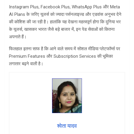
Instagram Plus, Facebook Plus, WhatsApp Plus और Meta
AI Plans के जरिए यूजर्स को ज्यादा पर्सनलाइज्ड और एडवांस अनुभव देने
की कोशिश की जा रही है। हालांकि यह देखना महत्वपूर्ण होगा कि दुनिया भर
के यूजर्स, खासकर भारत जैसे बड़े बाजार में, इन पेड सेवाओं को कितना
अपनाते हैं।
फिलहाल इतना साफ है कि आने वाले समय में सोशल मीडिया प्लेटफॉर्म्स पर
Premium Features और Subscription Services की भूमिका
लगातार बढ़ने वाली है।
श्वेता यादव