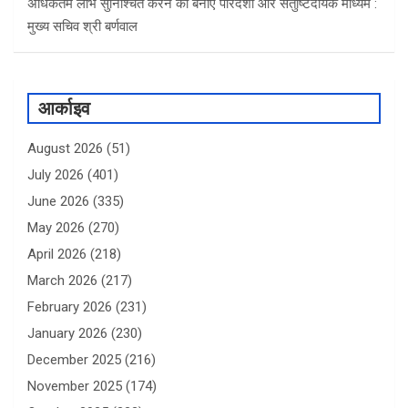
अधिकतम लाभ सुनिश्चित करने का बनाएं पारदर्शी और संतुष्टिदायक माध्यम :
मुख्य सचिव श्री बर्णवाल
आर्काइव
August 2026
(51)
July 2026
(401)
June 2026
(335)
May 2026
(270)
April 2026
(218)
March 2026
(217)
February 2026
(231)
January 2026
(230)
December 2025
(216)
November 2025
(174)