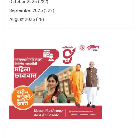
October 2025
(222)
September 2025
(328)
August 2025
(78)