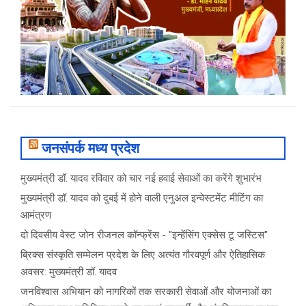
जनसंपर्क मध्य प्रदेश
मुख्यमंत्री डॉ. यादव रविवार को चार नई हवाई सेवाओं का करेंगे शुभारंभ
मुख्यमंत्री डॉ. यादव को दुबई में होने वाली एनुअल इन्वेस्टमेंट मीटिंग का
आमंत्रण
दो दिवसीय वेस्ट जोन रीजनल कॉन्फ्रेंस - "इन्हेंसिंग एक्सेस टू जस्टिस"
ब्रिक्स संस्कृति सम्मेलन प्रदेश के लिए अत्यंत गौरवपूर्ण और ऐतिहासिक
अवसर: मुख्यमंत्री डॉ. यादव
जनविश्वास अभियान को नागरिकों तक सरकारी सेवाओं और योजनाओं का