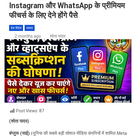
Instagram और WhatsApp के प्रीमियम
फीचर्स के लिए देने होंगे पैसे
देश विदेश
व्यापार
2 months ago
श्वेता यादव
Post Views:
87
(श्वेता यादव)
बंग्लुरू (साई)।
दुनिया की सबसे बड़ी सोशल मीडिया कंपनियों में शामिल Meta