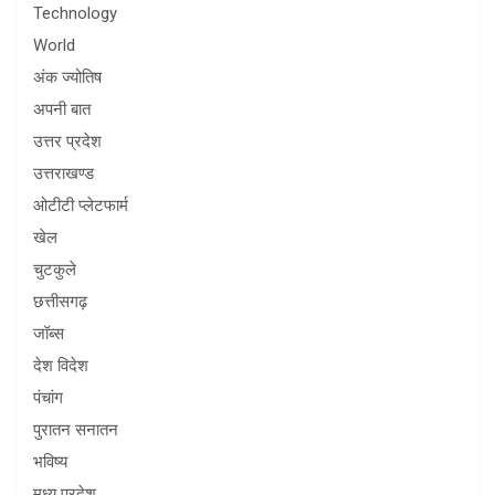
Technology
World
अंक ज्योतिष
अपनी बात
उत्तर प्रदेश
उत्तराखण्ड
ओटीटी प्लेटफार्म
खेल
चुटकुले
छत्तीसगढ़
जॉब्स
देश विदेश
पंचांग
पुरातन सनातन
भविष्य
मध्य प्रदेश