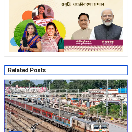
Related Posts