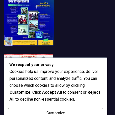
We respect your privacy
Cookies help us improve your experience, deliver
personalized content, and analyze traffic. You can
choose which cookies to allow by clicking
Customize
. Click
Accept All
to consent or
Reject
All
to decline non-essential cookies.
Customize