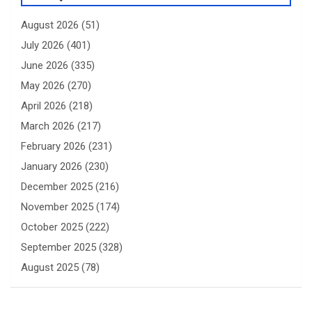
August 2026
(51)
July 2026
(401)
June 2026
(335)
May 2026
(270)
April 2026
(218)
March 2026
(217)
February 2026
(231)
January 2026
(230)
December 2025
(216)
November 2025
(174)
October 2025
(222)
September 2025
(328)
August 2025
(78)