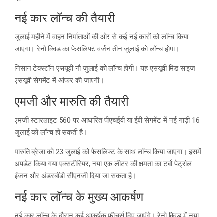
नई कार लॉन्च की तैयारी
जुलाई महीने में वाहन निर्माताओं की ओर से कई नई कारों को लॉन्च किया
जाएगा। रेनो क्विड का फेसलिफ्ट वर्जन तीन जुलाई को लॉन्च होगा।
निसान टेक्स्टॉन एसयूवी नौ जुलाई को लॉन्च होगी। यह एसयूवी मिड साइज
एसयूवी सेगमेंट में ऑफर की जाएगी।
एमजी और मारुति की तैयारी
एमजी स्टारलाइट 560 पर आधारित पीएचईवी या ईवी सेगमेंट में नई गाड़ी 16
जुलाई को लॉन्च हो सकती है।
मारुति ब्रेजा को 23 जुलाई को फेसलिफ्ट के साथ लॉन्च किया जाएगा। इसमें
अपडेट किया गया एक्सटीरियर, नया एक लीटर की क्षमता का टर्बो पेट्रोल
इंजन और अंडरबॉडी सीएनजी दिया जा सकता है।
नई कार लॉन्च के मुख्य आकर्षण
नई कार लॉन्च के दौरान कई आकर्षक फीचर्स दिए जाएंगे। रेनो क्विड में नया