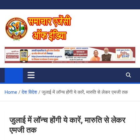
Skip
to
content
SAMACHAR AGENCY OF INDIA
My WordPress Blog
Home
देश विदेश
जुलाई में लॉन्च होंगी ये कारें, मारुति से लेकर एमजी तक
जुलाई में लॉन्च होंगी ये कारें, मारुति से लेकर
एमजी तक