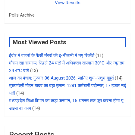
View Results
Polls Archive
Most Viewed Posts
इंदौर में वाहनों के फैंसी नंबरों की ई-नीलामी में नए रिकॉर्ड
(11)
मौसम रहा सामान्य, पिछले 24 घंटों में अधिकतम तापमान 30°C और न्यूनतम
24.4°C दर्ज
(13)
आज का पंचांग: गुरुवार 06 August 2026, जानिए शुभ-अशुभ मुहूर्त
(14)
मुख्यमंत्री मोहन यादव का बड़ा एलान: 1281 कर्मचारी पदोन्नत, 17 हजार नई
भर्ती
(14)
मध्यप्रदेश शिक्षा विभाग का कड़ा फरमान, 15 अगस्त तक पूरा करना होगा यू-
डाइस का काम
(14)
Recent Posts