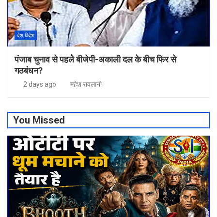
देश विदेश
पंजाब चुनाव से पहले बीजेपी-अकाली दल के बीच फिर से
गठबंधन?
2 days ago
महेश रावलानी
You Missed