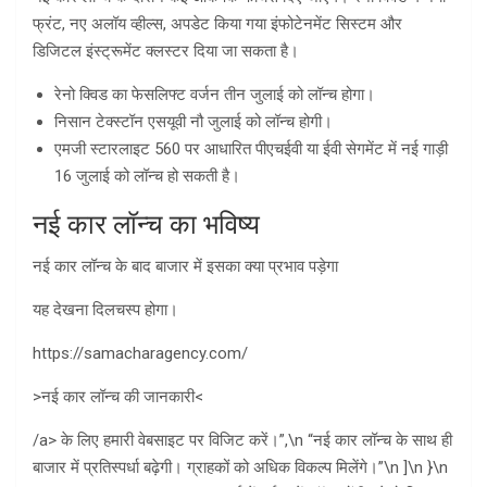
फ्रंट, नए अलॉय व्हील्स, अपडेट किया गया इंफोटेनमेंट सिस्टम और
डिजिटल इंस्ट्रूमेंट क्लस्टर दिया जा सकता है।
रेनो क्विड का फेसलिफ्ट वर्जन तीन जुलाई को लॉन्च होगा।
निसान टेक्स्टॉन एसयूवी नौ जुलाई को लॉन्च होगी।
एमजी स्टारलाइट 560 पर आधारित पीएचईवी या ईवी सेगमेंट में नई गाड़ी
16 जुलाई को लॉन्च हो सकती है।
नई कार लॉन्च का भविष्य
नई कार लॉन्च के बाद बाजार में इसका क्या प्रभाव पड़ेगा
यह देखना दिलचस्प होगा।
https://samacharagency.com/
>नई कार लॉन्च की जानकारी<
/a> के लिए हमारी वेबसाइट पर विजिट करें।”,\n “नई कार लॉन्च के साथ ही
बाजार में प्रतिस्पर्धा बढ़ेगी। ग्राहकों को अधिक विकल्प मिलेंगे।”\n ]\n }\n