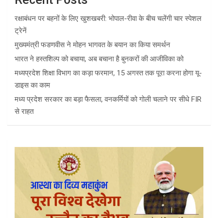
रक्षाबंधन पर बहनों के लिए खुशखबरी: भोपाल-रीवा के बीच चलेंगी चार स्पेशल
ट्रेनें
मुख्यमंत्री फडणवीस ने मोहन भागवत के बयान का किया समर्थन
भारत ने हस्तशिल्प को बचाया, अब बचाना है बुनकरों की आजीविका को
मध्यप्रदेश शिक्षा विभाग का कड़ा फरमान, 15 अगस्त तक पूरा करना होगा यू-
डाइस का काम
मध्य प्रदेश सरकार का बड़ा फैसला, वनकर्मियों को गोली चलाने पर सीधे FIR
से राहत