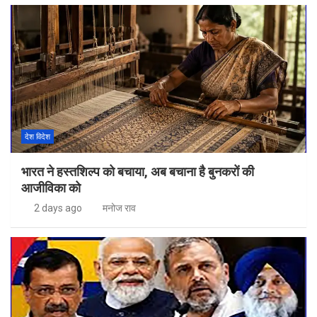
देश विदेश
भारत ने हस्तशिल्प को बचाया, अब बचाना है बुनकरों की
आजीविका को
2 days ago
मनोज राव