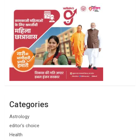
Categories
Astrology
editor's choice
Health