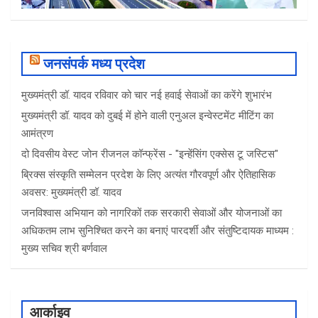
जनसंपर्क मध्य प्रदेश
मुख्यमंत्री डॉ. यादव रविवार को चार नई हवाई सेवाओं का करेंगे शुभारंभ
मुख्यमंत्री डॉ. यादव को दुबई में होने वाली एनुअल इन्वेस्टमेंट मीटिंग का
आमंत्रण
दो दिवसीय वेस्ट जोन रीजनल कॉन्फ्रेंस - "इन्हेंसिंग एक्सेस टू जस्टिस"
ब्रिक्स संस्कृति सम्मेलन प्रदेश के लिए अत्यंत गौरवपूर्ण और ऐतिहासिक
अवसर: मुख्यमंत्री डॉ. यादव
जनविश्वास अभियान को नागरिकों तक सरकारी सेवाओं और योजनाओं का
अधिकतम लाभ सुनिश्चित करने का बनाएं पारदर्शी और संतुष्टिदायक माध्यम :
मुख्य सचिव श्री बर्णवाल
आर्काइव