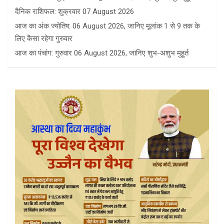
दैनिक राशिफल: शुक्रवार 07 August 2026
आज का अंक ज्योतिष: 06 August 2026, जानिए मूलांक 1 से 9 तक के
लिए कैसा रहेगा गुरुवार
आज का पंचांग: गुरुवार 06 August 2026, जानिए शुभ-अशुभ मुहूर्त