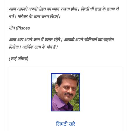
आज आपको अपनी सेहत का ध्यान रखना होगा। किसी भी तरह के तनाव से
बचें। परिवार के साथ समय बिताएं।
मीन (
Pisces
आज आप अपने काम में व्यस्त रहेंगे। आपको अपने सीनियर्स का सहयोग
मिलेगा। आर्थिक लाभ के योग हैं।
(साई फीचर्स)
लिमटी खरे