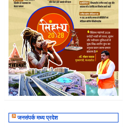
जनसंपर्क मध्य प्रदेश