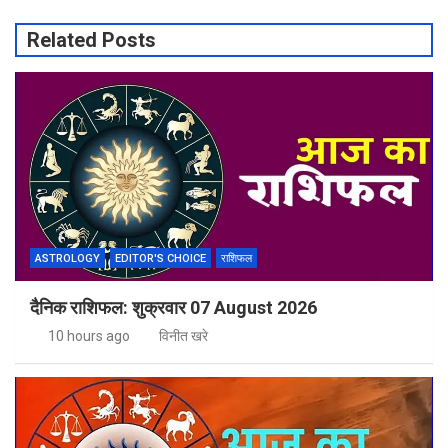
Related Posts
ASTROLOGY
EDITOR'S CHOICE
राशिफल
दैनिक राशिफल: शुक्रवार 07 August 2026
10 hours ago
विनीत खरे