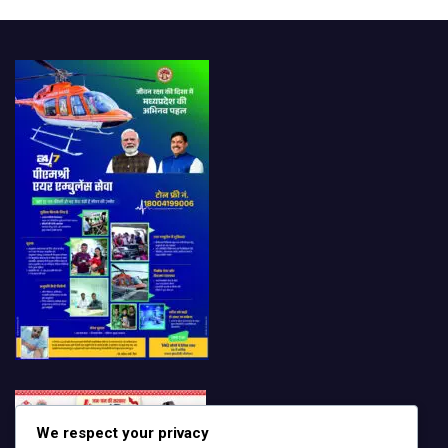
We respect your privacy