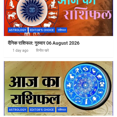
ASTROLOGY
EDITOR'S CHOICE
राशिफल
दैनिक राशिफल: गुरुवार 06 August 2026
1 day ago
विनीत खरे
ASTROLOGY
EDITOR'S CHOICE
राशिफल