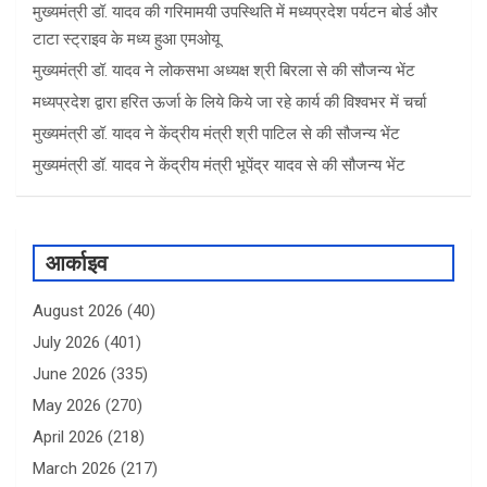
मुख्यमंत्री डॉ. यादव की गरिमामयी उपस्थिति में मध्यप्रदेश पर्यटन बोर्ड और
टाटा स्ट्राइव के मध्य हुआ एमओयू
मुख्यमंत्री डॉ. यादव ने लोकसभा अध्यक्ष श्री बिरला से की सौजन्य भेंट
मध्यप्रदेश द्वारा हरित ऊर्जा के लिये किये जा रहे कार्य की विश्वभर में चर्चा
मुख्यमंत्री डॉ. यादव ने केंद्रीय मंत्री श्री पाटिल से की सौजन्य भेंट
मुख्यमंत्री डॉ. यादव ने केंद्रीय मंत्री भूपेंद्र यादव से की सौजन्य भेंट
आर्काइव
August 2026
(40)
July 2026
(401)
June 2026
(335)
May 2026
(270)
April 2026
(218)
March 2026
(217)