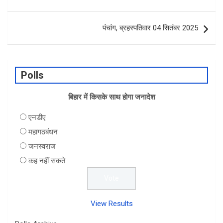
navigation
पंचांग, ब्रहस्पतिवार 04 सितंबर 2025
Polls
बिहार में किसके साथ होगा जनादेश
एनडीए
महागठबंधन
जनस्वराज
कह नहीं सकते
View Results