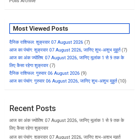
Polls Archive
Most Viewed Posts
दैनिक राशिफल: शुक्रवार 07 August 2026
(7)
आज का पंचांग: शुक्रवार 07 August 2026, जानिए शुभ-अशुभ मुहूर्त
(7)
आज का अंक ज्योतिष: 07 August 2026, जानिए मूलांक 1 से 9 तक के
लिए कैसा रहेगा शुक्रवार
(7)
दैनिक राशिफल: गुरुवार 06 August 2026
(9)
आज का पंचांग: गुरुवार 06 August 2026, जानिए शुभ-अशुभ मुहूर्त
(10)
Recent Posts
आज का अंक ज्योतिष: 07 August 2026, जानिए मूलांक 1 से 9 तक के
लिए कैसा रहेगा शुक्रवार
आज का पंचांग: शुक्रवार 07 August 2026, जानिए शुभ-अशुभ मुहूर्त