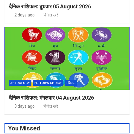
दैनिक राशिफल: बुधवार 05 August 2026
2 days ago
विनीत खरे
ASTROLOGY
EDITOR'S CHOICE
राशिफल
दैनिक राशिफल: मंगलवार 04 August 2026
3 days ago
विनीत खरे
You Missed