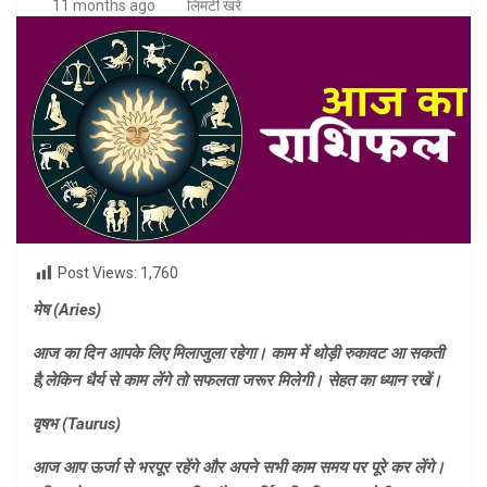
11 months ago
लिमटी खरे
Post Views:
1,760
मेष (
Aries)
आज का दिन आपके लिए मिलाजुला रहेगा। काम में थोड़ी रुकावट आ सकती
है
,
लेकिन धैर्य से काम लेंगे तो सफलता जरूर मिलेगी। सेहत का ध्यान रखें।
वृषभ (
Taurus)
आज आप ऊर्जा से भरपूर रहेंगे और अपने सभी काम समय पर पूरे कर लेंगे।