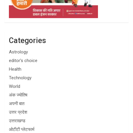
Categories
Astrology
editor's choice
Health
Technology
World
अंक ज्योतिष
अपनी बात
उत्तर प्रदेश
उत्तराखण्ड
ओटीटी प्लेटफार्म