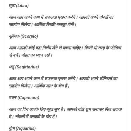
तुला (
Libra)
आज आप अपने काम में सफलता प्राप्त करेंगे। आपको अपने दोस्तों का
सहयोग मिलेगा। आर्थिक स्थिति मजबूत होगी।
वृश्चिक (
Scorpio)
आज आपको कोई बड़ा निर्णय लेने से बचना चाहिए। किसी भी तरह के जोखिम
से बचें। सेहत का ध्यान रखें।
धनु (
Sagittarius)
आज आप अपने काम में सफलता प्राप्त करेंगे। आपको अपने सीनियर्स का
सहयोग मिलेगा। आर्थिक लाभ के योग हैं।
मकर (
Capricorn)
आज का दिन आपके लिए बहुत शुभ है। आपको कोई शुभ समाचार मिल सकता
है। नौकरी में तरक्की के योग हैं।
कुंभ (
Aquarius)