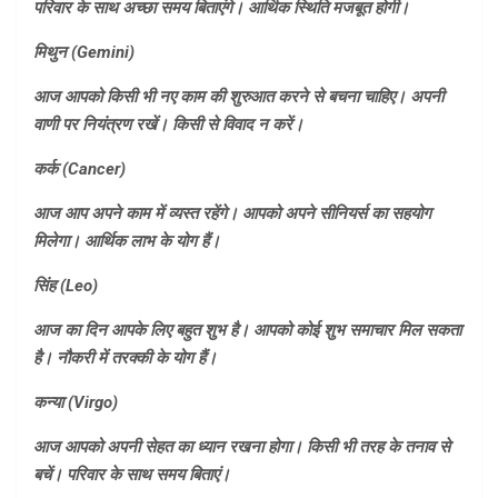
परिवार के साथ अच्छा समय बिताएंगे। आर्थिक स्थिति मजबूत होगी।
मिथुन (
Gemini)
आज आपको किसी भी नए काम की शुरुआत करने से बचना चाहिए। अपनी
वाणी पर नियंत्रण रखें। किसी से विवाद न करें।
कर्क (
Cancer)
आज आप अपने काम में व्यस्त रहेंगे। आपको अपने सीनियर्स का सहयोग
मिलेगा। आर्थिक लाभ के योग हैं।
सिंह (
Leo)
आज का दिन आपके लिए बहुत शुभ है। आपको कोई शुभ समाचार मिल सकता
है। नौकरी में तरक्की के योग हैं।
कन्या (
Virgo)
आज आपको अपनी सेहत का ध्यान रखना होगा। किसी भी तरह के तनाव से
बचें। परिवार के साथ समय बिताएं।