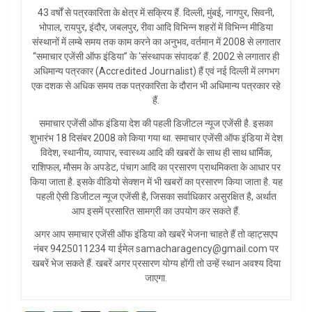
43 वर्षों से पत्रकारिता के क्षेत्र में सक्रिय हैं. दिल्ली, मुंबई, नागपुर, सिवनी,
भोपाल, रायपुर, इंदौर, जबलपुर, रीवा आदि विभिन्न शहरों में विभिन्न मीडिया
संस्थानों में लम्बे समय तक काम करने का अनुभव, वर्तमान में 2008 से लगातार
“समाचार एजेंसी ऑफ इंडिया” के ‘संस्थापक संपादक’ हैं. 2002 से लगातार ही
अधिमान्य पत्रकार (Accredited Journalist) हैं एवं नई दिल्ली में लगभग
एक दशक से अधिक समय तक पत्रकारिता के दौरान भी अधिमान्य पत्रकार रहे
हैं.
समाचार एजेंसी ऑफ इंडिया देश की पहली डिजीटल न्यूज एजेंसी है. इसका
शुभारंभ 18 दिसंबर 2008 को किया गया था. समाचार एजेंसी ऑफ इंडिया में देश
विदेश, स्थानीय, व्यापार, स्वास्थ्य आदि की खबरों के साथ ही साथ धार्मिक,
राशिफल, मौसम के अपडेट, पंचाग आदि का प्रसारण प्राथमिकता के आधार पर
किया जाता है. इसके वीडियो सेक्शन में भी खबरों का प्रसारण किया जाता है. यह
पहली ऐसी डिजीटल न्यूज एजेंसी है, जिसका सर्वाधिकार असुरक्षित है, अर्थात
आप इसमें प्रसारित सामग्री का उपयोग कर सकते हैं.
अगर आप समाचार एजेंसी ऑफ इंडिया को खबरें भेजना चाहते हैं तो व्हाट्सएप
नंबर 9425011234 या ईमेल samacharagency@gmail.com पर
खबरें भेज सकते हैं. खबरें अगर प्रसारण योग्य होंगी तो उन्हें स्थान अवश्य दिया
जाएगा.