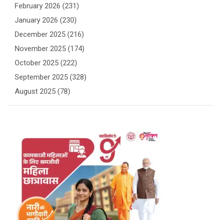
February 2026
(231)
January 2026
(230)
December 2025
(216)
November 2025
(174)
October 2025
(222)
September 2025
(328)
August 2025
(78)