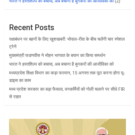
भारत ने हस्तशिल्प को बचाया, अब बचाना है बुनकरों की आजीविका को
(2)
Recent Posts
रक्षाबंधन पर बहनों के लिए खुशखबरी: भोपाल-रीवा के बीच चलेंगी चार स्पेशल
ट्रेनें
मुख्यमंत्री फडणवीस ने मोहन भागवत के बयान का किया समर्थन
भारत ने हस्तशिल्प को बचाया, अब बचाना है बुनकरों की आजीविका को
मध्यप्रदेश शिक्षा विभाग का कड़ा फरमान, 15 अगस्त तक पूरा करना होगा यू-
डाइस का काम
मध्य प्रदेश सरकार का बड़ा फैसला, वनकर्मियों को गोली चलाने पर सीधे FIR
से राहत