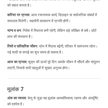
को सहज बनाता है।
करियर पर प्रभाव:
आज रचनात्मक कार्य, डिज़ाइन या सार्वजनिक संबंधों में
सफलता मिलेगी। सहयोगी वातावरण में प्रगति होगी।
भाग्य व धन:
निवेश में स्थिरता बनी रहेगी, लेकिन बड़े जोखिम से बचें। छोटे
लाभ की संभावना है।
रिश्ते व पारिवारिक जीवन:
प्रेम में मिठास बढ़ेगी, परिवार में सामंजस्य रहेगा।
नई शादी या सगाई का शुभ समय हो सकता है।
आज का प्रभाव:
शुक्र की ऊर्जा पूरे दिन आपके जीवन में सौंदर्य और संतुलन
लाएगी, जिससे सभी पहलुओं में सुखद अनुभव होगा।
मूलांक 7
अंक का स्वभाव:
केतु से जुड़ा यह मूलांक आध्यात्मिकता, रहस्य और अंतर्दृष्टि
को दर्शाता है।