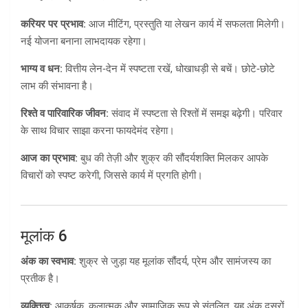
करियर पर प्रभाव:
आज मीटिंग, प्रस्तुति या लेखन कार्य में सफलता मिलेगी।
नई योजना बनाना लाभदायक रहेगा।
भाग्य व धन:
वित्तीय लेन‑देन में स्पष्टता रखें, धोखाधड़ी से बचें। छोटे‑छोटे
लाभ की संभावना है।
रिश्ते व पारिवारिक जीवन:
संवाद में स्पष्टता से रिश्तों में समझ बढ़ेगी। परिवार
के साथ विचार साझा करना फायदेमंद रहेगा।
आज का प्रभाव:
बुध की तेज़ी और शुक्र की सौंदर्यशक्ति मिलकर आपके
विचारों को स्पष्ट करेगी, जिससे कार्य में प्रगति होगी।
मूलांक 6
अंक का स्वभाव:
शुक्र से जुड़ा यह मूलांक सौंदर्य, प्रेम और सामंजस्य का
प्रतीक है।
व्यक्तित्व:
आकर्षक, कलात्मक और सामाजिक रूप से संतुलित, यह अंक दूसरों