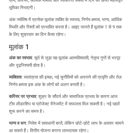
प्रेम, करियर, आर्थिक मामलों और व्यक्तिगत संबंधों में दिन की ऊर्जा महत्वपूर्ण
भूमिका निभाएगी।
अंक ज्योतिष में प्रत्येक मूलांक व्यक्ति के स्वभाव, निर्णय क्षमता, भाग्य, आर्थिक
स्थिति और रिश्तों को प्रभावित करता है। आइए जानते हैं मूलांक 1 से 9 तक
के लिए शुक्रवार का दिन कैसा रहेगा।
मूलांक 1
अंक का स्वभाव:
सूर्य से जुड़ा यह मूलांक आत्मविश्वासी, नेतृत्व गुणों से भरपूर
और दृढ़निश्चयी होता है।
व्यक्तित्व:
स्वतंत्रता की इच्छा, नई चुनौतियों को अपनाने की प्रवृत्ति और तेज़
निर्णय क्षमता इस अंक के लोगों को अलग बनाती है।
करियर पर प्रभाव:
शुक्र के सौंदर्य और सामाजिक प्रभाव के कारण आज
टीम लीडरशिप या प्रोजेक्ट मैनेजमेंट में सफलता मिल सकती है। नई पहलें
शुरू करने का समय है।
भाग्य व धन:
निवेश में सावधानी बरतें, लेकिन छोटे‑छोटे लाभ के अवसर सामने
आ सकते हैं। वित्तीय योजना बनाना लाभदायक रहेगा।