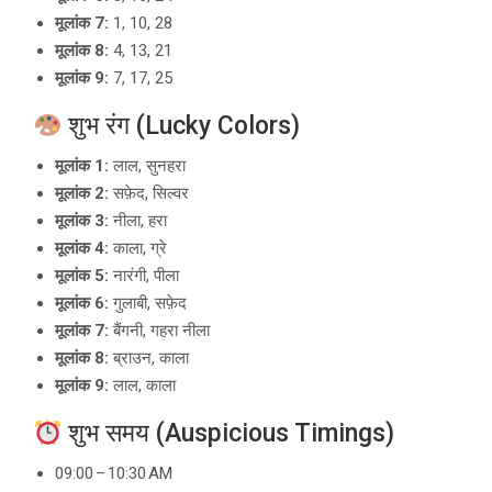
मूलांक 7:
1, 10, 28
मूलांक 8:
4, 13, 21
मूलांक 9:
7, 17, 25
शुभ रंग (Lucky Colors)
मूलांक 1:
लाल, सुनहरा
मूलांक 2:
सफ़ेद, सिल्वर
मूलांक 3:
नीला, हरा
मूलांक 4:
काला, ग्रे
मूलांक 5:
नारंगी, पीला
मूलांक 6:
गुलाबी, सफ़ेद
मूलांक 7:
बैंगनी, गहरा नीला
मूलांक 8:
ब्राउन, काला
मूलांक 9:
लाल, काला
शुभ समय (Auspicious Timings)
09:00 – 10:30 AM