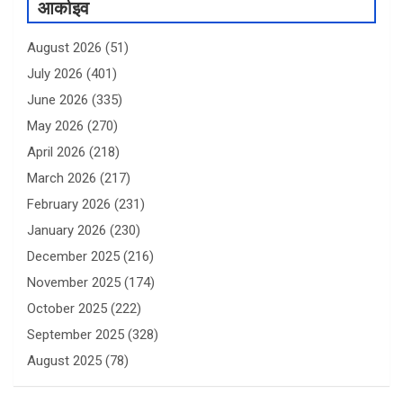
आर्काइव
August 2026
(51)
July 2026
(401)
June 2026
(335)
May 2026
(270)
April 2026
(218)
March 2026
(217)
February 2026
(231)
January 2026
(230)
December 2025
(216)
November 2025
(174)
October 2025
(222)
September 2025
(328)
August 2025
(78)