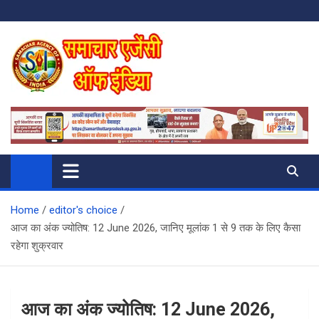
Skip
to
content
SAMACHAR AGENCY OF INDIA
My WordPress Blog
Home
editor's choice
आज का अंक ज्योतिष: 12 June 2026, जानिए मूलांक 1 से 9 तक के लिए कैसा
रहेगा शुक्रवार
आज का अंक ज्योतिष: 12 June 2026,