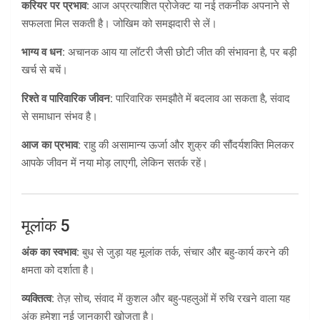
करियर पर प्रभाव:
आज अप्रत्याशित प्रोजेक्ट या नई तकनीक अपनाने से
सफलता मिल सकती है। जोखिम को समझदारी से लें।
भाग्य व धन:
अचानक आय या लॉटरी जैसी छोटी जीत की संभावना है, पर बड़ी
खर्च से बचें।
रिश्ते व पारिवारिक जीवन:
पारिवारिक समझौते में बदलाव आ सकता है, संवाद
से समाधान संभव है।
आज का प्रभाव:
राहु की असामान्य ऊर्जा और शुक्र की सौंदर्यशक्ति मिलकर
आपके जीवन में नया मोड़ लाएगी, लेकिन सतर्क रहें।
मूलांक 5
अंक का स्वभाव:
बुध से जुड़ा यह मूलांक तर्क, संचार और बहु‑कार्य करने की
क्षमता को दर्शाता है।
व्यक्तित्व:
तेज़ सोच, संवाद में कुशल और बहु‑पहलुओं में रुचि रखने वाला यह
अंक हमेशा नई जानकारी खोजता है।