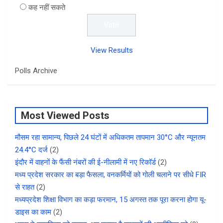
कह नहीं सकते
View Results
Polls Archive
Most Viewed Posts
मौसम रहा सामान्य, पिछले 24 घंटों में अधिकतम तापमान 30°C और न्यूनतम
24.4°C दर्ज
(2)
इंदौर में वाहनों के फैंसी नंबरों की ई-नीलामी में नए रिकॉर्ड
(2)
मध्य प्रदेश सरकार का बड़ा फैसला, वनकर्मियों को गोली चलाने पर सीधे FIR
से राहत
(2)
मध्यप्रदेश शिक्षा विभाग का कड़ा फरमान, 15 अगस्त तक पूरा करना होगा यू-
डाइस का काम
(2)