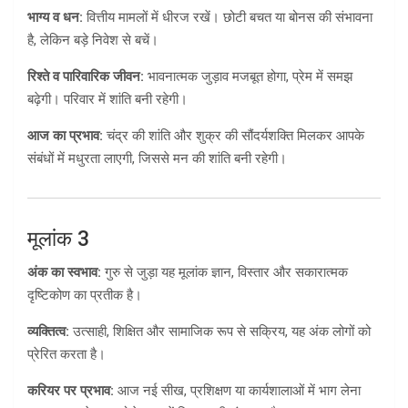
भाग्य व धन:
वित्तीय मामलों में धीरज रखें। छोटी बचत या बोनस की संभावना
है, लेकिन बड़े निवेश से बचें।
रिश्ते व पारिवारिक जीवन:
भावनात्मक जुड़ाव मजबूत होगा, प्रेम में समझ
बढ़ेगी। परिवार में शांति बनी रहेगी।
आज का प्रभाव:
चंद्र की शांति और शुक्र की सौंदर्यशक्ति मिलकर आपके
संबंधों में मधुरता लाएगी, जिससे मन की शांति बनी रहेगी।
मूलांक 3
अंक का स्वभाव:
गुरु से जुड़ा यह मूलांक ज्ञान, विस्तार और सकारात्मक
दृष्टिकोण का प्रतीक है।
व्यक्तित्व:
उत्साही, शिक्षित और सामाजिक रूप से सक्रिय, यह अंक लोगों को
प्रेरित करता है।
करियर पर प्रभाव:
आज नई सीख, प्रशिक्षण या कार्यशालाओं में भाग लेना