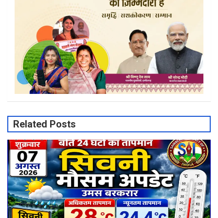
Related Posts