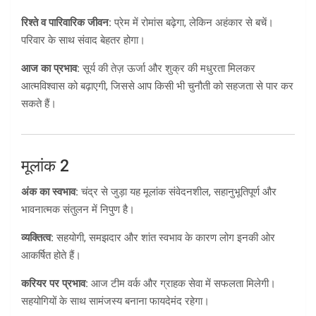
रिश्ते व पारिवारिक जीवन:
प्रेम में रोमांस बढ़ेगा, लेकिन अहंकार से बचें।
परिवार के साथ संवाद बेहतर होगा।
आज का प्रभाव:
सूर्य की तेज़ ऊर्जा और शुक्र की मधुरता मिलकर
आत्मविश्वास को बढ़ाएगी, जिससे आप किसी भी चुनौती को सहजता से पार कर
सकते हैं।
मूलांक 2
अंक का स्वभाव:
चंद्र से जुड़ा यह मूलांक संवेदनशील, सहानुभूतिपूर्ण और
भावनात्मक संतुलन में निपुण है।
व्यक्तित्व:
सहयोगी, समझदार और शांत स्वभाव के कारण लोग इनकी ओर
आकर्षित होते हैं।
करियर पर प्रभाव:
आज टीम वर्क और ग्राहक सेवा में सफलता मिलेगी।
सहयोगियों के साथ सामंजस्य बनाना फायदेमंद रहेगा।