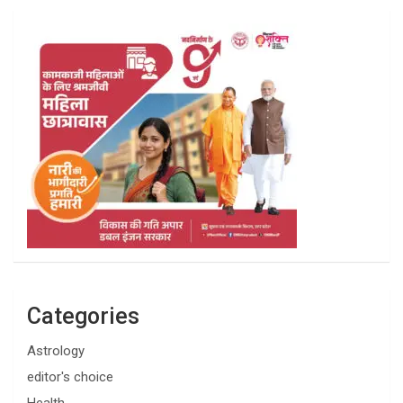
Categories
Astrology
editor's choice