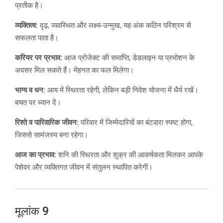
प्रतीक है।
व्यक्तित्व:
दृढ़, व्यवस्थित और लक्ष्य‑उन्मुख, यह अंक कठिन परिश्रम से
सफलता पाता है।
करियर पर प्रभाव:
आज प्रोजेक्ट की समाप्ति, डेडलाइन या प्रमोशन के
अवसर मिल सकते हैं। मेहनत का फल मिलेगा।
भाग्य व धन:
आय में स्थिरता रहेगी, लेकिन बड़ी निवेश योजना में धैर्य रखें।
बचत पर ध्यान दें।
रिश्ते व पारिवारिक जीवन:
परिवार में जिम्मेदारियों का बंटवारा स्पष्ट होगा,
जिससे सामंजस्य बना रहेगा।
आज का प्रभाव:
शनि की स्थिरता और शुक्र की आकर्षकता मिलकर आपके
पेशेवर और व्यक्तिगत जीवन में संतुलन स्थापित करेगी।
मूलांक 9