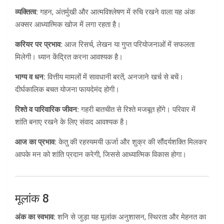
व्यक्तित्व:
गहन, अंतर्मुखी और आत्मविश्लेषण में रुचि रखने वाला यह अंक
अक्सर आध्यात्मिक खोज में लगा रहता है।
करियर पर प्रभाव:
आज रिसर्च, लेखन या गुप्त परियोजनाओं में सफलता
मिलेगी। ध्यान केंद्रित करना आवश्यक है।
भाग्य व धन:
वित्तीय मामलों में सावधानी बरतें, अनजाने खर्च से बचें।
दीर्घकालिक बचत योजना फायदेमंद होगी।
रिश्ते व पारिवारिक जीवन:
गहरी बातचीत से रिश्ते मजबूत होंगे। परिवार में
शांति बनाए रखने के लिए संवाद आवश्यक है।
आज का प्रभाव:
केतु की रहस्यमयी ऊर्जा और शुक्र की सौंदर्यशक्ति मिलकर
आपके मन को शांति प्रदान करेगी, जिससे आध्यात्मिक विकास होगा।
मूलांक 8
अंक का स्वभाव:
शनि से जुड़ा यह मूलांक अनुशासन, स्थिरता और मेहनत का