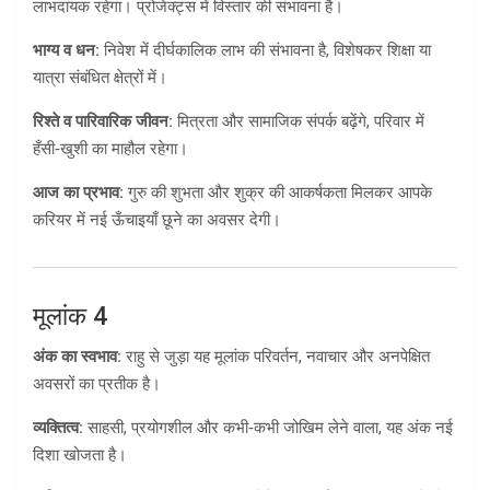
लाभदायक रहेगा। प्रोजेक्ट्स में विस्तार की संभावना है।
भाग्य व धन:
निवेश में दीर्घकालिक लाभ की संभावना है, विशेषकर शिक्षा या
यात्रा संबंधित क्षेत्रों में।
रिश्ते व पारिवारिक जीवन:
मित्रता और सामाजिक संपर्क बढ़ेंगे, परिवार में
हँसी‑खुशी का माहौल रहेगा।
आज का प्रभाव:
गुरु की शुभता और शुक्र की आकर्षकता मिलकर आपके
करियर में नई ऊँचाइयाँ छूने का अवसर देगी।
मूलांक 4
अंक का स्वभाव:
राहु से जुड़ा यह मूलांक परिवर्तन, नवाचार और अनपेक्षित
अवसरों का प्रतीक है।
व्यक्तित्व:
साहसी, प्रयोगशील और कभी‑कभी जोखिम लेने वाला, यह अंक नई
दिशा खोजता है।