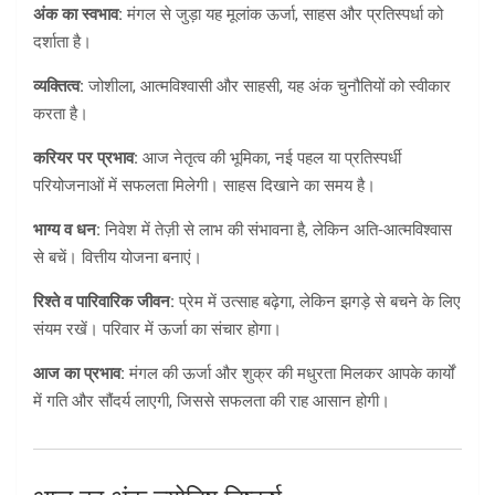
अंक का स्वभाव:
मंगल से जुड़ा यह मूलांक ऊर्जा, साहस और प्रतिस्पर्धा को
दर्शाता है।
व्यक्तित्व:
जोशीला, आत्मविश्वासी और साहसी, यह अंक चुनौतियों को स्वीकार
करता है।
करियर पर प्रभाव:
आज नेतृत्व की भूमिका, नई पहल या प्रतिस्पर्धी
परियोजनाओं में सफलता मिलेगी। साहस दिखाने का समय है।
भाग्य व धन:
निवेश में तेज़ी से लाभ की संभावना है, लेकिन अति‑आत्मविश्वास
से बचें। वित्तीय योजना बनाएं।
रिश्ते व पारिवारिक जीवन:
प्रेम में उत्साह बढ़ेगा, लेकिन झगड़े से बचने के लिए
संयम रखें। परिवार में ऊर्जा का संचार होगा।
आज का प्रभाव:
मंगल की ऊर्जा और शुक्र की मधुरता मिलकर आपके कार्यों
में गति और सौंदर्य लाएगी, जिससे सफलता की राह आसान होगी।