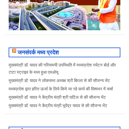
जनसंपर्क मध्य प्रदेश
मुख्यमंत्री डॉ. यादव की गरिमामयी उपस्थिति में मध्यप्रदेश पर्यटन बोर्ड और
टाटा स्ट्राइव के मध्य हुआ एमओयू
मुख्यमंत्री डॉ. यादव ने लोकसभा अध्यक्ष श्री बिरला से की सौजन्य भेंट
मध्यप्रदेश द्वारा हरित ऊर्जा के लिये किये जा रहे कार्य की विश्वभर में चर्चा
मुख्यमंत्री डॉ. यादव ने केंद्रीय मंत्री श्री पाटिल से की सौजन्य भेंट
मुख्यमंत्री डॉ. यादव ने केंद्रीय मंत्री भूपेंद्र यादव से की सौजन्य भेंट