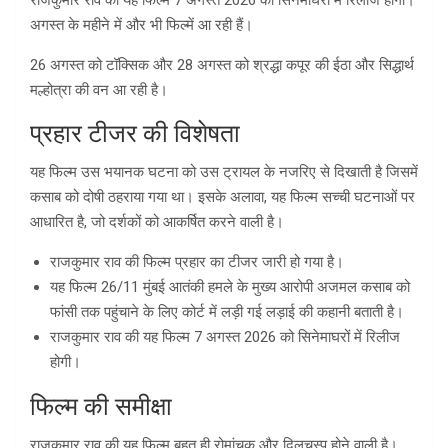
राजकुमार राव की यह फिल्म 7 अगस्त 2026 को सिनेमाघरों में रिलीज होगी।
अगस्त के महीने में और भी फिल्में आ रही हैं।
26 अगस्त को टॉक्सिक और 28 अगस्त को श्रद्धा कपूर की ईठा और सिद्धार्थ
मल्होत्रा की वन आ रही है।
प्रहार टीजर की विशेषता
यह फिल्म उस भयानक घटना को उस ट्रायल के नजरिए से दिखाती है जिसमें
कसाब को दोषी ठहराया गया था। इसके अलावा, यह फिल्म सच्ची घटनाओं पर
आधारित है, जो दर्शकों को आकर्षित करने वाली है।
राजकुमार राव की फिल्म प्रहार का टीजर जारी हो गया है।
यह फिल्म 26/11 मुंबई आतंकी हमले के मुख्य आरोपी अजमल कसाब को
फांसी तक पहुंचाने के लिए कोर्ट में लड़ी गई लड़ाई की कहानी बताती है।
राजकुमार राव की यह फिल्म 7 अगस्त 2026 को सिनेमाघरों में रिलीज
होगी।
फिल्म की समीक्षा
राजकुमार राव की यह फिल्म बहुत ही रोमांचक और दिलचस्प होने वाली है।