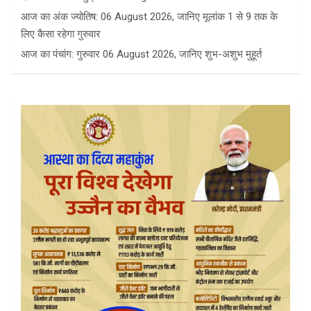
आज का अंक ज्योतिष: 06 August 2026, जानिए मूलांक 1 से 9 तक के
लिए कैसा रहेगा गुरुवार
आज का पंचांग: गुरुवार 06 August 2026, जानिए शुभ-अशुभ मुहूर्त