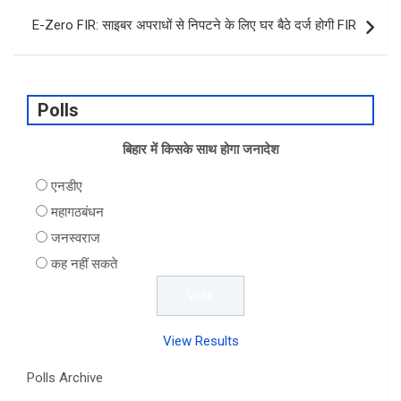
E-Zero FIR: साइबर अपराधों से निपटने के लिए घर बैठे दर्ज होगी FIR
Polls
बिहार में किसके साथ होगा जनादेश
एनडीए
महागठबंधन
जनस्वराज
कह नहीं सकते
View Results
Polls Archive