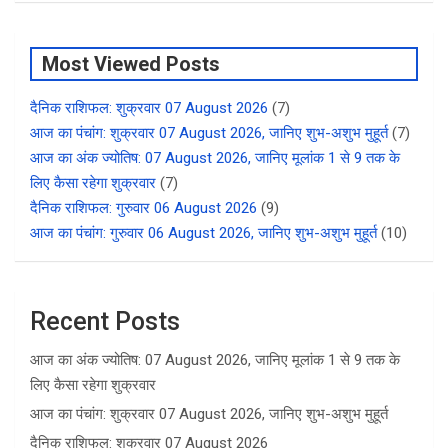
Most Viewed Posts
दैनिक राशिफल: शुक्रवार 07 August 2026
(7)
आज का पंचांग: शुक्रवार 07 August 2026, जानिए शुभ-अशुभ मुहूर्त
(7)
आज का अंक ज्योतिष: 07 August 2026, जानिए मूलांक 1 से 9 तक के
लिए कैसा रहेगा शुक्रवार
(7)
दैनिक राशिफल: गुरुवार 06 August 2026
(9)
आज का पंचांग: गुरुवार 06 August 2026, जानिए शुभ-अशुभ मुहूर्त
(10)
Recent Posts
आज का अंक ज्योतिष: 07 August 2026, जानिए मूलांक 1 से 9 तक के
लिए कैसा रहेगा शुक्रवार
आज का पंचांग: शुक्रवार 07 August 2026, जानिए शुभ-अशुभ मुहूर्त
दैनिक राशिफल: शुक्रवार 07 August 2026