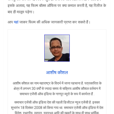
इसके अलावा, यह फिल्म बॉक्स ऑफिस पर क्या कमाल करती है, यह रिलीज के
बाद ही मालूम पड़ेगा।
आप
यहां
जाकर फिल्म की अधिक जानकारी प्राप्त कर सकते हैं।
आशीष कौशल
आशीष कौशल का नाम महाराष्ट्र के विदर्भ में जाना पहचाना है. पत्रकारिता के
क्षेत्र में लगभग 30 वर्षों से ज्यादा समय से सक्रिय आशीष कौशल वर्तमान में
समाचार एजेंसी ऑफ इंडिया के नागपुर ब्यूरो के रूप में कार्यरत हैं .
समाचार एजेंसी ऑफ इंडिया देश की पहली डिजीटल न्यूज एजेंसी है. इसका
शुभारंभ 18 दिसंबर 2008 को किया गया था. समाचार एजेंसी ऑफ इंडिया में देश
विदेश, स्थानीय, व्यापार, स्वास्थ्य आदि की खबरों के साथ ही साथ धार्मिक,