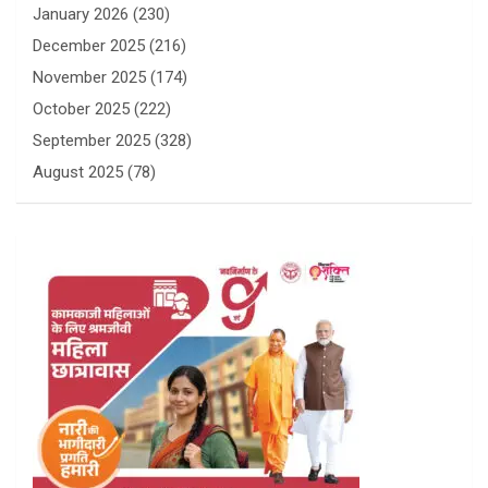
January 2026
(230)
December 2025
(216)
November 2025
(174)
October 2025
(222)
September 2025
(328)
August 2025
(78)