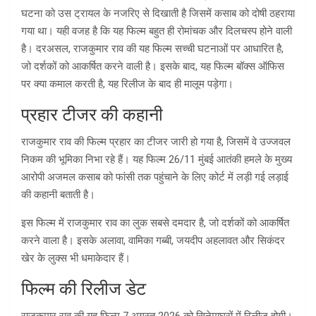
घटना को उस ट्रायल के नजरिए से दिखाती है जिसमें कसाब को दोषी ठहराया
गया था। यही वजह है कि यह फिल्म बहुत ही रोमांचक और दिलचस्प होने वाली
है। दरअसल, राजकुमार राव की यह फिल्म सच्ची घटनाओं पर आधारित है,
जो दर्शकों को आकर्षित करने वाली है। इसके बाद, यह फिल्म बॉक्स ऑफिस
पर क्या कमाल करती है, यह रिलीज के बाद ही मालूम पड़ेगा।
प्रहार टीजर की कहानी
राजकुमार राव की फिल्म प्रहार का टीजर जारी हो गया है, जिसमें वे उज्जवल
निकम की भूमिका निभा रहे हैं। यह फिल्म 26/11 मुंबई आतंकी हमले के मुख्य
आरोपी अजमल कसाब को फांसी तक पहुंचाने के लिए कोर्ट में लड़ी गई लड़ाई
की कहानी बताती है।
इस फिल्म में राजकुमार राव का लुक सबसे दमदार है, जो दर्शकों को आकर्षित
करने वाला है। इसके अलावा, वामिका गब्बी, जयदीप अहलावत और सिकंदर
खेर के लुक्स भी धमाकेदार हैं।
फिल्म की रिलीज डेट