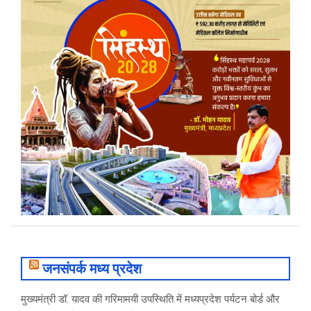
जनसंपर्क मध्य प्रदेश
मुख्यमंत्री डॉ. यादव की गरिमामयी उपस्थिति में मध्यप्रदेश पर्यटन बोर्ड और