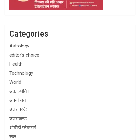
Categories
Astrology
editor's choice
Health
Technology
World
अंक ज्योतिष
अपनी बात
उत्तर प्रदेश
उत्तराखण्ड
ओटीटी प्लेटफार्म
खेल