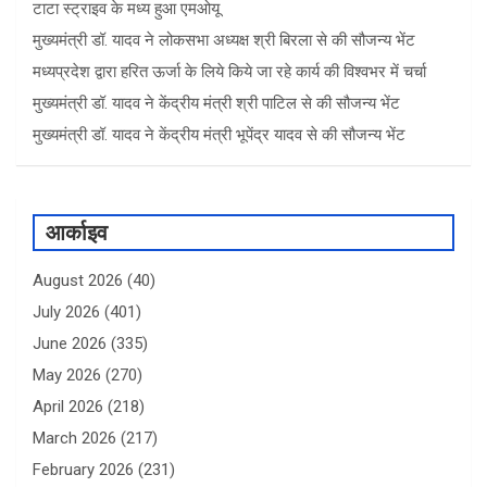
टाटा स्ट्राइव के मध्य हुआ एमओयू
मुख्यमंत्री डॉ. यादव ने लोकसभा अध्यक्ष श्री बिरला से की सौजन्य भेंट
मध्यप्रदेश द्वारा हरित ऊर्जा के लिये किये जा रहे कार्य की विश्वभर में चर्चा
मुख्यमंत्री डॉ. यादव ने केंद्रीय मंत्री श्री पाटिल से की सौजन्य भेंट
मुख्यमंत्री डॉ. यादव ने केंद्रीय मंत्री भूपेंद्र यादव से की सौजन्य भेंट
आर्काइव
August 2026
(40)
July 2026
(401)
June 2026
(335)
May 2026
(270)
April 2026
(218)
March 2026
(217)
February 2026
(231)