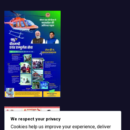
We respect your privacy
Cookies help us improve your experience, deliver