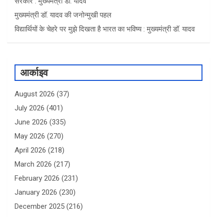
सरकार : मुख्यमंत्री डॉ. यादव
मुख्यमंत्री डॉ. यादव की जनोन्मुखी पहल
विद्यार्थियों के चेहरे पर मुझे दिखता है भारत का भविष्य : मुख्यमंत्री डॉ. यादव
आर्काइव
August 2026
(37)
July 2026
(401)
June 2026
(335)
May 2026
(270)
April 2026
(218)
March 2026
(217)
February 2026
(231)
January 2026
(230)
December 2025
(216)