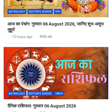
ASTROLOGY
EDITOR'S CHOICE
पंचांग
आज का पंचांग: गुरुवार 06 August 2026, जानिए शुभ-अशुभ
मुहूर्त
13 hours ago
विनीत खरे
ASTROLOGY
EDITOR'S CHOICE
राशिफल
दैनिक राशिफल: गुरुवार 06 August 2026