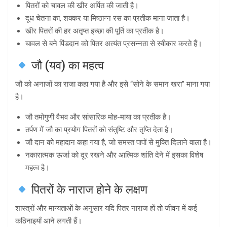
पितरों को चावल की खीर अर्पित की जाती है।
दूध चेतना का, शक्कर या मिष्ठान्न रस का प्रतीक माना जाता है।
खीर पितरों की हर अतृप्त इच्छा की पूर्ति का प्रतीक है।
चावल से बने पिंडदान को पितर अत्यंत प्रसन्नता से स्वीकार करते हैं।
जौ (यव) का महत्व
जौ को अनाजों का राजा कहा गया है और इसे “सोने के समान खरा” माना गया
है।
जौ तमोगुणी वैभव और सांसारिक मोह-माया का प्रतीक है।
तर्पण में जौ का प्रयोग पितरों को संतुष्टि और तृप्ति देता है।
जौ दान को महादान कहा गया है, जो समस्त पापों से मुक्ति दिलाने वाला है।
नकारात्मक ऊर्जा को दूर रखने और आत्मिक शांति देने में इसका विशेष
महत्व है।
पितरों के नाराज होने के लक्षण
शास्त्रों और मान्यताओं के अनुसार यदि पितर नाराज हों तो जीवन में कई
कठिनाइयाँ आने लगती हैं।