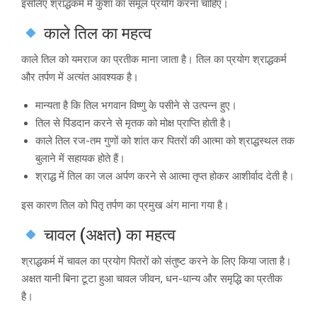
इसलिए श्राद्धकर्म में कुशा का समूल प्रयोग करना चाहिए।
काले तिल का महत्व
काले तिल को यमराज का प्रतीक माना जाता है। तिल का प्रयोग श्राद्धकर्म
और तर्पण में अत्यंत आवश्यक है।
मान्यता है कि तिल भगवान विष्णु के पसीने से उत्पन्न हुए।
तिल से पिंडदान करने से मृतक को मोक्ष प्राप्ति होती है।
काले तिल रज-तम गुणों को शांत कर पितरों की आत्मा को श्राद्धस्थल तक
बुलाने में सहायक होते हैं।
श्राद्ध में तिल का जल अर्पण करने से आत्मा तृप्त होकर आशीर्वाद देती है।
इस कारण तिल को पितृ तर्पण का प्रमुख अंग माना गया है।
चावल (अक्षत) का महत्व
श्राद्धकर्म में चावल का प्रयोग पितरों को संतुष्ट करने के लिए किया जाता है।
अक्षत यानी बिना टूटा हुआ चावल जीवन, धन-धान्य और समृद्धि का प्रतीक
है।