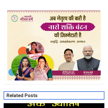
Related Posts