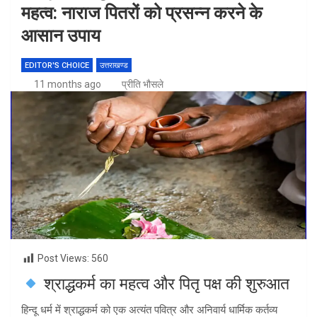
महत्व: नाराज पितरों को प्रसन्न करने के
आसान उपाय
EDITOR'S CHOICE
उत्तराखण्ड
11 months ago
प्रीति भौसले
Post Views:
560
श्राद्धकर्म का महत्व और पितृ पक्ष की शुरुआत
हिन्दू धर्म में श्राद्धकर्म को एक अत्यंत पवित्र और अनिवार्य धार्मिक कर्तव्य