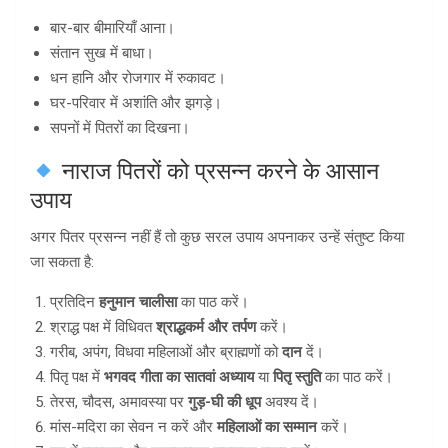
बार-बार बीमारियाँ आना।
संतान सुख में बाधा।
धन हानि और रोजगार में रुकावट।
घर-परिवार में अशांति और झगड़े।
सपनों में पितरों का दिखना।
नाराज पितरों को प्रसन्न करने के आसान
उपाय
अगर पितर प्रसन्न नहीं हैं तो कुछ सरल उपाय अपनाकर उन्हें संतुष्ट किया
जा सकता है:
प्रतिदिन
हनुमान चालीसा
का पाठ करें।
श्राद्ध पक्ष में विधिवत
श्राद्धकर्म और तर्पण
करें।
गरीब, अपंग, विधवा महिलाओं और ब्राह्मणों को
दान
दें।
पितृ पक्ष में
भगवद गीता का सातवां अध्याय
या
पितृ स्तुति
का पाठ करें।
तेरस, चौदस, अमावस्या पर
गुड़-घी की धूप
अवश्य दें।
मांस-मदिरा का सेवन न करें और
महिलाओं का सम्मान
करें।