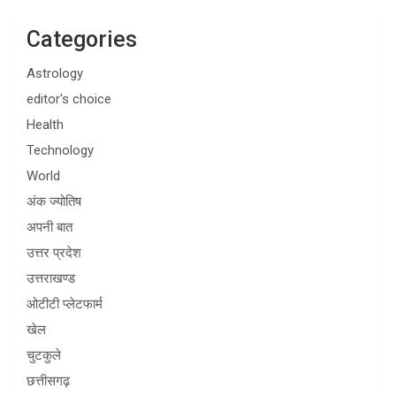
Categories
Astrology
editor's choice
Health
Technology
World
अंक ज्योतिष
अपनी बात
उत्तर प्रदेश
उत्तराखण्ड
ओटीटी प्लेटफार्म
खेल
चुटकुले
छत्तीसगढ़