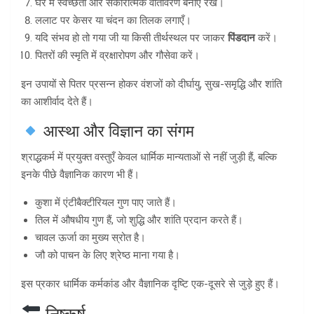
घर में स्वच्छता और सकारात्मक वातावरण बनाए रखें।
ललाट पर केसर या चंदन का तिलक लगाएँ।
यदि संभव हो तो गया जी या किसी तीर्थस्थल पर जाकर
पिंडदान
करें।
पितरों की स्मृति में व्रक्षारोपण और गौसेवा करें।
इन उपायों से पितर प्रसन्न होकर वंशजों को दीर्घायु, सुख-समृद्धि और शांति
का आशीर्वाद देते हैं।
आस्था और विज्ञान का संगम
श्राद्धकर्म में प्रयुक्त वस्तुएँ केवल धार्मिक मान्यताओं से नहीं जुड़ी हैं, बल्कि
इनके पीछे वैज्ञानिक कारण भी हैं।
कुशा में एंटीबैक्टीरियल गुण पाए जाते हैं।
तिल में औषधीय गुण हैं, जो शुद्धि और शांति प्रदान करते हैं।
चावल ऊर्जा का मुख्य स्रोत है।
जौ को पाचन के लिए श्रेष्ठ माना गया है।
इस प्रकार धार्मिक कर्मकांड और वैज्ञानिक दृष्टि एक-दूसरे से जुड़े हुए हैं।