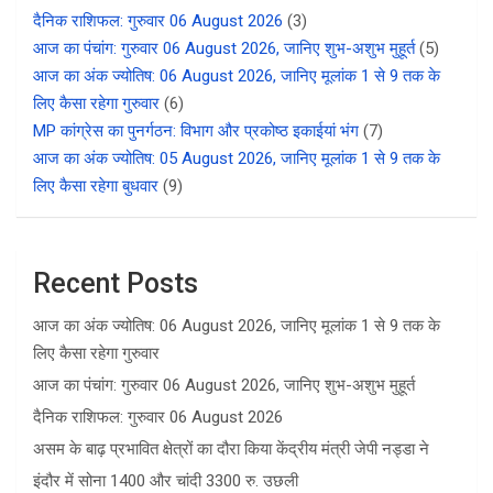
दैनिक राशिफल: गुरुवार 06 August 2026
(3)
आज का पंचांग: गुरुवार 06 August 2026, जानिए शुभ-अशुभ मुहूर्त
(5)
आज का अंक ज्योतिष: 06 August 2026, जानिए मूलांक 1 से 9 तक के
लिए कैसा रहेगा गुरुवार
(6)
MP कांग्रेस का पुनर्गठन: विभाग और प्रकोष्ठ इकाईयां भंग
(7)
आज का अंक ज्योतिष: 05 August 2026, जानिए मूलांक 1 से 9 तक के
लिए कैसा रहेगा बुधवार
(9)
Recent Posts
आज का अंक ज्योतिष: 06 August 2026, जानिए मूलांक 1 से 9 तक के
लिए कैसा रहेगा गुरुवार
आज का पंचांग: गुरुवार 06 August 2026, जानिए शुभ-अशुभ मुहूर्त
दैनिक राशिफल: गुरुवार 06 August 2026
असम के बाढ़ प्रभावित क्षेत्रों का दौरा किया केंद्रीय मंत्री जेपी नड्डा ने
इंदौर में सोना 1400 और चांदी 3300 रु. उछली