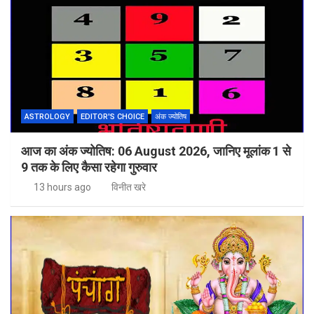
ASTROLOGY
EDITOR'S CHOICE
अंक ज्योतिष
आज का अंक ज्योतिष: 06 August 2026, जानिए मूलांक 1 से
9 तक के लिए कैसा रहेगा गुरुवार
13 hours ago
विनीत खरे