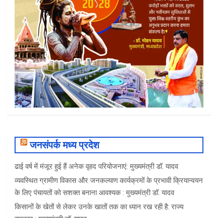
जनसंपर्क मध्य प्रदेश
ढाई वर्ष में मंजूर हुई हैं अनेक वृहद परियोजनाएं: मुख्यमंत्री डॉ. यादव
व्यवस्थित ग्रामीण विकास और जनकल्याण कार्यक्रमों के प्रभावी क्रियान्वयन
के लिए पंचायतों को सशक्त बनाना आवश्यक : मुख्यमंत्री डॉ. यादव
किसानों के खेतों से लेकर उनके खातों तक का ध्यान रख रही है: राज्य