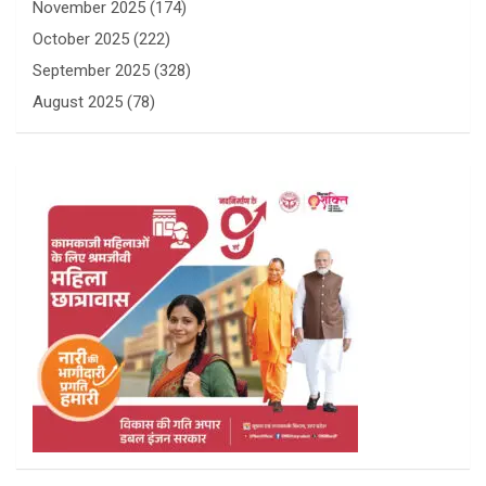
November 2025
(174)
October 2025
(222)
September 2025
(328)
August 2025
(78)