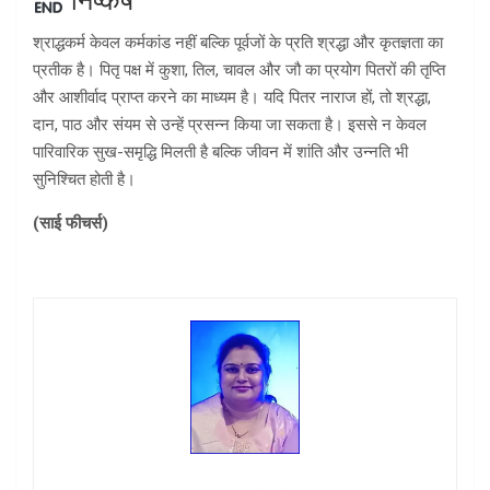
निष्कर्ष
श्राद्धकर्म केवल कर्मकांड नहीं बल्कि पूर्वजों के प्रति श्रद्धा और कृतज्ञता का
प्रतीक है। पितृ पक्ष में कुशा, तिल, चावल और जौ का प्रयोग पितरों की तृप्ति
और आशीर्वाद प्राप्त करने का माध्यम है। यदि पितर नाराज हों, तो श्रद्धा,
दान, पाठ और संयम से उन्हें प्रसन्न किया जा सकता है। इससे न केवल
पारिवारिक सुख-समृद्धि मिलती है बल्कि जीवन में शांति और उन्नति भी
सुनिश्चित होती है।
(
साई फीचर्स)