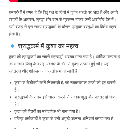
धर्मग्रंथों में वर्णन है कि पितृ पक्ष के दिनों में पूर्वज धरती पर आते हैं और अपने
वंशजों के आचरण, श्रद्धा और दान से प्रसन्न होकर उन्हें आशीर्वाद देते हैं।
इसी वजह से इस समय श्राद्धकर्म के दौरान प्रयुक्त वस्तुओं का विशेष महत्व
होता है।
श्राद्धकर्म में कुशा का महत्व
कुशा को श्राद्धकर्म का सबसे महत्वपूर्ण अवयव माना गया है। धार्मिक मान्यता है
कि भगवान विष्णु के वराह अवतार के रोम से कुशा उत्पन्न हुई थी। यह
पवित्रता और शीतलता का प्रतीक मानी जाती है।
कुशा से तेजोमयी तरंगें निकलती हैं, जो नकारात्मक ऊर्जा को दूर करती
हैं।
श्राद्धकर्म के समय इसे धारण करने से साधक शुद्ध और पवित्र हो जाता
है।
कुशा को पितरों का मार्गदर्शक भी माना गया है।
पवित्र कर्मकांडों में कुशा से बनी अंगूठी पहनना अनिवार्य बताया गया है।