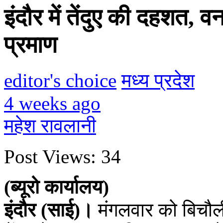
इंदौर में तेंदुए की दहशत, वन
प्रमाण
editor's choice
मध्य प्रदेश
4 weeks ago
महेश रावलानी
Post Views:
34
(ब्यूरो कार्यालय)
इंदौर (साई)।
मंगलवार को बिचौली म