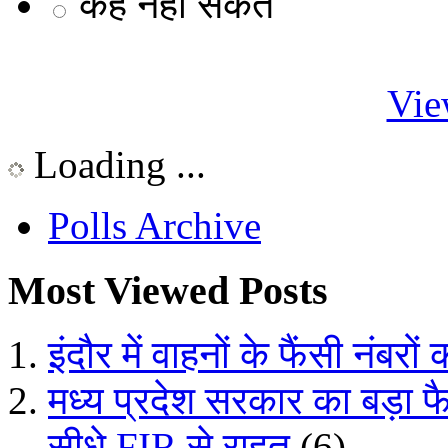
कह नहीं सकते
Vie
Loading ...
Polls Archive
Most Viewed Posts
इंदौर में वाहनों के फैंसी नंबरों
मध्य प्रदेश सरकार का बड़ा फ
सीधे FIR से राहत
(6)