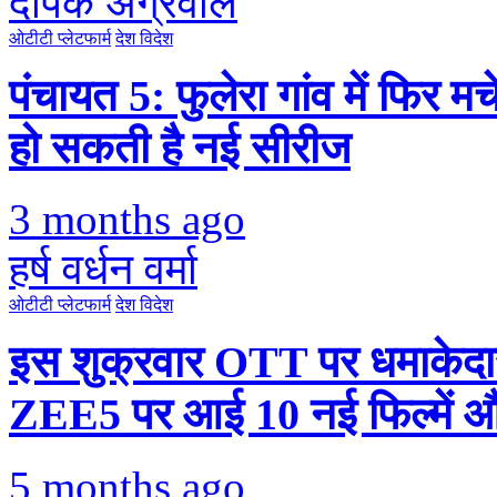
दीपक अग्रवाल
ओटीटी प्लेटफार्म
देश विदेश
पंचायत 5: फुलेरा गांव में फि
हो सकती है नई सीरीज
3 months ago
हर्ष वर्धन वर्मा
ओटीटी प्लेटफार्म
देश विदेश
इस शुक्रवार OTT पर धमाकेदा
ZEE5 पर आई 10 नई फिल्में औ
5 months ago