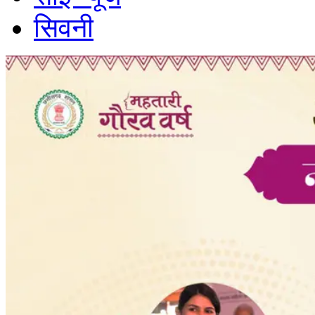
सिवनी