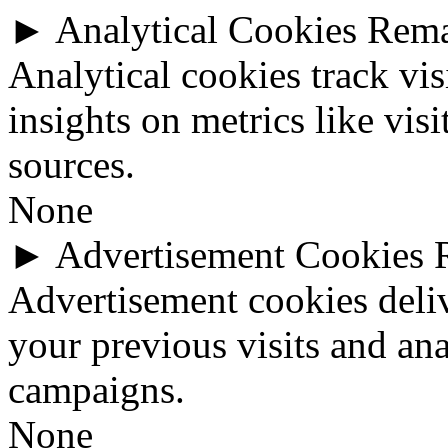
►
Analytical Cookies
Rem
Analytical cookies track vis
insights on metrics like visi
sources.
None
►
Advertisement Cookies
Advertisement cookies deli
your previous visits and ana
campaigns.
None