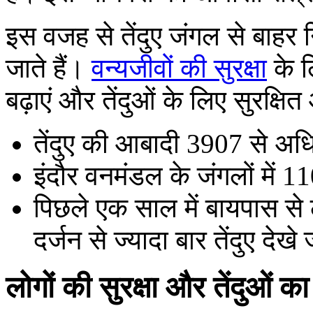
इस वजह से तेंदुए जंगल से बा
जाते हैं।
वन्यजीवों की सुरक्षा
के ल
बढ़ाएं और तेंदुओं के लिए सुरक्ष
तेंदुए की आबादी 3907 से अध
इंदौर वनमंडल के जंगलों में 110 
पिछले एक साल में बायपास से
दर्जन से ज्यादा बार तेंदुए देखे ज
लोगों की सुरक्षा और तेंदुओं का र