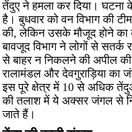
तेंदुए ने हमला कर दिया। घटना क
है। बुधवार को वन विभाग की टीम न
की, लेकिन उसके मौजूद होने का
बावजूद विभाग ने लोगों से सतर्
से बाहर न निकलने की अपील की 
रालामंडल और देवगुराड़िया का ज
इस पूरे क्षेत्र में 10 से अधिक त
की तलाश में ये अक्सर जंगल स
जाते हैं।