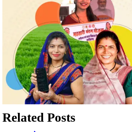
Related Posts