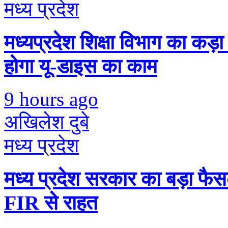
मध्य प्रदेश
मध्यप्रदेश शिक्षा विभाग का कड
होगा यू-डाइस का काम
9 hours ago
अखिलेश दुबे
मध्य प्रदेश
मध्य प्रदेश सरकार का बड़ा फैस
FIR से राहत