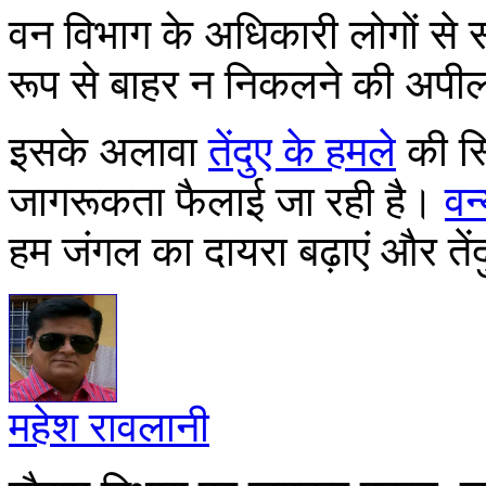
वन विभाग के अधिकारी लोगों से
रूप से बाहर न निकलने की अपील 
इसके अलावा
तेंदुए के हमले
की स्थ
जागरूकता फैलाई जा रही है।
वन्
हम जंगल का दायरा बढ़ाएं और तें
महेश रावलानी