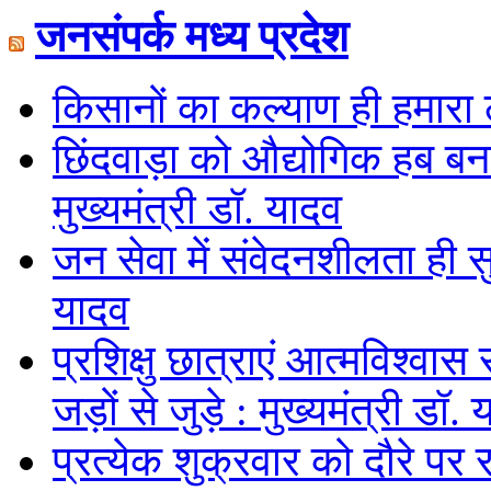
जनसंपर्क मध्य प्रदेश
किसानों का कल्याण ही हमारा लक
छिंदवाड़ा को औद्योगिक हब बनान
मुख्यमंत्री डॉ. यादव
जन सेवा में संवेदनशीलता ही स
यादव
प्रशिक्षु छात्राएं आत्मविश्व
जड़ों से जुड़े : मुख्यमंत्री डॉ.
प्रत्येक शुक्रवार को दौरे पर र