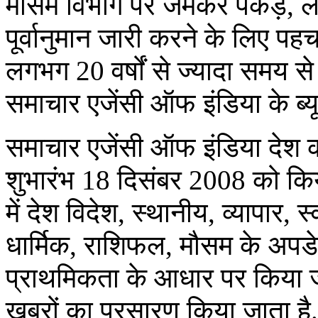
मौसम विभाग पर जमकर पकड़, ल
पूर्वानुमान जारी करने के लिए पहचाने
लगभग 20 वर्षों से ज्यादा समय से
समाचार एजेंसी ऑफ इंडिया के ब्यूरो
समाचार एजेंसी ऑफ इंडिया देश क
शुभारंभ 18 दिसंबर 2008 को कि
में देश विदेश, स्थानीय, व्यापार,
धार्मिक, राशिफल, मौसम के अपड
प्राथमिकता के आधार पर किया जात
खबरों का प्रसारण किया जाता है.