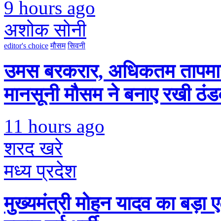
9 hours ago
अशोक सोनी
editor's choice
मौसम
सिवनी
उमस बरकरार, अधिकतम तापमान
मानसूनी मौसम ने बनाए रखी ठं
11 hours ago
शरद खरे
मध्य प्रदेश
मुख्यमंत्री मोहन यादव का बड़ा