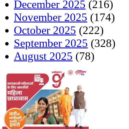
December 2025
(216)
November 2025
(174)
October 2025
(222)
September 2025
(328)
August 2025
(78)