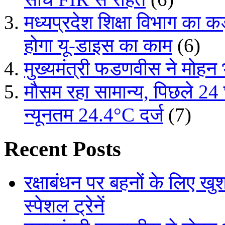
मध्यप्रदेश शिक्षा विभाग का
होगा यू-डाइस का काम
(6)
मुख्यमंत्री फडणवीस ने मोहन
मौसम रहा सामान्य, पिछले 24
न्यूनतम 24.4°C दर्ज
(7)
Recent Posts
रक्षाबंधन पर बहनों के लिए ख
स्पेशल ट्रेनें