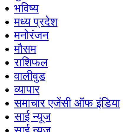
भविष्य
मध्य प्रदेश
मनोरंजन
मौसम
राशिफल
वालीवुड
व्यापार
समाचार एजेंसी ऑफ इंडिया
साई न्यूज
साई न्यूज