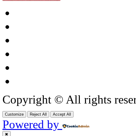
Copyright © All rights res
Customize
Reject All
Accept All
Powered by
✖