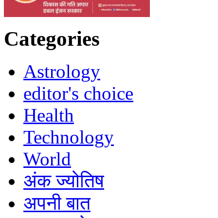
Categories
Astrology
editor's choice
Health
Technology
World
अंक ज्योतिष
अपनी बात