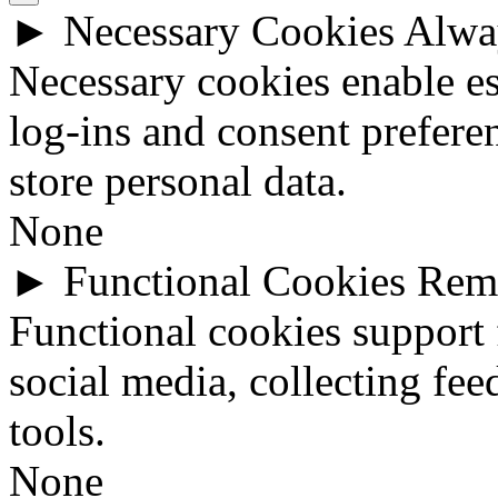
►
Necessary Cookies
Alwa
Necessary cookies enable ess
log-ins and consent prefere
store personal data.
None
►
Functional Cookies
Rem
Functional cookies support 
social media, collecting fee
tools.
None