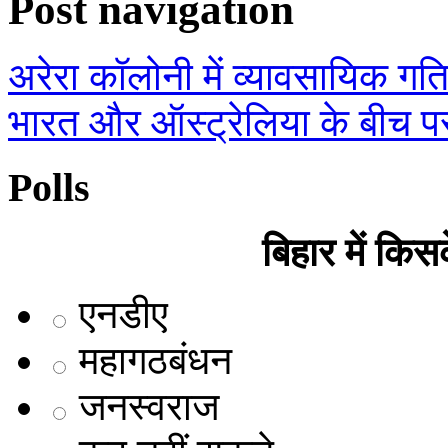
Post navigation
अरेरा कॉलोनी में व्यावसायिक गति
भारत और ऑस्ट्रेलिया के बीच प
Polls
बिहार में कि
एनडीए
महागठबंधन
जनस्वराज