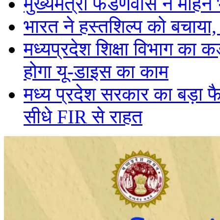
मुख्यमंत्री फडणवीस ने मोहन
भारत ने हस्तशिल्प को बचाया
मध्यप्रदेश शिक्षा विभाग का
होगा यू-डाइस का काम
मध्य प्रदेश सरकार का बड़ा फ
सीधे FIR से राहत