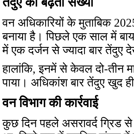
तेंदुए की बढ़ती संख्या
वन अधिकारियों के मुताबिक 202
बनाया है। पिछले एक साल में ब
में एक दर्जन से ज्यादा बार तेंदुए द
हालांकि, इनमें से केवल दो-तीन माम
पाया। अधिकांश बार तेंदुए खुद
वन विभाग की कार्रवाई
कुछ दिन पहले असरावर्द ग्रिड से