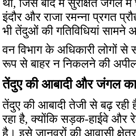
था, जिसे बाद में सुरक्षित जंगल
इंदौर और राजा रमन्ना प्रगत प्रौ
भी तेंदुओं की गतिविधियां सामने 
वन विभाग के अधिकारी लोगों से
रूप से बाहर न निकलने की अपील 
तेंदुए की आबादी और जंगल का
तेंदुए की आबादी तेजी से बढ़ रह
रहा है, क्योंकि सड़क-हाईवे और 
है। इसे जानवरों की आवासी क्षेत्