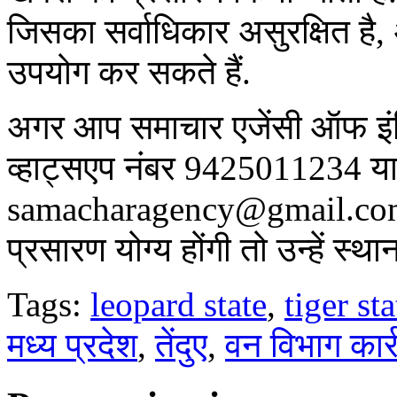
जिसका सर्वाधिकार असुरक्षित है,
उपयोग कर सकते हैं.
अगर आप समाचार एजेंसी ऑफ इंडिय
व्हाट्सएप नंबर 9425011234 या
samacharagency@gmail.com पर
प्रसारण योग्य होंगी तो उन्हें स्
Tags:
leopard state
,
tiger sta
मध्य प्रदेश
,
तेंदुए
,
वन विभाग कार्