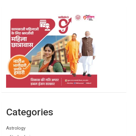
Categories
Astrology