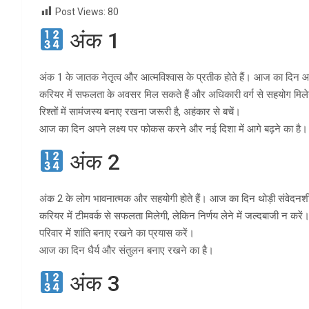
Post Views:
80
अंक 1
अंक 1 के जातक नेतृत्व और आत्मविश्वास के प्रतीक होते हैं। आज का दिन 
करियर में सफलता के अवसर मिल सकते हैं और अधिकारी वर्ग से सहयोग मिलेगा
रिश्तों में सामंजस्य बनाए रखना जरूरी है, अहंकार से बचें।
आज का दिन अपने लक्ष्य पर फोकस करने और नई दिशा में आगे बढ़ने का है।
अंक 2
अंक 2 के लोग भावनात्मक और सहयोगी होते हैं। आज का दिन थोड़ी संवेद
करियर में टीमवर्क से सफलता मिलेगी, लेकिन निर्णय लेने में जल्दबाजी न करें
परिवार में शांति बनाए रखने का प्रयास करें।
आज का दिन धैर्य और संतुलन बनाए रखने का है।
अंक 3