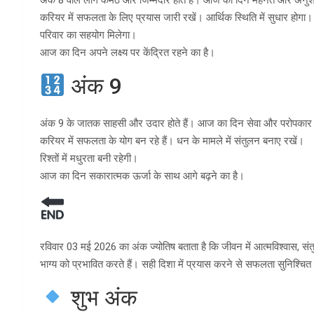
करियर में सफलता के लिए प्रयास जारी रखें। आर्थिक स्थिति में सुधार होगा।
परिवार का सहयोग मिलेगा।
आज का दिन अपने लक्ष्य पर केंद्रित रहने का है।
अंक 9
अंक 9 के जातक साहसी और उदार होते हैं। आज का दिन सेवा और परोपकार 
करियर में सफलता के योग बन रहे हैं। धन के मामले में संतुलन बनाए रखें।
रिश्तों में मधुरता बनी रहेगी।
आज का दिन सकारात्मक ऊर्जा के साथ आगे बढ़ने का है।
रविवार 03 मई 2026 का अंक ज्योतिष बताता है कि जीवन में आत्मविश्वास, संत
भाग्य को प्रभावित करते हैं। सही दिशा में प्रयास करने से सफलता सुनिश्चित 
शुभ अंक