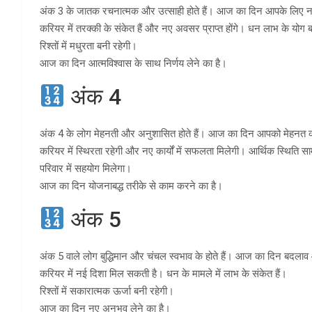
अंक 3 के जातक रचनात्मक और उत्साही होते हैं। आज का दिन आपके लिए न
करियर में तरक्की के संकेत हैं और नए अवसर प्राप्त होंगे। धन लाभ के योग ब
रिश्तों में मधुरता बनी रहेगी।
आज का दिन आत्मविश्वास के साथ निर्णय लेने का है।
अंक 4
अंक 4 के लोग मेहनती और अनुशासित होते हैं। आज का दिन आपको मेहनत
करियर में स्थिरता रहेगी और नए कार्यों में सफलता मिलेगी। आर्थिक स्थिति सा
परिवार में सहयोग मिलेगा।
आज का दिन योजनाबद्ध तरीके से काम करने का है।
अंक 5
अंक 5 वाले लोग बुद्धिमान और चंचल स्वभाव के होते हैं। आज का दिन बदलाव
करियर में नई दिशा मिल सकती है। धन के मामले में लाभ के संकेत हैं।
रिश्तों में सकारात्मक ऊर्जा बनी रहेगी।
आज का दिन नए अनुभव लेने का है।