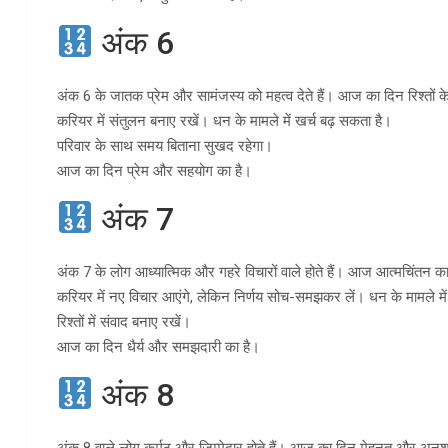
अंक 6
अंक 6 के जातक प्रेम और सामंजस्य को महत्व देते हैं। आज का दिन रिश्तों 
करियर में संतुलन बनाए रखें। धन के मामले में खर्च बढ़ सकता है।
परिवार के साथ समय बिताना सुखद रहेगा।
आज का दिन प्रेम और सहयोग का है।
अंक 7
अंक 7 के लोग आध्यात्मिक और गहरे विचारों वाले होते हैं। आज आत्मचिंतन क
करियर में नए विचार आएंगे, लेकिन निर्णय सोच-समझकर लें। धन के मामले मे
रिश्तों में संवाद बनाए रखें।
आज का दिन धैर्य और समझदारी का है।
अंक 8
अंक 8 वाले लोग कर्मठ और जिम्मेदार होते हैं। आज का दिन मेहनत और अनु