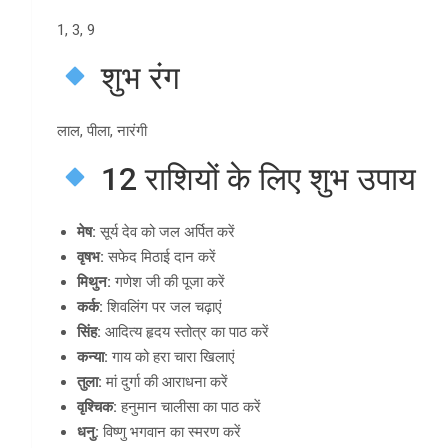
1, 3, 9
शुभ रंग
लाल, पीला, नारंगी
12 राशियों के लिए शुभ उपाय
मेष:
सूर्य देव को जल अर्पित करें
वृषभ:
सफेद मिठाई दान करें
मिथुन:
गणेश जी की पूजा करें
कर्क:
शिवलिंग पर जल चढ़ाएं
सिंह:
आदित्य हृदय स्तोत्र का पाठ करें
कन्या:
गाय को हरा चारा खिलाएं
तुला:
मां दुर्गा की आराधना करें
वृश्चिक:
हनुमान चालीसा का पाठ करें
धनु:
विष्णु भगवान का स्मरण करें