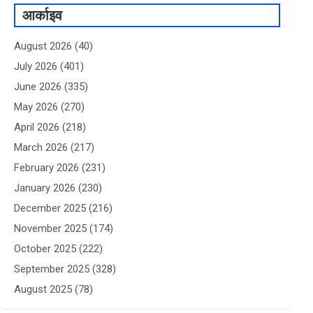
आर्काइव
August 2026
(40)
July 2026
(401)
June 2026
(335)
May 2026
(270)
April 2026
(218)
March 2026
(217)
February 2026
(231)
January 2026
(230)
December 2025
(216)
November 2025
(174)
October 2025
(222)
September 2025
(328)
August 2025
(78)