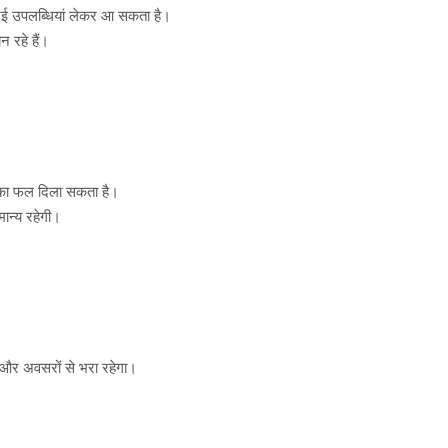
ई उपलब्धियां लेकर आ सकता है।
न रहे हैं।
 का फल दिला सकता है।
मान्य रहेगी।
 और अवसरों से भरा रहेगा।