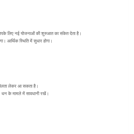
आपके लिए नई योजनाओं की शुरुआत का संकेत देता है।
। आर्थिक स्थिति में सुधार होगा।
नशीलता लेकर आ सकता है।
। धन के मामले में सावधानी रखें।