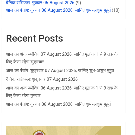
दैनिक राशिफल: गुरुवार 06 August 2026
(9)
आज का पंचांग: गुरुवार 06 August 2026, जानिए शुभ-अशुभ मुहूर्त
(10)
Recent Posts
आज का अंक ज्योतिष: 07 August 2026, जानिए मूलांक 1 से 9 तक के
लिए कैसा रहेगा शुक्रवार
आज का पंचांग: शुक्रवार 07 August 2026, जानिए शुभ-अशुभ मुहूर्त
दैनिक राशिफल: शुक्रवार 07 August 2026
आज का अंक ज्योतिष: 06 August 2026, जानिए मूलांक 1 से 9 तक के
लिए कैसा रहेगा गुरुवार
आज का पंचांग: गुरुवार 06 August 2026, जानिए शुभ-अशुभ मुहूर्त