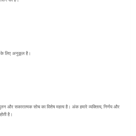
के लिए अनुकूल है।
ुलन और सकारात्मक सोच का विशेष महत्व है। अंक हमारे व्यक्तित्व, निर्णय और
होती है।