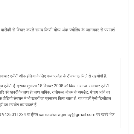
पर बारीकी से विचार करते समय किसी योग्य अंक ज्योतिष के जानकार से परामर्श
ैं, समाचार एजेंसी ऑफ इंडिया के लिए मध्य प्रदेश के टीकमगढ़ जिले से सहयोगी हैं.
ज एजेंसी है. इसका शुभारंभ 18 दिसंबर 2008 को किया गया था. समाचार एजेंसी
्य आदि की खबरों के साथ ही साथ धार्मिक, राशिफल, मौसम के अपडेट, पंचाग आदि का
े वीडियो सेक्शन में भी खबरों का प्रसारण किया जाता है. यह पहली ऐसी डिजीटल
ग्री का उपयोग कर सकते हैं.
ट्सएप नंबर 9425011234 या ईमेल samacharagency@gmail.com पर खबरें भेज