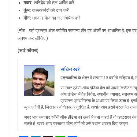
मकर:
शनिदेव को तेल अर्पित करें
कुंभ:
जरूरतमंदों को दान करें
मीन:
भगवान शिव का जलाभिषेक करें
(नोट : यहां प्रस्तुत अंक ज्योतिष सामान्य तौर पर अंकों पर आधारित है, इस 
अवश्य कर लीजिए.)
(
साई फीचर्स)
सचिन खरे
पत्रकारिता के क्षेत्र में लगभग 13 वर्षों से सक्रिय ह
समाचार एजेंसी ऑफ इंडिया देश की पहली डिजीटल न्यू
ऑफ इंडिया में देश विदेश, स्थानीय, व्यापार, स्वास्थ
प्रसारण प्राथमिकता के आधार पर किया जाता है. इसक
न्यूज एजेंसी है, जिसका सर्वाधिकार असुरक्षित है, अर्थात आप इसमें प्रसारित साम
अगर आप समाचार एजेंसी ऑफ इंडिया को खबरें भेजना चाहते हैं तो व्हा
सकते हैं. खबरें अगर प्रसारण योग्य होंगी तो उन्हें स्थान अवश्य दिया जाएगा.