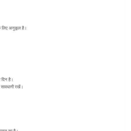
के लिए अनुकूल है।
ा दिन है।
ं सावधानी रखें।
शासन का है।