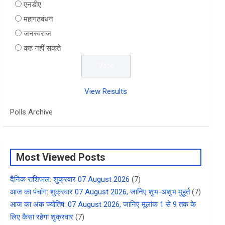
एनडीए
महागठबंधन
जनस्वराज
कह नहीं सकते
View Results
Polls Archive
Most Viewed Posts
दैनिक राशिफल: शुक्रवार 07 August 2026
(7)
आज का पंचांग: शुक्रवार 07 August 2026, जानिए शुभ-अशुभ मुहूर्त
(7)
आज का अंक ज्योतिष: 07 August 2026, जानिए मूलांक 1 से 9 तक के
लिए कैसा रहेगा शुक्रवार
(7)