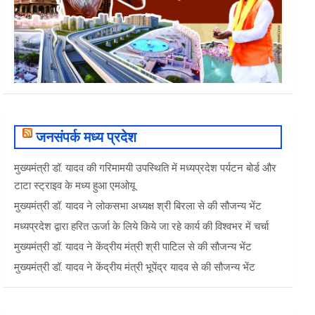
जनसंपर्क मध्य प्रदेश
मुख्यमंत्री डॉ. यादव की गरिमामयी उपस्थिति में मध्यप्रदेश पर्यटन बोर्ड और
टाटा स्ट्राइव के मध्य हुआ एमओयू
मुख्यमंत्री डॉ. यादव ने लोकसभा अध्यक्ष श्री बिरला से की सौजन्य भेंट
मध्यप्रदेश द्वारा हरित ऊर्जा के लिये किये जा रहे कार्य की विश्वभर में चर्चा
मुख्यमंत्री डॉ. यादव ने केंद्रीय मंत्री श्री पाटिल से की सौजन्य भेंट
मुख्यमंत्री डॉ. यादव ने केंद्रीय मंत्री भूपेंद्र यादव से की सौजन्य भेंट