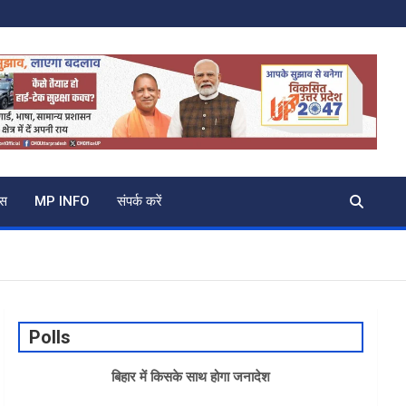
्स
MP INFO
संपर्क करें
Polls
बिहार में किसके साथ होगा जनादेश