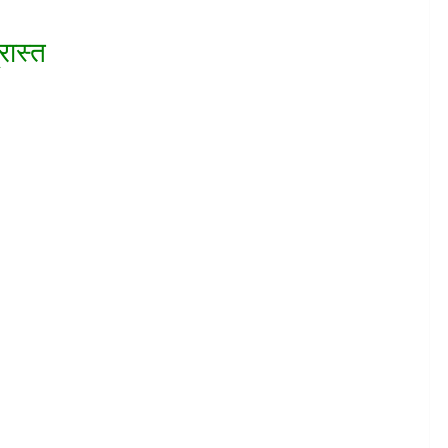
रास्त