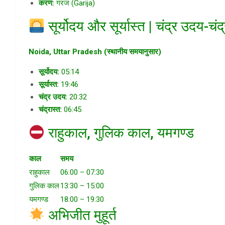
करण:
गरज (Garija)
सूर्योदय और सूर्यास्त | चंद्र उदय-चंद्
Noida, Uttar Pradesh (स्थानीय समयानुसार)
सूर्योदय:
05:14
सूर्यास्त:
19:46
चंद्र उदय:
20:32
चंद्रास्त:
06:45
राहुकाल, गुलिक काल, यमगण्ड
काल
समय
राहुकाल
06:00 – 07:30
गुलिक काल
13:30 – 15:00
यमगण्ड
18:00 – 19:30
अभिजीत मुहूर्त