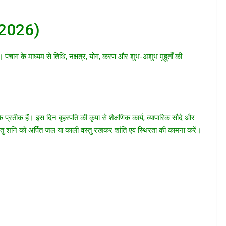
 2026)
। पंचांग के माध्यम से तिथि, नक्षत्र, योग, करण और शुभ-अशुभ मुहूर्तों की
 के प्रतीक हैं। इस दिन बृहस्पति की कृपा से शैक्षणिक कार्य, व्यापारिक सौदे और
ेतु शनि को अर्पित जल या काली वस्तु रखकर शांति एवं स्थिरता की कामना करें।