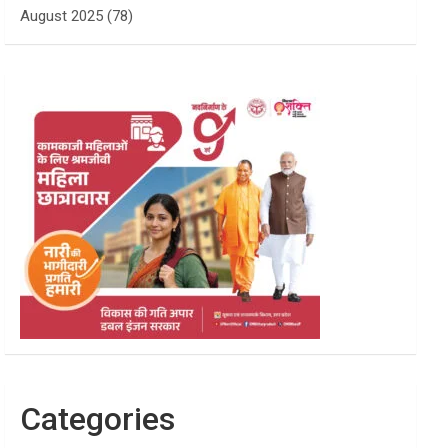
August 2025
(78)
Categories