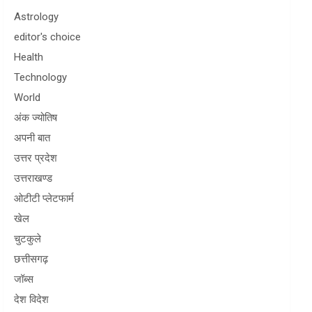
Astrology
editor's choice
Health
Technology
World
अंक ज्योतिष
अपनी बात
उत्तर प्रदेश
उत्तराखण्ड
ओटीटी प्लेटफार्म
खेल
चुटकुले
छत्तीसगढ़
जॉब्स
देश विदेश