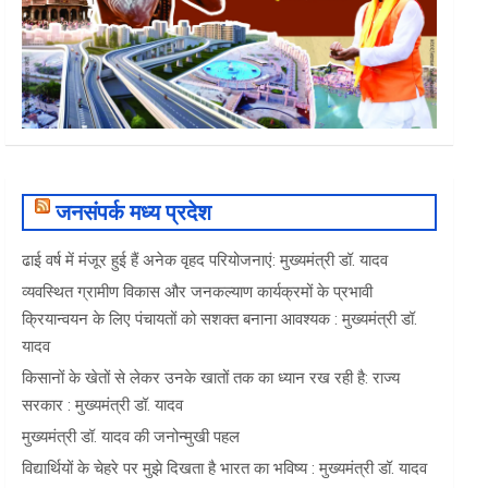
जनसंपर्क मध्य प्रदेश
ढाई वर्ष में मंजूर हुई हैं अनेक वृहद परियोजनाएं: मुख्यमंत्री डॉ. यादव
व्यवस्थित ग्रामीण विकास और जनकल्याण कार्यक्रमों के प्रभावी
क्रियान्वयन के लिए पंचायतों को सशक्त बनाना आवश्यक : मुख्यमंत्री डॉ.
यादव
किसानों के खेतों से लेकर उनके खातों तक का ध्यान रख रही है: राज्य
सरकार : मुख्यमंत्री डॉ. यादव
मुख्यमंत्री डॉ. यादव की जनोन्मुखी पहल
विद्यार्थियों के चेहरे पर मुझे दिखता है भारत का भविष्य : मुख्यमंत्री डॉ. यादव