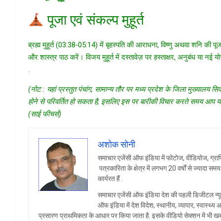
पूजा एवं संकल्प मुहूर्त
ब्रह्म मुहूर्त (03:38‑05:14) में बृहस्पति की आराधना, विष्णु अथवा शनि की 
और शास्त्र पाठ करें। विजय मुहूर्त में दस्तावेज़ पर हस्ताक्षर, अनुबंध या नई यो
.
(नोट : यहां प्रस्तुत पंचांग, सामान्य तौर पर मध्य प्रदेश के जिला मुख्याल
होने से परिवर्तित हो सकता है, इसलिए इस पर बारीकी विचार करते समय आप योग्य
(साई फीचर्स)
अशोक सोनी
समाचार एजेंसी ऑफ इंडिया में फोटोज, वीडियोज, ग्राफि
पत्रकारिता के क्षेत्र में लगभग 20 वर्षों से ज्यादा सम
कार्यरत हैं .
समाचार एजेंसी ऑफ इंडिया देश की पहली डिजीटल न्यू
ऑफ इंडिया में देश विदेश, स्थानीय, व्यापार, स्वास्थ
प्रसारण प्राथमिकता के आधार पर किया जाता है. इसके वीडियो सेक्शन में भी खब