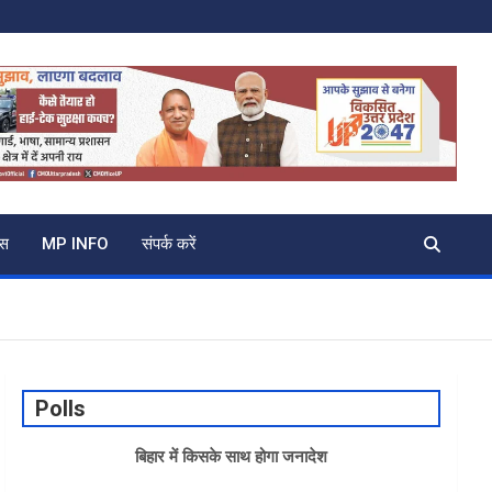
्स
MP INFO
संपर्क करें
Polls
बिहार में किसके साथ होगा जनादेश