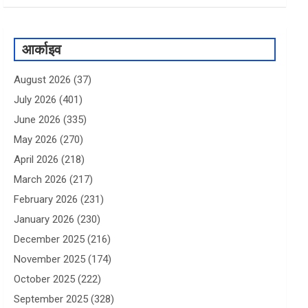
आर्काइव
August 2026
(37)
July 2026
(401)
June 2026
(335)
May 2026
(270)
April 2026
(218)
March 2026
(217)
February 2026
(231)
January 2026
(230)
December 2025
(216)
November 2025
(174)
October 2025
(222)
September 2025
(328)