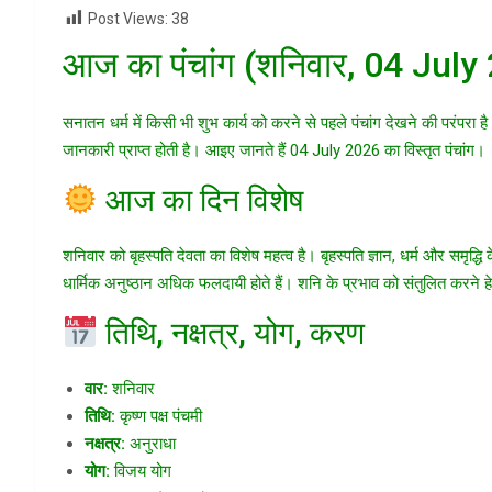
Post Views:
38
आज का पंचांग (शनिवार, 04 July
सनातन धर्म में किसी भी शुभ कार्य को करने से पहले पंचांग देखने की परंपरा है
जानकारी प्राप्त होती है। आइए जानते हैं 04 July 2026 का विस्तृत पंचांग।
आज का दिन विशेष
शनिवार को बृहस्पति देवता का विशेष महत्व है। बृहस्पति ज्ञान, धर्म और समृद्धि
धार्मिक अनुष्ठान अधिक फलदायी होते हैं। शनि के प्रभाव को संतुलित करने ह
तिथि, नक्षत्र, योग, करण
वार:
शनिवार
तिथि:
कृष्ण पक्ष पंचमी
नक्षत्र:
अनुराधा
योग:
विजय योग