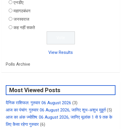
एनडीए
महागठबंधन
जनस्वराज
कह नहीं सकते
View Results
Polls Archive
Most Viewed Posts
दैनिक राशिफल: गुरुवार 06 August 2026
(3)
आज का पंचांग: गुरुवार 06 August 2026, जानिए शुभ-अशुभ मुहूर्त
(5)
आज का अंक ज्योतिष: 06 August 2026, जानिए मूलांक 1 से 9 तक के
लिए कैसा रहेगा गुरुवार
(6)