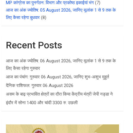
MP कांग्रेस का पुनर्गठन: विभाग और प्रकोष्ठ इकाईयां भंग
(7)
आज का अंक ज्योतिष: 05 August 2026, जानिए मूलांक 1 से 9 तक के
लिए कैसा रहेगा बुधवार
(8)
Recent Posts
आज का अंक ज्योतिष: 06 August 2026, जानिए मूलांक 1 से 9 तक के
लिए कैसा रहेगा गुरुवार
आज का पंचांग: गुरुवार 06 August 2026, जानिए शुभ-अशुभ मुहूर्त
दैनिक राशिफल: गुरुवार 06 August 2026
असम के बाढ़ प्रभावित क्षेत्रों का दौरा किया केंद्रीय मंत्री जेपी नड्डा ने
इंदौर में सोना 1400 और चांदी 3300 रु. उछली