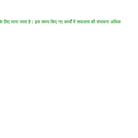
ार के लिए माना जाता है। इस समय किए गए कार्यों में सफलता की संभावना अधिक