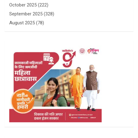
October 2025
(222)
September 2025
(328)
August 2025
(78)