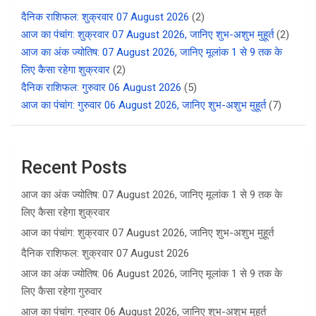
दैनिक राशिफल: शुक्रवार 07 August 2026
(2)
आज का पंचांग: शुक्रवार 07 August 2026, जानिए शुभ-अशुभ मुहूर्त
(2)
आज का अंक ज्योतिष: 07 August 2026, जानिए मूलांक 1 से 9 तक के
लिए कैसा रहेगा शुक्रवार
(2)
दैनिक राशिफल: गुरुवार 06 August 2026
(5)
आज का पंचांग: गुरुवार 06 August 2026, जानिए शुभ-अशुभ मुहूर्त
(7)
Recent Posts
आज का अंक ज्योतिष: 07 August 2026, जानिए मूलांक 1 से 9 तक के
लिए कैसा रहेगा शुक्रवार
आज का पंचांग: शुक्रवार 07 August 2026, जानिए शुभ-अशुभ मुहूर्त
दैनिक राशिफल: शुक्रवार 07 August 2026
आज का अंक ज्योतिष: 06 August 2026, जानिए मूलांक 1 से 9 तक के
लिए कैसा रहेगा गुरुवार
आज का पंचांग: गुरुवार 06 August 2026, जानिए शुभ-अशुभ मुहूर्त