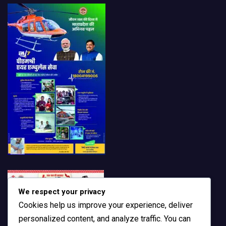
We respect your privacy
Cookies help us improve your experience, deliver
personalized content, and analyze traffic. You can