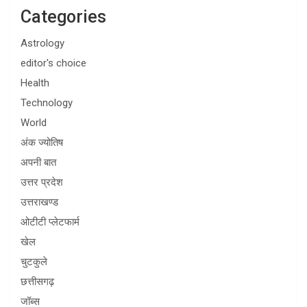
Categories
Astrology
editor's choice
Health
Technology
World
अंक ज्योतिष
अपनी बात
उत्तर प्रदेश
उत्तराखण्ड
ओटीटी प्लेटफार्म
खेल
चुटकुले
छत्तीसगढ़
जॉब्स