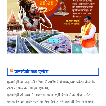
जनसंपर्क मध्य प्रदेश
मुख्यमंत्री डॉ. यादव की गरिमामयी उपस्थिति में मध्यप्रदेश पर्यटन बोर्ड और
टाटा स्ट्राइव के मध्य हुआ एमओयू
मुख्यमंत्री डॉ. यादव ने लोकसभा अध्यक्ष श्री बिरला से की सौजन्य भेंट
मध्यप्रदेश द्वारा हरित ऊर्जा के लिये किये जा रहे कार्य की विश्वभर में चर्चा