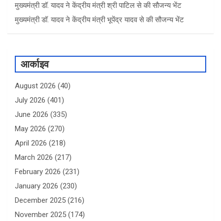
मुख्यमंत्री डॉ. यादव ने केंद्रीय मंत्री श्री पाटिल से की सौजन्य भेंट
मुख्यमंत्री डॉ. यादव ने केंद्रीय मंत्री भूपेंद्र यादव से की सौजन्य भेंट
आर्काइव
August 2026
(40)
July 2026
(401)
June 2026
(335)
May 2026
(270)
April 2026
(218)
March 2026
(217)
February 2026
(231)
January 2026
(230)
December 2025
(216)
November 2025
(174)