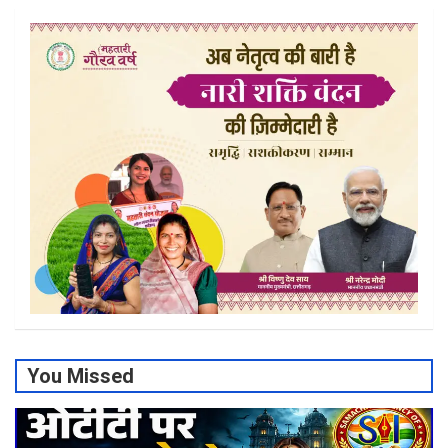
You Missed