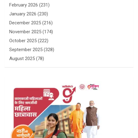
February 2026
(231)
January 2026
(230)
December 2025
(216)
November 2025
(174)
October 2025
(222)
September 2025
(328)
August 2025
(78)