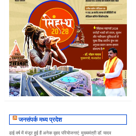
जनसंपर्क मध्य प्रदेश
ढाई वर्ष में मंजूर हुई हैं अनेक वृहद परियोजनाएं: मुख्यमंत्री डॉ. यादव