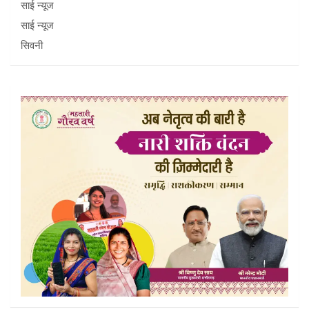
साई न्यूज
साई न्यूज
सिवनी