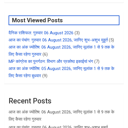
Most Viewed Posts
दैनिक राशिफल: गुरुवार 06 August 2026
(3)
आज का पंचांग: गुरुवार 06 August 2026, जानिए शुभ-अशुभ मुहूर्त
(5)
आज का अंक ज्योतिष: 06 August 2026, जानिए मूलांक 1 से 9 तक के
लिए कैसा रहेगा गुरुवार
(6)
MP कांग्रेस का पुनर्गठन: विभाग और प्रकोष्ठ इकाईयां भंग
(7)
आज का अंक ज्योतिष: 05 August 2026, जानिए मूलांक 1 से 9 तक के
लिए कैसा रहेगा बुधवार
(9)
Recent Posts
आज का अंक ज्योतिष: 06 August 2026, जानिए मूलांक 1 से 9 तक के
लिए कैसा रहेगा गुरुवार
आज का पंचांग: गुरुवार 06 August 2026, जानिए शुभ-अशुभ मुहूर्त