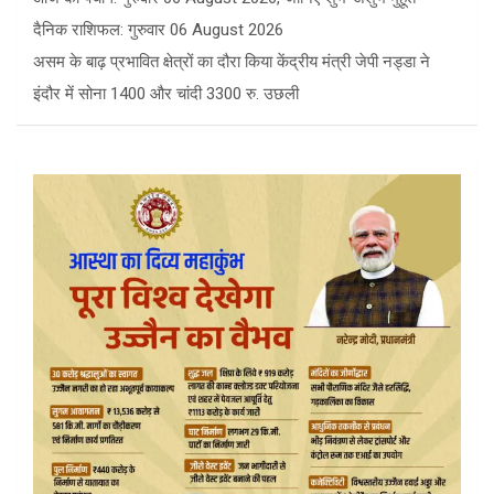
दैनिक राशिफल: गुरुवार 06 August 2026
असम के बाढ़ प्रभावित क्षेत्रों का दौरा किया केंद्रीय मंत्री जेपी नड्डा ने
इंदौर में सोना 1400 और चांदी 3300 रु. उछली