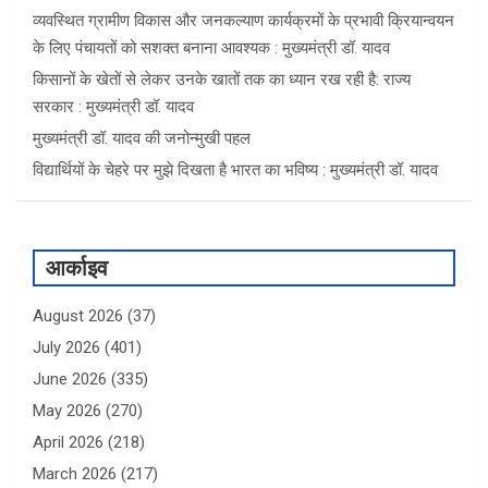
व्यवस्थित ग्रामीण विकास और जनकल्याण कार्यक्रमों के प्रभावी क्रियान्वयन
के लिए पंचायतों को सशक्त बनाना आवश्यक : मुख्यमंत्री डॉ. यादव
किसानों के खेतों से लेकर उनके खातों तक का ध्यान रख रही है: राज्य
सरकार : मुख्यमंत्री डॉ. यादव
मुख्यमंत्री डॉ. यादव की जनोन्मुखी पहल
विद्यार्थियों के चेहरे पर मुझे दिखता है भारत का भविष्य : मुख्यमंत्री डॉ. यादव
आर्काइव
August 2026
(37)
July 2026
(401)
June 2026
(335)
May 2026
(270)
April 2026
(218)
March 2026
(217)