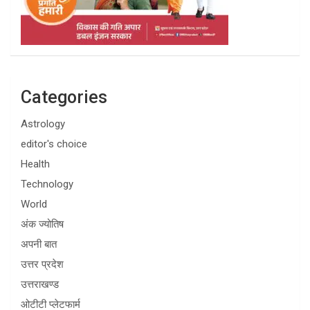
Categories
Astrology
editor's choice
Health
Technology
World
अंक ज्योतिष
अपनी बात
उत्तर प्रदेश
उत्तराखण्ड
ओटीटी प्लेटफार्म