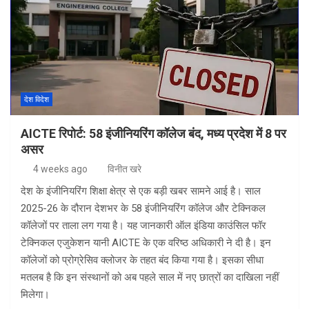
देश विदेश
AICTE रिपोर्ट: 58 इंजीनियरिंग कॉलेज बंद, मध्य प्रदेश में 8 पर
असर
4 weeks ago
विनीत खरे
देश के इंजीनियरिंग शिक्षा क्षेत्र से एक बड़ी खबर सामने आई है। साल
2025-26 के दौरान देशभर के 58 इंजीनियरिंग कॉलेज और टेक्निकल
कॉलेजों पर ताला लग गया है। यह जानकारी ऑल इंडिया काउंसिल फॉर
टेक्निकल एजुकेशन यानी AICTE के एक वरिष्ठ अधिकारी ने दी है। इन
कॉलेजों को प्रोग्रेसिव क्लोजर के तहत बंद किया गया है। इसका सीधा
मतलब है कि इन संस्थानों को अब पहले साल में नए छात्रों का दाखिला नहीं
मिलेगा।