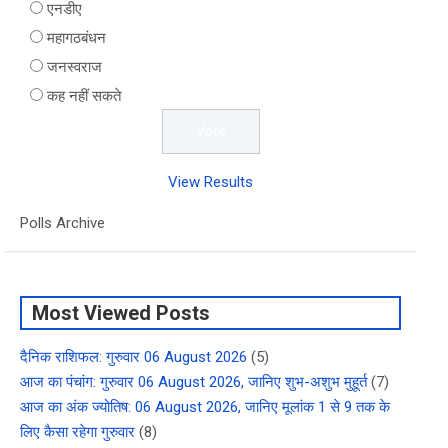
एनडीए
महागठबंधन
जनस्वराज
कह नहीं सकते
View Results
Polls Archive
Most Viewed Posts
दैनिक राशिफल: गुरुवार 06 August 2026
(5)
आज का पंचांग: गुरुवार 06 August 2026, जानिए शुभ-अशुभ मुहूर्त
(7)
आज का अंक ज्योतिष: 06 August 2026, जानिए मूलांक 1 से 9 तक के
लिए कैसा रहेगा गुरुवार
(8)