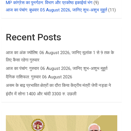
MP कांग्रेस का पुनर्गठन: विभाग और प्रकोष्ठ इकाईयां भंग
(9)
आज का पंचांग: बुधवार 05 August 2026, जानिए शुभ-अशुभ मुहूर्त
(11)
Recent Posts
आज का अंक ज्योतिष: 06 August 2026, जानिए मूलांक 1 से 9 तक के
लिए कैसा रहेगा गुरुवार
आज का पंचांग: गुरुवार 06 August 2026, जानिए शुभ-अशुभ मुहूर्त
दैनिक राशिफल: गुरुवार 06 August 2026
असम के बाढ़ प्रभावित क्षेत्रों का दौरा किया केंद्रीय मंत्री जेपी नड्डा ने
इंदौर में सोना 1400 और चांदी 3300 रु. उछली