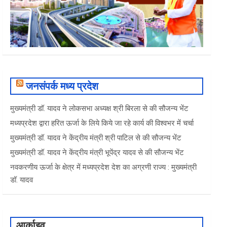
जनसंपर्क मध्य प्रदेश
मुख्यमंत्री डॉ. यादव ने लोकसभा अध्यक्ष श्री बिरला से की सौजन्य भेंट
मध्यप्रदेश द्वारा हरित ऊर्जा के लिये किये जा रहे कार्य की विश्वभर में चर्चा
मुख्यमंत्री डॉ. यादव ने केंद्रीय मंत्री श्री पाटिल से की सौजन्य भेंट
मुख्यमंत्री डॉ. यादव ने केंद्रीय मंत्री भूपेंद्र यादव से की सौजन्य भेंट
नवकरणीय ऊर्जा के क्षेत्र में मध्यप्रदेश देश का अग्रणी राज्य : मुख्यमंत्री
डॉ. यादव
आर्काइव