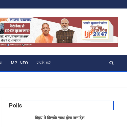
्स
MP INFO
संपर्क करें
Polls
बिहार में किसके साथ होगा जनादेश