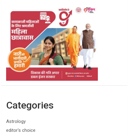
Categories
Astrology
editor's choice