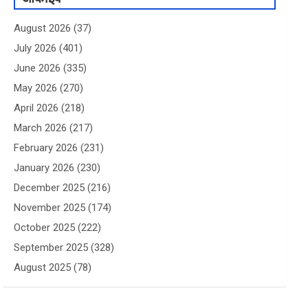
August 2026
(37)
July 2026
(401)
June 2026
(335)
May 2026
(270)
April 2026
(218)
March 2026
(217)
February 2026
(231)
January 2026
(230)
December 2025
(216)
November 2025
(174)
October 2025
(222)
September 2025
(328)
August 2025
(78)