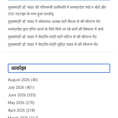
मुख्यमंत्री डॉ. यादव की गरिमामयी उपस्थिति में मध्यप्रदेश पर्यटन बोर्ड और
टाटा स्ट्राइव के मध्य हुआ एमओयू
मुख्यमंत्री डॉ. यादव ने लोकसभा अध्यक्ष श्री बिरला से की सौजन्य भेंट
मध्यप्रदेश द्वारा हरित ऊर्जा के लिये किये जा रहे कार्य की विश्वभर में चर्चा
मुख्यमंत्री डॉ. यादव ने केंद्रीय मंत्री श्री पाटिल से की सौजन्य भेंट
मुख्यमंत्री डॉ. यादव ने केंद्रीय मंत्री भूपेंद्र यादव से की सौजन्य भेंट
आर्काइव
August 2026
(40)
July 2026
(401)
June 2026
(335)
May 2026
(270)
April 2026
(218)