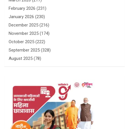
March 2026
(217)
February 2026
(231)
January 2026
(230)
December 2025
(216)
November 2025
(174)
October 2025
(222)
September 2025
(328)
August 2025
(78)