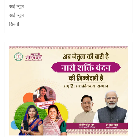
साई न्यूज
साई न्यूज
सिवनी