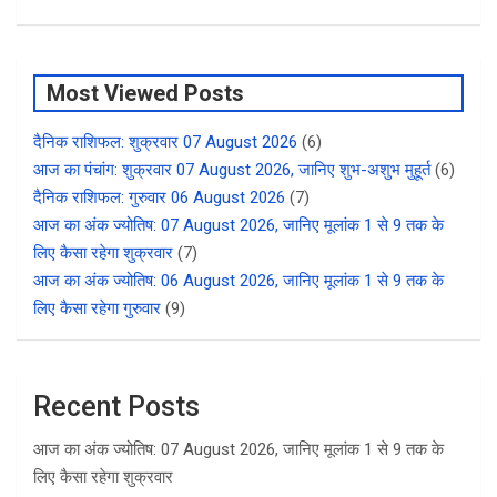
Most Viewed Posts
दैनिक राशिफल: शुक्रवार 07 August 2026
(6)
आज का पंचांग: शुक्रवार 07 August 2026, जानिए शुभ-अशुभ मुहूर्त
(6)
दैनिक राशिफल: गुरुवार 06 August 2026
(7)
आज का अंक ज्योतिष: 07 August 2026, जानिए मूलांक 1 से 9 तक के
लिए कैसा रहेगा शुक्रवार
(7)
आज का अंक ज्योतिष: 06 August 2026, जानिए मूलांक 1 से 9 तक के
लिए कैसा रहेगा गुरुवार
(9)
Recent Posts
आज का अंक ज्योतिष: 07 August 2026, जानिए मूलांक 1 से 9 तक के
लिए कैसा रहेगा शुक्रवार