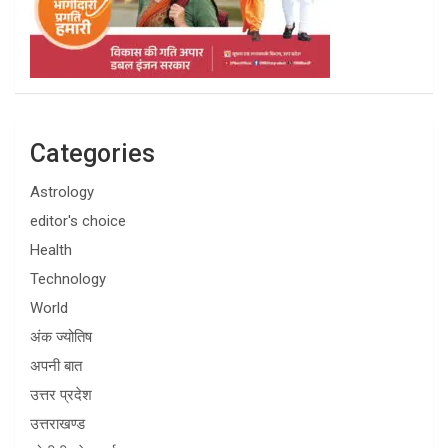
Categories
Astrology
editor's choice
Health
Technology
World
अंक ज्योतिष
अपनी बात
उत्तर प्रदेश
उत्तराखण्ड