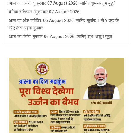
आज का पंचांग: शुक्रवार 07 August 2026, जानिए शुभ-अशुभ मुहूर्त
दैनिक राशिफल: शुक्रवार 07 August 2026
आज का अंक ज्योतिष: 06 August 2026, जानिए मूलांक 1 से 9 तक के
लिए कैसा रहेगा गुरुवार
आज का पंचांग: गुरुवार 06 August 2026, जानिए शुभ-अशुभ मुहूर्त