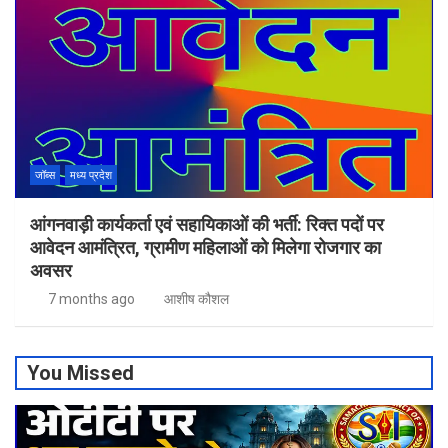
जॉब्स
मध्य प्रदेश
आंगनवाड़ी कार्यकर्ता एवं सहायिकाओं की भर्ती: रिक्त पदों पर
आवेदन आमंत्रित, ग्रामीण महिलाओं को मिलेगा रोजगार का
अवसर
7 months ago
आशीष कौशल
You Missed