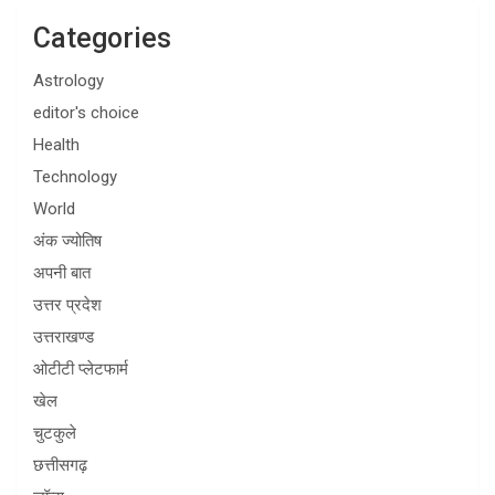
Categories
Astrology
editor's choice
Health
Technology
World
अंक ज्योतिष
अपनी बात
उत्तर प्रदेश
उत्तराखण्ड
ओटीटी प्लेटफार्म
खेल
चुटकुले
छत्तीसगढ़