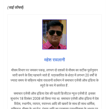
(साई फीचर्स)
महेश रावलानी
मौसम विभाग पर जमकर पकड़, लगभग दो दशकों से मौसम का सटीक पूर्वानुमान
जारी करने के लिए पहचाने जाते हैं. पत्रकारिता के क्षेत्र में लगभग 20 वर्षों से
ज्यादा समय से सक्रिय महेश रावलानी वर्तमान में समाचार एजेंसी ऑफ इंडिया के
ब्यूरो के रूप में कार्यरत हैं .
समाचार एजेंसी ऑफ इंडिया देश की पहली डिजीटल न्यूज एजेंसी है. इसका
शुभारंभ 18 दिसंबर 2008 को किया गया था. समाचार एजेंसी ऑफ इंडिया में देश
विदेश, स्थानीय, व्यापार, स्वास्थ्य आदि की खबरों के साथ ही साथ धार्मिक,
राशिफल, मौसम के अपडेट, पंचाग आदि का प्रसारण प्राथमिकता के आधार पर