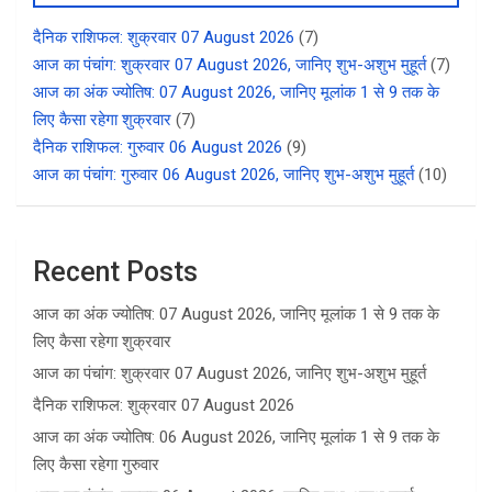
दैनिक राशिफल: शुक्रवार 07 August 2026
(7)
आज का पंचांग: शुक्रवार 07 August 2026, जानिए शुभ-अशुभ मुहूर्त
(7)
आज का अंक ज्योतिष: 07 August 2026, जानिए मूलांक 1 से 9 तक के
लिए कैसा रहेगा शुक्रवार
(7)
दैनिक राशिफल: गुरुवार 06 August 2026
(9)
आज का पंचांग: गुरुवार 06 August 2026, जानिए शुभ-अशुभ मुहूर्त
(10)
Recent Posts
आज का अंक ज्योतिष: 07 August 2026, जानिए मूलांक 1 से 9 तक के
लिए कैसा रहेगा शुक्रवार
आज का पंचांग: शुक्रवार 07 August 2026, जानिए शुभ-अशुभ मुहूर्त
दैनिक राशिफल: शुक्रवार 07 August 2026
आज का अंक ज्योतिष: 06 August 2026, जानिए मूलांक 1 से 9 तक के
लिए कैसा रहेगा गुरुवार