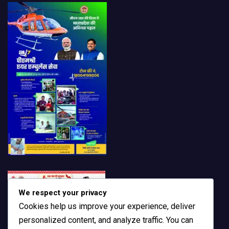
We respect your privacy
Cookies help us improve your experience, deliver
personalized content, and analyze traffic. You can