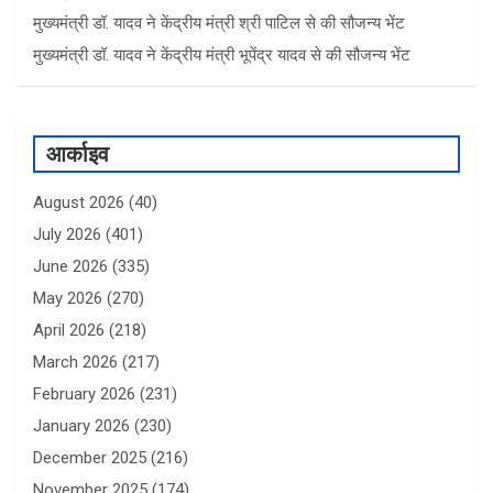
मुख्यमंत्री डॉ. यादव ने केंद्रीय मंत्री श्री पाटिल से की सौजन्य भेंट
मुख्यमंत्री डॉ. यादव ने केंद्रीय मंत्री भूपेंद्र यादव से की सौजन्य भेंट
आर्काइव
August 2026
(40)
July 2026
(401)
June 2026
(335)
May 2026
(270)
April 2026
(218)
March 2026
(217)
February 2026
(231)
January 2026
(230)
December 2025
(216)
November 2025
(174)