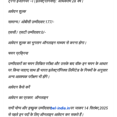
ट्रेनी इंजीनियर –
I (
इलेक्ट्रॉनिक्स): अधिकतम 28 वर्ष।
आवेदन शुल्क
सामान्य / ओबीसी उम्मीदवार:
177/-
एससी / एसटी उम्मीदवार:
0/-
आवेदन शुल्क का भुगतान ऑनलाइन माध्यम से करना होगा।
चयन प्रक्रिया
उम्मीदवारों का चयन लिखित परीक्षा और उसके बाद वॉक-इन चयन के आधार
पर किया जाएगा
,
साथ ही भारत इलेक्ट्रॉनिक्स लिमिटेड के नियमों के अनुसार
अन्य आवश्यक परीक्षण भी होंगे।
आवेदन कैसे करें
आवेदन का प्रकार: ऑनलाइन
सभी योग्य और इच्छुक उम्मीदवार
bel-india.in
पर जाकर 14 सितंबर
,
2025
से पहले इन पदों के लिए ऑनलाइन आवेदन कर सकते हैं।