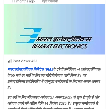
11 months ago
महेश रावलानी
Post Views:
453
भारत इलेक्ट्रॉनिक्स लिमिटेड (
BEL)
ने ट्रेनी इंजीनियर –
I (
इलेक्ट्रॉनिक्स)
के 55 पदों पर भर्ती के लिए एक नोटिफिकेशन जारी किया है। यह
इलेक्ट्रॉनिक्स इंजीनियरिंग में ग्रेजुएट उम्मीदवारों के लिए एक अच्छा अवसर
है।
इन पदों के लिए ऑनलाइन आवेदन 27 अगस्त
,
2025 से शुरू हो चुके हैं और
आवेदन करने की अंतिम तिथि 14 सितंबर
,
2025 है। इच्छुक उम्मीदवारों से