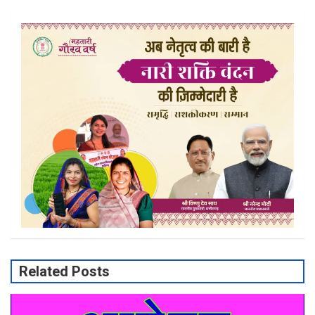
Related Posts