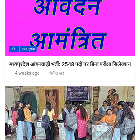
जॉब्स
मध्य प्रदेश
मध्यप्रदेश आंगनवाड़ी भर्ती: 2548 पदों पर बिना परीक्षा सिलेक्शन
4 weeks ago
विनीत खरे