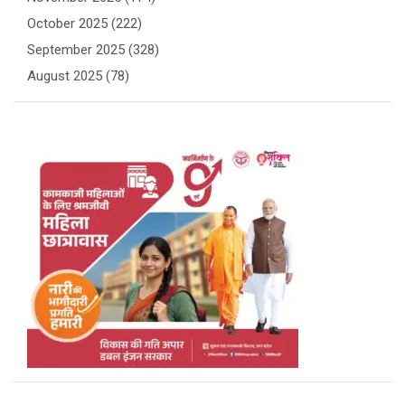
October 2025
(222)
September 2025
(328)
August 2025
(78)