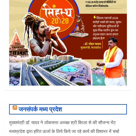
जनसंपर्क मध्य प्रदेश
मुख्यमंत्री डॉ. यादव ने लोकसभा अध्यक्ष श्री बिरला से की सौजन्य भेंट
मध्यप्रदेश द्वारा हरित ऊर्जा के लिये किये जा रहे कार्य की विश्वभर में चर्चा