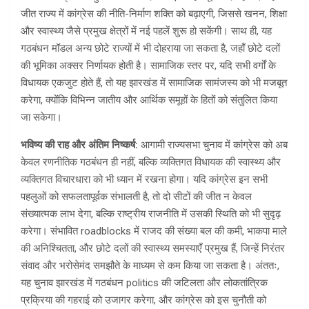
जीत राज्य में कांग्रेस की नीति-निर्माण शक्ति को बढ़ाएगी, जिससे खनन, शिक्षा
और स्वास्थ्य जैसे प्रमुख क्षेत्रों में नई पहलें शुरू हो सकेंगी। साथ ही, यह
गठबंधन मॉडल अन्य छोटे राज्यों में भी दोहराया जा सकता है, जहाँ छोटे दलों
की भूमिका अक्सर निर्णायक होती है। सामाजिक स्तर पर, यदि सभी वर्गों के
विधायक एकजुट होते हैं, तो यह झारखंड में सामाजिक सामंजस्य को भी मजबूत
करेगा, क्योंकि विभिन्न जातीय और आर्थिक समूहों के हितों को संतुलित किया
जा सकेगा।
भविष्य की राह और अंतिम निष्कर्ष:
आगामी राज्यसभा चुनाव में कांग्रेस को अब
केवल रणनीतिक गठबंधन ही नहीं, बल्कि व्यक्तिगत विधायक की स्वास्थ्य और
व्यक्तिगत विचारधारा को भी ध्यान में रखना होगा। यदि कांग्रेस इन सभी
पहलुओं को सफलतापूर्वक संभालती है, तो दो सीटों की जीत न केवल
संख्यात्मक लाभ देगा, बल्कि राष्ट्रीय राजनीति में उसकी स्थिति को भी सुदृढ़
करेगा। संभावित roadblocks में राजद की संख्या बल की कमी, भाकपा माले
की अनिश्चितता, और छोटे दलों की स्वास्थ्य समस्याएँ प्रमुख हैं, जिन्हें निरंतर
संवाद और भरोसेमंद समझौते के माध्यम से कम किया जा सकता है। अंततः,
यह चुनाव झारखंड में गठबंधन politics की जटिलता और लोकतांत्रिक
प्रक्रिया की गहराई को उजागर करेगा, और कांग्रेस को इस चुनौती को