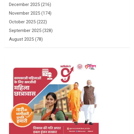
December 2025
(216)
November 2025
(174)
October 2025
(222)
September 2025
(328)
August 2025
(78)