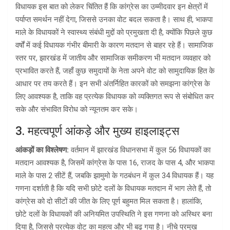
विधायक इस बात को लेकर चिंतित हैं कि कांग्रेस का उम्मीदवार इन क्षेत्रों में
पर्याप्त समर्थन नहीं देगा, जिससे उनका वोट बदल सकता है। साथ ही, भाकपा
माले के विधायकों ने स्वास्थ्य संबंधी मुद्दों को प्रमुखता दी है, क्योंकि पिछले कुछ
वर्षों में कई विधायक गंभीर बीमारी के कारण मतदान से बाहर रहे हैं। सामाजिक
स्तर पर, झारखंड में जातीय और सामाजिक समीकरण भी मतदान व्यवहार को
प्रभावित करते हैं, जहाँ कुछ समुदायों के नेता अपने वोट को सामुदायिक हित के
आधार पर तय करते हैं। इन सभी अंतर्निहित कारकों को समझना कांग्रेस के
लिए आवश्यक है, ताकि वह प्रत्येक विधायक को व्यक्तिगत रूप से संबोधित कर
सके और संभावित विरोध को न्यूनतम कर सके।
3. महत्वपूर्ण आंकड़े और मुख्य हाइलाइट्स
आंकड़ों का विश्लेषण:
वर्तमान में झारखंड विधानसभा में कुल 56 विधायकों का
मतदान आवश्यक है, जिसमें कांग्रेस के पास 16, राजद के पास 4, और भाकपा
माले के पास 2 सीटें हैं, जबकि झामुमो के गठबंधन में कुल 34 विधायक हैं। यह
गणना दर्शाती है कि यदि सभी छोटे दलों के विधायक मतदान में भाग लेते हैं, तो
कांग्रेस को दो सीटों की जीत के लिए पूर्ण बहुमत मिल सकता है। हालांकि,
छोटे दलों के विधायकों की अनियमित उपस्थिति ने इस गणना को अस्थिर बना
दिया है, जिससे प्रत्येक वोट का महत्व और भी बढ़ गया है। नीचे प्रमुख