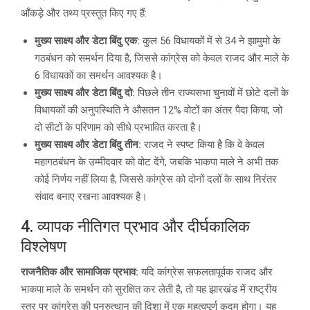
आँकड़े और तथ्य प्रस्तुत किए गए हैं:
मुख्य साक्ष्य और डेटा बिंदु एक:
कुल 56 विधायकों में से 34 ने झामुमो के
गठबंधन को समर्थन दिया है, जिससे कांग्रेस को केवल राजद और माले के
6 विधायकों का समर्थन आवश्यक है।
मुख्य साक्ष्य और डेटा बिंदु दो:
पिछले तीन राज्यसभा चुनावों में छोटे दलों के
विधायकों की अनुपस्थिति ने औसतन 12% वोटों का अंतर पैदा किया, जो
दो सीटों के परिणाम को सीधे प्रभावित करता है।
मुख्य साक्ष्य और डेटा बिंदु तीन:
राजद ने स्पष्ट किया है कि वे केवल
महागठबंधन के उम्मीदवार को वोट देंगे, जबकि भाकपा माले ने अभी तक
कोई निर्णय नहीं लिया है, जिससे कांग्रेस को दोनों दलों के साथ निरंतर
संवाद बनाए रखना आवश्यक है।
4. व्यापक नीतिगत प्रभाव और दीर्घकालिक
विश्लेषण
राजनैतिक और सामाजिक प्रभाव:
यदि कांग्रेस सफलतापूर्वक राजद और
भाकपा माले के समर्थन को सुरक्षित कर लेती है, तो यह झारखंड में राष्ट्रीय
स्तर पर कांग्रेस की पुनरुत्थान की दिशा में एक महत्वपूर्ण कदम होगा। यह