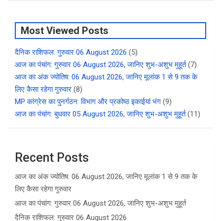
Most Viewed Posts
दैनिक राशिफल: गुरुवार 06 August 2026
(5)
आज का पंचांग: गुरुवार 06 August 2026, जानिए शुभ-अशुभ मुहूर्त
(7)
आज का अंक ज्योतिष: 06 August 2026, जानिए मूलांक 1 से 9 तक के
लिए कैसा रहेगा गुरुवार
(8)
MP कांग्रेस का पुनर्गठन: विभाग और प्रकोष्ठ इकाईयां भंग
(9)
आज का पंचांग: बुधवार 05 August 2026, जानिए शुभ-अशुभ मुहूर्त
(11)
Recent Posts
आज का अंक ज्योतिष: 06 August 2026, जानिए मूलांक 1 से 9 तक के
लिए कैसा रहेगा गुरुवार
आज का पंचांग: गुरुवार 06 August 2026, जानिए शुभ-अशुभ मुहूर्त
दैनिक राशिफल: गुरुवार 06 August 2026