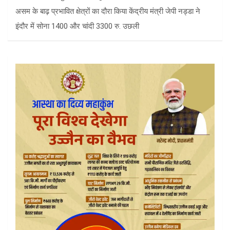
असम के बाढ़ प्रभावित क्षेत्रों का दौरा किया केंद्रीय मंत्री जेपी नड्डा ने
इंदौर में सोना 1400 और चांदी 3300 रु. उछली