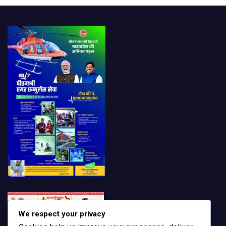
We respect your privacy