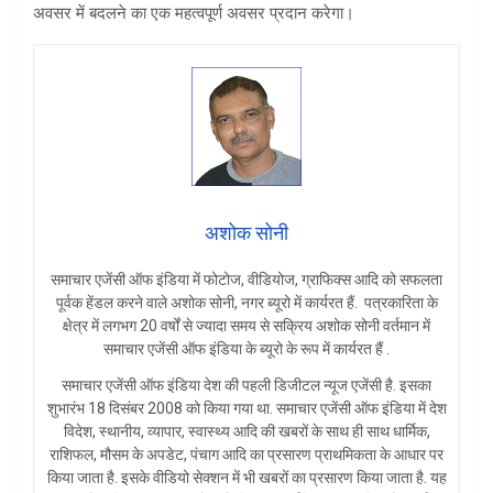
अवसर में बदलने का एक महत्वपूर्ण अवसर प्रदान करेगा।
अशोक सोनी
समाचार एजेंसी ऑफ इंडिया में फोटोज, वीडियोज, ग्राफिक्स आदि को सफलता
पूर्वक हेंडल करने वाले अशोक सोनी, नगर ब्यूरो में कार्यरत हैं. पत्रकारिता के
क्षेत्र में लगभग 20 वर्षों से ज्यादा समय से सक्रिय अशोक सोनी वर्तमान में
समाचार एजेंसी ऑफ इंडिया के ब्यूरो के रूप में कार्यरत हैं .
समाचार एजेंसी ऑफ इंडिया देश की पहली डिजीटल न्यूज एजेंसी है. इसका
शुभारंभ 18 दिसंबर 2008 को किया गया था. समाचार एजेंसी ऑफ इंडिया में देश
विदेश, स्थानीय, व्यापार, स्वास्थ्य आदि की खबरों के साथ ही साथ धार्मिक,
राशिफल, मौसम के अपडेट, पंचाग आदि का प्रसारण प्राथमिकता के आधार पर
किया जाता है. इसके वीडियो सेक्शन में भी खबरों का प्रसारण किया जाता है. यह