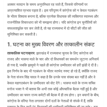
अक्सर मतदान के समय अनुपस्थित रह जाते हैं, जिससे परिणामों पर
अप्रत्याशित प्रभाव पड़ता है। इस परिदृश्य में कांग्रेस को न केवल गठबंधन
के भीतर विश्वास बनाना है, बल्कि प्रत्येक विधायक की व्यक्तिगत स्वास्थ्य और
राजनीतिक विचारधारा को भी समझना होगा। यदि कांग्रेस इन चुनौतियों को
सफलतापूर्वक पार कर लेती है, तो यह राज्यसभा में दो सीटों की जीत को
सुनिश्चित कर सकती है।
1. घटना का मुख्य विवरण और तत्कालीन संकट
तात्कालिक घटनाक्रम:
झारखंड में राज्यसभा चुनाव के लिए कांग्रेस को
राजद और भाकपा माले के चार और दो विधायकों का समर्थन जुटाना अनिवार्य
हो गया है, जबकि झामुमो ने पहले ही कांग्रेस उम्मीदवार को हरी झंडी दे दी है।
इस निर्णय के बाद भी गठबंधन के भीतर मतभेद स्पष्ट हो रहे हैं, क्योंकि राजद
के नेता संजय सिंह यादव ने कहा है कि उनके पास संख्या बल नहीं है और वे
केवल महागठबंधन के उम्मीदवार को वोट देंगे। भाकपा माले के राज्य सचिव
मनोज भक्त ने भी बताया कि अभी तक कोई औपचारिक बैठक नहीं हुई है और
उम्मीदवार का चयन राज्य कमेटी की बैठक में ही तय होगा। इन बयानों के बीच,
कांग्रेस के वरिष्ठ नेता लगातार दोनों दलों के नेताओं से संपर्क में हैं, ताकि