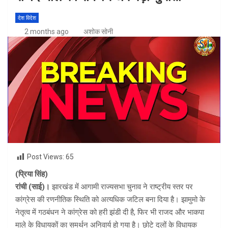
देश विदेश
2 months ago
अशोक सोनी
Post Views:
65
(प्रिया सिंह)
रांची (साई)।
झारखंड में आगामी राज्यसभा चुनाव ने राष्ट्रीय स्तर पर
कांग्रेस की रणनीतिक स्थिति को अत्यधिक जटिल बना दिया है। झामुमो के
नेतृत्व में गठबंधन ने कांग्रेस को हरी झंडी दी है, फिर भी राजद और भाकपा
माले के विधायकों का समर्थन अनिवार्य हो गया है। छोटे दलों के विधायक