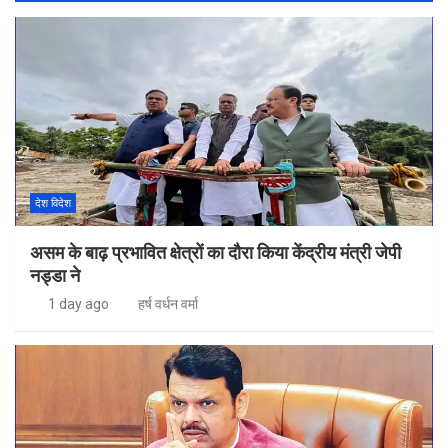
देश विदेश
असम के बाढ़ प्रभावित क्षेत्रों का दौरा किया केंद्रीय मंत्री जेपी
नड्डा ने
1 day ago
हर्ष वर्धन वर्मा