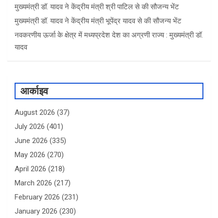
मुख्यमंत्री डॉ. यादव ने केंद्रीय मंत्री श्री पाटिल से की सौजन्य भेंट
मुख्यमंत्री डॉ. यादव ने केंद्रीय मंत्री भूपेंद्र यादव से की सौजन्य भेंट
नवकरणीय ऊर्जा के क्षेत्र में मध्यप्रदेश देश का अग्रणी राज्य : मुख्यमंत्री डॉ.
यादव
आर्काइव
August 2026
(37)
July 2026
(401)
June 2026
(335)
May 2026
(270)
April 2026
(218)
March 2026
(217)
February 2026
(231)
January 2026
(230)