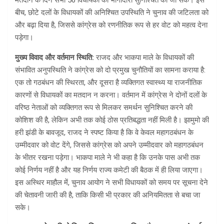
मतदान के दिन सभी 56 विधायकों की भागीदारी सुनिश्चित की जा सके। इस
बीच, छोटे दलों के विधायकों की अनिश्चित उपस्थिति ने चुनाव की जटिलता को
और बढ़ा दिया है, जिससे कांग्रेस को रणनीतिक रूप से हर वोट को महत्व देना
पड़ेगा।
मुख्य विवाद और वर्तमान स्थिति:
राजद और भाकपा माले के विधायकों की
संभावित अनुपस्थिति ने कांग्रेस को दो प्रमुख चुनौतियों का सामना कराया है:
एक तो गठबंधन की स्थिरता, और दूसरा है व्यक्तिगत स्वास्थ्य या राजनीतिक
कारणों से विधायकों का मतदान न करना। वर्तमान में कांग्रेस ने दोनों दलों के
वरिष्ठ नेताओं को व्यक्तिगत रूप से मिलकर समर्थन सुनिश्चित करने की
कोशिश की है, लेकिन अभी तक कोई ठोस प्रतिबद्धता नहीं मिली है। झामुमो की
हरी झंडी के बावजूद, राजद ने स्पष्ट किया है कि वे केवल महागठबंधन के
उम्मीदवार को वोट देंगे, जिससे कांग्रेस को अपने उम्मीदवार को महागठबंधन
के भीतर रखना पड़ेगा। भाकपा माले ने भी कहा है कि उनके पास अभी तक
कोई निर्णय नहीं है और यह निर्णय राज्य कमेटी की बैठक में ही लिया जाएगा।
इस अस्थिर माहौल में, चुनाव आयोग ने सभी विधायकों को समय पर सूचना देने
की चेतावनी जारी की है, ताकि किसी भी प्रकार की अनियमितता से बचा जा
सके।