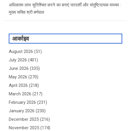
अधिकतम लाभ सुनिश्चित करने का बनाएं पारदर्शी और संतुष्टिदायक माध्यम :
मुख्य सचिव श्री बर्णवाल
आर्काइव
August 2026
(51)
July 2026
(401)
June 2026
(335)
May 2026
(270)
April 2026
(218)
March 2026
(217)
February 2026
(231)
January 2026
(230)
December 2025
(216)
November 2025
(174)