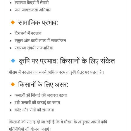
स्वास्थ्य केंद्रों में तैयारी
जन जागरूकता अभियान
सामाजिक प्रभाव:
दिनचर्या में बदलाव
स्कूल और कार्य समय में समायोजन
स्वास्थ्य संबंधी सावधानियां
कृषि पर प्रभाव: किसानों के लिए संकेत
मौसम में बदलाव का सबसे अधिक प्रभाव कृषि क्षेत्र पर पड़ता है।
किसानों के लिए असर:
फसलों की सिंचाई की जरूरत बढ़ना
रबी फसलों की कटाई का समय
कीट और रोगों की संभावना
किसानों को सलाह दी जा रही है कि वे मौसम के अनुसार अपनी कृषि
गतिविधियों की योजना बनाएं।