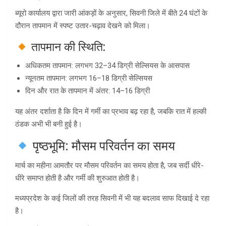
ब्यूरो कार्यालय द्वारा जारी आंकड़ों के अनुसार, सिवनी जिले में बीते 24 घंटों के
दौरान तापमान में स्पष्ट उतार-चढ़ाव देखने को मिला।
तापमान की स्थिति:
अधिकतम तापमान: लगभग 32–34 डिग्री सेल्सियस के आसपास
न्यूनतम तापमान: लगभग 16–18 डिग्री सेल्सियस
दिन और रात के तापमान में अंतर: 14–16 डिग्री
यह अंतर दर्शाता है कि दिन में गर्मी का प्रभाव बढ़ रहा है, जबकि रात में हल्की
ठंडक अभी भी बनी हुई है।
पृष्ठभूमि: मौसम परिवर्तन का समय
मार्च का महीना आमतौर पर मौसम परिवर्तन का समय होता है, जब सर्दी धीरे-
धीरे समाप्त होती है और गर्मी की शुरुआत होती है।
मध्यप्रदेश के कई जिलों की तरह सिवनी में भी यह बदलाव साफ दिखाई दे रहा
है।