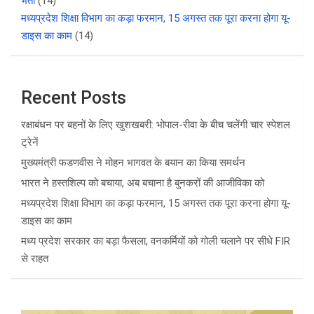
भर्ती
(14)
मध्यप्रदेश शिक्षा विभाग का कड़ा फरमान, 15 अगस्त तक पूरा करना होगा यू-
डाइस का काम
(14)
Recent Posts
रक्षाबंधन पर बहनों के लिए खुशखबरी: भोपाल-रीवा के बीच चलेंगी चार स्पेशल
ट्रेनें
मुख्यमंत्री फडणवीस ने मोहन भागवत के बयान का किया समर्थन
भारत ने हस्तशिल्प को बचाया, अब बचाना है बुनकरों की आजीविका को
मध्यप्रदेश शिक्षा विभाग का कड़ा फरमान, 15 अगस्त तक पूरा करना होगा यू-
डाइस का काम
मध्य प्रदेश सरकार का बड़ा फैसला, वनकर्मियों को गोली चलाने पर सीधे FIR
से राहत