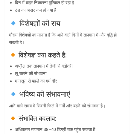
दिन में बाहर निकलना मुश्किल हो रहा है
ठंड का असर कम हो गया है
विशेषज्ञों की राय
मौसम विशेषज्ञों का मानना है कि आने वाले दिनों में तापमान में और वृद्धि हो
सकती है।
विशेषज्ञ क्या कहते हैं:
अप्रैल तक तापमान में तेजी से बढ़ोतरी
लू चलने की संभावना
मानसून से पहले का गर्म दौर
भविष्य की संभावनाएं
आने वाले समय में सिवनी जिले में गर्मी और बढ़ने की संभावना है।
संभावित बदलाव:
अधिकतम तापमान 38–40 डिग्री तक पहुंच सकता है