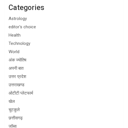
Categories
Astrology
editor's choice
Health
Technology
World
अंक ज्योतिष
अपनी बात
उत्तर प्रदेश
उत्तराखण्ड
ओटीटी प्लेटफार्म
खेल
चुटकुले
छत्तीसगढ़
जॉब्स