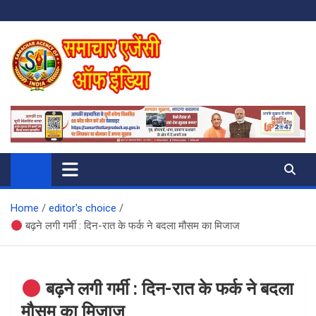
Skip
to
content
SAMACHAR AGENCY OF INDIA
My WordPress Blog
Home
editor's choice
बढ़ने लगी गर्मी : दिन-रात के फर्क ने बदला मौसम का मिजाज
बढ़ने लगी गर्मी : दिन-रात के फर्क ने बदला
मौसम का मिजाज