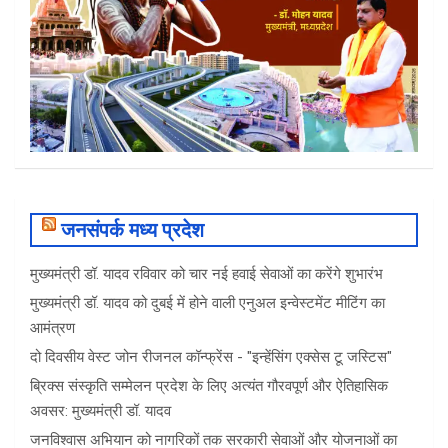
जनसंपर्क मध्य प्रदेश
मुख्यमंत्री डॉ. यादव रविवार को चार नई हवाई सेवाओं का करेंगे शुभारंभ
मुख्यमंत्री डॉ. यादव को दुबई में होने वाली एनुअल इन्वेस्टमेंट मीटिंग का
आमंत्रण
दो दिवसीय वेस्ट जोन रीजनल कॉन्फ्रेंस - "इन्हेंसिंग एक्सेस टू जस्टिस"
ब्रिक्स संस्कृति सम्मेलन प्रदेश के लिए अत्यंत गौरवपूर्ण और ऐतिहासिक
अवसर: मुख्यमंत्री डॉ. यादव
जनविश्वास अभियान को नागरिकों तक सरकारी सेवाओं और योजनाओं का