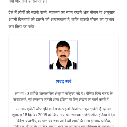
गर्मी और तेज हो सकती है।
ऐसे में लोगों को सतर्क रहने, स्वास्थ्य का ध्यान रखने और मौसम के अनुसार
अपनी दिनचर्या को ढालने की आवश्यकता है, ताकि बदलते मौसम का प्रभाव
कम किया जा सके।
शरद खरे
लगभग 20 वर्षों से पत्रकारिता क्षेत्र में सक्रिय रहे हैं। दैनिक हिन्द गजट के
संपादक हैं, एवं समाचार एजेंसी ऑफ इंडिया के लिए लेखन का कार्य करते हैं . . .
समाचार एजेंसी ऑफ इंडिया देश की पहली डिजीटल न्यूज एजेंसी है. इसका
शुभारंभ 18 दिसंबर 2008 को किया गया था. समाचार एजेंसी ऑफ इंडिया में देश
विदेश, स्थानीय, व्यापार, स्वास्थ्य आदि की खबरों के साथ ही साथ धार्मिक,
राशिफल, मौसम के अपडेट, पंचाग आदि का प्रसारण प्राथमिकता के आधार पर