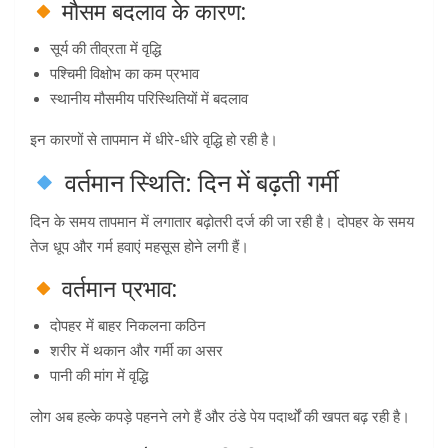
मौसम बदलाव के कारण:
सूर्य की तीव्रता में वृद्धि
पश्चिमी विक्षोभ का कम प्रभाव
स्थानीय मौसमीय परिस्थितियों में बदलाव
इन कारणों से तापमान में धीरे-धीरे वृद्धि हो रही है।
वर्तमान स्थिति: दिन में बढ़ती गर्मी
दिन के समय तापमान में लगातार बढ़ोतरी दर्ज की जा रही है। दोपहर के समय
तेज धूप और गर्म हवाएं महसूस होने लगी हैं।
वर्तमान प्रभाव:
दोपहर में बाहर निकलना कठिन
शरीर में थकान और गर्मी का असर
पानी की मांग में वृद्धि
लोग अब हल्के कपड़े पहनने लगे हैं और ठंडे पेय पदार्थों की खपत बढ़ रही है।