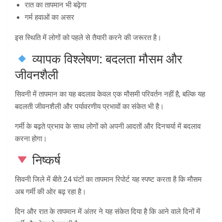
रात का तापमान भी बढ़ेगा
गर्म हवाओं का असर
इस स्थिति में लोगों को पहले से तैयारी करने की जरूरत है।
व्यापक विश्लेषण: बदलता मौसम और
जीवनशैली
सिवनी में तापमान का यह बदलाव केवल एक मौसमी परिवर्तन नहीं है, बल्कि यह
बदलती जीवनशैली और पर्यावरणीय प्रभावों का संकेत भी है।
गर्मी के बढ़ते प्रभाव के साथ लोगों को अपनी आदतों और दिनचर्या में बदलाव
करना होगा।
निष्कर्ष
सिवनी जिले में बीते 24 घंटों का तापमान रिपोर्ट यह स्पष्ट करता है कि मौसम
अब गर्मी की ओर बढ़ रहा है।
दिन और रात के तापमान में अंतर ने यह संकेत दिया है कि आने वाले दिनों में