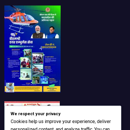
We respect your privacy
Cookies help us improve your experience, deliver
personalized content, and analyze traffic. You can