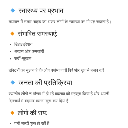
स्वास्थ्य पर प्रभाव
तापमान में उतार-चढ़ाव का असर लोगों के स्वास्थ्य पर भी पड़ सकता है।
संभावित समस्याएं:
डिहाइड्रेशन
थकान और कमजोरी
सर्दी-जुकाम
डॉक्टरों का सुझाव है कि लोग पर्याप्त पानी पिएं और धूप से बचाव करें।
जनता की प्रतिक्रिया
स्थानीय लोगों ने मौसम में हो रहे बदलाव को महसूस किया है और अपनी
दिनचर्या में बदलाव करना शुरू कर दिया है।
लोगों की राय:
गर्मी जल्दी शुरू हो रही है