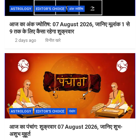
ASTROLOGY
EDITOR'S CHOICE
अंक ज्योतिष
आज का अंक ज्योतिष: 07 August 2026, जानिए मूलांक 1 से
9 तक के लिए कैसा रहेगा शुक्रवार
2 days ago
विनीत खरे
ASTROLOGY
EDITOR'S CHOICE
पंचांग
आज का पंचांग: शुक्रवार 07 August 2026, जानिए शुभ-
अशुभ मुहूर्त