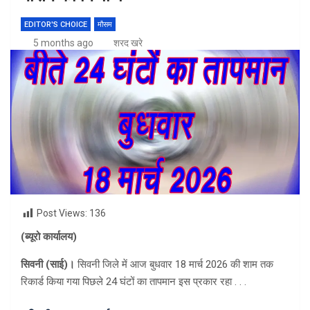
EDITOR'S CHOICE
मौसम
5 months ago
शरद खरे
Post Views:
136
(ब्यूरो कार्यालय)
सिवनी (साई)।
सिवनी जिले में आज बुधवार 18 मार्च 2026 की शाम तक
रिकार्ड किया गया पिछले 24 घंटों का तापमान इस प्रकार रहा . . .