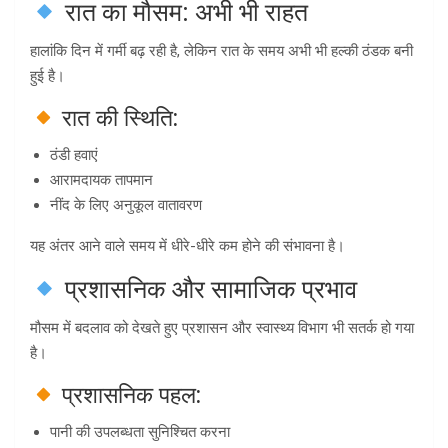
रात का मौसम: अभी भी राहत
हालांकि दिन में गर्मी बढ़ रही है, लेकिन रात के समय अभी भी हल्की ठंडक बनी
हुई है।
रात की स्थिति:
ठंडी हवाएं
आरामदायक तापमान
नींद के लिए अनुकूल वातावरण
यह अंतर आने वाले समय में धीरे-धीरे कम होने की संभावना है।
प्रशासनिक और सामाजिक प्रभाव
मौसम में बदलाव को देखते हुए प्रशासन और स्वास्थ्य विभाग भी सतर्क हो गया
है।
प्रशासनिक पहल:
पानी की उपलब्धता सुनिश्चित करना