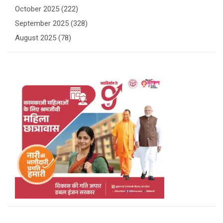
October 2025
(222)
September 2025
(328)
August 2025
(78)