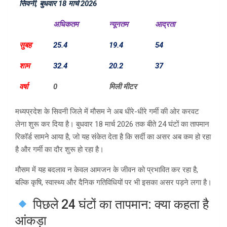
सिवनी, बुधवार 18 मार्च 2026
अधिकतम
न्यूनतम
आद्रता
सुबह
25.4
19.4
54
शाम
32.4
20.2
37
वर्षा
0
मिली मीटर
मध्यप्रदेश के सिवनी जिले में मौसम ने अब धीरे-धीरे गर्मी की ओर करवट
लेना शुरू कर दिया है। बुधवार 18 मार्च 2026 तक बीते 24 घंटों का तापमान
रिकॉर्ड सामने आया है, जो यह संकेत देता है कि सर्दी का असर अब कम हो रहा
है और गर्मी का दौर शुरू हो रहा है।
मौसम में यह बदलाव न केवल आमजन के जीवन को प्रभावित कर रहा है,
बल्कि कृषि, स्वास्थ्य और दैनिक गतिविधियों पर भी इसका असर पड़ने लगा है।
पिछले 24 घंटों का तापमान: क्या कहता है
आंकड़ा