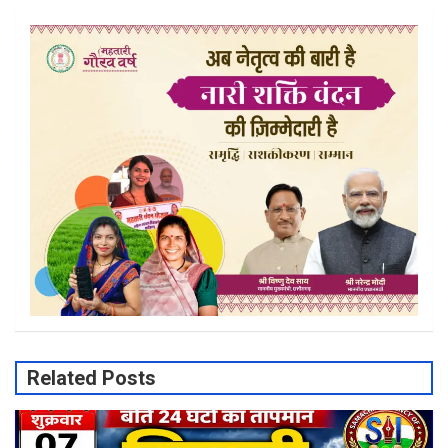
Related Posts