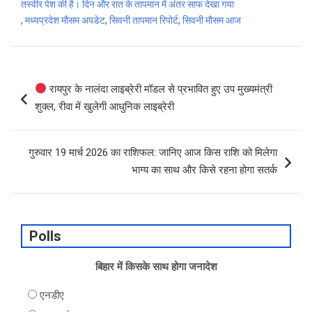
तस्वीर पेश की है। दिन और रात के तापमान में अंतर साफ देखा गया
,
मध्यप्रदेश मौसम अपडेट
,
सिवनी तापमान रिपोर्ट
,
सिवनी मौसम आज
Post
रायपुर के नालंदा लाइब्रेरी मॉडल से प्रभावित हुए उप मुख्यमंत्री
navigation
शुक्ल, रीवा में खुलेगी आधुनिक लाइब्रेरी
गुरुवार 19 मार्च 2026 का राशिफल: जानिए आज किस राशि को मिलेगा
भाग्य का साथ और किसे रहना होगा सतर्क
Polls
बिहार में किसके साथ होगा जनादेश
एनडीए