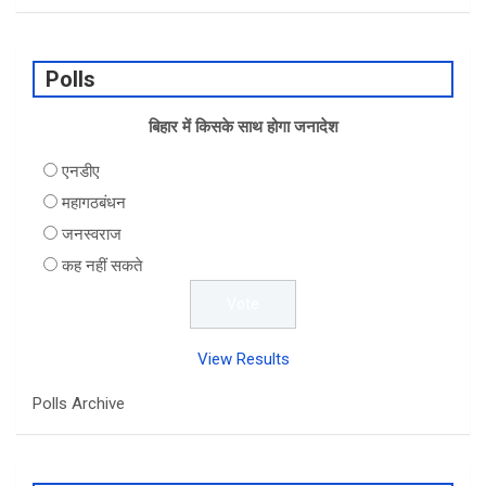
Polls
बिहार में किसके साथ होगा जनादेश
एनडीए
महागठबंधन
जनस्वराज
कह नहीं सकते
View Results
Polls Archive