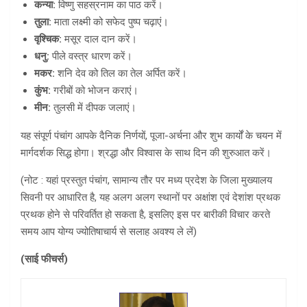
कन्या:
विष्णु सहस्रनाम का पाठ करें।
तुला:
माता लक्ष्मी को सफेद पुष्प चढ़ाएं।
वृश्चिक:
मसूर दाल दान करें।
धनु:
पीले वस्त्र धारण करें।
मकर:
शनि देव को तिल का तेल अर्पित करें।
कुंभ:
गरीबों को भोजन कराएं।
मीन:
तुलसी में दीपक जलाएं।
यह संपूर्ण पंचांग आपके दैनिक निर्णयों, पूजा-अर्चना और शुभ कार्यों के चयन में
मार्गदर्शक सिद्ध होगा। श्रद्धा और विश्वास के साथ दिन की शुरुआत करें।
(नोट : यहां प्रस्तुत पंचांग, सामान्य तौर पर मध्य प्रदेश के जिला मुख्यालय
सिवनी पर आधारित है, यह अलग अलग स्थानों पर अक्षांश एवं देशांश प्रथक
प्रथक होने से परिवर्तित हो सकता है, इसलिए इस पर बारीकी विचार करते
समय आप योग्य ज्योतिषाचार्य से सलाह अवश्य ले लें)
(
साई फीचर्स)