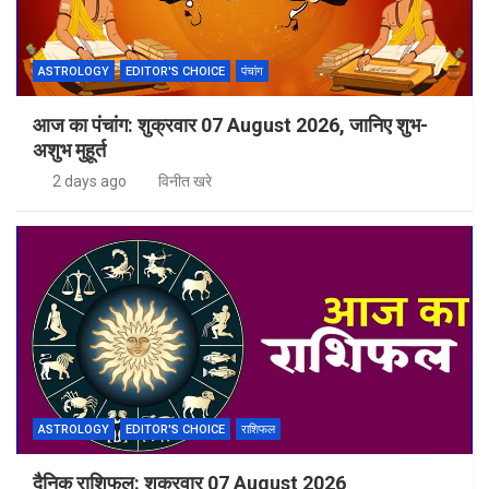
ASTROLOGY
EDITOR'S CHOICE
पंचांग
आज का पंचांग: शुक्रवार 07 August 2026, जानिए शुभ-
अशुभ मुहूर्त
2 days ago
विनीत खरे
ASTROLOGY
EDITOR'S CHOICE
राशिफल
दैनिक राशिफल: शुक्रवार 07 August 2026