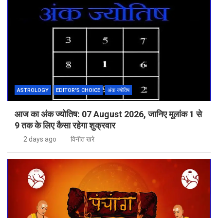
ASTROLOGY
EDITOR'S CHOICE
अंक ज्योतिष
आज का अंक ज्योतिष: 07 August 2026, जानिए मूलांक 1 से
9 तक के लिए कैसा रहेगा शुक्रवार
2 days ago
विनीत खरे