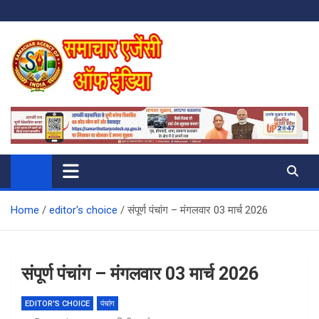
Skip
to
content
SAMACHAR AGENCY OF INDIA
My WordPress Blog
Home
editor's choice
संपूर्ण पंचांग – मंगलवार 03 मार्च 2026
संपूर्ण पंचांग – मंगलवार 03 मार्च 2026
EDITOR'S CHOICE
पंचांग