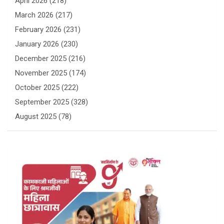
April 2026
(218)
March 2026
(217)
February 2026
(231)
January 2026
(230)
December 2025
(216)
November 2025
(174)
October 2025
(222)
September 2025
(328)
August 2025
(78)