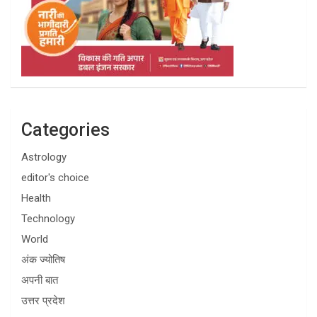
Categories
Astrology
editor's choice
Health
Technology
World
अंक ज्योतिष
अपनी बात
उत्तर प्रदेश