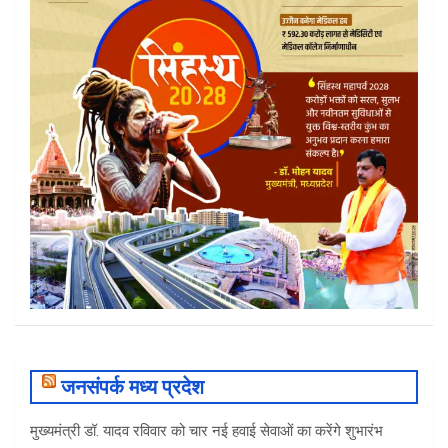
जनसंपर्क मध्य प्रदेश
मुख्यमंत्री डॉ. यादव रविवार को चार नई हवाई सेवाओं का करेंगे शुभारंभ