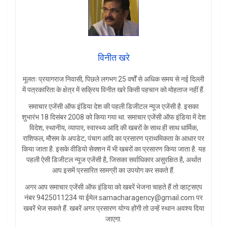
विनीत खरे
मूलतः प्रयागराज निवासी, पिछले लगभग 25 वर्षों से अधिक समय से नई दिल्ली
में पत्रकारिता के क्षेत्र में सक्रिय विनीत खरे किसी पहचान को मोहताज नहीं हैं.
समाचार एजेंसी ऑफ इंडिया देश की पहली डिजीटल न्यूज एजेंसी है. इसका
शुभारंभ 18 दिसंबर 2008 को किया गया था. समाचार एजेंसी ऑफ इंडिया में देश
विदेश, स्थानीय, व्यापार, स्वास्थ्य आदि की खबरों के साथ ही साथ धार्मिक,
राशिफल, मौसम के अपडेट, पंचाग आदि का प्रसारण प्राथमिकता के आधार पर
किया जाता है. इसके वीडियो सेक्शन में भी खबरों का प्रसारण किया जाता है. यह
पहली ऐसी डिजीटल न्यूज एजेंसी है, जिसका सर्वाधिकार असुरक्षित है, अर्थात
आप इसमें प्रसारित सामग्री का उपयोग कर सकते हैं.
अगर आप समाचार एजेंसी ऑफ इंडिया को खबरें भेजना चाहते हैं तो व्हाट्सएप
नंबर 9425011234 या ईमेल samacharagency@gmail.com पर
खबरें भेज सकते हैं. खबरें अगर प्रसारण योग्य होंगी तो उन्हें स्थान अवश्य दिया
जाएगा.