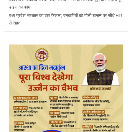
डाइस का काम
मध्य प्रदेश सरकार का बड़ा फैसला, वनकर्मियों को गोली चलाने पर सीधे FIR
से राहत