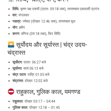
तिथि:
कृष्ण पक्ष दशमी (प्रातः 09:18 तक), तत्पश्चात एकादशी प्रारंभ
वार:
मंगलवार
नक्षत्र:
ज्येष्ठा (दोपहर 12:46 तक), तत्पश्चात मूल
योग:
हर्षण
करण:
वणिज (09:18 तक), फिर विष्टि
सूर्योदय और सूर्यास्त | चंद्र उदय-
चंद्रास्त
सूर्योदय:
प्रातः 06:27 बजे
सूर्यास्त:
सायं 06:13 बजे
चंद्र उदय:
रात्रि 01:05 बजे
चंद्रास्त:
दोपहर 12:02 बजे
राहुकाल, गुलिक काल, यमगण्ड
राहुकाल:
दोपहर 03:17 – 04:44
गुलिक काल:
दोपहर 12:18 – 01:45