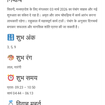
सिवनी, मध्यप्रदेश के लिए मंगलवार 03 मार्च 2026 का पंचांग साहस और नई
शुरुआत का संकेत दे रहा है। अमृत और लाभ चोघड़िया में कार्य आरंभ करना
लाभकारी रहेगा। राहुकाल में महत्वपूर्ण कार्य टालें। पंचांग के अनुसार दिनचर्या
बनाकर सफलता और मानसिक शांति प्राप्त की जा सकती है।
शुभ अंक
3, 5, 9
शुभ रंग
लाल, नारंगी
शुभ समय
प्रातः 09:23 – 10:50
सायं 04:44 – 06:13
विवाह मुहूर्त