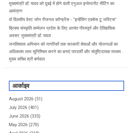
मुख्यमंत्री डॉ. यादव को दुबई में होने वाली एनुअल इन्वेस्टमेंट मीटिंग का
आमंत्रण
दो दिवसीय वेस्ट जोन रीजनल कॉन्फ्रेंस - "इन्हेंसिंग एक्सेस टू जस्टिस"
ब्रिक्स संस्कृति सम्मेलन प्रदेश के लिए अत्यंत गौरवपूर्ण और ऐतिहासिक
अवसर: मुख्यमंत्री डॉ. यादव
जनविश्वास अभियान को नागरिकों तक सरकारी सेवाओं और योजनाओं का
अधिकतम लाभ सुनिश्चित करने का बनाएं पारदर्शी और संतुष्टिदायक माध्यम :
मुख्य सचिव श्री बर्णवाल
आर्काइव
August 2026
(51)
July 2026
(401)
June 2026
(335)
May 2026
(270)