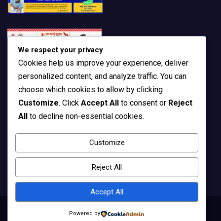
We respect your privacy
Cookies help us improve your experience, deliver
personalized content, and analyze traffic. You can
choose which cookies to allow by clicking
Customize
. Click
Accept All
to consent or
Reject
All
to decline non-essential cookies.
Customize
Reject All
Accept All
Powered by