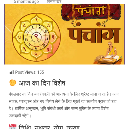
5 months ago
विनीत खरे
Post Views:
155
आज का दिन विशेष
मंगलवार का दिन बजरंगबली की आराधना के लिए श्रेष्ठ माना जाता है। आज
साहस, पराक्रम और नए निर्णय लेने के लिए ग्रहों का सहयोग प्राप्त हो रहा
है। धार्मिक अनुष्ठान, भूमि संबंधी कार्य और ऋण मुक्ति के उपाय विशेष
फलदायी रहेंगे।
तिथि, नक्षत्र, योग, करण