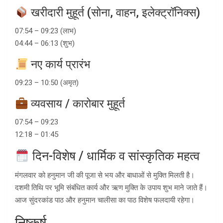
खरीदारी मुहूर्त (सोना, वाहन, इलेक्ट्रॉनिक्स)
07:54 – 09:23 (लाभ)
04:44 – 06:13 (शुभ)
नए कार्य प्रारंभ
09:23 – 10:50 (अमृत)
व्यवसाय / कारोबार मुहूर्त
07:54 – 09:23
12:18 – 01:45
दिन-विशेष / धार्मिक व सांस्कृतिक महत्व
मंगलवार को हनुमान जी की पूजा से भय और बाधाओं से मुक्ति मिलती है।
दशमी तिथि पर भूमि संबंधित कार्य और ऋण मुक्ति के उपाय शुभ माने जाते हैं।
आज सुंदरकांड पाठ और हनुमान चालीसा का पाठ विशेष फलदायी रहेगा।
निष्कर्ष