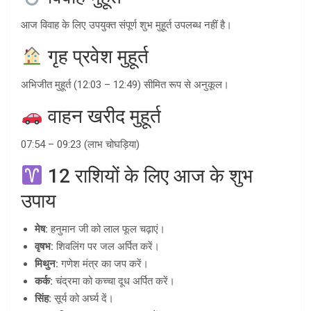
आज विवाह के लिए उपयुक्त संपूर्ण शुभ मुहूर्त उपलब्ध नहीं है।
गृह प्रवेश मुहूर्त
अभिजीत मुहूर्त (12:03 – 12:49) सीमित रूप से अनुकूल।
वाहन खरीद मुहूर्त
07:54 – 09:23 (लाभ चोघड़िया)
12 राशियों के लिए आज के शुभ
उपाय
मेष:
हनुमान जी को लाल फूल चढ़ाएं।
वृषभ:
शिवलिंग पर जल अर्पित करें।
मिथुन:
गणेश मंत्र का जप करें।
कर्क:
चंद्रमा को कच्चा दूध अर्पित करें।
सिंह:
सूर्य को अर्घ्य दें।