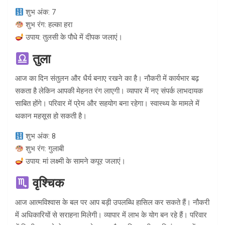
शुभ अंक: 7
शुभ रंग: हल्का हरा
उपाय: तुलसी के पौधे में दीपक जलाएं।
तुला
आज का दिन संतुलन और धैर्य बनाए रखने का है। नौकरी में कार्यभार बढ़
सकता है लेकिन आपकी मेहनत रंग लाएगी। व्यापार में नए संपर्क लाभदायक
साबित होंगे। परिवार में प्रेम और सहयोग बना रहेगा। स्वास्थ्य के मामले में
थकान महसूस हो सकती है।
शुभ अंक: 8
शुभ रंग: गुलाबी
उपाय: मां लक्ष्मी के सामने कपूर जलाएं।
वृश्चिक
आज आत्मविश्वास के बल पर आप बड़ी उपलब्धि हासिल कर सकते हैं। नौकरी
में अधिकारियों से सराहना मिलेगी। व्यापार में लाभ के योग बन रहे हैं। परिवार