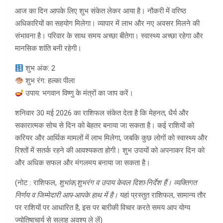
आज का दिन आपके लिए शुभ संकेत लेकर आया है। नौकरी में वरिष्ठ
अधिकारियों का सहयोग मिलेगा। व्यापार में लाभ और नए अवसर मिलने की
संभावना है। परिवार के साथ समय अच्छा बीतेगा। स्वास्थ्य अच्छा रहेगा और
मानसिक शांति बनी रहेगी।
शुभ अंक: 2
शुभ रंग: हल्का पीला
उपाय: भगवान विष्णु के मंत्रों का जाप करें।
शनिवार 30 मई 2026 का राशिफल संकेत देता है कि मेहनत, धैर्य और
सकारात्मक सोच से दिन को बेहतर बनाया जा सकता है। कई राशियों को
करियर और आर्थिक मामलों में लाभ मिलेगा, जबकि कुछ लोगों को स्वास्थ्य और
रिश्तों में सतर्क रहने की आवश्यकता होगी। शुभ उपायों को अपनाकर दिन को
और अधिक सफल और मंगलमय बनाया जा सकता है।
(नोट : राशिफल,
शुभांक
,
शुभरंग व उपाय केवल दिशा-निर्देश हैं। व्यक्तिगत
निर्णय व जिम्मेदारी आप-आपके हाथ में है।
यहां प्रस्तुत राशिफल, सामान्य तौर
पर राशियों पर आधारित है, इस पर बारीकी विचार करते समय आप योग्य
ज्योतिषाचार्य से सलाह अवश्य ले लें)