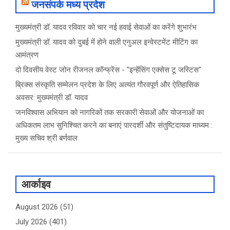
जनसंपर्क मध्य प्रदेश
मुख्यमंत्री डॉ. यादव रविवार को चार नई हवाई सेवाओं का करेंगे शुभारंभ
मुख्यमंत्री डॉ. यादव को दुबई में होने वाली एनुअल इन्वेस्टमेंट मीटिंग का
आमंत्रण
दो दिवसीय वेस्ट जोन रीजनल कॉन्फ्रेंस - "इन्हेंसिंग एक्सेस टू जस्टिस"
ब्रिक्स संस्कृति सम्मेलन प्रदेश के लिए अत्यंत गौरवपूर्ण और ऐतिहासिक
अवसर: मुख्यमंत्री डॉ. यादव
जनविश्वास अभियान को नागरिकों तक सरकारी सेवाओं और योजनाओं का
अधिकतम लाभ सुनिश्चित करने का बनाएं पारदर्शी और संतुष्टिदायक माध्यम :
मुख्य सचिव श्री बर्णवाल
आर्काइव
August 2026
(51)
July 2026
(401)