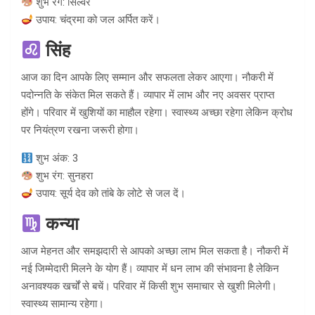
शुभ रंग: सिल्वर
उपाय: चंद्रमा को जल अर्पित करें।
सिंह
आज का दिन आपके लिए सम्मान और सफलता लेकर आएगा। नौकरी में
पदोन्नति के संकेत मिल सकते हैं। व्यापार में लाभ और नए अवसर प्राप्त
होंगे। परिवार में खुशियों का माहौल रहेगा। स्वास्थ्य अच्छा रहेगा लेकिन क्रोध
पर नियंत्रण रखना जरूरी होगा।
शुभ अंक: 3
शुभ रंग: सुनहरा
उपाय: सूर्य देव को तांबे के लोटे से जल दें।
कन्या
आज मेहनत और समझदारी से आपको अच्छा लाभ मिल सकता है। नौकरी में
नई जिम्मेदारी मिलने के योग हैं। व्यापार में धन लाभ की संभावना है लेकिन
अनावश्यक खर्चों से बचें। परिवार में किसी शुभ समाचार से खुशी मिलेगी।
स्वास्थ्य सामान्य रहेगा।