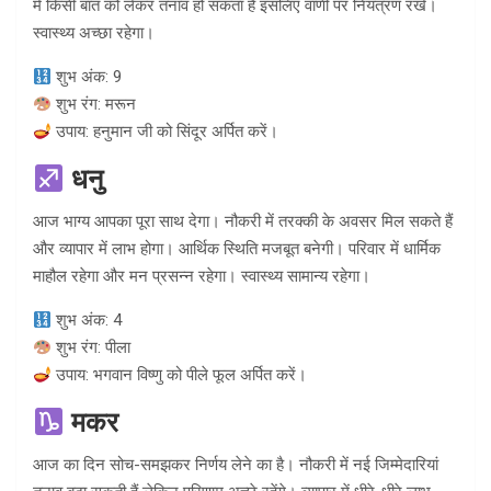
में किसी बात को लेकर तनाव हो सकता है इसलिए वाणी पर नियंत्रण रखें।
स्वास्थ्य अच्छा रहेगा।
शुभ अंक: 9
शुभ रंग: मरून
उपाय: हनुमान जी को सिंदूर अर्पित करें।
धनु
आज भाग्य आपका पूरा साथ देगा। नौकरी में तरक्की के अवसर मिल सकते हैं
और व्यापार में लाभ होगा। आर्थिक स्थिति मजबूत बनेगी। परिवार में धार्मिक
माहौल रहेगा और मन प्रसन्न रहेगा। स्वास्थ्य सामान्य रहेगा।
शुभ अंक: 4
शुभ रंग: पीला
उपाय: भगवान विष्णु को पीले फूल अर्पित करें।
मकर
आज का दिन सोच-समझकर निर्णय लेने का है। नौकरी में नई जिम्मेदारियां