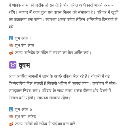
में आपके काम की तारीफ हो सकती है और वरिष्ठ अधिकारी आपसे प्रसन्न
रहेंगे। व्यापार में रुका हुआ धन वापस मिलने की संभावना है। परिवार में खुशी
का वातावरण बना रहेगा। स्वास्थ्य अच्छा रहेगा लेकिन अनियमित दिनचर्या से
बचें।
शुभ अंक: 1
शुभ रंग: लाल
उपाय: शनिदेव के मंदिर में सरसों का तेल अर्पित करें।
वृषभ
आज आर्थिक मामलों में लाभ के अच्छे संकेत मिल रहे हैं। नौकरी में नई
जिम्मेदारियां मिल सकती हैं जिससे भविष्य में फायदा होगा। कारोबार में सोच-
समझकर निवेश करें। परिवार के साथ समय अच्छा बीतेगा और रिश्तों में
मिठास बनी रहेगी। स्वास्थ्य सामान्य रहेगा।
शुभ अंक: 6
शुभ रंग: सफेद
उपाय: गरीबों को सफेद मिठाई का दान करें।