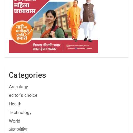
Categories
Astrology
editor's choice
Health
Technology
World
अंक ज्योतिष