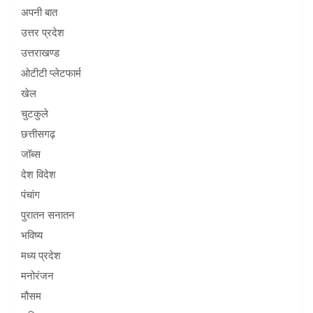
अपनी बात
उत्तर प्रदेश
उत्तराखण्ड
ओटीटी प्लेटफार्म
खेल
चुटकुले
छत्तीसगढ़
जॉब्स
देश विदेश
पंचांग
पुरातन सनातन
भविष्य
मध्य प्रदेश
मनोरंजन
मौसम