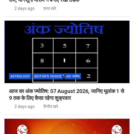
2 days ago
शरद खरे
ASTROLOGY
EDITOR'S CHOICE
अंक ज्योतिष
आज का अंक ज्योतिष: 07 August 2026, जानिए मूलांक 1 से
9 तक के लिए कैसा रहेगा शुक्रवार
2 days ago
विनीत खरे