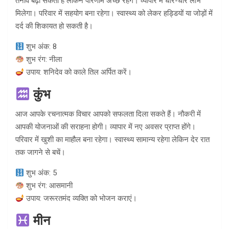
तनाव बढ़ा सकती हैं लेकिन परिणाम अच्छे रहेंगे। व्यापार में धीरे-धीरे लाभ
मिलेगा। परिवार में सहयोग बना रहेगा। स्वास्थ्य को लेकर हड्डियों या जोड़ों में
दर्द की शिकायत हो सकती है।
शुभ अंक: 8
शुभ रंग: नीला
उपाय: शनिदेव को काले तिल अर्पित करें।
कुंभ
आज आपके रचनात्मक विचार आपको सफलता दिला सकते हैं। नौकरी में
आपकी योजनाओं की सराहना होगी। व्यापार में नए अवसर प्राप्त होंगे।
परिवार में खुशी का माहौल बना रहेगा। स्वास्थ्य सामान्य रहेगा लेकिन देर रात
तक जागने से बचें।
शुभ अंक: 5
शुभ रंग: आसमानी
उपाय: जरूरतमंद व्यक्ति को भोजन कराएं।
मीन