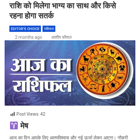
राशि को मिलेगा भाग्य का साथ और किसे
रहना होगा सतर्क
EDITOR'S CHOICE
राशिफल
2 months ago
आशीष कौशल
Post Views:
42
मेष
आज का दिन आपके लिए आत्मविश्वास और नई ऊर्जा लेकर आएगा। नौकरी