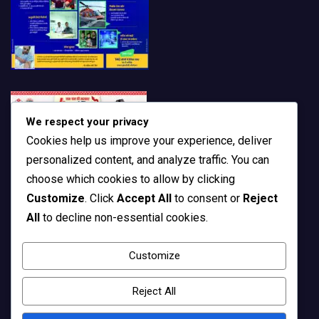
We respect your privacy
Cookies help us improve your experience, deliver
personalized content, and analyze traffic. You can
choose which cookies to allow by clicking
Customize
. Click
Accept All
to consent or
Reject
All
to decline non-essential cookies.
Customize
Reject All