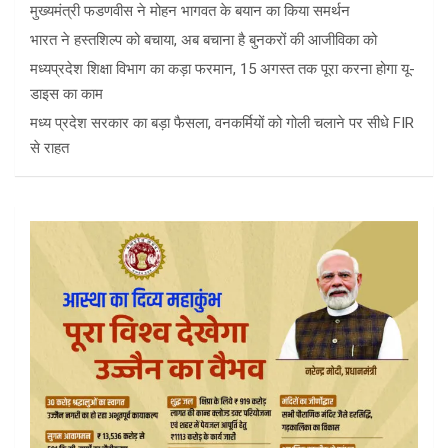
मुख्यमंत्री फडणवीस ने मोहन भागवत के बयान का किया समर्थन
भारत ने हस्तशिल्प को बचाया, अब बचाना है बुनकरों की आजीविका को
मध्यप्रदेश शिक्षा विभाग का कड़ा फरमान, 15 अगस्त तक पूरा करना होगा यू-
डाइस का काम
मध्य प्रदेश सरकार का बड़ा फैसला, वनकर्मियों को गोली चलाने पर सीधे FIR
से राहत