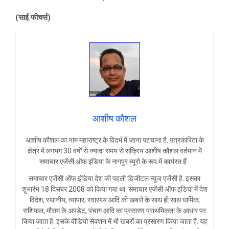
(
साई फीचर्स)
आशीष कौशल
आशीष कौशल का नाम महाराष्ट्र के विदर्भ में जाना पहचाना है. पत्रकारिता के
क्षेत्र में लगभग 30 वर्षों से ज्यादा समय से सक्रिय आशीष कौशल वर्तमान में
समाचार एजेंसी ऑफ इंडिया के नागपुर ब्यूरो के रूप में कार्यरत हैं .
समाचार एजेंसी ऑफ इंडिया देश की पहली डिजीटल न्यूज एजेंसी है. इसका
शुभारंभ 18 दिसंबर 2008 को किया गया था. समाचार एजेंसी ऑफ इंडिया में देश
विदेश, स्थानीय, व्यापार, स्वास्थ्य आदि की खबरों के साथ ही साथ धार्मिक,
राशिफल, मौसम के अपडेट, पंचाग आदि का प्रसारण प्राथमिकता के आधार पर
किया जाता है. इसके वीडियो सेक्शन में भी खबरों का प्रसारण किया जाता है. यह