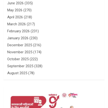
June 2026
(335)
May 2026
(270)
April 2026
(218)
March 2026
(217)
February 2026
(231)
January 2026
(230)
December 2025
(216)
November 2025
(174)
October 2025
(222)
September 2025
(328)
August 2025
(78)