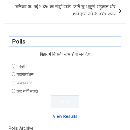
शनिवार 30 मई 2026 का संपूर्ण पंचांग: जानें शुभ मुहूर्त, राहुकाल और
शनि कृपा पाने के विशेष उपाय
Polls
बिहार में किसके साथ होगा जनादेश
एनडीए
महागठबंधन
जनस्वराज
कह नहीं सकते
View Results
Polls Archive