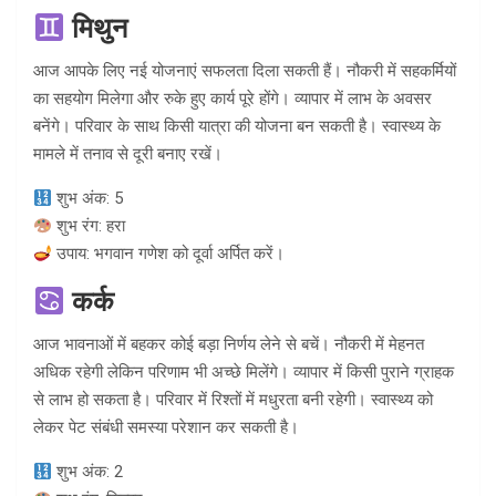
मिथुन
आज आपके लिए नई योजनाएं सफलता दिला सकती हैं। नौकरी में सहकर्मियों
का सहयोग मिलेगा और रुके हुए कार्य पूरे होंगे। व्यापार में लाभ के अवसर
बनेंगे। परिवार के साथ किसी यात्रा की योजना बन सकती है। स्वास्थ्य के
मामले में तनाव से दूरी बनाए रखें।
शुभ अंक: 5
शुभ रंग: हरा
उपाय: भगवान गणेश को दूर्वा अर्पित करें।
कर्क
आज भावनाओं में बहकर कोई बड़ा निर्णय लेने से बचें। नौकरी में मेहनत
अधिक रहेगी लेकिन परिणाम भी अच्छे मिलेंगे। व्यापार में किसी पुराने ग्राहक
से लाभ हो सकता है। परिवार में रिश्तों में मधुरता बनी रहेगी। स्वास्थ्य को
लेकर पेट संबंधी समस्या परेशान कर सकती है।
शुभ अंक: 2