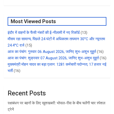
Most Viewed Posts
इंदौर में वाहनों के फैंसी नंबरों की ई-नीलामी में नए रिकॉर्ड
(13)
मौसम रहा सामान्य, पिछले 24 घंटों में अधिकतम तापमान 30°C और न्यूनतम
24.4°C दर्ज
(15)
आज का पंचांग: गुरुवार 06 August 2026, जानिए शुभ-अशुभ मुहूर्त
(16)
आज का पंचांग: शुक्रवार 07 August 2026, जानिए शुभ-अशुभ मुहूर्त
(16)
मुख्यमंत्री मोहन यादव का बड़ा एलान: 1281 कर्मचारी पदोन्नत, 17 हजार नई
भर्ती
(16)
Recent Posts
रक्षाबंधन पर बहनों के लिए खुशखबरी: भोपाल-रीवा के बीच चलेंगी चार स्पेशल
ट्रेनें