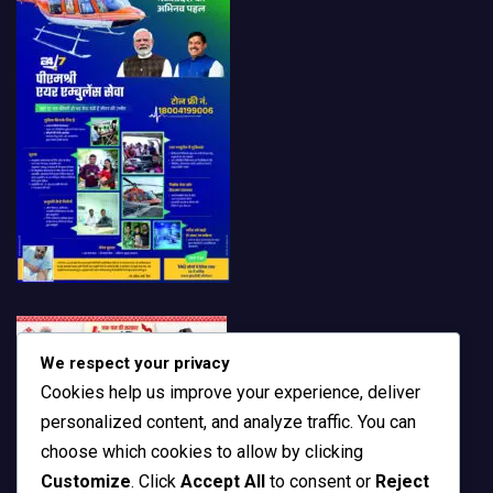
We respect your privacy
Cookies help us improve your experience, deliver
personalized content, and analyze traffic. You can
choose which cookies to allow by clicking
Customize
. Click
Accept All
to consent or
Reject