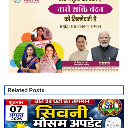
Related Posts