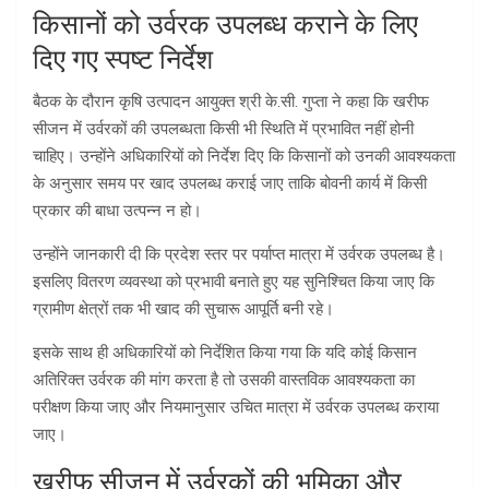
किसानों को उर्वरक उपलब्ध कराने के लिए
दिए गए स्पष्ट निर्देश
बैठक के दौरान कृषि उत्पादन आयुक्त श्री के.सी. गुप्ता ने कहा कि खरीफ
सीजन में उर्वरकों की उपलब्धता किसी भी स्थिति में प्रभावित नहीं होनी
चाहिए। उन्होंने अधिकारियों को निर्देश दिए कि किसानों को उनकी आवश्यकता
के अनुसार समय पर खाद उपलब्ध कराई जाए ताकि बोवनी कार्य में किसी
प्रकार की बाधा उत्पन्न न हो।
उन्होंने जानकारी दी कि प्रदेश स्तर पर पर्याप्त मात्रा में उर्वरक उपलब्ध है।
इसलिए वितरण व्यवस्था को प्रभावी बनाते हुए यह सुनिश्चित किया जाए कि
ग्रामीण क्षेत्रों तक भी खाद की सुचारू आपूर्ति बनी रहे।
इसके साथ ही अधिकारियों को निर्देशित किया गया कि यदि कोई किसान
अतिरिक्त उर्वरक की मांग करता है तो उसकी वास्तविक आवश्यकता का
परीक्षण किया जाए और नियमानुसार उचित मात्रा में उर्वरक उपलब्ध कराया
जाए।
खरीफ सीजन में उर्वरकों की भूमिका और