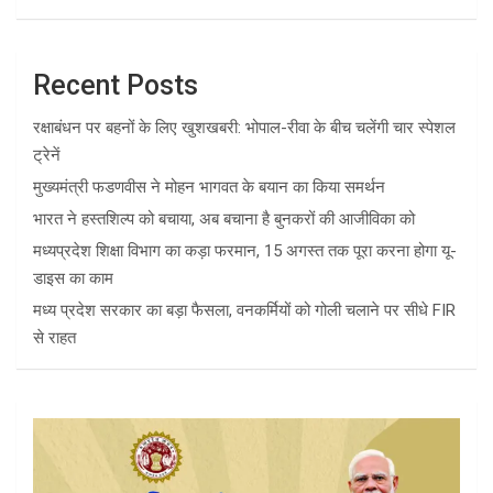
Recent Posts
रक्षाबंधन पर बहनों के लिए खुशखबरी: भोपाल-रीवा के बीच चलेंगी चार स्पेशल
ट्रेनें
मुख्यमंत्री फडणवीस ने मोहन भागवत के बयान का किया समर्थन
भारत ने हस्तशिल्प को बचाया, अब बचाना है बुनकरों की आजीविका को
मध्यप्रदेश शिक्षा विभाग का कड़ा फरमान, 15 अगस्त तक पूरा करना होगा यू-
डाइस का काम
मध्य प्रदेश सरकार का बड़ा फैसला, वनकर्मियों को गोली चलाने पर सीधे FIR
से राहत