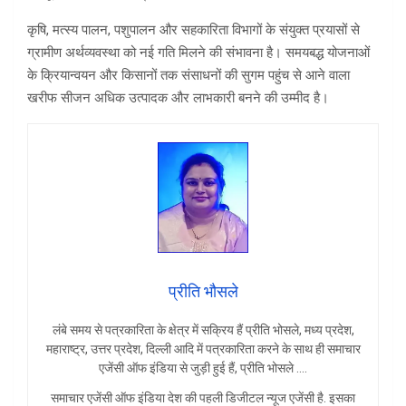
कृषि, मत्स्य पालन, पशुपालन और सहकारिता विभागों के संयुक्त प्रयासों से
ग्रामीण अर्थव्यवस्था को नई गति मिलने की संभावना है। समयबद्ध योजनाओं
के क्रियान्वयन और किसानों तक संसाधनों की सुगम पहुंच से आने वाला
खरीफ सीजन अधिक उत्पादक और लाभकारी बनने की उम्मीद है।
प्रीति भौसले
लंबे समय से पत्रकारिता के क्षेत्र में सक्रिय हैं प्रीति भोसले, मध्य प्रदेश,
महाराष्ट्र, उत्तर प्रदेश, दिल्ली आदि में पत्रकारिता करने के साथ ही समाचार
एजेंसी ऑफ इंडिया से जुड़ी हुई हैं, प्रीति भोसले ….
समाचार एजेंसी ऑफ इंडिया देश की पहली डिजीटल न्यूज एजेंसी है. इसका