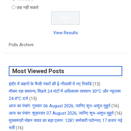
कह नहीं सकते
View Results
Polls Archive
Most Viewed Posts
इंदौर में वाहनों के फैंसी नंबरों की ई-नीलामी में नए रिकॉर्ड
(13)
मौसम रहा सामान्य, पिछले 24 घंटों में अधिकतम तापमान 30°C और न्यूनतम
24.4°C दर्ज
(15)
आज का पंचांग: गुरुवार 06 August 2026, जानिए शुभ-अशुभ मुहूर्त
(16)
आज का पंचांग: शुक्रवार 07 August 2026, जानिए शुभ-अशुभ मुहूर्त
(16)
मुख्यमंत्री मोहन यादव का बड़ा एलान: 1281 कर्मचारी पदोन्नत, 17 हजार नई
भर्ती
(16)