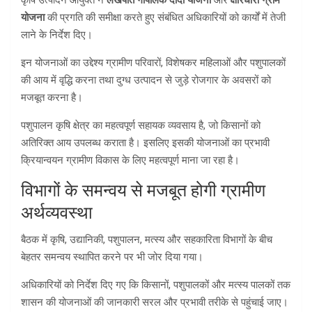
कृषि उत्पादन आयुक्त ने
लखपति गौपालक दीदी योजना
और
क्षीरधारा ग्राम
योजना
की प्रगति की समीक्षा करते हुए संबंधित अधिकारियों को कार्यों में तेजी
लाने के निर्देश दिए।
इन योजनाओं का उद्देश्य ग्रामीण परिवारों, विशेषकर महिलाओं और पशुपालकों
की आय में वृद्धि करना तथा दुग्ध उत्पादन से जुड़े रोजगार के अवसरों को
मजबूत करना है।
पशुपालन कृषि क्षेत्र का महत्वपूर्ण सहायक व्यवसाय है, जो किसानों को
अतिरिक्त आय उपलब्ध कराता है। इसलिए इसकी योजनाओं का प्रभावी
क्रियान्वयन ग्रामीण विकास के लिए महत्वपूर्ण माना जा रहा है।
विभागों के समन्वय से मजबूत होगी ग्रामीण
अर्थव्यवस्था
बैठक में कृषि, उद्यानिकी, पशुपालन, मत्स्य और सहकारिता विभागों के बीच
बेहतर समन्वय स्थापित करने पर भी जोर दिया गया।
अधिकारियों को निर्देश दिए गए कि किसानों, पशुपालकों और मत्स्य पालकों तक
शासन की योजनाओं की जानकारी सरल और प्रभावी तरीके से पहुंचाई जाए।