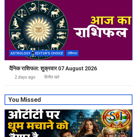
ASTROLOGY
EDITOR'S CHOICE
राशिफल
दैनिक राशिफल: शुक्रवार 07 August 2026
2 days ago
विनीत खरे
You Missed