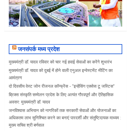
जनसंपर्क मध्य प्रदेश
मुख्यमंत्री डॉ. यादव रविवार को चार नई हवाई सेवाओं का करेंगे शुभारंभ
मुख्यमंत्री डॉ. यादव को दुबई में होने वाली एनुअल इन्वेस्टमेंट मीटिंग का
आमंत्रण
दो दिवसीय वेस्ट जोन रीजनल कॉन्फ्रेंस - "इन्हेंसिंग एक्सेस टू जस्टिस"
ब्रिक्स संस्कृति सम्मेलन प्रदेश के लिए अत्यंत गौरवपूर्ण और ऐतिहासिक
अवसर: मुख्यमंत्री डॉ. यादव
जनविश्वास अभियान को नागरिकों तक सरकारी सेवाओं और योजनाओं का
अधिकतम लाभ सुनिश्चित करने का बनाएं पारदर्शी और संतुष्टिदायक माध्यम :
मुख्य सचिव श्री बर्णवाल