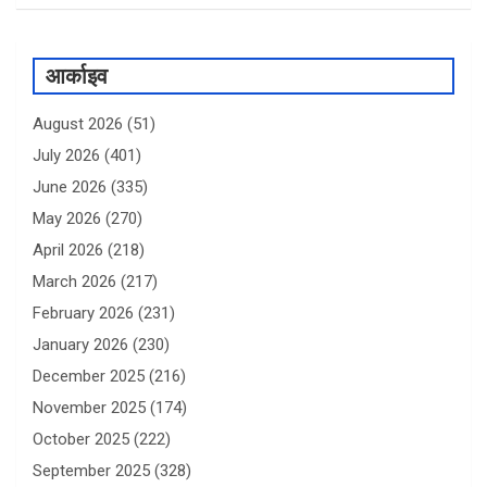
आर्काइव
August 2026
(51)
July 2026
(401)
June 2026
(335)
May 2026
(270)
April 2026
(218)
March 2026
(217)
February 2026
(231)
January 2026
(230)
December 2025
(216)
November 2025
(174)
October 2025
(222)
September 2025
(328)