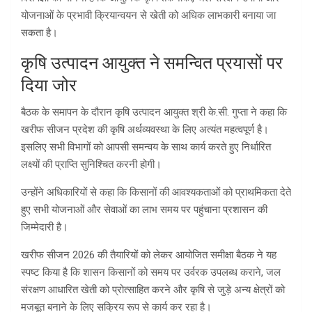
योजनाओं के प्रभावी क्रियान्वयन से खेती को अधिक लाभकारी बनाया जा
सकता है।
कृषि उत्पादन आयुक्त ने समन्वित प्रयासों पर
दिया जोर
बैठक के समापन के दौरान कृषि उत्पादन आयुक्त श्री के.सी. गुप्ता ने कहा कि
खरीफ सीजन प्रदेश की कृषि अर्थव्यवस्था के लिए अत्यंत महत्वपूर्ण है।
इसलिए सभी विभागों को आपसी समन्वय के साथ कार्य करते हुए निर्धारित
लक्ष्यों की प्राप्ति सुनिश्चित करनी होगी।
उन्होंने अधिकारियों से कहा कि किसानों की आवश्यकताओं को प्राथमिकता देते
हुए सभी योजनाओं और सेवाओं का लाभ समय पर पहुंचाना प्रशासन की
जिम्मेदारी है।
खरीफ सीजन 2026 की तैयारियों को लेकर आयोजित समीक्षा बैठक ने यह
स्पष्ट किया है कि शासन किसानों को समय पर उर्वरक उपलब्ध कराने, जल
संरक्षण आधारित खेती को प्रोत्साहित करने और कृषि से जुड़े अन्य क्षेत्रों को
मजबूत बनाने के लिए सक्रिय रूप से कार्य कर रहा है।