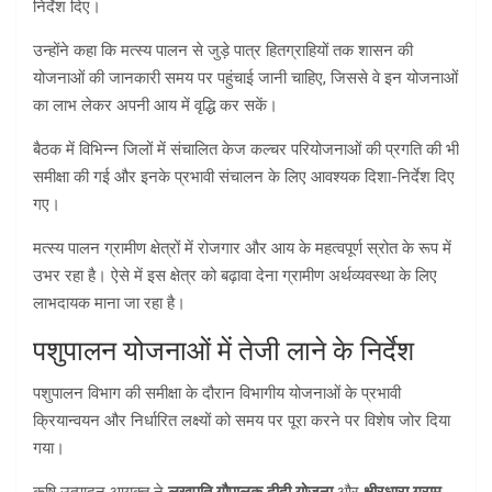
निर्देश दिए।
उन्होंने कहा कि मत्स्य पालन से जुड़े पात्र हितग्राहियों तक शासन की
योजनाओं की जानकारी समय पर पहुंचाई जानी चाहिए, जिससे वे इन योजनाओं
का लाभ लेकर अपनी आय में वृद्धि कर सकें।
बैठक में विभिन्न जिलों में संचालित केज कल्चर परियोजनाओं की प्रगति की भी
समीक्षा की गई और इनके प्रभावी संचालन के लिए आवश्यक दिशा-निर्देश दिए
गए।
मत्स्य पालन ग्रामीण क्षेत्रों में रोजगार और आय के महत्वपूर्ण स्रोत के रूप में
उभर रहा है। ऐसे में इस क्षेत्र को बढ़ावा देना ग्रामीण अर्थव्यवस्था के लिए
लाभदायक माना जा रहा है।
पशुपालन योजनाओं में तेजी लाने के निर्देश
पशुपालन विभाग की समीक्षा के दौरान विभागीय योजनाओं के प्रभावी
क्रियान्वयन और निर्धारित लक्ष्यों को समय पर पूरा करने पर विशेष जोर दिया
गया।