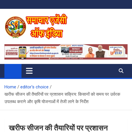
Skip
to
content
SAMACHAR AGENCY OF INDIA
My WordPress Blog
Home
editor's choice
खरीफ सीजन की तैयारियों पर प्रशासन सक्रिय: किसानों को समय पर उर्वरक
उपलब्ध कराने और कृषि योजनाओं में तेजी लाने के निर्देश
खरीफ सीजन की तैयारियों पर प्रशासन