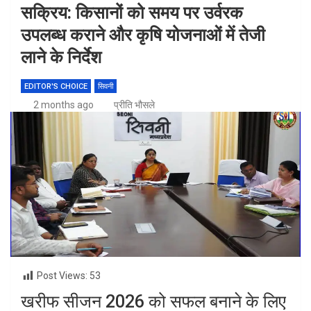
सक्रिय: किसानों को समय पर उर्वरक
उपलब्ध कराने और कृषि योजनाओं में तेजी
लाने के निर्देश
EDITOR'S CHOICE
सिवनी
2 months ago
प्रीति भौसले
Post Views:
53
खरीफ सीजन 2026 को सफल बनाने के लिए