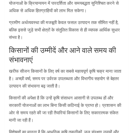
योजनाओं के क्रियान्वयन में पारदर्शिता और समयबद्धता सुनिश्चित करने से
अधिक से अधिक हितग्राहियों को लाभ मिल सकेगा।
ग्रामीण अर्थव्यवस्था की मजबूती केवल फसल उत्पादन तक सीमित नहीं है,
बल्कि इससे जुड़े सभी क्षेत्रों के संतुलित विकास से ही व्यापक आर्थिक सुधार
संभव है।
किसानों की उम्मीदें और आने वाले समय की
संभावनाएं
खरीफ सीजन किसानों के लिए वर्ष का सबसे महत्वपूर्ण कृषि चक्र माना जाता
है। अच्छी वर्षा, समय पर उर्वरक उपलब्धता और विभागीय सहयोग से बेहतर
उत्पादन की संभावना बढ़ जाती है।
किसानों की अपेक्षा है कि उन्हें कृषि संसाधन आसानी से उपलब्ध हों और
सरकारी योजनाओं का लाभ बिना किसी कठिनाई के प्राप्त हो। प्रशासन की
ओर से समय रहते की जा रही तैयारियां किसानों के लिए सकारात्मक संकेत
मानी जा रही हैं।
विशेषज्ञों का मानना है कि आधुनिक कृषि तकनीकों, जल संरक्षण उपायों और