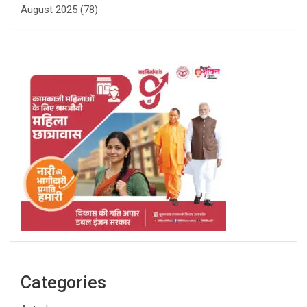
August 2025
(78)
Categories