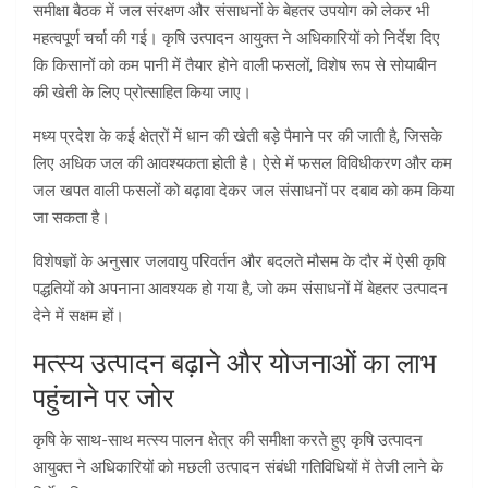
समीक्षा बैठक में जल संरक्षण और संसाधनों के बेहतर उपयोग को लेकर भी
महत्वपूर्ण चर्चा की गई। कृषि उत्पादन आयुक्त ने अधिकारियों को निर्देश दिए
कि किसानों को कम पानी में तैयार होने वाली फसलों, विशेष रूप से सोयाबीन
की खेती के लिए प्रोत्साहित किया जाए।
मध्य प्रदेश के कई क्षेत्रों में धान की खेती बड़े पैमाने पर की जाती है, जिसके
लिए अधिक जल की आवश्यकता होती है। ऐसे में फसल विविधीकरण और कम
जल खपत वाली फसलों को बढ़ावा देकर जल संसाधनों पर दबाव को कम किया
जा सकता है।
विशेषज्ञों के अनुसार जलवायु परिवर्तन और बदलते मौसम के दौर में ऐसी कृषि
पद्धतियों को अपनाना आवश्यक हो गया है, जो कम संसाधनों में बेहतर उत्पादन
देने में सक्षम हों।
मत्स्य उत्पादन बढ़ाने और योजनाओं का लाभ
पहुंचाने पर जोर
कृषि के साथ-साथ मत्स्य पालन क्षेत्र की समीक्षा करते हुए कृषि उत्पादन
आयुक्त ने अधिकारियों को मछली उत्पादन संबंधी गतिविधियों में तेजी लाने के