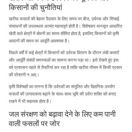
किसानों की चुनौतियां
खरीफ फसलों की बेहतर पैदावार के लिए समय पर बीज, उर्वरक और सिंचाई
संसाधनों की उपलब्धता अत्यंत महत्वपूर्ण होती है। विशेषकर मानसून आधारित
खेती वाले क्षेत्रों में बोवनी का समय सीमित होता है, इसलिए किसानों को कृषि
आदानों की समय पर आपूर्ति आवश्यक है।
पिछले वर्षों में कई क्षेत्रों में किसानों को उर्वरक वितरण के दौरान लंबी कतारों
और आपूर्ति संबंधी समस्याओं का सामना करना पड़ा था। इसे देखते हुए इस
वर्ष प्रशासन पहले से तैयारियां कर रहा है ताकि खरीफ मौसम में किसी प्रकार
की परेशानी न आए।
कृषि विशेषज्ञों का मानना है कि उर्वरकों का संतुलित और वैज्ञानिक उपयोग
फसलों की उत्पादकता बढ़ाने के साथ-साथ भूमि की उर्वरा शक्ति को बनाए
रखने में भी सहायक होता है।
जल संरक्षण को बढ़ावा देने के लिए कम पानी
वाली फसलों पर जोर