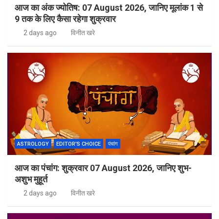
आज का अंक ज्योतिष: 07 August 2026, जानिए मूलांक 1 से
9 तक के लिए कैसा रहेगा शुक्रवार
2 days ago
विनीत खरे
ASTROLOGY
EDITOR'S CHOICE
पंचांग
आज का पंचांग: शुक्रवार 07 August 2026, जानिए शुभ-
अशुभ मुहूर्त
2 days ago
विनीत खरे