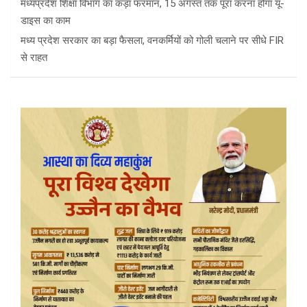
मध्यप्रदेश शिक्षा विभाग का कड़ा फरमान, 15 अगस्त तक पूरा करना होगा यू-
डाइस का काम
मध्य प्रदेश सरकार का बड़ा फैसला, वनकर्मियों को गोली चलाने पर सीधे FIR
से राहत