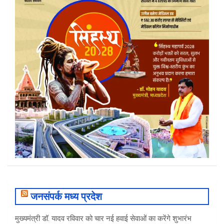
जनसंपर्क मध्य प्रदेश
मुख्यमंत्री डॉ. यादव रविवार को चार नई हवाई सेवाओं का करेंगे शुभारंभ