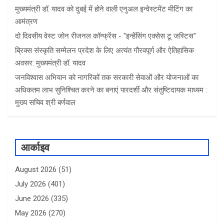
मुख्यमंत्री डॉ. यादव को दुबई में होने वाली एनुअल इन्वेस्टमेंट मीटिंग का
आमंत्रण
दो दिवसीय वेस्ट जोन रीजनल कॉन्फ्रेंस - "इन्हेंसिंग एक्सेस टू जस्टिस"
ब्रिक्स संस्कृति सम्मेलन प्रदेश के लिए अत्यंत गौरवपूर्ण और ऐतिहासिक
अवसर: मुख्यमंत्री डॉ. यादव
जनविश्वास अभियान को नागरिकों तक सरकारी सेवाओं और योजनाओं का
अधिकतम लाभ सुनिश्चित करने का बनाएं पारदर्शी और संतुष्टिदायक माध्यम :
मुख्य सचिव श्री बर्णवाल
आर्काइव
August 2026
(51)
July 2026
(401)
June 2026
(335)
May 2026
(270)