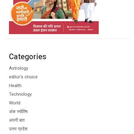
Categories
Astrology
editor's choice
Health
Technology
World
अंक ज्योतिष
अपनी बात
उत्तर प्रदेश