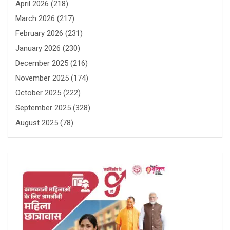
April 2026
(218)
March 2026
(217)
February 2026
(231)
January 2026
(230)
December 2025
(216)
November 2025
(174)
October 2025
(222)
September 2025
(328)
August 2025
(78)