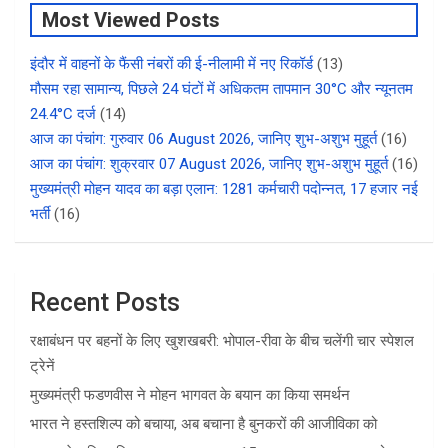
Most Viewed Posts
इंदौर में वाहनों के फैंसी नंबरों की ई-नीलामी में नए रिकॉर्ड
(13)
मौसम रहा सामान्य, पिछले 24 घंटों में अधिकतम तापमान 30°C और न्यूनतम
24.4°C दर्ज
(14)
आज का पंचांग: गुरुवार 06 August 2026, जानिए शुभ-अशुभ मुहूर्त
(16)
आज का पंचांग: शुक्रवार 07 August 2026, जानिए शुभ-अशुभ मुहूर्त
(16)
मुख्यमंत्री मोहन यादव का बड़ा एलान: 1281 कर्मचारी पदोन्नत, 17 हजार नई
भर्ती
(16)
Recent Posts
रक्षाबंधन पर बहनों के लिए खुशखबरी: भोपाल-रीवा के बीच चलेंगी चार स्पेशल
ट्रेनें
मुख्यमंत्री फडणवीस ने मोहन भागवत के बयान का किया समर्थन
भारत ने हस्तशिल्प को बचाया, अब बचाना है बुनकरों की आजीविका को