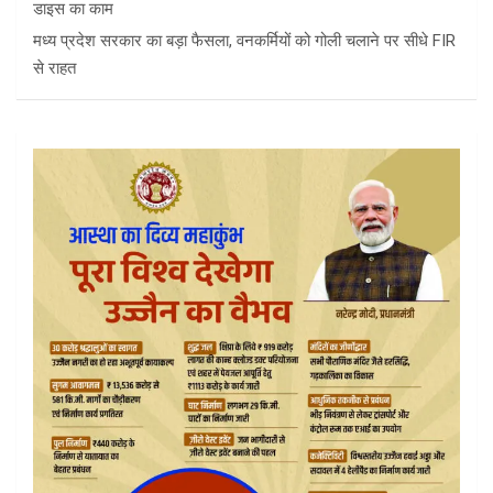
डाइस का काम
मध्य प्रदेश सरकार का बड़ा फैसला, वनकर्मियों को गोली चलाने पर सीधे FIR
से राहत