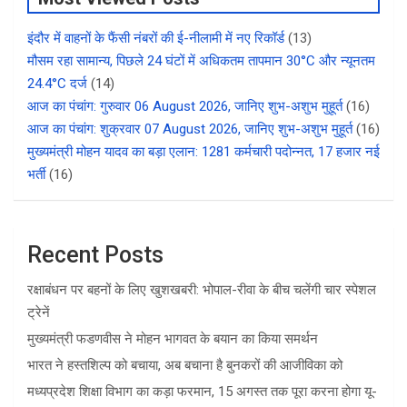
इंदौर में वाहनों के फैंसी नंबरों की ई-नीलामी में नए रिकॉर्ड
(13)
मौसम रहा सामान्य, पिछले 24 घंटों में अधिकतम तापमान 30°C और न्यूनतम
24.4°C दर्ज
(14)
आज का पंचांग: गुरुवार 06 August 2026, जानिए शुभ-अशुभ मुहूर्त
(16)
आज का पंचांग: शुक्रवार 07 August 2026, जानिए शुभ-अशुभ मुहूर्त
(16)
मुख्यमंत्री मोहन यादव का बड़ा एलान: 1281 कर्मचारी पदोन्नत, 17 हजार नई
भर्ती
(16)
Recent Posts
रक्षाबंधन पर बहनों के लिए खुशखबरी: भोपाल-रीवा के बीच चलेंगी चार स्पेशल
ट्रेनें
मुख्यमंत्री फडणवीस ने मोहन भागवत के बयान का किया समर्थन
भारत ने हस्तशिल्प को बचाया, अब बचाना है बुनकरों की आजीविका को
मध्यप्रदेश शिक्षा विभाग का कड़ा फरमान, 15 अगस्त तक पूरा करना होगा यू-