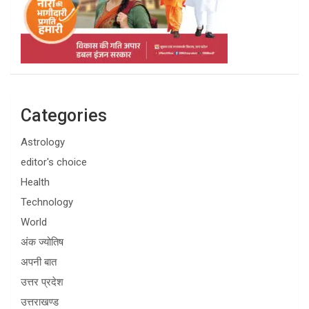
Categories
Astrology
editor's choice
Health
Technology
World
अंक ज्योतिष
अपनी बात
उत्तर प्रदेश
उत्तराखण्ड