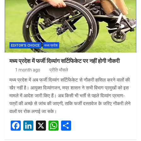
EDITOR'S CHOICE
मध्य प्रदेश
मध्य प्रदेश में फर्जी दिव्यांग सर्टिफिकेट पर नहीं होगी नौकरी
1 month ago
प्रीति भौसले
मध्य प्रदेश में अब फर्जी दिव्यांग सर्टिफिकेट से नौकरी हासिल करने वालों की
खैर नहीं है। आयुक्त दिव्यांगजन, मप्र शासन ने सभी विभाग प्रमुखों को इस
मामले में आदेश जारी किए हैं। अब किसी भी भर्ती से पहले दिव्यांग प्रमाण-
पत्रों की अच्छे से जांच की जाएगी, ताकि फर्जी दस्तावेज के जरिए नौकरी लेने
वालों पर रोक लगाई जा सके।
F
Li
X
W
S
a
n
h
h