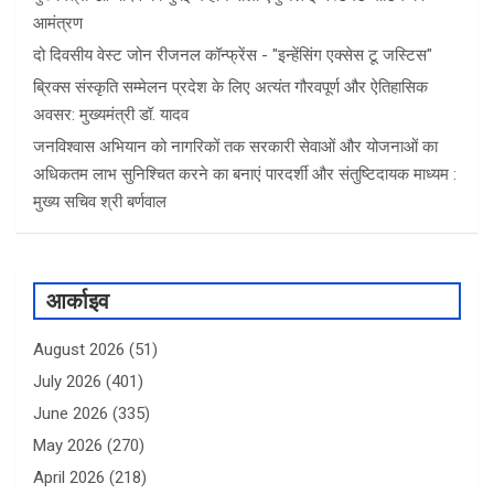
आमंत्रण
दो दिवसीय वेस्ट जोन रीजनल कॉन्फ्रेंस - "इन्हेंसिंग एक्सेस टू जस्टिस"
ब्रिक्स संस्कृति सम्मेलन प्रदेश के लिए अत्यंत गौरवपूर्ण और ऐतिहासिक
अवसर: मुख्यमंत्री डॉ. यादव
जनविश्वास अभियान को नागरिकों तक सरकारी सेवाओं और योजनाओं का
अधिकतम लाभ सुनिश्चित करने का बनाएं पारदर्शी और संतुष्टिदायक माध्यम :
मुख्य सचिव श्री बर्णवाल
आर्काइव
August 2026
(51)
July 2026
(401)
June 2026
(335)
May 2026
(270)
April 2026
(218)