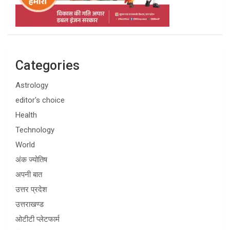
Categories
Astrology
editor's choice
Health
Technology
World
अंक ज्योतिष
अपनी बात
उत्तर प्रदेश
उत्तराखण्ड
ओटीटी प्लेटफार्म