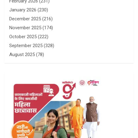
February 2026
(231)
January 2026
(230)
December 2025
(216)
November 2025
(174)
October 2025
(222)
September 2025
(328)
August 2025
(78)