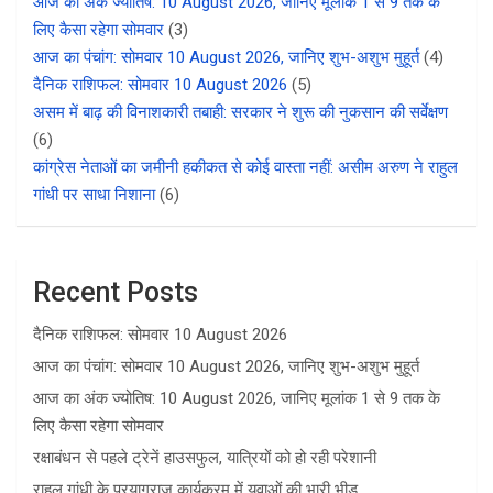
आज का अंक ज्योतिष: 10 August 2026, जानिए मूलांक 1 से 9 तक के
लिए कैसा रहेगा सोमवार
(3)
आज का पंचांग: सोमवार 10 August 2026, जानिए शुभ-अशुभ मुहूर्त
(4)
दैनिक राशिफल: सोमवार 10 August 2026
(5)
असम में बाढ़ की विनाशकारी तबाही: सरकार ने शुरू की नुकसान की सर्वेक्षण
(6)
कांग्रेस नेताओं का जमीनी हकीकत से कोई वास्ता नहीं: असीम अरुण ने राहुल
गांधी पर साधा निशाना
(6)
Recent Posts
दैनिक राशिफल: सोमवार 10 August 2026
आज का पंचांग: सोमवार 10 August 2026, जानिए शुभ-अशुभ मुहूर्त
आज का अंक ज्योतिष: 10 August 2026, जानिए मूलांक 1 से 9 तक के
लिए कैसा रहेगा सोमवार
रक्षाबंधन से पहले ट्रेनें हाउसफुल, यात्रियों को हो रही परेशानी
राहुल गांधी के प्रयागराज कार्यक्रम में युवाओं की भारी भीड़