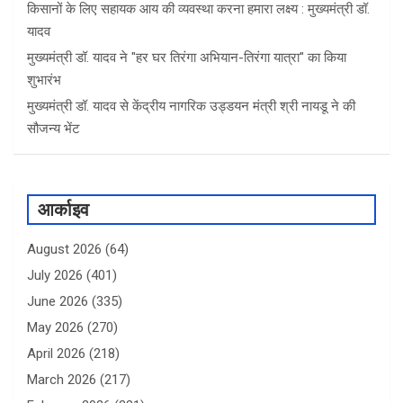
किसानों के लिए सहायक आय की व्यवस्था करना हमारा लक्ष्य : मुख्यमंत्री डॉ.
यादव
मुख्यमंत्री डॉ. यादव ने "हर घर तिरंगा अभियान-तिरंगा यात्रा" का किया
शुभारंभ
मुख्यमंत्री डॉ. यादव से केंद्रीय नागरिक उड्डयन मंत्री श्री नायडू ने की
सौजन्य भेंट
आर्काइव
August 2026
(64)
July 2026
(401)
June 2026
(335)
May 2026
(270)
April 2026
(218)
March 2026
(217)