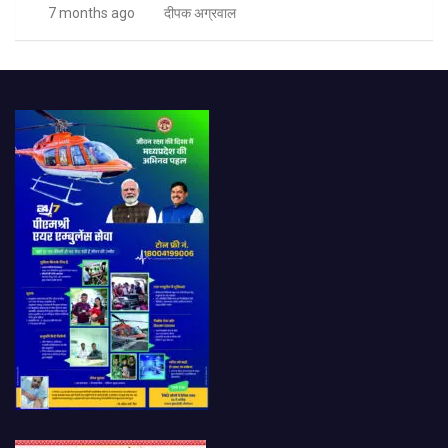
7 months ago
दीपक अग्रवाल