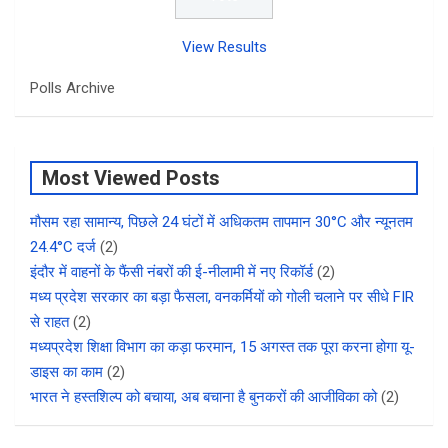
View Results
Polls Archive
Most Viewed Posts
मौसम रहा सामान्य, पिछले 24 घंटों में अधिकतम तापमान 30°C और न्यूनतम
24.4°C दर्ज
(2)
इंदौर में वाहनों के फैंसी नंबरों की ई-नीलामी में नए रिकॉर्ड
(2)
मध्य प्रदेश सरकार का बड़ा फैसला, वनकर्मियों को गोली चलाने पर सीधे FIR
से राहत
(2)
मध्यप्रदेश शिक्षा विभाग का कड़ा फरमान, 15 अगस्त तक पूरा करना होगा यू-
डाइस का काम
(2)
भारत ने हस्तशिल्प को बचाया, अब बचाना है बुनकरों की आजीविका को
(2)