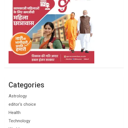
Categories
Astrology
editor's choice
Health
Technology