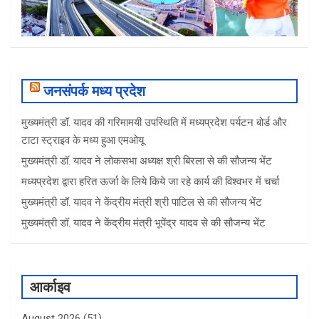
जनसंपर्क मध्य प्रदेश
मुख्यमंत्री डॉ. यादव की गरिमामयी उपस्थिति में मध्यप्रदेश पर्यटन बोर्ड और
टाटा स्ट्राइव के मध्य हुआ एमओयू
मुख्यमंत्री डॉ. यादव ने लोकसभा अध्यक्ष श्री बिरला से की सौजन्य भेंट
मध्यप्रदेश द्वारा हरित ऊर्जा के लिये किये जा रहे कार्य की विश्वभर में चर्चा
मुख्यमंत्री डॉ. यादव ने केंद्रीय मंत्री श्री पाटिल से की सौजन्य भेंट
मुख्यमंत्री डॉ. यादव ने केंद्रीय मंत्री भूपेंद्र यादव से की सौजन्य भेंट
आर्काइव
August 2026
(51)