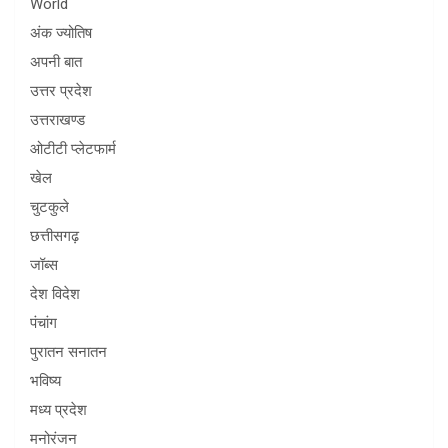
World
अंक ज्योतिष
अपनी बात
उत्तर प्रदेश
उत्तराखण्ड
ओटीटी प्लेटफार्म
खेल
चुटकुले
छत्तीसगढ़
जॉब्स
देश विदेश
पंचांग
पुरातन सनातन
भविष्य
मध्य प्रदेश
मनोरंजन