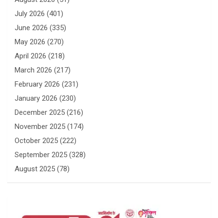
July 2026
(401)
June 2026
(335)
May 2026
(270)
April 2026
(218)
March 2026
(217)
February 2026
(231)
January 2026
(230)
December 2025
(216)
November 2025
(174)
October 2025
(222)
September 2025
(328)
August 2025
(78)