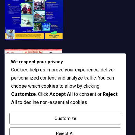
We respect your privacy
Cookies help us improve your experience, deliver
personalized content, and analyze traffic. You can
choose which cookies to allow by clicking
Customize
. Click
Accept All
to consent or
Reject
All
to decline non-essential cookies.
Customize
Reject All