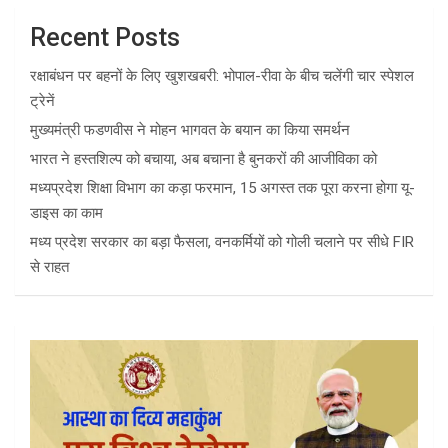
Recent Posts
रक्षाबंधन पर बहनों के लिए खुशखबरी: भोपाल-रीवा के बीच चलेंगी चार स्पेशल
ट्रेनें
मुख्यमंत्री फडणवीस ने मोहन भागवत के बयान का किया समर्थन
भारत ने हस्तशिल्प को बचाया, अब बचाना है बुनकरों की आजीविका को
मध्यप्रदेश शिक्षा विभाग का कड़ा फरमान, 15 अगस्त तक पूरा करना होगा यू-
डाइस का काम
मध्य प्रदेश सरकार का बड़ा फैसला, वनकर्मियों को गोली चलाने पर सीधे FIR
से राहत