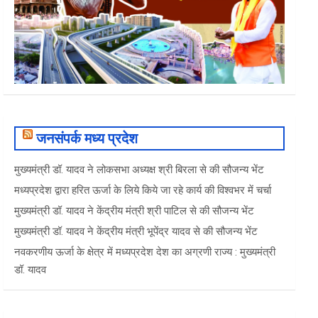
जनसंपर्क मध्य प्रदेश
मुख्यमंत्री डॉ. यादव ने लोकसभा अध्यक्ष श्री बिरला से की सौजन्य भेंट
मध्यप्रदेश द्वारा हरित ऊर्जा के लिये किये जा रहे कार्य की विश्वभर में चर्चा
मुख्यमंत्री डॉ. यादव ने केंद्रीय मंत्री श्री पाटिल से की सौजन्य भेंट
मुख्यमंत्री डॉ. यादव ने केंद्रीय मंत्री भूपेंद्र यादव से की सौजन्य भेंट
नवकरणीय ऊर्जा के क्षेत्र में मध्यप्रदेश देश का अग्रणी राज्य : मुख्यमंत्री
डॉ. यादव