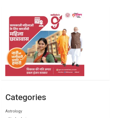
Categories
Astrology