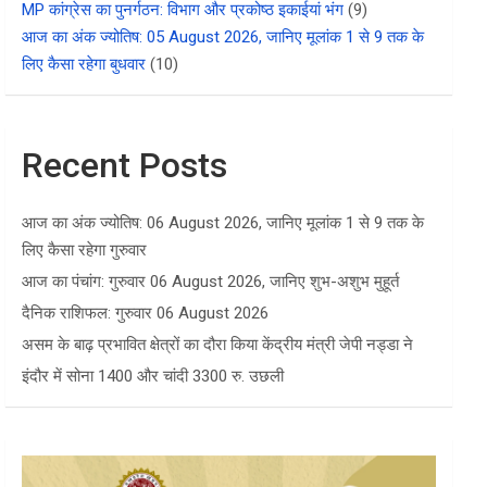
MP कांग्रेस का पुनर्गठन: विभाग और प्रकोष्ठ इकाईयां भंग
(9)
आज का अंक ज्योतिष: 05 August 2026, जानिए मूलांक 1 से 9 तक के
लिए कैसा रहेगा बुधवार
(10)
Recent Posts
आज का अंक ज्योतिष: 06 August 2026, जानिए मूलांक 1 से 9 तक के
लिए कैसा रहेगा गुरुवार
आज का पंचांग: गुरुवार 06 August 2026, जानिए शुभ-अशुभ मुहूर्त
दैनिक राशिफल: गुरुवार 06 August 2026
असम के बाढ़ प्रभावित क्षेत्रों का दौरा किया केंद्रीय मंत्री जेपी नड्डा ने
इंदौर में सोना 1400 और चांदी 3300 रु. उछली