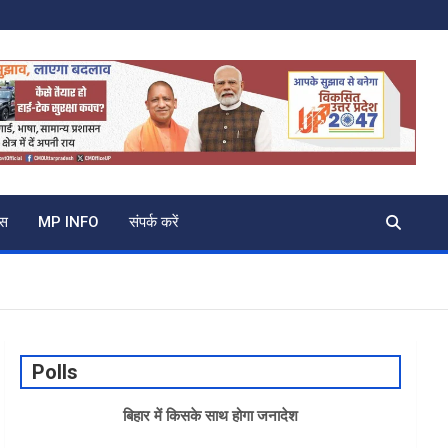
्स
MP INFO
संपर्क करें
Polls
बिहार में किसके साथ होगा जनादेश