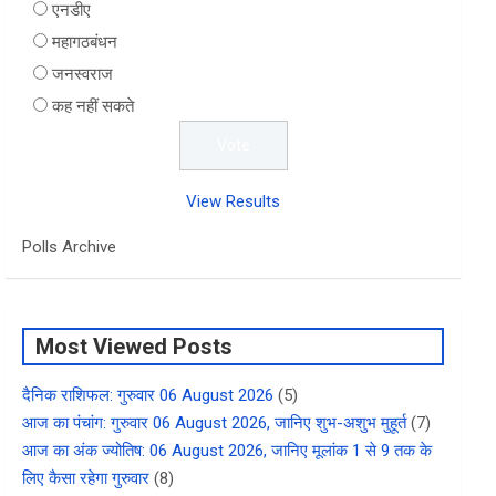
एनडीए
महागठबंधन
जनस्वराज
कह नहीं सकते
View Results
Polls Archive
Most Viewed Posts
दैनिक राशिफल: गुरुवार 06 August 2026
(5)
आज का पंचांग: गुरुवार 06 August 2026, जानिए शुभ-अशुभ मुहूर्त
(7)
आज का अंक ज्योतिष: 06 August 2026, जानिए मूलांक 1 से 9 तक के
लिए कैसा रहेगा गुरुवार
(8)