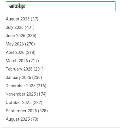
आर्काइव
August 2026
(37)
July 2026
(401)
June 2026
(335)
May 2026
(270)
April 2026
(218)
March 2026
(217)
February 2026
(231)
January 2026
(230)
December 2025
(216)
November 2025
(174)
October 2025
(222)
September 2025
(328)
August 2025
(78)